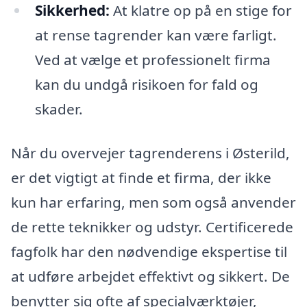
Sikkerhed:
At klatre op på en stige for
at rense tagrender kan være farligt.
Ved at vælge et professionelt firma
kan du undgå risikoen for fald og
skader.
Når du overvejer tagrenderens i Østerild,
er det vigtigt at finde et firma, der ikke
kun har erfaring, men som også anvender
de rette teknikker og udstyr. Certificerede
fagfolk har den nødvendige ekspertise til
at udføre arbejdet effektivt og sikkert. De
benytter sig ofte af specialværktøjer,