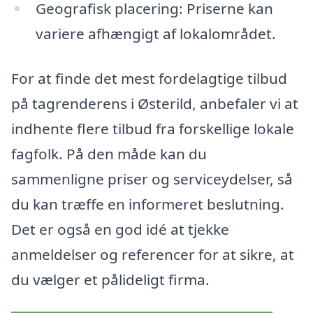
Geografisk placering: Priserne kan
variere afhængigt af lokalområdet.
For at finde det mest fordelagtige tilbud
på tagrenderens i Østerild, anbefaler vi at
indhente flere tilbud fra forskellige lokale
fagfolk. På den måde kan du
sammenligne priser og serviceydelser, så
du kan træffe en informeret beslutning.
Det er også en god idé at tjekke
anmeldelser og referencer for at sikre, at
du vælger et pålideligt firma.