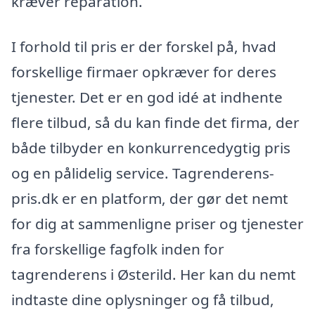
kræver reparation.
I forhold til pris er der forskel på, hvad
forskellige firmaer opkræver for deres
tjenester. Det er en god idé at indhente
flere tilbud, så du kan finde det firma, der
både tilbyder en konkurrencedygtig pris
og en pålidelig service. Tagrenderens-
pris.dk er en platform, der gør det nemt
for dig at sammenligne priser og tjenester
fra forskellige fagfolk inden for
tagrenderens i Østerild. Her kan du nemt
indtaste dine oplysninger og få tilbud,