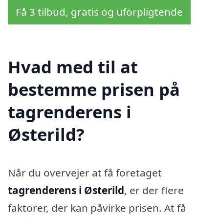
Få 3 tilbud, gratis og uforpligtende
Hvad med til at
bestemme prisen på
tagrenderens i
Østerild?
Når du overvejer at få foretaget
tagrenderens i Østerild
, er der flere
faktorer, der kan påvirke prisen. At få