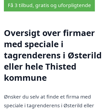
Få 3 tilbud, gratis og uforpligtende
Oversigt over firmaer
med speciale i
tagrenderens i Østerild
eller hele Thisted
kommune
Ønsker du selv at finde et firma med
speciale i tagrenderens i Østerild eller