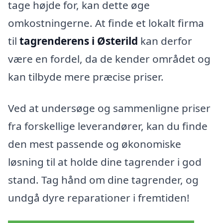
tage højde for, kan dette øge
omkostningerne. At finde et lokalt firma
til
tagrenderens i Østerild
kan derfor
være en fordel, da de kender området og
kan tilbyde mere præcise priser.
Ved at undersøge og sammenligne priser
fra forskellige leverandører, kan du finde
den mest passende og økonomiske
løsning til at holde dine tagrender i god
stand. Tag hånd om dine tagrender, og
undgå dyre reparationer i fremtiden!