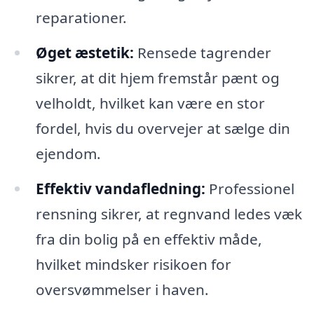
reparationer.
Øget æstetik:
Rensede tagrender
sikrer, at dit hjem fremstår pænt og
velholdt, hvilket kan være en stor
fordel, hvis du overvejer at sælge din
ejendom.
Effektiv vandafledning:
Professionel
rensning sikrer, at regnvand ledes væk
fra din bolig på en effektiv måde,
hvilket mindsker risikoen for
oversvømmelser i haven.