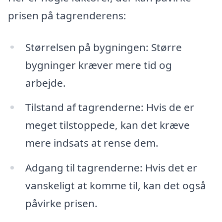
prisen på tagrenderens:
Størrelsen på bygningen: Større
bygninger kræver mere tid og
arbejde.
Tilstand af tagrenderne: Hvis de er
meget tilstoppede, kan det kræve
mere indsats at rense dem.
Adgang til tagrenderne: Hvis det er
vanskeligt at komme til, kan det også
påvirke prisen.