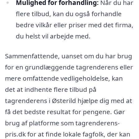
Mulighed for forhandling:
Når du har
flere tilbud, kan du også forhandle
bedre vilkår eller priser med det firma,
du helst vil arbejde med.
Sammenfattende, uanset om du har brug
for en grundlæggende tagrenderens eller
mere omfattende vedligeholdelse, kan
det at indhente flere tilbud på
tagrenderens i Østerild hjælpe dig med at
få det bedste resultat for pengene. Gør
brug af platforme som tagrenderens-
pris.dk for at finde lokale fagfolk, der kan