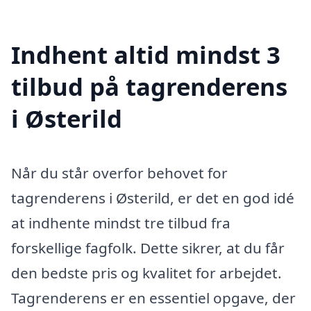
Indhent altid mindst 3
tilbud på tagrenderens
i Østerild
Når du står overfor behovet for
tagrenderens i Østerild, er det en god idé
at indhente mindst tre tilbud fra
forskellige fagfolk. Dette sikrer, at du får
den bedste pris og kvalitet for arbejdet.
Tagrenderens er en essentiel opgave, der