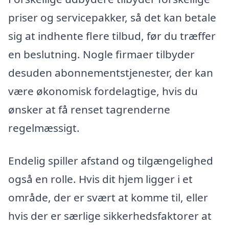
priser og servicepakker, så det kan betale
sig at indhente flere tilbud, før du træffer
en beslutning. Nogle firmaer tilbyder
desuden abonnementstjenester, der kan
være økonomisk fordelagtige, hvis du
ønsker at få renset tagrenderne
regelmæssigt.
Endelig spiller afstand og tilgængelighed
også en rolle. Hvis dit hjem ligger i et
område, der er svært at komme til, eller
hvis der er særlige sikkerhedsfaktorer at