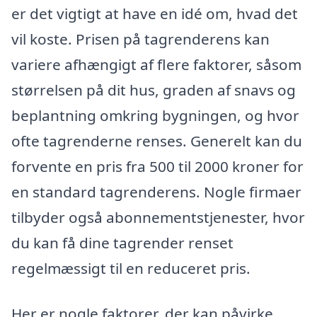
er det vigtigt at have en idé om, hvad det
vil koste. Prisen på tagrenderens kan
variere afhængigt af flere faktorer, såsom
størrelsen på dit hus, graden af snavs og
beplantning omkring bygningen, og hvor
ofte tagrenderne renses. Generelt kan du
forvente en pris fra 500 til 2000 kroner for
en standard tagrenderens. Nogle firmaer
tilbyder også abonnementstjenester, hvor
du kan få dine tagrender renset
regelmæssigt til en reduceret pris.
Her er nogle faktorer, der kan påvirke