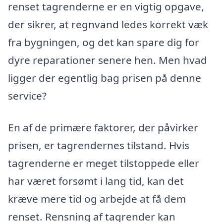
renset tagrenderne er en vigtig opgave,
der sikrer, at regnvand ledes korrekt væk
fra bygningen, og det kan spare dig for
dyre reparationer senere hen. Men hvad
ligger der egentlig bag prisen på denne
service?
En af de primære faktorer, der påvirker
prisen, er tagrendernes tilstand. Hvis
tagrenderne er meget tilstoppede eller
har været forsømt i lang tid, kan det
kræve mere tid og arbejde at få dem
renset. Rensning af tagrender kan