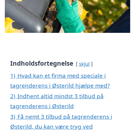
Indholdsfortegnelse
skjul
1)
Hvad kan et firma med speciale i
tagrenderens i Østerild hjælpe med?
2)
Indhent altid mindst 3 tilbud på
tagrenderens i Østerild
3)
Få nemt 3 tilbud på tagrenderens i
Østerild, du kan være tryg ved