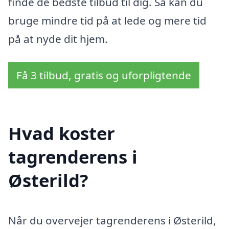
finde de bedste tilbud til dig. Så kan du
bruge mindre tid på at lede og mere tid
på at nyde dit hjem.
Få 3 tilbud, gratis og uforpligtende
Hvad koster
tagrenderens i
Østerild?
Når du overvejer tagrenderens i Østerild,