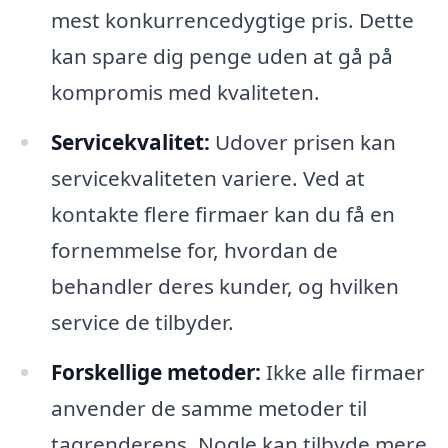
mest konkurrencedygtige pris. Dette
kan spare dig penge uden at gå på
kompromis med kvaliteten.
Servicekvalitet:
Udover prisen kan
servicekvaliteten variere. Ved at
kontakte flere firmaer kan du få en
fornemmelse for, hvordan de
behandler deres kunder, og hvilken
service de tilbyder.
Forskellige metoder:
Ikke alle firmaer
anvender de samme metoder til
tagrenderens. Nogle kan tilbyde mere