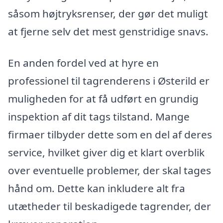
såsom højtryksrenser, der gør det muligt
at fjerne selv det mest genstridige snavs.
En anden fordel ved at hyre en
professionel til tagrenderens i Østerild er
muligheden for at få udført en grundig
inspektion af dit tags tilstand. Mange
firmaer tilbyder dette som en del af deres
service, hvilket giver dig et klart overblik
over eventuelle problemer, der skal tages
hånd om. Dette kan inkludere alt fra
utætheder til beskadigede tagrender, der