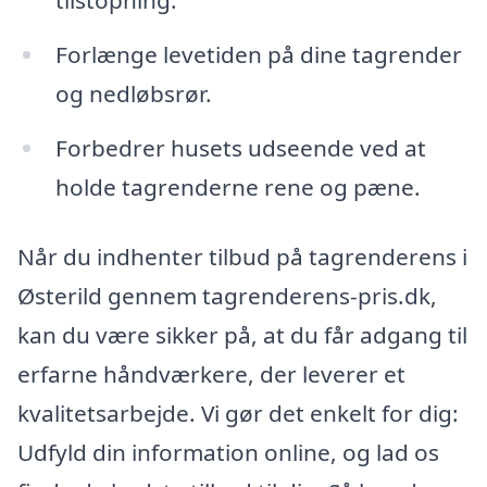
tilstopning.
Forlænge levetiden på dine tagrender
og nedløbsrør.
Forbedrer husets udseende ved at
holde tagrenderne rene og pæne.
Når du indhenter tilbud på tagrenderens i
Østerild gennem tagrenderens-pris.dk,
kan du være sikker på, at du får adgang til
erfarne håndværkere, der leverer et
kvalitetsarbejde. Vi gør det enkelt for dig:
Udfyld din information online, og lad os