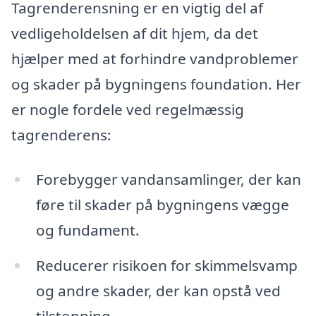
Tagrenderensning er en vigtig del af
vedligeholdelsen af dit hjem, da det
hjælper med at forhindre vandproblemer
og skader på bygningens foundation. Her
er nogle fordele ved regelmæssig
tagrenderens:
Forebygger vandansamlinger, der kan
føre til skader på bygningens vægge
og fundament.
Reducerer risikoen for skimmelsvamp
og andre skader, der kan opstå ved