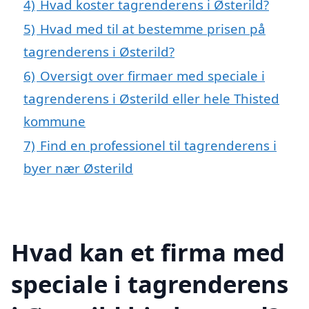
4)
Hvad koster tagrenderens i Østerild?
5)
Hvad med til at bestemme prisen på
tagrenderens i Østerild?
6)
Oversigt over firmaer med speciale i
tagrenderens i Østerild eller hele Thisted
kommune
7)
Find en professionel til tagrenderens i
byer nær Østerild
Hvad kan et firma med
speciale i tagrenderens