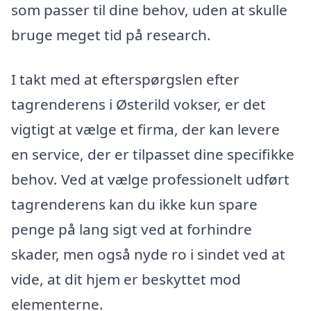
som passer til dine behov, uden at skulle
bruge meget tid på research.
I takt med at efterspørgslen efter
tagrenderens i Østerild vokser, er det
vigtigt at vælge et firma, der kan levere
en service, der er tilpasset dine specifikke
behov. Ved at vælge professionelt udført
tagrenderens kan du ikke kun spare
penge på lang sigt ved at forhindre
skader, men også nyde ro i sindet ved at
vide, at dit hjem er beskyttet mod
elementerne.