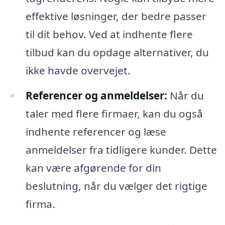
effektive løsninger, der bedre passer
til dit behov. Ved at indhente flere
tilbud kan du opdage alternativer, du
ikke havde overvejet.
Referencer og anmeldelser:
Når du
taler med flere firmaer, kan du også
indhente referencer og læse
anmeldelser fra tidligere kunder. Dette
kan være afgørende for din
beslutning, når du vælger det rigtige
firma.