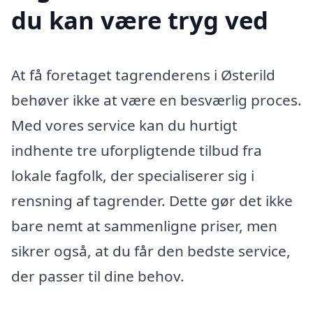
du kan være tryg ved
At få foretaget tagrenderens i Østerild
behøver ikke at være en besværlig proces.
Med vores service kan du hurtigt
indhente tre uforpligtende tilbud fra
lokale fagfolk, der specialiserer sig i
rensning af tagrender. Dette gør det ikke
bare nemt at sammenligne priser, men
sikrer også, at du får den bedste service,
der passer til dine behov.