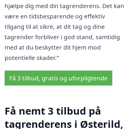
hjælpe dig med din tagrenderens. Det kan
være en tidsbesparende og effektiv
tilgang til at sikre, at dit tag og dine
tagrender forbliver i god stand, samtidig
med at du beskytter dit hjem mod
potentielle skader.”
Få 3 tilbud, gratis og uforpligtende
Få nemt 3 tilbud på
tagrenderens i Østerild,