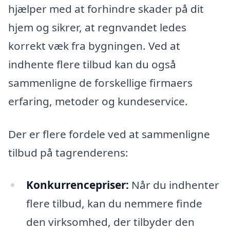
hjælper med at forhindre skader på dit
hjem og sikrer, at regnvandet ledes
korrekt væk fra bygningen. Ved at
indhente flere tilbud kan du også
sammenligne de forskellige firmaers
erfaring, metoder og kundeservice.
Der er flere fordele ved at sammenligne
tilbud på tagrenderens:
Konkurrencepriser:
Når du indhenter
flere tilbud, kan du nemmere finde
den virksomhed, der tilbyder den