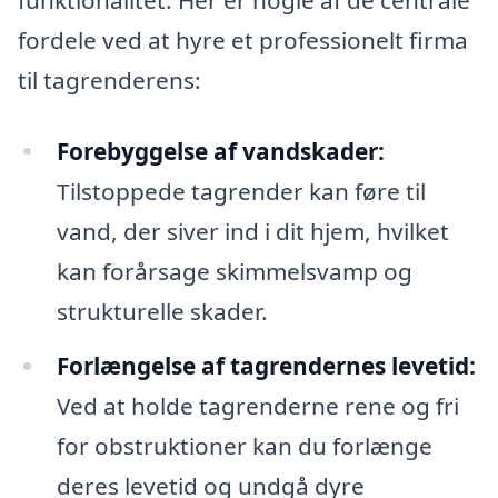
fordele ved at hyre et professionelt firma
til tagrenderens:
Forebyggelse af vandskader:
Tilstoppede tagrender kan føre til
vand, der siver ind i dit hjem, hvilket
kan forårsage skimmelsvamp og
strukturelle skader.
Forlængelse af tagrendernes levetid:
Ved at holde tagrenderne rene og fri
for obstruktioner kan du forlænge
deres levetid og undgå dyre