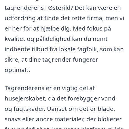
tagrenderens i Østerild? Det kan være en
udfordring at finde det rette firma, men vi
er her for at hjælpe dig. Med fokus på
kvalitet og pålidelighed kan du nemt
indhente tilbud fra lokale fagfolk, som kan
sikre, at dine tagrender fungerer
optimalt.
Tagrenderens er en vigtig del af
husejerskabet, da det forebygger vand-
og fugtskader. Uanset om det er blade,
snavs eller andre materialer, der blokerer