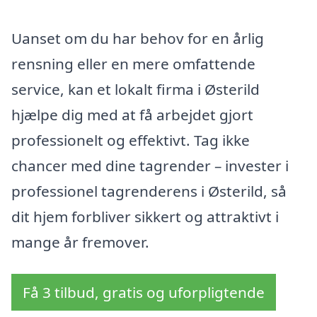
Uanset om du har behov for en årlig
rensning eller en mere omfattende
service, kan et lokalt firma i Østerild
hjælpe dig med at få arbejdet gjort
professionelt og effektivt. Tag ikke
chancer med dine tagrender – invester i
professionel tagrenderens i Østerild, så
dit hjem forbliver sikkert og attraktivt i
mange år fremover.
Få 3 tilbud, gratis og uforpligtende