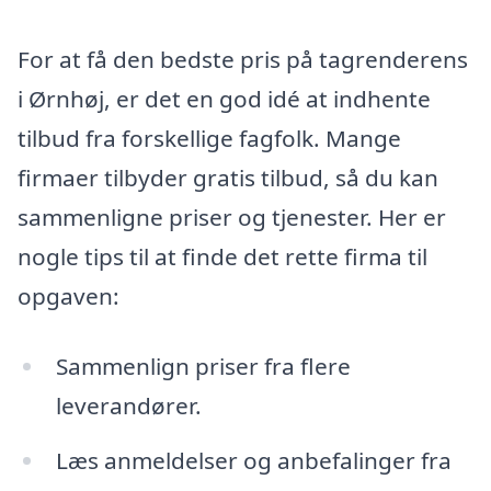
For at få den bedste pris på tagrenderens
i Ørnhøj, er det en god idé at indhente
tilbud fra forskellige fagfolk. Mange
firmaer tilbyder gratis tilbud, så du kan
sammenligne priser og tjenester. Her er
nogle tips til at finde det rette firma til
opgaven:
Sammenlign priser fra flere
leverandører.
Læs anmeldelser og anbefalinger fra