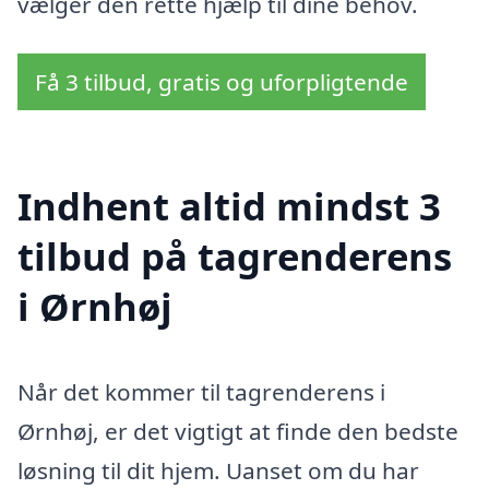
vælger den rette hjælp til dine behov.
Få 3 tilbud, gratis og uforpligtende
Indhent altid mindst 3
tilbud på tagrenderens
i Ørnhøj
Når det kommer til tagrenderens i
Ørnhøj, er det vigtigt at finde den bedste
løsning til dit hjem. Uanset om du har