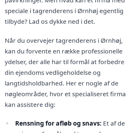
speciale i tagrenderens i Ørnhøj egentlig
tilbyde? Lad os dykke ned i det.
Når du overvejer tagrenderens i Ørnhøj,
kan du forvente en række professionelle
ydelser, der alle har til formål at forbedre
din ejendoms vedligeholdelse og
langtidsholdbarhed. Her er nogle af de
nøgleområder, hvor et specialiseret firma
kan assistere dig:
Rensning for afløb og snavs:
Et af de