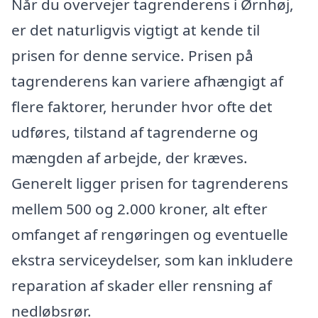
Når du overvejer tagrenderens i Ørnhøj,
er det naturligvis vigtigt at kende til
prisen for denne service. Prisen på
tagrenderens kan variere afhængigt af
flere faktorer, herunder hvor ofte det
udføres, tilstand af tagrenderne og
mængden af arbejde, der kræves.
Generelt ligger prisen for tagrenderens
mellem 500 og 2.000 kroner, alt efter
omfanget af rengøringen og eventuelle
ekstra serviceydelser, som kan inkludere
reparation af skader eller rensning af
nedløbsrør.