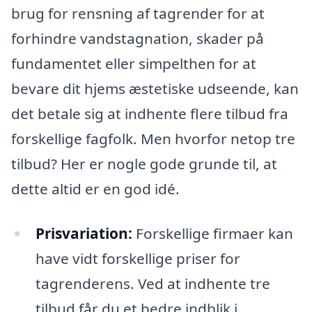
brug for rensning af tagrender for at
forhindre vandstagnation, skader på
fundamentet eller simpelthen for at
bevare dit hjems æstetiske udseende, kan
det betale sig at indhente flere tilbud fra
forskellige fagfolk. Men hvorfor netop tre
tilbud? Her er nogle gode grunde til, at
dette altid er en god idé.
Prisvariation:
Forskellige firmaer kan
have vidt forskellige priser for
tagrenderens. Ved at indhente tre
tilbud får du et bedre indblik i