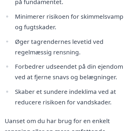
på fundamentet.
Minimerer risikoen for skimmelsvamp
og fugtskader.
Øger tagrendernes levetid ved
regelmæssig rensning.
Forbedrer udseendet på din ejendom
ved at fjerne snavs og belægninger.
Skaber et sundere indeklima ved at
reducere risikoen for vandskader.
Uanset om du har brug for en enkelt