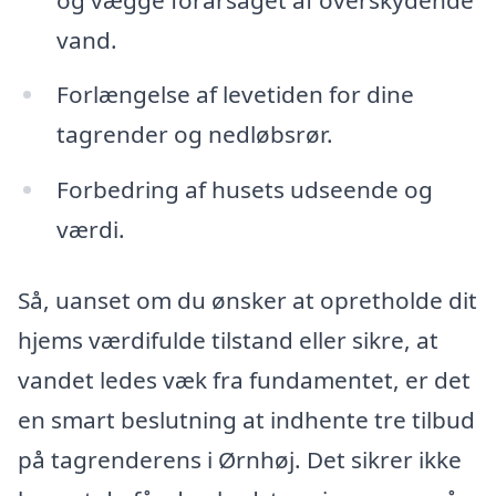
vand.
Forlængelse af levetiden for dine
tagrender og nedløbsrør.
Forbedring af husets udseende og
værdi.
Så, uanset om du ønsker at opretholde dit
hjems værdifulde tilstand eller sikre, at
vandet ledes væk fra fundamentet, er det
en smart beslutning at indhente tre tilbud
på tagrenderens i Ørnhøj. Det sikrer ikke