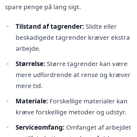
spare penge på lang sigt.
Tilstand af tagrender:
Slidte eller
beskadigede tagrender kræver ekstra
arbejde.
Størrelse:
Større tagrender kan være
mere udfordrende at rense og kræver
mere tid.
Materiale:
Forskellige materialer kan
kræve forskellige metoder og udstyr.
Serviceomfang:
Omfanget af arbejdet