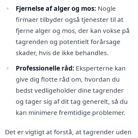
Fjernelse af alger og mos:
Nogle
firmaer tilbyder også tjenester til at
fjerne alger og mos, der kan vokse på
tagrenden og potentielt forårsage
skader, hvis de ikke behandles.
Professionelle råd:
Eksperterne kan
give dig flotte råd om, hvordan du
bedst vedligeholder dine tagrender
og tager sig af dit tag generelt, så du
kan minimere fremtidige problemer.
Det er vigtigt at forstå, at tagrender uden