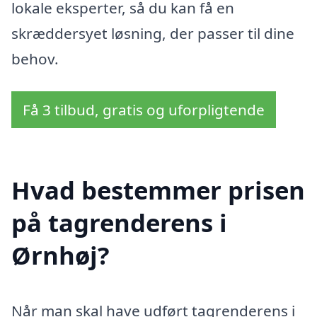
lokale eksperter, så du kan få en
skræddersyet løsning, der passer til dine
behov.
Få 3 tilbud, gratis og uforpligtende
Hvad bestemmer prisen
på tagrenderens i
Ørnhøj?
Når man skal have udført tagrenderens i