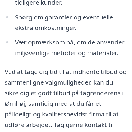
tidligere kunder.
Spørg om garantier og eventuelle
ekstra omkostninger.
Vær opmærksom på, om de anvender
miljøvenlige metoder og materialer.
Ved at tage dig tid til at indhente tilbud og
sammenligne valgmuligheder, kan du
sikre dig et godt tilbud på tagrenderens i
Ørnhøj, samtidig med at du får et
pålideligt og kvalitetsbevidst firma til at
udføre arbejdet. Tag gerne kontakt til