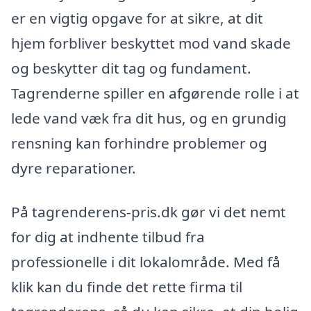
er en vigtig opgave for at sikre, at dit
hjem forbliver beskyttet mod vand skade
og beskytter dit tag og fundament.
Tagrenderne spiller en afgørende rolle i at
lede vand væk fra dit hus, og en grundig
rensning kan forhindre problemer og
dyre reparationer.
På tagrenderens-pris.dk gør vi det nemt
for dig at indhente tilbud fra
professionelle i dit lokalområde. Med få
klik kan du finde det rette firma til