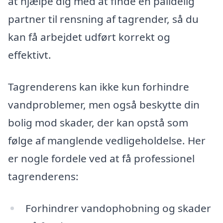
at hjælpe dig med at finde en pålidelig
partner til rensning af tagrender, så du
kan få arbejdet udført korrekt og
effektivt.
Tagrenderens kan ikke kun forhindre
vandproblemer, men også beskytte din
bolig mod skader, der kan opstå som
følge af manglende vedligeholdelse. Her
er nogle fordele ved at få professionel
tagrenderens:
Forhindrer vandophobning og skader