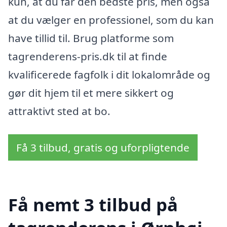
kun, at du får den bedste pris, men også
at du vælger en professionel, som du kan
have tillid til. Brug platforme som
tagrenderens-pris.dk til at finde
kvalificerede fagfolk i dit lokalområde og
gør dit hjem til et mere sikkert og
attraktivt sted at bo.
Få 3 tilbud, gratis og uforpligtende
Få nemt 3 tilbud på