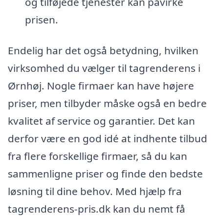
og tilføjede tjenester kan påvirke
prisen.
Endelig har det også betydning, hvilken
virksomhed du vælger til tagrenderens i
Ørnhøj. Nogle firmaer kan have højere
priser, men tilbyder måske også en bedre
kvalitet af service og garantier. Det kan
derfor være en god idé at indhente tilbud
fra flere forskellige firmaer, så du kan
sammenligne priser og finde den bedste
løsning til dine behov. Med hjælp fra
tagrenderens-pris.dk kan du nemt få