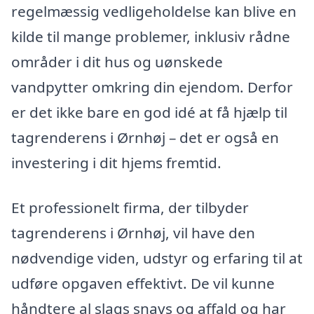
regelmæssig vedligeholdelse kan blive en
kilde til mange problemer, inklusiv rådne
områder i dit hus og uønskede
vandpytter omkring din ejendom. Derfor
er det ikke bare en god idé at få hjælp til
tagrenderens i Ørnhøj – det er også en
investering i dit hjems fremtid.
Et professionelt firma, der tilbyder
tagrenderens i Ørnhøj, vil have den
nødvendige viden, udstyr og erfaring til at
udføre opgaven effektivt. De vil kunne
håndtere al slags snavs og affald og har