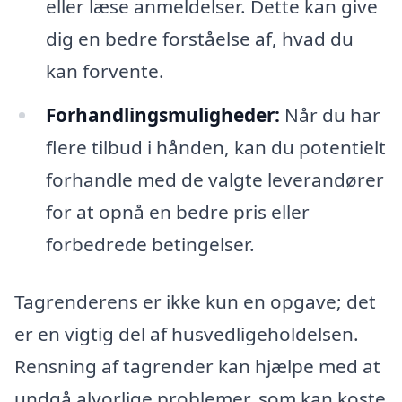
eller læse anmeldelser. Dette kan give
dig en bedre forståelse af, hvad du
kan forvente.
Forhandlingsmuligheder:
Når du har
flere tilbud i hånden, kan du potentielt
forhandle med de valgte leverandører
for at opnå en bedre pris eller
forbedrede betingelser.
Tagrenderens er ikke kun en opgave; det
er en vigtig del af husvedligeholdelsen.
Rensning af tagrender kan hjælpe med at
undgå alvorlige problemer, som kan koste