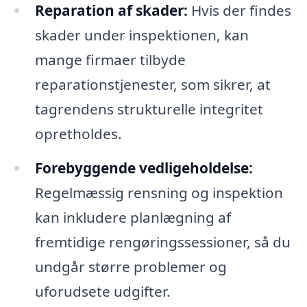
Reparation af skader:
Hvis der findes
skader under inspektionen, kan
mange firmaer tilbyde
reparationstjenester, som sikrer, at
tagrendens strukturelle integritet
opretholdes.
Forebyggende vedligeholdelse:
Regelmæssig rensning og inspektion
kan inkludere planlægning af
fremtidige rengøringssessioner, så du
undgår større problemer og
uforudsete udgifter.