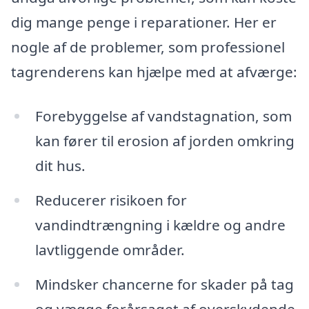
dig mange penge i reparationer. Her er
nogle af de problemer, som professionel
tagrenderens kan hjælpe med at afværge:
Forebyggelse af vandstagnation, som
kan fører til erosion af jorden omkring
dit hus.
Reducerer risikoen for
vandindtrængning i kældre og andre
lavtliggende områder.
Mindsker chancerne for skader på tag
og vægge forårsaget af overskydende