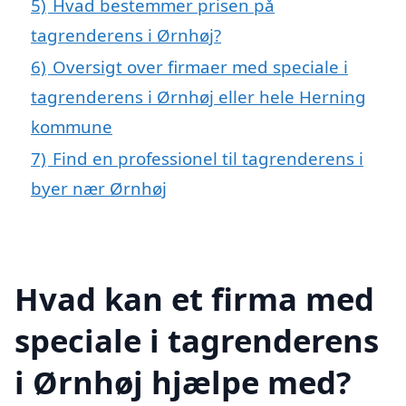
5)
Hvad bestemmer prisen på
tagrenderens i Ørnhøj?
6)
Oversigt over firmaer med speciale i
tagrenderens i Ørnhøj eller hele Herning
kommune
7)
Find en professionel til tagrenderens i
byer nær Ørnhøj
Hvad kan et firma med
speciale i tagrenderens
i Ørnhøj hjælpe med?