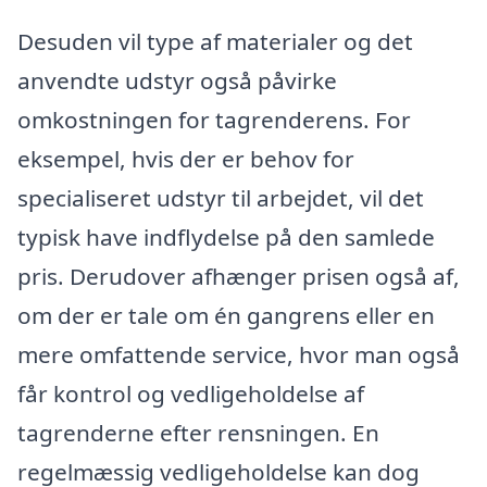
Desuden vil type af materialer og det
anvendte udstyr også påvirke
omkostningen for tagrenderens. For
eksempel, hvis der er behov for
specialiseret udstyr til arbejdet, vil det
typisk have indflydelse på den samlede
pris. Derudover afhænger prisen også af,
om der er tale om én gangrens eller en
mere omfattende service, hvor man også
får kontrol og vedligeholdelse af
tagrenderne efter rensningen. En
regelmæssig vedligeholdelse kan dog