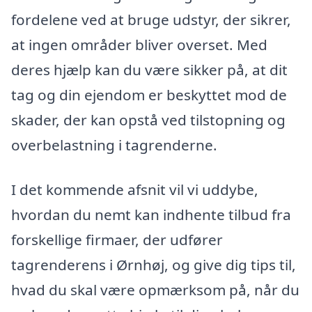
fordelene ved at bruge udstyr, der sikrer,
at ingen områder bliver overset. Med
deres hjælp kan du være sikker på, at dit
tag og din ejendom er beskyttet mod de
skader, der kan opstå ved tilstopning og
overbelastning i tagrenderne.
I det kommende afsnit vil vi uddybe,
hvordan du nemt kan indhente tilbud fra
forskellige firmaer, der udfører
tagrenderens i Ørnhøj, og give dig tips til,
hvad du skal være opmærksom på, når du