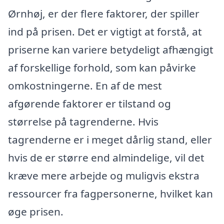
Ørnhøj, er der flere faktorer, der spiller
ind på prisen. Det er vigtigt at forstå, at
priserne kan variere betydeligt afhængigt
af forskellige forhold, som kan påvirke
omkostningerne. En af de mest
afgørende faktorer er tilstand og
størrelse på tagrenderne. Hvis
tagrenderne er i meget dårlig stand, eller
hvis de er større end almindelige, vil det
kræve mere arbejde og muligvis ekstra
ressourcer fra fagpersonerne, hvilket kan
øge prisen.