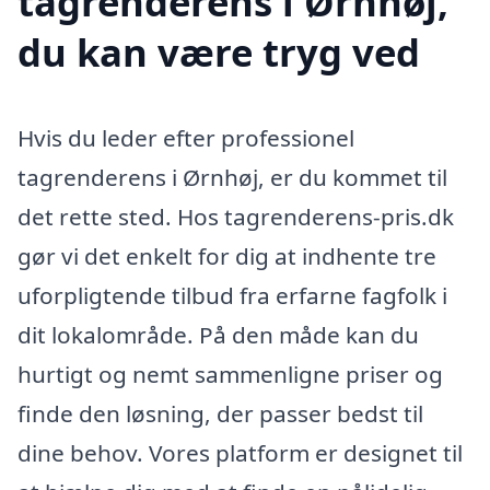
tagrenderens i Ørnhøj,
du kan være tryg ved
Hvis du leder efter professionel
tagrenderens i Ørnhøj, er du kommet til
det rette sted. Hos tagrenderens-pris.dk
gør vi det enkelt for dig at indhente tre
uforpligtende tilbud fra erfarne fagfolk i
dit lokalområde. På den måde kan du
hurtigt og nemt sammenligne priser og
finde den løsning, der passer bedst til
dine behov. Vores platform er designet til