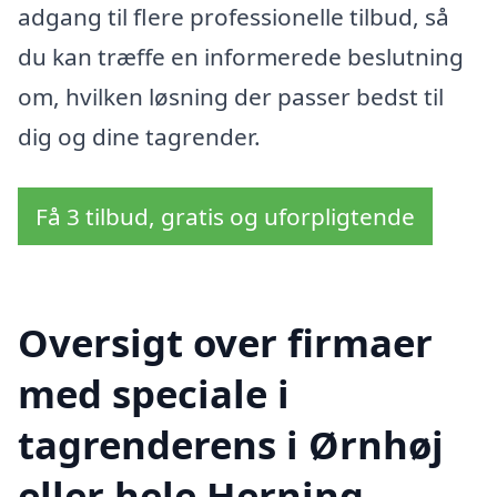
adgang til flere professionelle tilbud, så
du kan træffe en informerede beslutning
om, hvilken løsning der passer bedst til
dig og dine tagrender.
Få 3 tilbud, gratis og uforpligtende
Oversigt over firmaer
med speciale i
tagrenderens i Ørnhøj
eller hele Herning