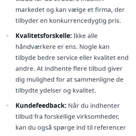
markedet og kan vælge et firma, der
tilbyder en konkurrencedygtig pris.
Kvalitetsforskelle:
Ikke alle
håndværkere er ens. Nogle kan
tilbyde bedre service eller kvalitet end
andre. At indhente flere tilbud giver
dig mulighed for at sammenligne de
tilbydte ydelser og kvalitet.
Kundefeedback:
Når du indhenter
tilbud fra forskellige virksomheder,
kan du også spørge ind til referencer