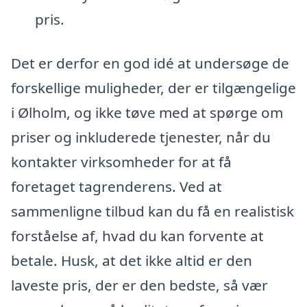
pris.
Det er derfor en god idé at undersøge de
forskellige muligheder, der er tilgængelige
i Ølholm, og ikke tøve med at spørge om
priser og inkluderede tjenester, når du
kontakter virksomheder for at få
foretaget tagrenderens. Ved at
sammenligne tilbud kan du få en realistisk
forståelse af, hvad du kan forvente at
betale. Husk, at det ikke altid er den
laveste pris, der er den bedste, så vær