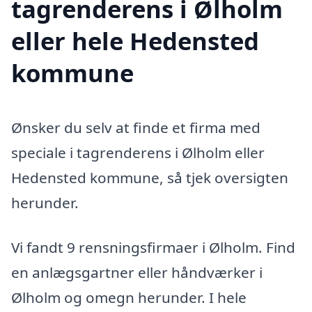
tagrenderens i Ølholm
eller hele Hedensted
kommune
Ønsker du selv at finde et firma med
speciale i tagrenderens i Ølholm eller
Hedensted kommune, så tjek oversigten
herunder.
Vi fandt 9 rensningsfirmaer i Ølholm. Find
en anlægsgartner eller håndværker i
Ølholm og omegn herunder. I hele