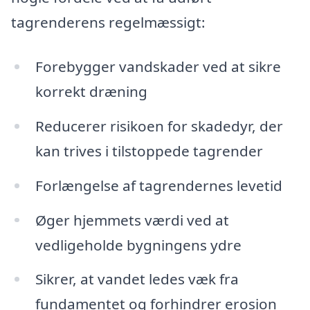
tagrenderens regelmæssigt:
Forebygger vandskader ved at sikre
korrekt dræning
Reducerer risikoen for skadedyr, der
kan trives i tilstoppede tagrender
Forlængelse af tagrendernes levetid
Øger hjemmets værdi ved at
vedligeholde bygningens ydre
Sikrer, at vandet ledes væk fra
fundamentet og forhindrer erosion