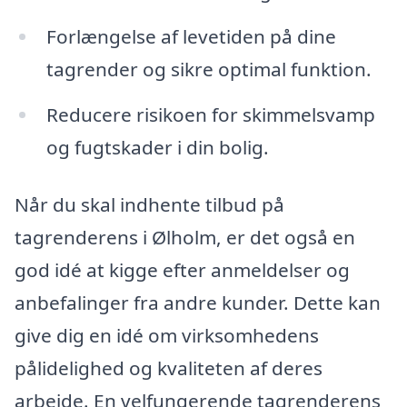
Forlængelse af levetiden på dine
tagrender og sikre optimal funktion.
Reducere risikoen for skimmelsvamp
og fugtskader i din bolig.
Når du skal indhente tilbud på
tagrenderens i Ølholm, er det også en
god idé at kigge efter anmeldelser og
anbefalinger fra andre kunder. Dette kan
give dig en idé om virksomhedens
pålidelighed og kvaliteten af deres
arbejde. En velfungerende tagrenderens