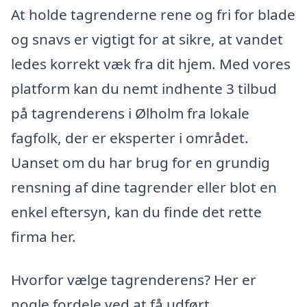
At holde tagrenderne rene og fri for blade
og snavs er vigtigt for at sikre, at vandet
ledes korrekt væk fra dit hjem. Med vores
platform kan du nemt indhente 3 tilbud
på tagrenderens i Ølholm fra lokale
fagfolk, der er eksperter i området.
Uanset om du har brug for en grundig
rensning af dine tagrender eller blot en
enkel eftersyn, kan du finde det rette
firma her.
Hvorfor vælge tagrenderens? Her er
nogle fordele ved at få udført