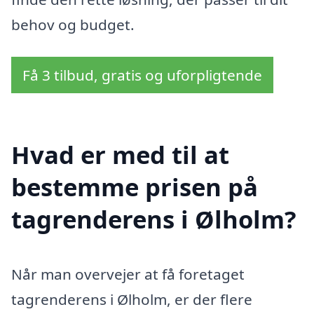
behov og budget.
Få 3 tilbud, gratis og uforpligtende
Hvad er med til at
bestemme prisen på
tagrenderens i Ølholm?
Når man overvejer at få foretaget
tagrenderens i Ølholm, er der flere