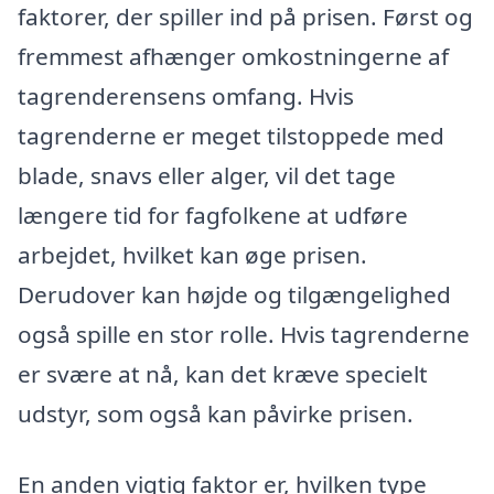
faktorer, der spiller ind på prisen. Først og
fremmest afhænger omkostningerne af
tagrenderensens omfang. Hvis
tagrenderne er meget tilstoppede med
blade, snavs eller alger, vil det tage
længere tid for fagfolkene at udføre
arbejdet, hvilket kan øge prisen.
Derudover kan højde og tilgængelighed
også spille en stor rolle. Hvis tagrenderne
er svære at nå, kan det kræve specielt
udstyr, som også kan påvirke prisen.
En anden vigtig faktor er, hvilken type