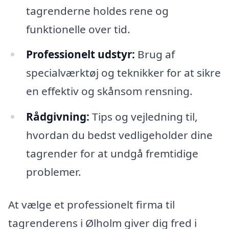
tagrenderne holdes rene og
funktionelle over tid.
Professionelt udstyr:
Brug af
specialværktøj og teknikker for at sikre
en effektiv og skånsom rensning.
Rådgivning:
Tips og vejledning til,
hvordan du bedst vedligeholder dine
tagrender for at undgå fremtidige
problemer.
At vælge et professionelt firma til
tagrenderens i Ølholm giver dig fred i