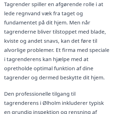
Tagrender spiller en afgørende rolle i at
lede regnvand væk fra taget og
fundamentet på dit hjem. Men når
tagrenderne bliver tilstoppet med blade,
kviste og andet snavs, kan det føre til
alvorlige problemer. Et firma med speciale
i tagrenderens kan hjælpe med at
opretholde optimal funktion af dine
tagrender og dermed beskytte dit hjem.
Den professionelle tilgang til
tagrenderens i Ølholm inkluderer typisk
en grundig inspektion og rensning af