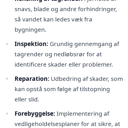
snavs, blade og andre forhindringer,
så vandet kan ledes væk fra
bygningen.
Inspektion:
Grundig gennemgang af
tagrender og nedløbsrør for at
identificere skader eller problemer.
Reparation:
Udbedring af skader, som
kan opstå som følge af tilstopning
eller slid.
Forebyggelse:
Implementering af
vedligeholdelsesplaner for at sikre, at