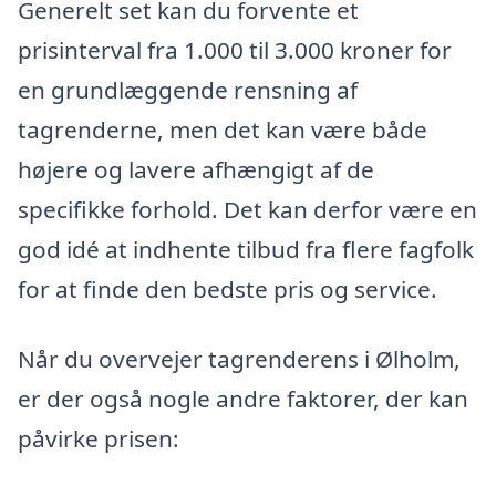
Generelt set kan du forvente et
prisinterval fra 1.000 til 3.000 kroner for
en grundlæggende rensning af
tagrenderne, men det kan være både
højere og lavere afhængigt af de
specifikke forhold. Det kan derfor være en
god idé at indhente tilbud fra flere fagfolk
for at finde den bedste pris og service.
Når du overvejer tagrenderens i Ølholm,
er der også nogle andre faktorer, der kan
påvirke prisen: