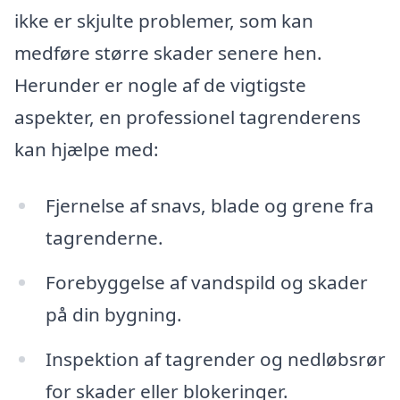
ikke er skjulte problemer, som kan
medføre større skader senere hen.
Herunder er nogle af de vigtigste
aspekter, en professionel tagrenderens
kan hjælpe med:
Fjernelse af snavs, blade og grene fra
tagrenderne.
Forebyggelse af vandspild og skader
på din bygning.
Inspektion af tagrender og nedløbsrør
for skader eller blokeringer.