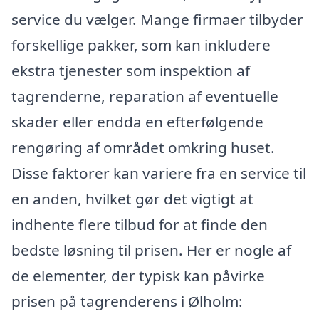
service du vælger. Mange firmaer tilbyder
forskellige pakker, som kan inkludere
ekstra tjenester som inspektion af
tagrenderne, reparation af eventuelle
skader eller endda en efterfølgende
rengøring af området omkring huset.
Disse faktorer kan variere fra en service til
en anden, hvilket gør det vigtigt at
indhente flere tilbud for at finde den
bedste løsning til prisen. Her er nogle af
de elementer, der typisk kan påvirke
prisen på tagrenderens i Ølholm: