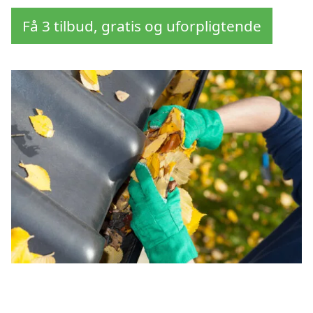
Få 3 tilbud, gratis og uforpligtende