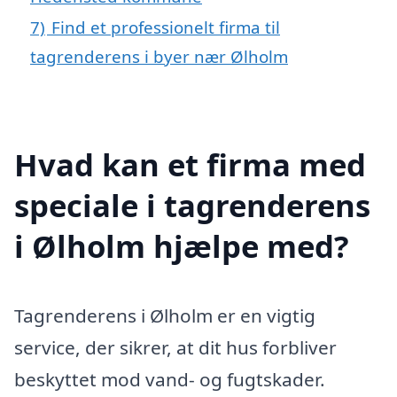
7)
Find et professionelt firma til
tagrenderens i byer nær Ølholm
Hvad kan et firma med
speciale i tagrenderens
i Ølholm hjælpe med?
Tagrenderens i Ølholm er en vigtig
service, der sikrer, at dit hus forbliver
beskyttet mod vand- og fugtskader.