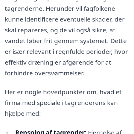
tagrenderne. Herunder vil fagfolkene
kunne identificere eventuelle skader, der
skal repareres, og de vil også sikre, at
vandet løber frit gennem systemet. Dette
er især relevant i regnfulde perioder, hvor
effektiv dræning er afgørende for at
forhindre oversvømmelser.
Her er nogle hovedpunkter om, hvad et
firma med speciale i tagrenderens kan
hjælpe med:
Rensning af tagrender:
Fjernelse af