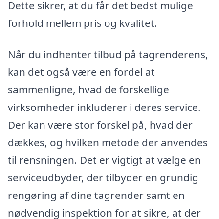
Dette sikrer, at du får det bedst mulige
forhold mellem pris og kvalitet.
Når du indhenter tilbud på tagrenderens,
kan det også være en fordel at
sammenligne, hvad de forskellige
virksomheder inkluderer i deres service.
Der kan være stor forskel på, hvad der
dækkes, og hvilken metode der anvendes
til rensningen. Det er vigtigt at vælge en
serviceudbyder, der tilbyder en grundig
rengøring af dine tagrender samt en
nødvendig inspektion for at sikre, at der