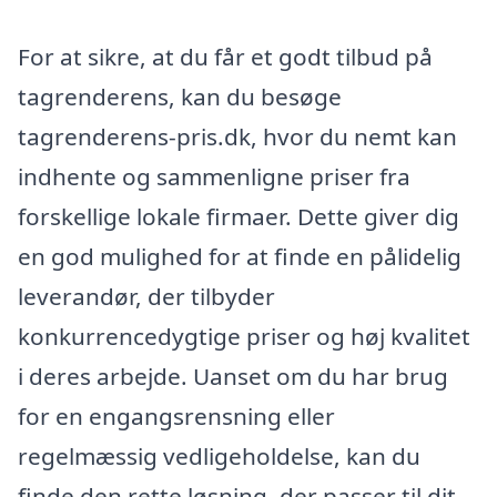
For at sikre, at du får et godt tilbud på
tagrenderens, kan du besøge
tagrenderens-pris.dk, hvor du nemt kan
indhente og sammenligne priser fra
forskellige lokale firmaer. Dette giver dig
en god mulighed for at finde en pålidelig
leverandør, der tilbyder
konkurrencedygtige priser og høj kvalitet
i deres arbejde. Uanset om du har brug
for en engangsrensning eller
regelmæssig vedligeholdelse, kan du
finde den rette løsning, der passer til dit