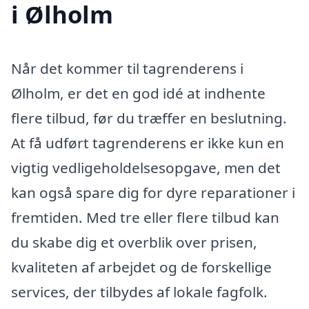
i Ølholm
Når det kommer til tagrenderens i
Ølholm, er det en god idé at indhente
flere tilbud, før du træffer en beslutning.
At få udført tagrenderens er ikke kun en
vigtig vedligeholdelsesopgave, men det
kan også spare dig for dyre reparationer i
fremtiden. Med tre eller flere tilbud kan
du skabe dig et overblik over prisen,
kvaliteten af arbejdet og de forskellige
services, der tilbydes af lokale fagfolk.