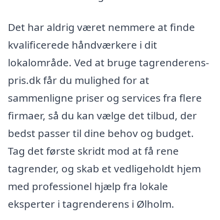
Det har aldrig været nemmere at finde
kvalificerede håndværkere i dit
lokalområde. Ved at bruge tagrenderens-
pris.dk får du mulighed for at
sammenligne priser og services fra flere
firmaer, så du kan vælge det tilbud, der
bedst passer til dine behov og budget.
Tag det første skridt mod at få rene
tagrender, og skab et vedligeholdt hjem
med professionel hjælp fra lokale
eksperter i tagrenderens i Ølholm.