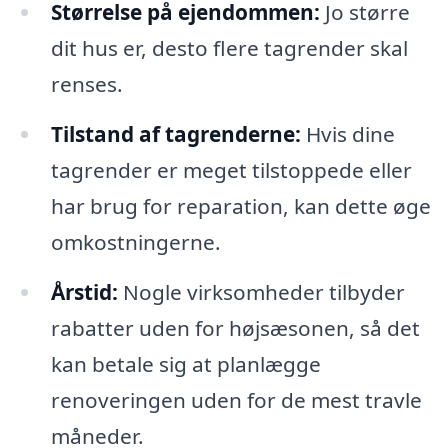
Størrelse på ejendommen:
Jo større
dit hus er, desto flere tagrender skal
renses.
Tilstand af tagrenderne:
Hvis dine
tagrender er meget tilstoppede eller
har brug for reparation, kan dette øge
omkostningerne.
Årstid:
Nogle virksomheder tilbyder
rabatter uden for højsæsonen, så det
kan betale sig at planlægge
renoveringen uden for de mest travle
måneder.