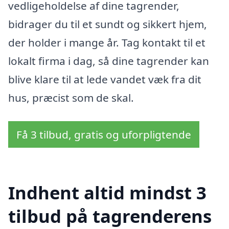
vedligeholdelse af dine tagrender,
bidrager du til et sundt og sikkert hjem,
der holder i mange år. Tag kontakt til et
lokalt firma i dag, så dine tagrender kan
blive klare til at lede vandet væk fra dit
hus, præcist som de skal.
Få 3 tilbud, gratis og uforpligtende
Indhent altid mindst 3
tilbud på tagrenderens