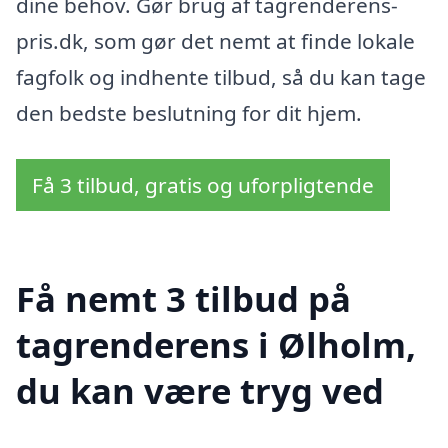
dine behov. Gør brug af tagrenderens-
pris.dk, som gør det nemt at finde lokale
fagfolk og indhente tilbud, så du kan tage
den bedste beslutning for dit hjem.
Få 3 tilbud, gratis og uforpligtende
Få nemt 3 tilbud på
tagrenderens i Ølholm,
du kan være tryg ved