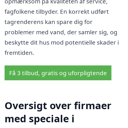
opmærksom på kvaliteten af service,
fagfolkene tilbyder. En korrekt udført
tagrenderens kan spare dig for
problemer med vand, der samler sig, og
beskytte dit hus mod potentielle skader i
fremtiden.
Få 3 tilbud, gratis og uforpligtende
Oversigt over firmaer
med speciale i