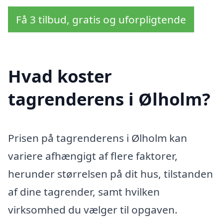
Få 3 tilbud, gratis og uforpligtende
Hvad koster
tagrenderens i Ølholm?
Prisen på tagrenderens i Ølholm kan
variere afhængigt af flere faktorer,
herunder størrelsen på dit hus, tilstanden
af dine tagrender, samt hvilken
virksomhed du vælger til opgaven.