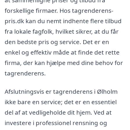
forskellige firmaer. Hos tagrenderens-
pris.dk kan du nemt indhente flere tilbud
fra lokale fagfolk, hvilket sikrer, at du får
den bedste pris og service. Det er en
enkel og effektiv måde at finde det rette
firma, der kan hjælpe med dine behov for
tagrenderens.
Afslutningsvis er tagrenderens i Ølholm
ikke bare en service; det er en essentiel
del af at vedligeholde dit hjem. Ved at
investere i professionel rensning og