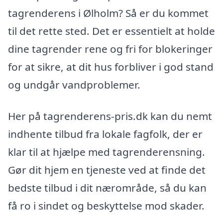
tagrenderens i Ølholm? Så er du kommet
til det rette sted. Det er essentielt at holde
dine tagrender rene og fri for blokeringer
for at sikre, at dit hus forbliver i god stand
og undgår vandproblemer.
Her på tagrenderens-pris.dk kan du nemt
indhente tilbud fra lokale fagfolk, der er
klar til at hjælpe med tagrenderensning.
Gør dit hjem en tjeneste ved at finde det
bedste tilbud i dit nærområde, så du kan
få ro i sindet og beskyttelse mod skader.