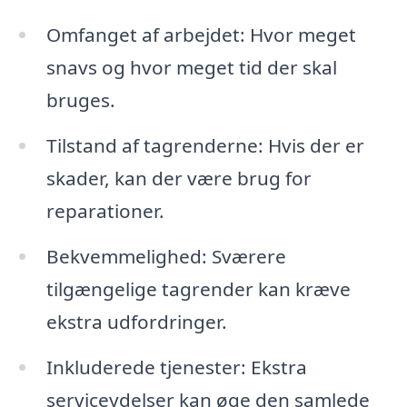
Omfanget af arbejdet: Hvor meget
snavs og hvor meget tid der skal
bruges.
Tilstand af tagrenderne: Hvis der er
skader, kan der være brug for
reparationer.
Bekvemmelighed: Sværere
tilgængelige tagrender kan kræve
ekstra udfordringer.
Inkluderede tjenester: Ekstra
serviceydelser kan øge den samlede