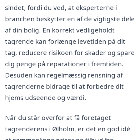
sindet, fordi du ved, at eksperterne i
branchen beskytter en af de vigtigste dele
af din bolig. En korrekt vedligeholdt
tagrende kan forlænge levetiden på dit
tag, reducere risikoen for skader og spare
dig penge på reparationer i fremtiden.
Desuden kan regelmæssig rensning af
tagrenderne bidrage til at forbedre dit
hjems udseende og værdi.
Når du står overfor at få foretaget
tagrenderens i Ølholm, er det en god idé
at sammenligne priser og tilbud fra