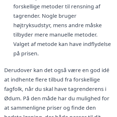
forskellige metoder til rensning af
tagrender. Nogle bruger
højtryksudstyr, mens andre måske
tilbyder mere manuelle metoder.
Valget af metode kan have indflydelse
på prisen.
Derudover kan det også være en god idé
at indhente flere tilbud fra forskellige
fagfolk, når du skal have tagrenderens i
Ødum. På den måde har du mulighed for
at sammenligne priser og finde den