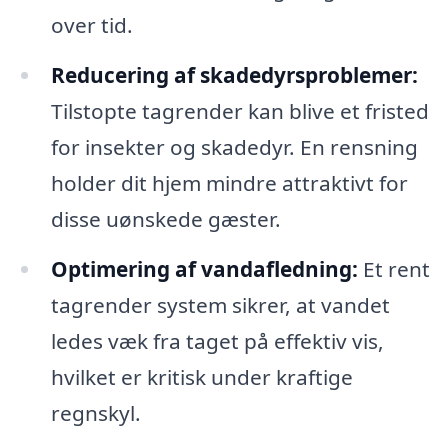
over tid.
Reducering af skadedyrsproblemer:
Tilstopte tagrender kan blive et fristed
for insekter og skadedyr. En rensning
holder dit hjem mindre attraktivt for
disse uønskede gæster.
Optimering af vandafledning:
Et rent
tagrender system sikrer, at vandet
ledes væk fra taget på effektiv vis,
hvilket er kritisk under kraftige
regnskyl.