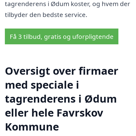
tagrenderens i Ødum koster, og hvem der
tilbyder den bedste service.
Få 3 tilbud, gratis og uforpligtende
Oversigt over firmaer
med speciale i
tagrenderens i Ødum
eller hele Favrskov
Kommune