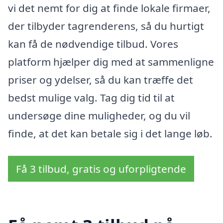
vi det nemt for dig at finde lokale firmaer,
der tilbyder tagrenderens, så du hurtigt
kan få de nødvendige tilbud. Vores
platform hjælper dig med at sammenligne
priser og ydelser, så du kan træffe det
bedst mulige valg. Tag dig tid til at
undersøge dine muligheder, og du vil
finde, at det kan betale sig i det lange løb.
Få 3 tilbud, gratis og uforpligtende