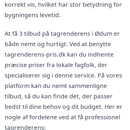
korrekt vis, hvilket har stor betydning for
bygningens levetid.
At få 3 tilbud på tagrenderens i Ødum er
både nemt og hurtigt. Ved at benytte
tagrenderens-pris.dk kan du indhente
præcise priser fra lokale fagfolk, der
specialiserer sig i denne service. På vores
platform kan du nemt sammenligne
tilbud, så du kan finde det, der passer
bedst til dine behov og dit budget. Her er
nogle af fordelene ved at få professionel
tagrenderens: