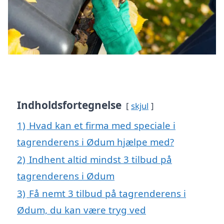
Indholdsfortegnelse
skjul
1)
Hvad kan et firma med speciale i
tagrenderens i Ødum hjælpe med?
2)
Indhent altid mindst 3 tilbud på
tagrenderens i Ødum
3)
Få nemt 3 tilbud på tagrenderens i
Ødum, du kan være tryg ved