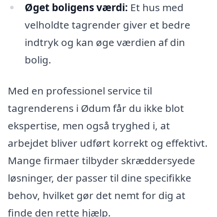
Øget boligens værdi:
Et hus med
velholdte tagrender giver et bedre
indtryk og kan øge værdien af din
bolig.
Med en professionel service til
tagrenderens i Ødum får du ikke blot
ekspertise, men også tryghed i, at
arbejdet bliver udført korrekt og effektivt.
Mange firmaer tilbyder skræddersyede
løsninger, der passer til dine specifikke
behov, hvilket gør det nemt for dig at
finde den rette hjælp.