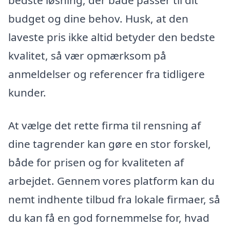
bedste løsning, der både passer til dit
budget og dine behov. Husk, at den
laveste pris ikke altid betyder den bedste
kvalitet, så vær opmærksom på
anmeldelser og referencer fra tidligere
kunder.
At vælge det rette firma til rensning af
dine tagrender kan gøre en stor forskel,
både for prisen og for kvaliteten af
arbejdet. Gennem vores platform kan du
nemt indhente tilbud fra lokale firmaer, så
du kan få en god fornemmelse for, hvad