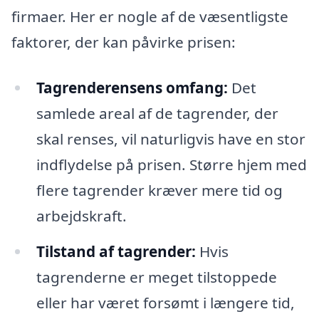
firmaer. Her er nogle af de væsentligste
faktorer, der kan påvirke prisen:
Tagrenderensens omfang:
Det
samlede areal af de tagrender, der
skal renses, vil naturligvis have en stor
indflydelse på prisen. Større hjem med
flere tagrender kræver mere tid og
arbejdskraft.
Tilstand af tagrender:
Hvis
tagrenderne er meget tilstoppede
eller har været forsømt i længere tid,