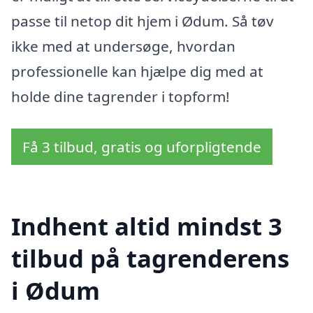
passe til netop dit hjem i Ødum. Så tøv
ikke med at undersøge, hvordan
professionelle kan hjælpe dig med at
holde dine tagrender i topform!
Få 3 tilbud, gratis og uforpligtende
Indhent altid mindst 3
tilbud på tagrenderens
i Ødum