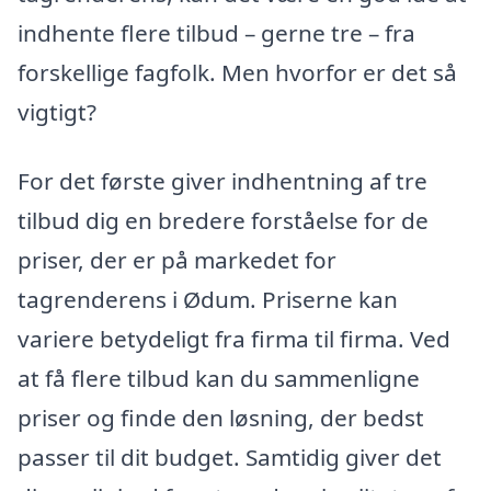
indhente flere tilbud – gerne tre – fra
forskellige fagfolk. Men hvorfor er det så
vigtigt?
For det første giver indhentning af tre
tilbud dig en bredere forståelse for de
priser, der er på markedet for
tagrenderens i Ødum. Priserne kan
variere betydeligt fra firma til firma. Ved
at få flere tilbud kan du sammenligne
priser og finde den løsning, der bedst
passer til dit budget. Samtidig giver det