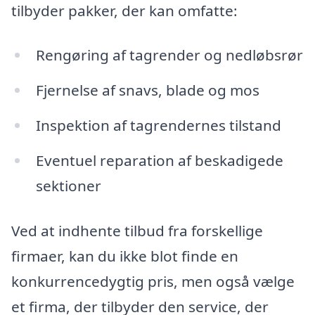
tilbyder pakker, der kan omfatte:
Rengøring af tagrender og nedløbsrør
Fjernelse af snavs, blade og mos
Inspektion af tagrendernes tilstand
Eventuel reparation af beskadigede
sektioner
Ved at indhente tilbud fra forskellige
firmaer, kan du ikke blot finde en
konkurrencedygtig pris, men også vælge
et firma, der tilbyder den service, der