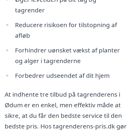
tagrender
Reducere risikoen for tilstopning af
afløb
Forhindrer uønsket vækst af planter
og alger i tagrenderne
Forbedrer udseendet af dit hjem
At indhente tre tilbud på tagrenderens i
Ødum er en enkel, men effektiv måde at
sikre, at du får den bedste service til den
bedste pris. Hos tagrenderens-pris.dk gør