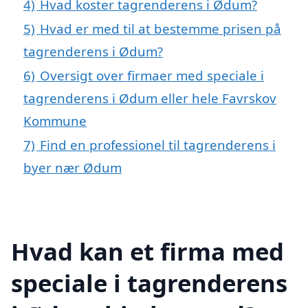
4)
Hvad koster tagrenderens i Ødum?
5)
Hvad er med til at bestemme prisen på
tagrenderens i Ødum?
6)
Oversigt over firmaer med speciale i
tagrenderens i Ødum eller hele Favrskov
Kommune
7)
Find en professionel til tagrenderens i
byer nær Ødum
Hvad kan et firma med
speciale i tagrenderens