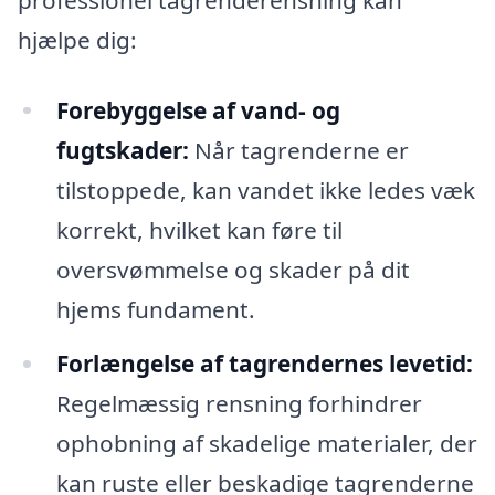
hjælpe dig:
Forebyggelse af vand- og
fugtskader:
Når tagrenderne er
tilstoppede, kan vandet ikke ledes væk
korrekt, hvilket kan føre til
oversvømmelse og skader på dit
hjems fundament.
Forlængelse af tagrendernes levetid:
Regelmæssig rensning forhindrer
ophobning af skadelige materialer, der
kan ruste eller beskadige tagrenderne