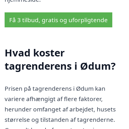
Få 3 tilbud, gratis og uforpligtende
Hvad koster
tagrenderens i Ødum?
Prisen på tagrenderens i Ødum kan
variere afhængigt af flere faktorer,
herunder omfanget af arbejdet, husets
størrelse og tilstanden af tagrenderne.