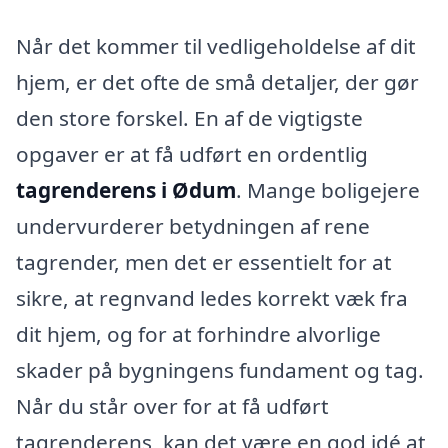
Når det kommer til vedligeholdelse af dit
hjem, er det ofte de små detaljer, der gør
den store forskel. En af de vigtigste
opgaver er at få udført en ordentlig
tagrenderens i Ødum
. Mange boligejere
undervurderer betydningen af rene
tagrender, men det er essentielt for at
sikre, at regnvand ledes korrekt væk fra
dit hjem, og for at forhindre alvorlige
skader på bygningens fundament og tag.
Når du står over for at få udført
tagrenderens, kan det være en god idé at