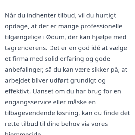
Når du indhenter tilbud, vil du hurtigt
opdage, at der er mange professionelle
tilgængelige i Ødum, der kan hjælpe med
tagrenderens. Det er en god idé at vælge
et firma med solid erfaring og gode
anbefalinger, så du kan være sikker på, at
arbejdet bliver udført grundigt og
effektivt. Uanset om du har brug for en
engangsservice eller måske en
tilbagevendende løsning, kan du finde det
rette tilbud til dine behov via vores
hjemmeside.