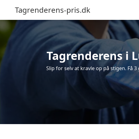
Tagrenderens-pris.dk
Tagrenderens i L
Slip for selv at kravle op på stigen. Få 