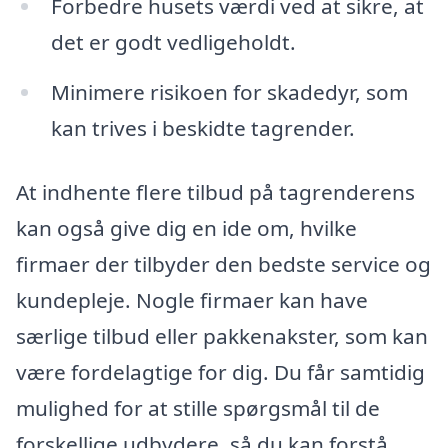
Forbedre husets værdi ved at sikre, at
det er godt vedligeholdt.
Minimere risikoen for skadedyr, som
kan trives i beskidte tagrender.
At indhente flere tilbud på tagrenderens
kan også give dig en ide om, hvilke
firmaer der tilbyder den bedste service og
kundepleje. Nogle firmaer kan have
særlige tilbud eller pakkenakster, som kan
være fordelagtige for dig. Du får samtidig
mulighed for at stille spørgsmål til de
forskellige udbydere, så du kan forstå,