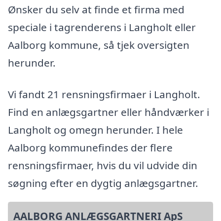
Ønsker du selv at finde et firma med
speciale i tagrenderens i Langholt eller
Aalborg kommune, så tjek oversigten
herunder.
Vi fandt 21 rensningsfirmaer i Langholt.
Find en anlægsgartner eller håndværker i
Langholt og omegn herunder. I hele
Aalborg kommunefindes der flere
rensningsfirmaer, hvis du vil udvide din
søgning efter en dygtig anlægsgartner.
AALBORG ANLÆGSGARTNERI ApS