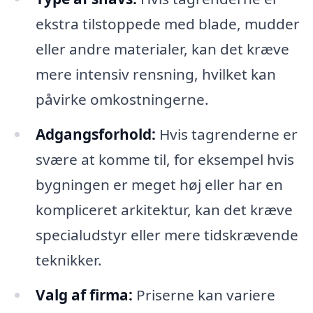
ekstra tilstoppede med blade, mudder
eller andre materialer, kan det kræve
mere intensiv rensning, hvilket kan
påvirke omkostningerne.
Adgangsforhold:
Hvis tagrenderne er
svære at komme til, for eksempel hvis
bygningen er meget høj eller har en
kompliceret arkitektur, kan det kræve
specialudstyr eller mere tidskrævende
teknikker.
Valg af firma:
Priserne kan variere