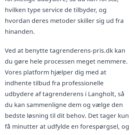
hvilken type service de tilbyder, og
hvordan deres metoder skiller sig ud fra
hinanden.
Ved at benytte tagrenderens-pris.dk kan
du gøre hele processen meget nemmere.
Vores platform hjælper dig med at
indhente tilbud fra professionelle
udbydere af tagrenderens i Langholt, så
du kan sammenligne dem og vælge den
bedste løsning til dit behov. Det tager kun
få minutter at udfylde en forespørgsel, og