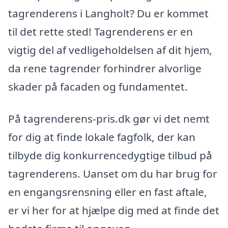
tagrenderens i Langholt? Du er kommet
til det rette sted! Tagrenderens er en
vigtig del af vedligeholdelsen af dit hjem,
da rene tagrender forhindrer alvorlige
skader på facaden og fundamentet.
På tagrenderens-pris.dk gør vi det nemt
for dig at finde lokale fagfolk, der kan
tilbyde dig konkurrencedygtige tilbud på
tagrenderens. Uanset om du har brug for
en engangsrensning eller en fast aftale,
er vi her for at hjælpe dig med at finde det