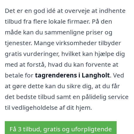
Det er en god idé at overveje at indhente
tilbud fra flere lokale firmaer. På den
måde kan du sammenligne priser og
tjenester. Mange virksomheder tilbyder
gratis vurderinger, hvilket kan hjælpe dig
med at forstå, hvad du kan forvente at
betale for
tagrenderens i Langholt
. Ved
at gøre dette kan du sikre dig, at du får
det bedste tilbud samt en pålidelig service
til vedligeholdelse af dit hjem.
Få 3 tilbud, gratis og uforpligtende