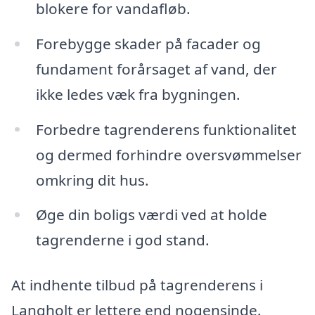
blokere for vandafløb.
Forebygge skader på facader og
fundament forårsaget af vand, der
ikke ledes væk fra bygningen.
Forbedre tagrenderens funktionalitet
og dermed forhindre oversvømmelser
omkring dit hus.
Øge din boligs værdi ved at holde
tagrenderne i god stand.
At indhente tilbud på tagrenderens i
Langholt er lettere end nogensinde.