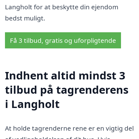
Langholt for at beskytte din ejendom
bedst muligt.
Få 3 tilbud, gratis og uforpligtende
Indhent altid mindst 3
tilbud på tagrenderens
i Langholt
At holde tagrenderne rene er en vigtig del