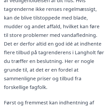
af vedligeholdelsen af dit hus. Hvis
tagrenderne ikke renses regelmæssigt,
kan de blive tilstoppede med blade,
mudder og andet affald, hvilket kan føre
til store problemer med vandafledning.
Det er derfor altid en god idé at indhente
flere tilbud på tagrenderens i Langholt før
du træffer en beslutning. Her er nogle
grunde til, at det er en fordel at
sammenligne priser og tilbud fra
forskellige fagfolk.
Først og fremmest kan indhentning af