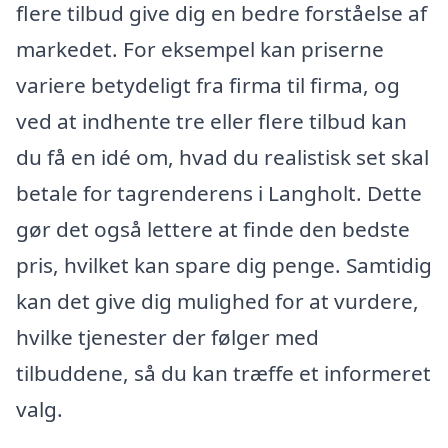
flere tilbud give dig en bedre forståelse af
markedet. For eksempel kan priserne
variere betydeligt fra firma til firma, og
ved at indhente tre eller flere tilbud kan
du få en idé om, hvad du realistisk set skal
betale for tagrenderens i Langholt. Dette
gør det også lettere at finde den bedste
pris, hvilket kan spare dig penge. Samtidig
kan det give dig mulighed for at vurdere,
hvilke tjenester der følger med
tilbuddene, så du kan træffe et informeret
valg.