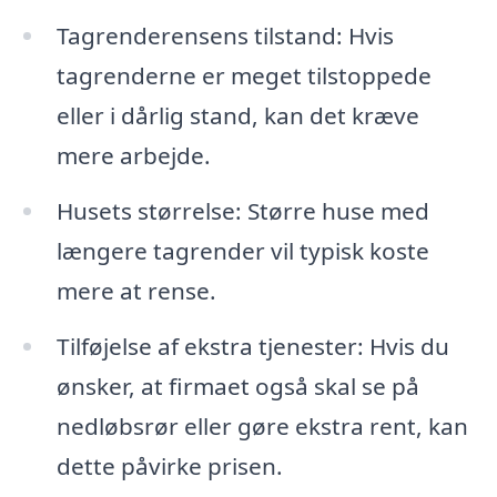
Tagrenderensens tilstand: Hvis
tagrenderne er meget tilstoppede
eller i dårlig stand, kan det kræve
mere arbejde.
Husets størrelse: Større huse med
længere tagrender vil typisk koste
mere at rense.
Tilføjelse af ekstra tjenester: Hvis du
ønsker, at firmaet også skal se på
nedløbsrør eller gøre ekstra rent, kan
dette påvirke prisen.