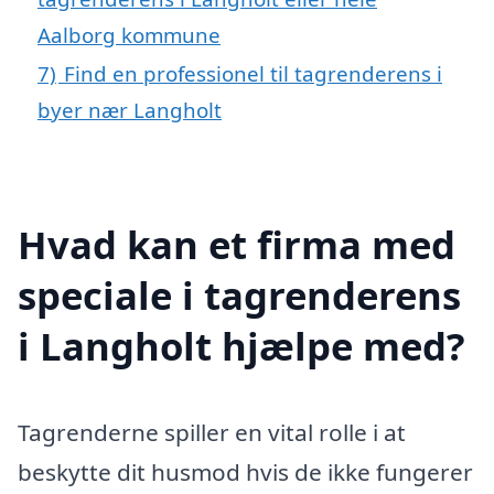
Aalborg kommune
7)
Find en professionel til tagrenderens i
byer nær Langholt
Hvad kan et firma med
speciale i tagrenderens
i Langholt hjælpe med?
Tagrenderne spiller en vital rolle i at
beskytte dit husmod hvis de ikke fungerer