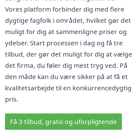
Vores platform forbinder dig med flere
dygtige fagfolk i området, hvilket gør det
muligt for dig at sammenligne priser og
ydelser. Start processen i dag og få tre
tilbud, der gør det muligt for dig at vælge
det firma, du føler dig mest tryg ved. På
den måde kan du være sikker på at få et
kvalitetsarbejde til en konkurrencedygtig
pris.
Få 3 tilbud, gratis og uforpligtende