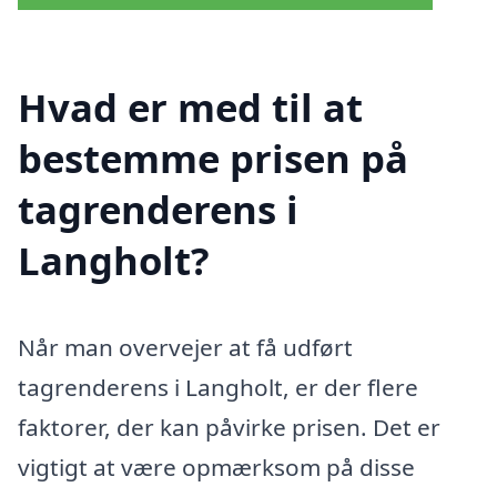
Hvad er med til at
bestemme prisen på
tagrenderens i
Langholt?
Når man overvejer at få udført
tagrenderens i Langholt, er der flere
faktorer, der kan påvirke prisen. Det er
vigtigt at være opmærksom på disse