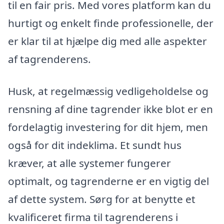
til en fair pris. Med vores platform kan du
hurtigt og enkelt finde professionelle, der
er klar til at hjælpe dig med alle aspekter
af tagrenderens.
Husk, at regelmæssig vedligeholdelse og
rensning af dine tagrender ikke blot er en
fordelagtig investering for dit hjem, men
også for dit indeklima. Et sundt hus
kræver, at alle systemer fungerer
optimalt, og tagrenderne er en vigtig del
af dette system. Sørg for at benytte et
kvalificeret firma til tagrenderens i