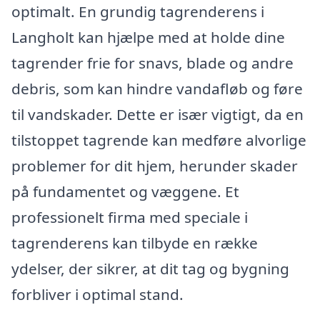
optimalt. En grundig tagrenderens i
Langholt kan hjælpe med at holde dine
tagrender frie for snavs, blade og andre
debris, som kan hindre vandafløb og føre
til vandskader. Dette er især vigtigt, da en
tilstoppet tagrende kan medføre alvorlige
problemer for dit hjem, herunder skader
på fundamentet og væggene. Et
professionelt firma med speciale i
tagrenderens kan tilbyde en række
ydelser, der sikrer, at dit tag og bygning
forbliver i optimal stand.