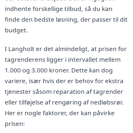
indhente forskellige tilbud, så du kan
finde den bedste løsning, der passer til dit
budget.
I Langholt er det almindeligt, at prisen for
tagrenderens ligger i intervallet mellem
1.000 og 3.000 kroner. Dette kan dog
variere, især hvis der er behov for ekstra
tjenester såsom reparation af tagrender
eller tilføjelse af rengøring af nedløbsrør.
Her er nogle faktorer, der kan påvirke
prisen: