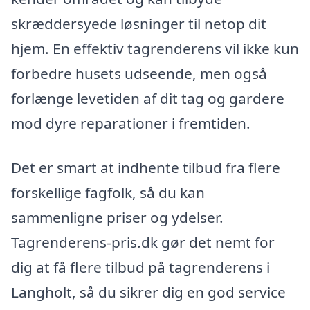
skræddersyede løsninger til netop dit
hjem. En effektiv tagrenderens vil ikke kun
forbedre husets udseende, men også
forlænge levetiden af dit tag og gardere
mod dyre reparationer i fremtiden.
Det er smart at indhente tilbud fra flere
forskellige fagfolk, så du kan
sammenligne priser og ydelser.
Tagrenderens-pris.dk gør det nemt for
dig at få flere tilbud på tagrenderens i
Langholt, så du sikrer dig en god service