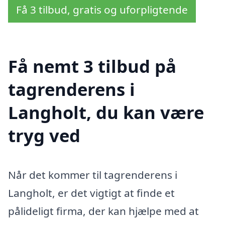
Få 3 tilbud, gratis og uforpligtende
Få nemt 3 tilbud på
tagrenderens i
Langholt, du kan være
tryg ved
Når det kommer til tagrenderens i
Langholt, er det vigtigt at finde et
pålideligt firma, der kan hjælpe med at