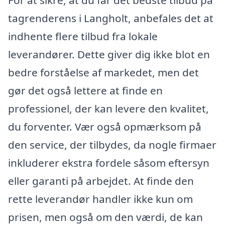
tagrenderens i Langholt, anbefales det at
indhente flere tilbud fra lokale
leverandører. Dette giver dig ikke blot en
bedre forståelse af markedet, men det
gør det også lettere at finde en
professionel, der kan levere den kvalitet,
du forventer. Vær også opmærksom på
den service, der tilbydes, da nogle firmaer
inkluderer ekstra fordele såsom eftersyn
eller garanti på arbejdet. At finde den
rette leverandør handler ikke kun om
prisen, men også om den værdi, de kan