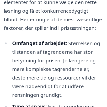
elementer for at kunne vælge den rette
løsning og få et konkurrencedygtigt
tilbud. Her er nogle af de mest væsentlige
faktorer, der spiller ind i prissætningen:
Omfanget af arbejdet:
Størrelsen og
tilstanden af tagrenderne har stor
betydning for prisen. Jo længere og
mere komplekse tagrenderne er,
desto mere tid og ressourcer vil der
være nødvendigt for at udføre
rensningen grundigt.
Type af snavs:
Hvis tagrenderne er