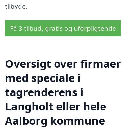
tilbyde.
Få 3 tilbud, gratis og uforpligtende
Oversigt over firmaer
med speciale i
tagrenderens i
Langholt eller hele
Aalborg kommune