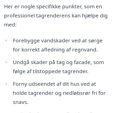
Her er nogle specifikke punkter, som en
professionel tagrenderens kan hjælpe dig
med:
Forebygge vandskader ved at sørge
for korrekt afledning af regnvand.
Undgå skader på tag og facade, som
følge af tilstoppede tagrender.
Forny udseendet af dit hus ved at
holde tagrender og nedløbsrør fri for
snavs.