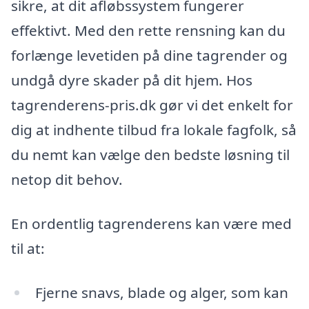
sikre, at dit afløbssystem fungerer
effektivt. Med den rette rensning kan du
forlænge levetiden på dine tagrender og
undgå dyre skader på dit hjem. Hos
tagrenderens-pris.dk gør vi det enkelt for
dig at indhente tilbud fra lokale fagfolk, så
du nemt kan vælge den bedste løsning til
netop dit behov.
En ordentlig tagrenderens kan være med
til at:
Fjerne snavs, blade og alger, som kan