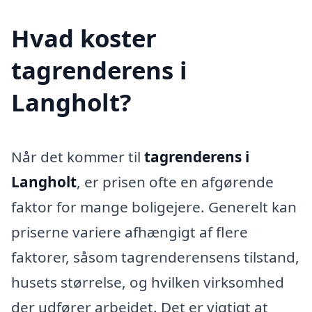
Hvad koster
tagrenderens i
Langholt?
Når det kommer til
tagrenderens i
Langholt
, er prisen ofte en afgørende
faktor for mange boligejere. Generelt kan
priserne variere afhængigt af flere
faktorer, såsom tagrenderensens tilstand,
husets størrelse, og hvilken virksomhed
der udfører arbejdet. Det er vigtigt at