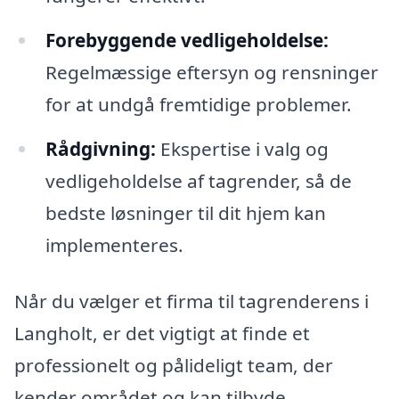
Forebyggende vedligeholdelse:
Regelmæssige eftersyn og rensninger
for at undgå fremtidige problemer.
Rådgivning:
Ekspertise i valg og
vedligeholdelse af tagrender, så de
bedste løsninger til dit hjem kan
implementeres.
Når du vælger et firma til tagrenderens i
Langholt, er det vigtigt at finde et
professionelt og pålideligt team, der
kender området og kan tilbyde