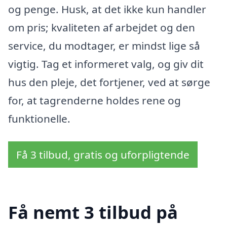
og penge. Husk, at det ikke kun handler
om pris; kvaliteten af arbejdet og den
service, du modtager, er mindst lige så
vigtig. Tag et informeret valg, og giv dit
hus den pleje, det fortjener, ved at sørge
for, at tagrenderne holdes rene og
funktionelle.
Få 3 tilbud, gratis og uforpligtende
Få nemt 3 tilbud på