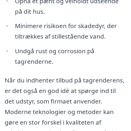
Opnå et pænt og velholdt udseende
på dit hus.
Minimere risikoen for skadedyr, der
tiltrækkes af stillestående vand.
Undgå rust og corrosion på
tagrenderne.
Når du indhenter tilbud på tagrenderens,
er det også en god idé at spørge ind til
det udstyr, som firmaet anvender.
Moderne teknologier og metoder kan
gøre en stor forskel i kvaliteten af