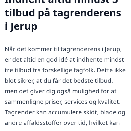
tilbud på tagrenderens
i Jerup
Når det kommer til tagrenderens i Jerup,
er det altid en god idé at indhente mindst
tre tilbud fra forskellige fagfolk. Dette ikke
blot sikrer, at du får det bedste tilbud,
men det giver dig også mulighed for at
sammenligne priser, services og kvalitet.
Tagrender kan accumulere skidt, blade og
andre affaldsstoffer over tid, hvilket kan