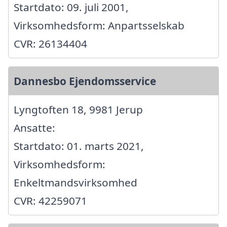
Startdato: 09. juli 2001,
Virksomhedsform: Anpartsselskab
CVR: 26134404
Dannesbo Ejendomsservice
Lyngtoften 18, 9981 Jerup
Ansatte:
Startdato: 01. marts 2021,
Virksomhedsform:
Enkeltmandsvirksomhed
CVR: 42259071