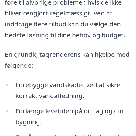
føre til alvorlige problemer, hvis de ikke
bliver rengjort regelmæssigt. Ved at
inddrage flere tilbud kan du vælge den
bedste løsning til dine behov og budget.
En grundig tagrenderens kan hjælpe med
følgende:
Forebygge vandskader ved at sikre
korrekt vandafledning.
Forlænge levetiden på dit tag og din
bygning.