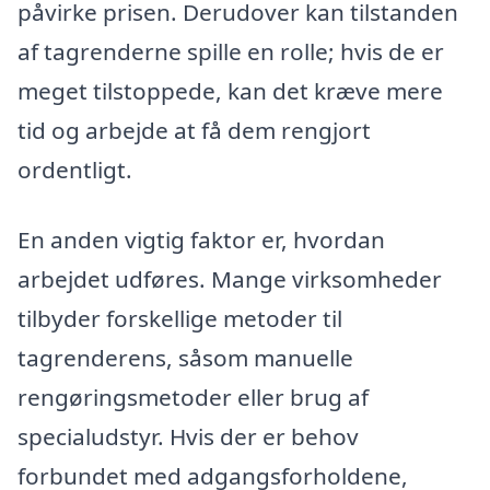
påvirke prisen. Derudover kan tilstanden
af tagrenderne spille en rolle; hvis de er
meget tilstoppede, kan det kræve mere
tid og arbejde at få dem rengjort
ordentligt.
En anden vigtig faktor er, hvordan
arbejdet udføres. Mange virksomheder
tilbyder forskellige metoder til
tagrenderens, såsom manuelle
rengøringsmetoder eller brug af
specialudstyr. Hvis der er behov
forbundet med adgangsforholdene,