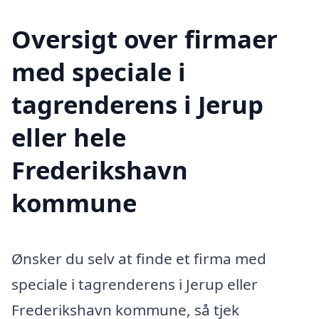
Oversigt over firmaer
med speciale i
tagrenderens i Jerup
eller hele
Frederikshavn
kommune
Ønsker du selv at finde et firma med
speciale i tagrenderens i Jerup eller
Frederikshavn kommune, så tjek