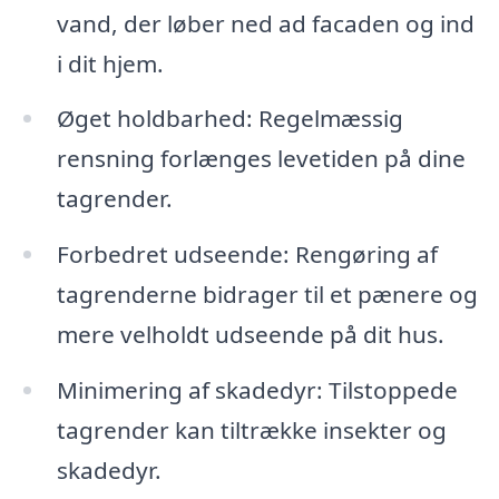
vand, der løber ned ad facaden og ind
i dit hjem.
Øget holdbarhed: Regelmæssig
rensning forlænges levetiden på dine
tagrender.
Forbedret udseende: Rengøring af
tagrenderne bidrager til et pænere og
mere velholdt udseende på dit hus.
Minimering af skadedyr: Tilstoppede
tagrender kan tiltrække insekter og
skadedyr.