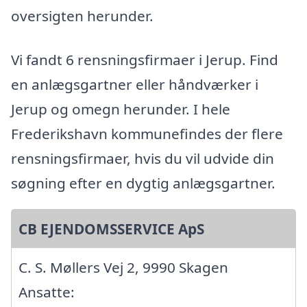
oversigten herunder.
Vi fandt 6 rensningsfirmaer i Jerup. Find
en anlægsgartner eller håndværker i
Jerup og omegn herunder. I hele
Frederikshavn kommunefindes der flere
rensningsfirmaer, hvis du vil udvide din
søgning efter en dygtig anlægsgartner.
CB EJENDOMSSERVICE ApS
C. S. Møllers Vej 2, 9990 Skagen
Ansatte: