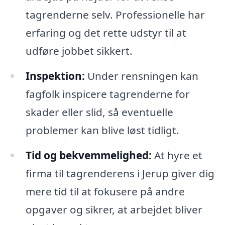
tagrenderne selv. Professionelle har
erfaring og det rette udstyr til at
udføre jobbet sikkert.
Inspektion:
Under rensningen kan
fagfolk inspicere tagrenderne for
skader eller slid, så eventuelle
problemer kan blive løst tidligt.
Tid og bekvemmelighed:
At hyre et
firma til tagrenderens i Jerup giver dig
mere tid til at fokusere på andre
opgaver og sikrer, at arbejdet bliver