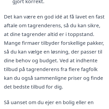
gjort korrekt.
Det kan være en god idé at få lavet en fast
aftale om tagrenderens, så du kan sikre,
at dine tagrender altid er i toppstand.
Mange firmaer tilbyder forskellige pakker,
så du kan vælge en løsning, der passer til
dine behov og budget. Ved at indhente
tilbud på tagrenderens fra flere fagfolk
kan du også sammenligne priser og finde
det bedste tilbud for dig.
Så uanset om du ejer en bolig eller en