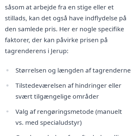
såsom at arbejde fra en stige eller et
stillads, kan det også have indflydelse på
den samlede pris. Her er nogle specifike
faktorer, der kan påvirke prisen på
tagrenderens i Jerup:
Størrelsen og længden af tagrenderne
Tilstedeværelsen af hindringer eller
svært tilgængelige områder
Valg af rengøringsmetode (manuelt
vs. med specialudstyr)