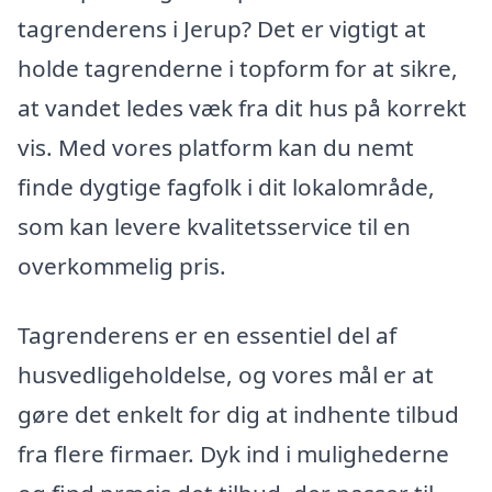
tagrenderens i Jerup? Det er vigtigt at
holde tagrenderne i topform for at sikre,
at vandet ledes væk fra dit hus på korrekt
vis. Med vores platform kan du nemt
finde dygtige fagfolk i dit lokalområde,
som kan levere kvalitetsservice til en
overkommelig pris.
Tagrenderens er en essentiel del af
husvedligeholdelse, og vores mål er at
gøre det enkelt for dig at indhente tilbud
fra flere firmaer. Dyk ind i mulighederne