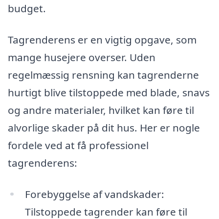
budget.
Tagrenderens er en vigtig opgave, som
mange husejere overser. Uden
regelmæssig rensning kan tagrenderne
hurtigt blive tilstoppede med blade, snavs
og andre materialer, hvilket kan føre til
alvorlige skader på dit hus. Her er nogle
fordele ved at få professionel
tagrenderens:
Forebyggelse af vandskader:
Tilstoppede tagrender kan føre til