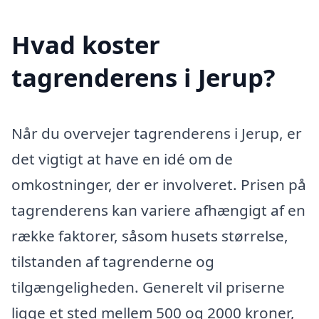
Hvad koster
tagrenderens i Jerup?
Når du overvejer tagrenderens i Jerup, er
det vigtigt at have en idé om de
omkostninger, der er involveret. Prisen på
tagrenderens kan variere afhængigt af en
række faktorer, såsom husets størrelse,
tilstanden af tagrenderne og
tilgængeligheden. Generelt vil priserne
ligge et sted mellem 500 og 2000 kroner,