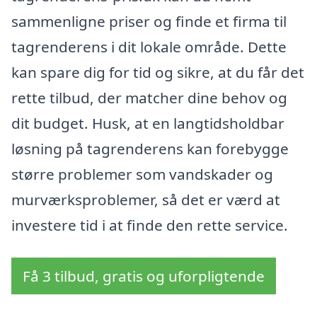
sammenligne priser og finde et firma til
tagrenderens i dit lokale område. Dette
kan spare dig for tid og sikre, at du får det
rette tilbud, der matcher dine behov og
dit budget. Husk, at en langtidsholdbar
løsning på tagrenderens kan forebygge
større problemer som vandskader og
murværksproblemer, så det er værd at
investere tid i at finde den rette service.
Få 3 tilbud, gratis og uforpligtende