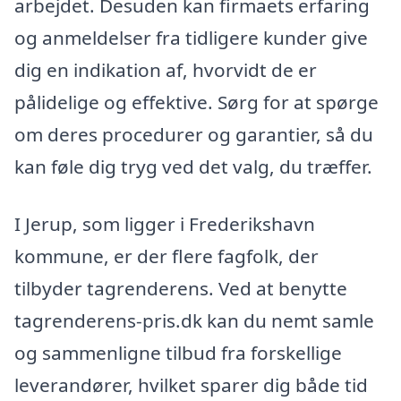
arbejdet. Desuden kan firmaets erfaring
og anmeldelser fra tidligere kunder give
dig en indikation af, hvorvidt de er
pålidelige og effektive. Sørg for at spørge
om deres procedurer og garantier, så du
kan føle dig tryg ved det valg, du træffer.
I Jerup, som ligger i Frederikshavn
kommune, er der flere fagfolk, der
tilbyder tagrenderens. Ved at benytte
tagrenderens-pris.dk kan du nemt samle
og sammenligne tilbud fra forskellige
leverandører, hvilket sparer dig både tid