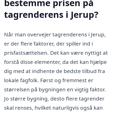
bestemme prisen på
tagrenderens i Jerup?
Når man overvejer tagrenderens i Jerup,
er der flere faktorer, der spiller ind i
prisfastsættelsen. Det kan være nyttigt at
forstå disse elementer, da det kan hjælpe
dig med at indhente de bedste tilbud fra
lokale fagfolk. Først og fremmest er
størrelsen på bygningen en vigtig faktor.
Jo større bygning, desto flere tagrender
skal renses, hvilket naturligvis også kan