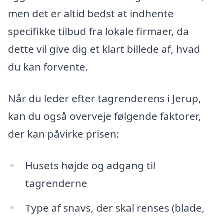
men det er altid bedst at indhente
specifikke tilbud fra lokale firmaer, da
dette vil give dig et klart billede af, hvad
du kan forvente.
Når du leder efter tagrenderens i Jerup,
kan du også overveje følgende faktorer,
der kan påvirke prisen:
Husets højde og adgang til
tagrenderne
Type af snavs, der skal renses (blade,