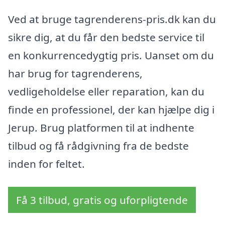
Ved at bruge tagrenderens-pris.dk kan du
sikre dig, at du får den bedste service til
en konkurrencedygtig pris. Uanset om du
har brug for tagrenderens,
vedligeholdelse eller reparation, kan du
finde en professionel, der kan hjælpe dig i
Jerup. Brug platformen til at indhente
tilbud og få rådgivning fra de bedste
inden for feltet.
Få 3 tilbud, gratis og uforpligtende