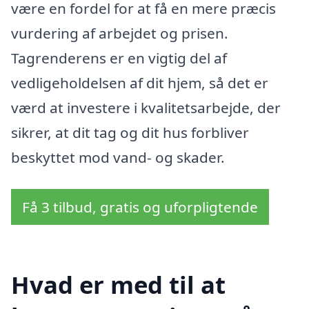
være en fordel for at få en mere præcis
vurdering af arbejdet og prisen.
Tagrenderens er en vigtig del af
vedligeholdelsen af dit hjem, så det er
værd at investere i kvalitetsarbejde, der
sikrer, at dit tag og dit hus forbliver
beskyttet mod vand- og skader.
Få 3 tilbud, gratis og uforpligtende
Hvad er med til at