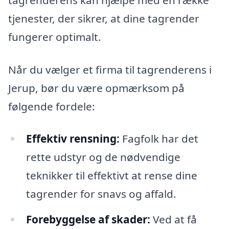
tjenester, der sikrer, at dine tagrender
fungerer optimalt.
Når du vælger et firma til tagrenderens i
Jerup, bør du være opmærksom på
følgende fordele:
Effektiv rensning:
Fagfolk har det
rette udstyr og de nødvendige
teknikker til effektivt at rense dine
tagrender for snavs og affald.
Forebyggelse af skader:
Ved at få