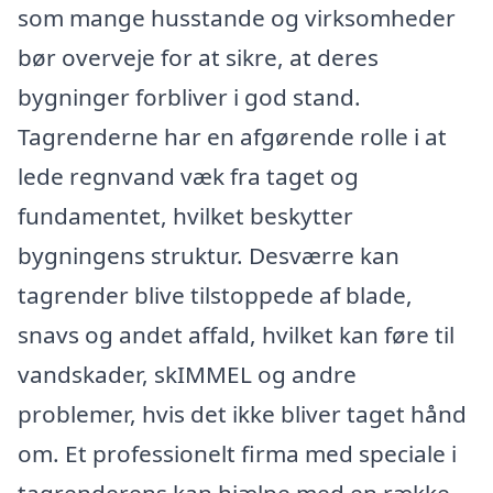
som mange husstande og virksomheder
bør overveje for at sikre, at deres
bygninger forbliver i god stand.
Tagrenderne har en afgørende rolle i at
lede regnvand væk fra taget og
fundamentet, hvilket beskytter
bygningens struktur. Desværre kan
tagrender blive tilstoppede af blade,
snavs og andet affald, hvilket kan føre til
vandskader, skIMMEL og andre
problemer, hvis det ikke bliver taget hånd
om. Et professionelt firma med speciale i
tagrenderens kan hjælpe med en række