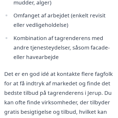
mudder, alger)
Omfanget af arbejdet (enkelt revisit
eller vedligeholdelse)
Kombination af tagrenderens med
andre tjenesteydelser, såsom facade-
eller havearbejde
Det er en god idé at kontakte flere fagfolk
for at få indtryk af markedet og finde det
bedste tilbud på tagrenderens i Jerup. Du
kan ofte finde virksomheder, der tilbyder
gratis besigtigelse og tilbud, hvilket kan