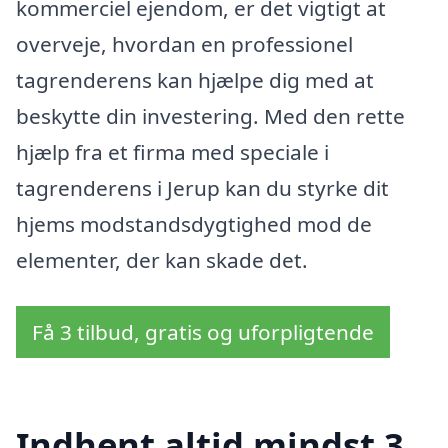
kommerciel ejendom, er det vigtigt at
overveje, hvordan en professionel
tagrenderens kan hjælpe dig med at
beskytte din investering. Med den rette
hjælp fra et firma med speciale i
tagrenderens i Jerup kan du styrke dit
hjems modstandsdygtighed mod de
elementer, der kan skade det.
Få 3 tilbud, gratis og uforpligtende
Indhent altid mindst 3