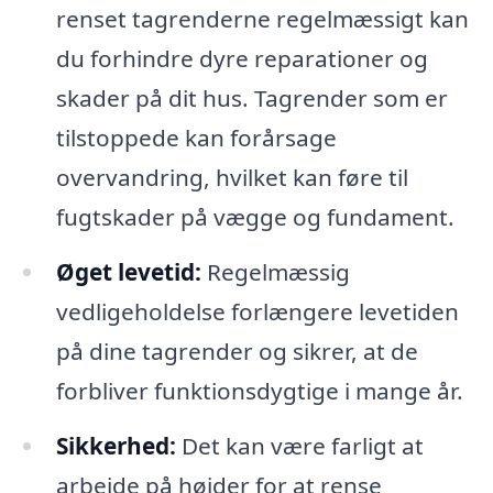
renset tagrenderne regelmæssigt kan
du forhindre dyre reparationer og
skader på dit hus. Tagrender som er
tilstoppede kan forårsage
overvandring, hvilket kan føre til
fugtskader på vægge og fundament.
Øget levetid:
Regelmæssig
vedligeholdelse forlængere levetiden
på dine tagrender og sikrer, at de
forbliver funktionsdygtige i mange år.
Sikkerhed:
Det kan være farligt at
arbejde på højder for at rense