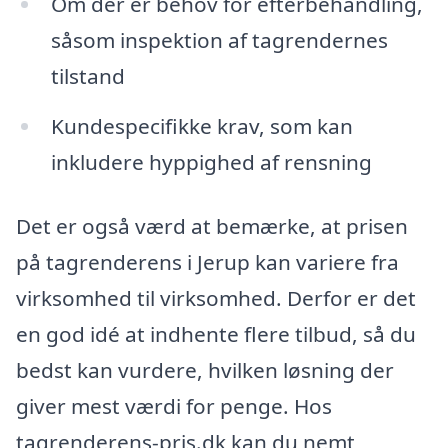
Om der er behov for efterbehandling,
såsom inspektion af tagrendernes
tilstand
Kundespecifikke krav, som kan
inkludere hyppighed af rensning
Det er også værd at bemærke, at prisen
på tagrenderens i Jerup kan variere fra
virksomhed til virksomhed. Derfor er det
en god idé at indhente flere tilbud, så du
bedst kan vurdere, hvilken løsning der
giver mest værdi for penge. Hos
tagrenderens-pris.dk kan du nemt