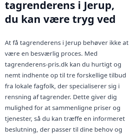
tagrenderens i Jerup,
du kan være tryg ved
At få tagrenderens i Jerup behøver ikke at
være en besværlig proces. Med
tagrenderens-pris.dk kan du hurtigt og
nemt indhente op til tre forskellige tilbud
fra lokale fagfolk, der specialiserer sig i
rensning af tagrender. Dette giver dig
mulighed for at sammenligne priser og
tjenester, så du kan træffe en informeret
beslutning, der passer til dine behov og