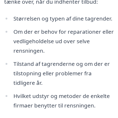
tænke over, når du indhenter tilbud:
Størrelsen og typen af dine tagrender.
Om der er behov for reparationer eller
vedligeholdelse ud over selve
rensningen.
Tilstand af tagrenderne og om der er
tilstopning eller problemer fra
tidligere år.
Hvilket udstyr og metoder de enkelte
firmaer benytter til rensningen.