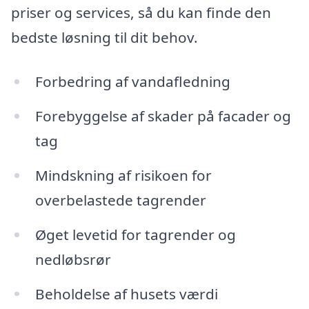
priser og services, så du kan finde den
bedste løsning til dit behov.
Forbedring af vandafledning
Forebyggelse af skader på facader og
tag
Mindskning af risikoen for
overbelastede tagrender
Øget levetid for tagrender og
nedløbsrør
Beholdelse af husets værdi