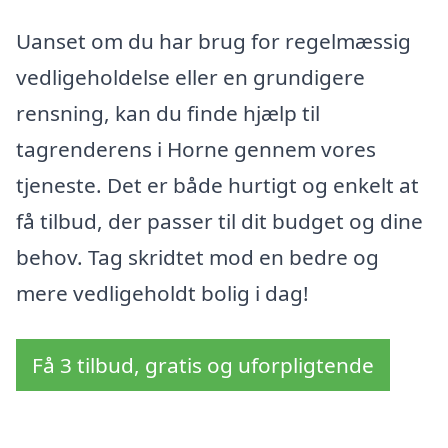
Uanset om du har brug for regelmæssig
vedligeholdelse eller en grundigere
rensning, kan du finde hjælp til
tagrenderens i Horne gennem vores
tjeneste. Det er både hurtigt og enkelt at
få tilbud, der passer til dit budget og dine
behov. Tag skridtet mod en bedre og
mere vedligeholdt bolig i dag!
Få 3 tilbud, gratis og uforpligtende