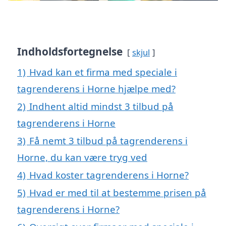
Indholdsfortegnelse
skjul
1)
Hvad kan et firma med speciale i
tagrenderens i Horne hjælpe med?
2)
Indhent altid mindst 3 tilbud på
tagrenderens i Horne
3)
Få nemt 3 tilbud på tagrenderens i
Horne, du kan være tryg ved
4)
Hvad koster tagrenderens i Horne?
5)
Hvad er med til at bestemme prisen på
tagrenderens i Horne?