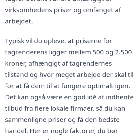
virksomhedens priser og omfanget af
arbejdet.
Typisk vil du opleve, at priserne for
tagrenderens ligger mellem 500 og 2.500
kroner, afhængigt af tagrendernes
tilstand og hvor meget arbejde der skal til
for at få dem til at fungere optimalt igen.
Det kan også være en god idé at indhente
tilbud fra flere lokale firmaer, så du kan
sammenligne priser og få den bedste
handel. Her er nogle faktorer, du bør