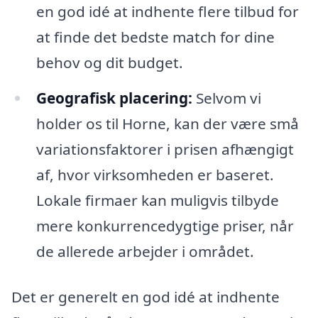
en god idé at indhente flere tilbud for
at finde det bedste match for dine
behov og dit budget.
Geografisk placering:
Selvom vi
holder os til Horne, kan der være små
variationsfaktorer i prisen afhængigt
af, hvor virksomheden er baseret.
Lokale firmaer kan muligvis tilbyde
mere konkurrencedygtige priser, når
de allerede arbejder i området.
Det er generelt en god idé at indhente