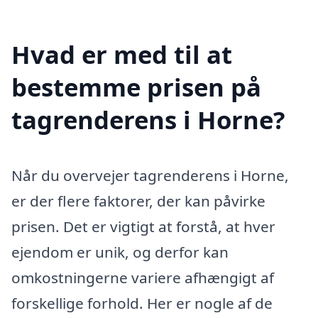
Hvad er med til at
bestemme prisen på
tagrenderens i Horne?
Når du overvejer tagrenderens i Horne,
er der flere faktorer, der kan påvirke
prisen. Det er vigtigt at forstå, at hver
ejendom er unik, og derfor kan
omkostningerne variere afhængigt af
forskellige forhold. Her er nogle af de