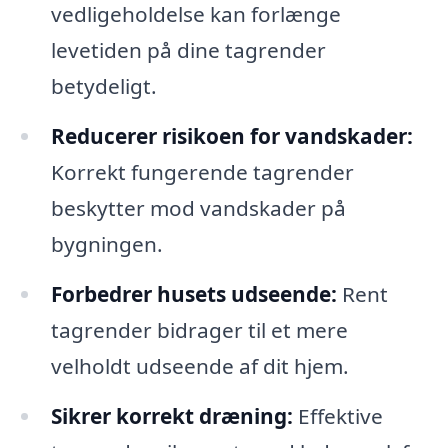
vedligeholdelse kan forlænge
levetiden på dine tagrender
betydeligt.
Reducerer risikoen for vandskader:
Korrekt fungerende tagrender
beskytter mod vandskader på
bygningen.
Forbedrer husets udseende:
Rent
tagrender bidrager til et mere
velholdt udseende af dit hjem.
Sikrer korrekt dræning:
Effektive