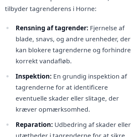
tilbyder tagrenderens i Horne:
Rensning af tagrender:
Fjernelse af
blade, snavs, og andre urenheder, der
kan blokere tagrenderne og forhindre
korrekt vandafløb.
Inspektion:
En grundig inspektion af
tagrenderne for at identificere
eventuelle skader eller slitage, der
kræver opmærksomhed.
Reparation:
Udbedring af skader eller
utætheder i tagrenderne for at sikre,