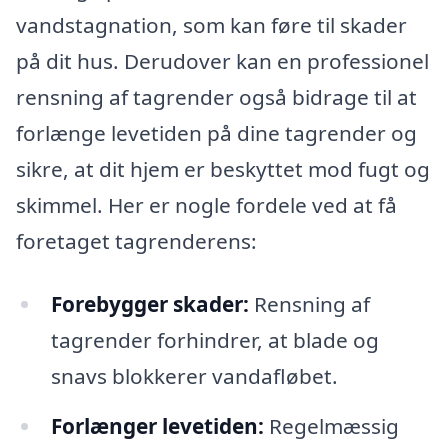
vandstagnation, som kan føre til skader
på dit hus. Derudover kan en professionel
rensning af tagrender også bidrage til at
forlænge levetiden på dine tagrender og
sikre, at dit hjem er beskyttet mod fugt og
skimmel. Her er nogle fordele ved at få
foretaget tagrenderens:
Forebygger skader:
Rensning af
tagrender forhindrer, at blade og
snavs blokkerer vandafløbet.
Forlænger levetiden:
Regelmæssig