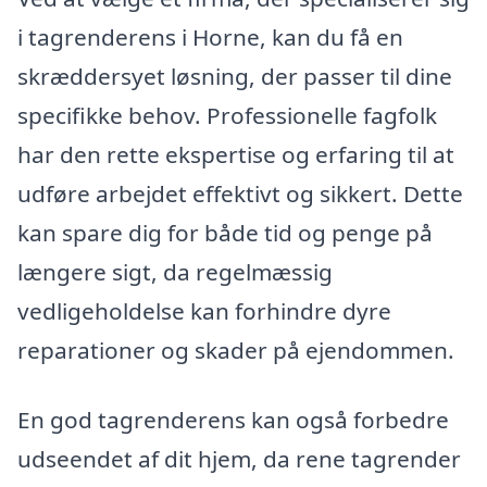
i tagrenderens i Horne, kan du få en
skræddersyet løsning, der passer til dine
specifikke behov. Professionelle fagfolk
har den rette ekspertise og erfaring til at
udføre arbejdet effektivt og sikkert. Dette
kan spare dig for både tid og penge på
længere sigt, da regelmæssig
vedligeholdelse kan forhindre dyre
reparationer og skader på ejendommen.
En god tagrenderens kan også forbedre
udseendet af dit hjem, da rene tagrender