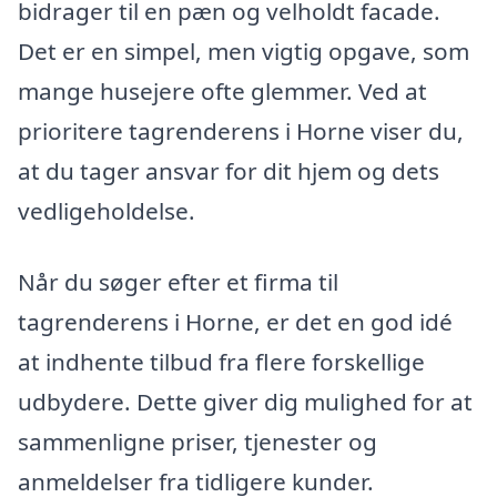
bidrager til en pæn og velholdt facade.
Det er en simpel, men vigtig opgave, som
mange husejere ofte glemmer. Ved at
prioritere tagrenderens i Horne viser du,
at du tager ansvar for dit hjem og dets
vedligeholdelse.
Når du søger efter et firma til
tagrenderens i Horne, er det en god idé
at indhente tilbud fra flere forskellige
udbydere. Dette giver dig mulighed for at
sammenligne priser, tjenester og
anmeldelser fra tidligere kunder.