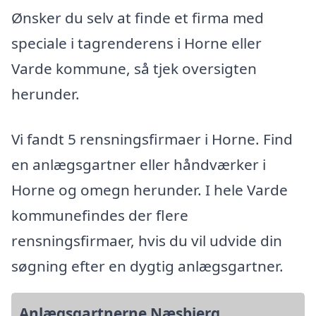
Ønsker du selv at finde et firma med
speciale i tagrenderens i Horne eller
Varde kommune, så tjek oversigten
herunder.
Vi fandt 5 rensningsfirmaer i Horne. Find
en anlægsgartner eller håndværker i
Horne og omegn herunder. I hele Varde
kommunefindes der flere
rensningsfirmaer, hvis du vil udvide din
søgning efter en dygtig anlægsgartner.
Anlægsgartnerne Næsbjerg