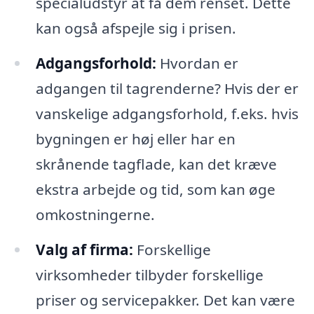
specialudstyr at få dem renset. Dette
kan også afspejle sig i prisen.
Adgangsforhold:
Hvordan er
adgangen til tagrenderne? Hvis der er
vanskelige adgangsforhold, f.eks. hvis
bygningen er høj eller har en
skrånende tagflade, kan det kræve
ekstra arbejde og tid, som kan øge
omkostningerne.
Valg af firma:
Forskellige
virksomheder tilbyder forskellige
priser og servicepakker. Det kan være