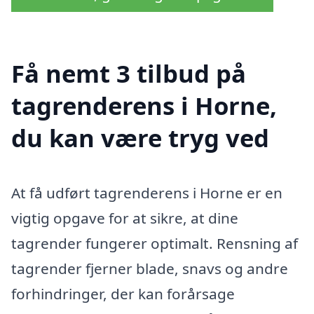
Få nemt 3 tilbud på
tagrenderens i Horne,
du kan være tryg ved
At få udført tagrenderens i Horne er en
vigtig opgave for at sikre, at dine
tagrender fungerer optimalt. Rensning af
tagrender fjerner blade, snavs og andre
forhindringer, der kan forårsage