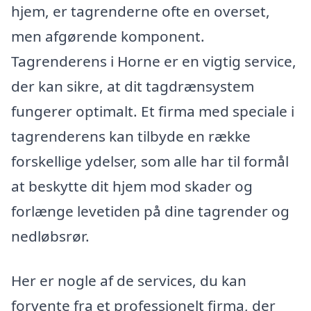
hjem, er tagrenderne ofte en overset,
men afgørende komponent.
Tagrenderens i Horne er en vigtig service,
der kan sikre, at dit tagdrænsystem
fungerer optimalt. Et firma med speciale i
tagrenderens kan tilbyde en række
forskellige ydelser, som alle har til formål
at beskytte dit hjem mod skader og
forlænge levetiden på dine tagrender og
nedløbsrør.
Her er nogle af de services, du kan
forvente fra et professionelt firma, der