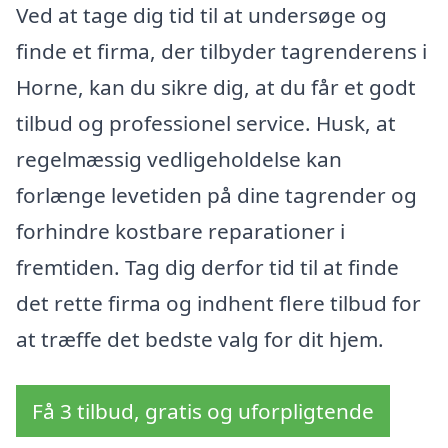
Ved at tage dig tid til at undersøge og
finde et firma, der tilbyder tagrenderens i
Horne, kan du sikre dig, at du får et godt
tilbud og professionel service. Husk, at
regelmæssig vedligeholdelse kan
forlænge levetiden på dine tagrender og
forhindre kostbare reparationer i
fremtiden. Tag dig derfor tid til at finde
det rette firma og indhent flere tilbud for
at træffe det bedste valg for dit hjem.
Få 3 tilbud, gratis og uforpligtende