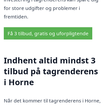
for store udgifter og problemer i
fremtiden.
Få 3 tilbud, gratis og uforpligtende
Indhent altid mindst 3
tilbud på tagrenderens
i Horne
Når det kommer til tagrenderens i Horne,