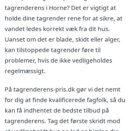
tagrenderens i Horne? Det er vigtigt at
holde dine tagrender rene for at sikre, at
vandet ledes korrekt væk fra dit hus.
Uanset om det er blade, skidt eller alger,
kan tilstoppede tagrender føre til
problemer, hvis de ikke vedligeholdes
regelmæssigt.
På tagrenderens-pris.dk gør vi det nemt
for dig at finde kvalificerede fagfolk, så du
kan få indhentet de bedste tilbud på
tagrenderens. Tag det første skridt mod