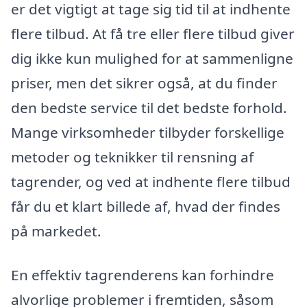
er det vigtigt at tage sig tid til at indhente
flere tilbud. At få tre eller flere tilbud giver
dig ikke kun mulighed for at sammenligne
priser, men det sikrer også, at du finder
den bedste service til det bedste forhold.
Mange virksomheder tilbyder forskellige
metoder og teknikker til rensning af
tagrender, og ved at indhente flere tilbud
får du et klart billede af, hvad der findes
på markedet.
En effektiv tagrenderens kan forhindre
alvorlige problemer i fremtiden, såsom