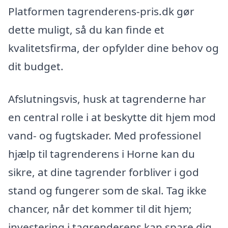
Platformen tagrenderens-pris.dk gør
dette muligt, så du kan finde et
kvalitetsfirma, der opfylder dine behov og
dit budget.
Afslutningsvis, husk at tagrenderne har
en central rolle i at beskytte dit hjem mod
vand- og fugtskader. Med professionel
hjælp til tagrenderens i Horne kan du
sikre, at dine tagrender forbliver i god
stand og fungerer som de skal. Tag ikke
chancer, når det kommer til dit hjem;
investering i tagrenderens kan spare dig