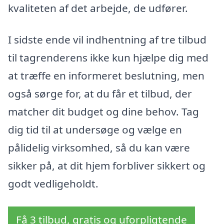
kvaliteten af det arbejde, de udfører.
I sidste ende vil indhentning af tre tilbud
til tagrenderens ikke kun hjælpe dig med
at træffe en informeret beslutning, men
også sørge for, at du får et tilbud, der
matcher dit budget og dine behov. Tag
dig tid til at undersøge og vælge en
pålidelig virksomhed, så du kan være
sikker på, at dit hjem forbliver sikkert og
godt vedligeholdt.
Få 3 tilbud, gratis og uforpligtende