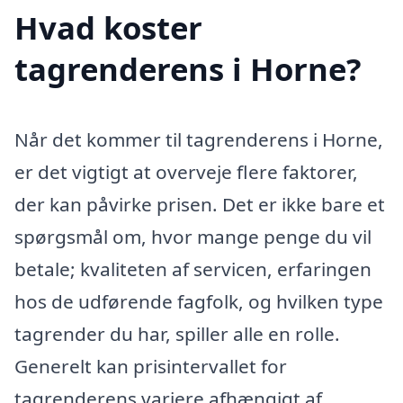
Hvad koster
tagrenderens i Horne?
Når det kommer til tagrenderens i Horne,
er det vigtigt at overveje flere faktorer,
der kan påvirke prisen. Det er ikke bare et
spørgsmål om, hvor mange penge du vil
betale; kvaliteten af servicen, erfaringen
hos de udførende fagfolk, og hvilken type
tagrender du har, spiller alle en rolle.
Generelt kan prisintervallet for
tagrenderens variere afhængigt af