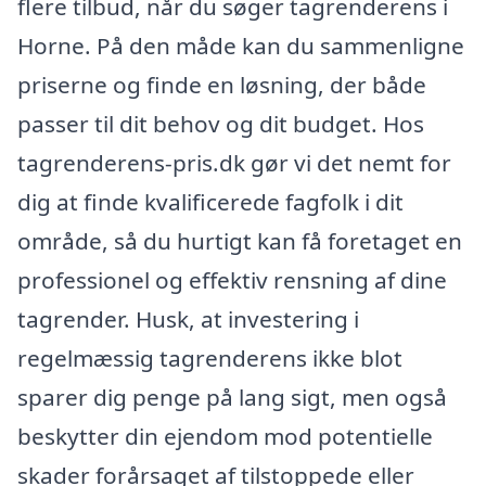
flere tilbud, når du søger tagrenderens i
Horne. På den måde kan du sammenligne
priserne og finde en løsning, der både
passer til dit behov og dit budget. Hos
tagrenderens-pris.dk gør vi det nemt for
dig at finde kvalificerede fagfolk i dit
område, så du hurtigt kan få foretaget en
professionel og effektiv rensning af dine
tagrender. Husk, at investering i
regelmæssig tagrenderens ikke blot
sparer dig penge på lang sigt, men også
beskytter din ejendom mod potentielle
skader forårsaget af tilstoppede eller