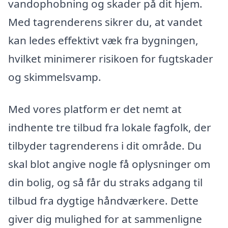
vandophobning og skader på dit hjem.
Med tagrenderens sikrer du, at vandet
kan ledes effektivt væk fra bygningen,
hvilket minimerer risikoen for fugtskader
og skimmelsvamp.
Med vores platform er det nemt at
indhente tre tilbud fra lokale fagfolk, der
tilbyder tagrenderens i dit område. Du
skal blot angive nogle få oplysninger om
din bolig, og så får du straks adgang til
tilbud fra dygtige håndværkere. Dette
giver dig mulighed for at sammenligne