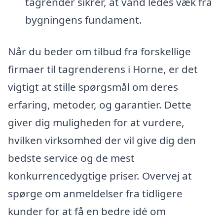
tagrender sikrer, at vand ledes væk fra
bygningens fundament.
Når du beder om tilbud fra forskellige
firmaer til tagrenderens i Horne, er det
vigtigt at stille spørgsmål om deres
erfaring, metoder, og garantier. Dette
giver dig muligheden for at vurdere,
hvilken virksomhed der vil give dig den
bedste service og de mest
konkurrencedygtige priser. Overvej at
spørge om anmeldelser fra tidligere
kunder for at få en bedre idé om