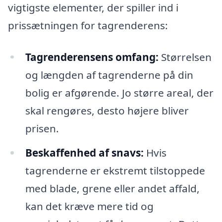
vigtigste elementer, der spiller ind i
prissætningen for tagrenderens:
Tagrenderensens omfang:
Størrelsen
og længden af tagrenderne på din
bolig er afgørende. Jo større areal, der
skal rengøres, desto højere bliver
prisen.
Beskaffenhed af snavs:
Hvis
tagrenderne er ekstremt tilstoppede
med blade, grene eller andet affald,
kan det kræve mere tid og