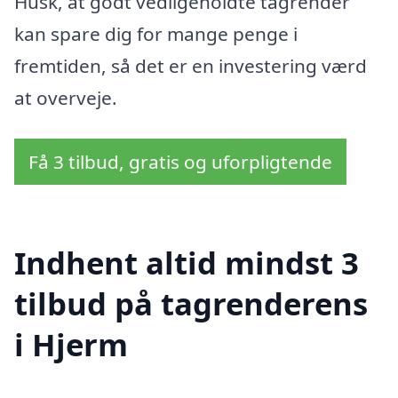
Husk, at godt vedligeholdte tagrender
kan spare dig for mange penge i
fremtiden, så det er en investering værd
at overveje.
Få 3 tilbud, gratis og uforpligtende
Indhent altid mindst 3
tilbud på tagrenderens
i Hjerm