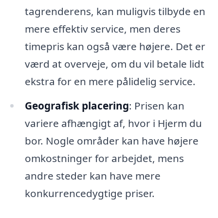
tagrenderens, kan muligvis tilbyde en
mere effektiv service, men deres
timepris kan også være højere. Det er
værd at overveje, om du vil betale lidt
ekstra for en mere pålidelig service.
Geografisk placering
: Prisen kan
variere afhængigt af, hvor i Hjerm du
bor. Nogle områder kan have højere
omkostninger for arbejdet, mens
andre steder kan have mere
konkurrencedygtige priser.