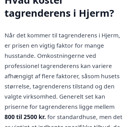
tagrenderens i Hjerm?
Når det kommer til tagrenderens i Hjerm,
er prisen en vigtig faktor for mange
husstande. Omkostningerne ved
professionel tagrenderens kan variere
afhængigt af flere faktorer, såsom husets
størrelse, tagrenderens tilstand og den
valgte virksomhed. Generelt set kan
priserne for tagrenderens ligge mellem
800 til 2500 kr.
for standardhuse, men det
er vigtigt at indhente specifikke tilbud, da