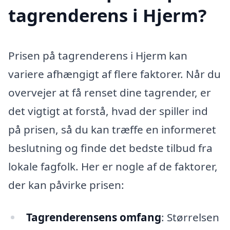
tagrenderens i Hjerm?
Prisen på tagrenderens i Hjerm kan
variere afhængigt af flere faktorer. Når du
overvejer at få renset dine tagrender, er
det vigtigt at forstå, hvad der spiller ind
på prisen, så du kan træffe en informeret
beslutning og finde det bedste tilbud fra
lokale fagfolk. Her er nogle af de faktorer,
der kan påvirke prisen:
Tagrenderensens omfang
: Størrelsen