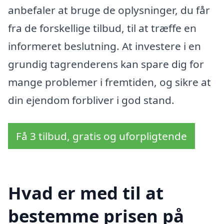
anbefaler at bruge de oplysninger, du får
fra de forskellige tilbud, til at træffe en
informeret beslutning. At investere i en
grundig tagrenderens kan spare dig for
mange problemer i fremtiden, og sikre at
din ejendom forbliver i god stand.
Få 3 tilbud, gratis og uforpligtende
Hvad er med til at
bestemme prisen på