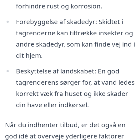
forhindre rust og korrosion.
Forebyggelse af skadedyr: Skidtet i
tagrenderne kan tiltrække insekter og
andre skadedyr, som kan finde vej ind i
dit hjem.
Beskyttelse af landskabet: En god
tagrenderens sørger for, at vand ledes
korrekt væk fra huset og ikke skader
din have eller indkørsel.
Når du indhenter tilbud, er det også en
god idé at overveje yderligere faktorer