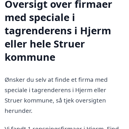
Oversigt over firmaer
med speciale i
tagrenderens i Hjerm
eller hele Struer
kommune
Ønsker du selv at finde et firma med
speciale i tagrenderens i Hjerm eller
Struer kommune, så tjek oversigten
herunder.
Vi fandt 1 rensningsfirmaer i Hjerm. Find