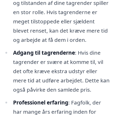
og tilstanden af dine tagrender spiller
en stor rolle. Hvis tagrenderne er
meget tilstoppede eller sjældent
blevet renset, kan det kræve mere tid
og arbejde at få dem i orden.
Adgang til tagrenderne
: Hvis dine
tagrender er svære at komme til, vil
det ofte kræve ekstra udstyr eller
mere tid at udføre arbejdet. Dette kan
også påvirke den samlede pris.
Professionel erfaring
: Fagfolk, der
har mange års erfaring inden for