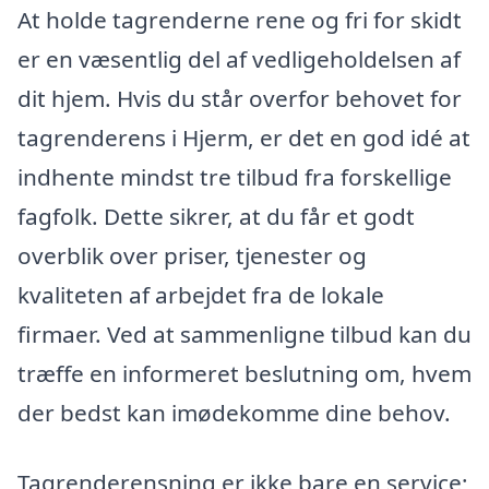
At holde tagrenderne rene og fri for skidt
er en væsentlig del af vedligeholdelsen af
dit hjem. Hvis du står overfor behovet for
tagrenderens i Hjerm, er det en god idé at
indhente mindst tre tilbud fra forskellige
fagfolk. Dette sikrer, at du får et godt
overblik over priser, tjenester og
kvaliteten af arbejdet fra de lokale
firmaer. Ved at sammenligne tilbud kan du
træffe en informeret beslutning om, hvem
der bedst kan imødekomme dine behov.
Tagrenderensning er ikke bare en service;