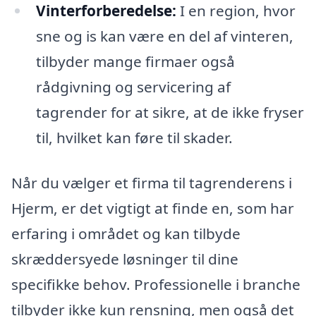
Vinterforberedelse:
I en region, hvor
sne og is kan være en del af vinteren,
tilbyder mange firmaer også
rådgivning og servicering af
tagrender for at sikre, at de ikke fryser
til, hvilket kan føre til skader.
Når du vælger et firma til tagrenderens i
Hjerm, er det vigtigt at finde en, som har
erfaring i området og kan tilbyde
skræddersyede løsninger til dine
specifikke behov. Professionelle i branche
tilbyder ikke kun rensning, men også det