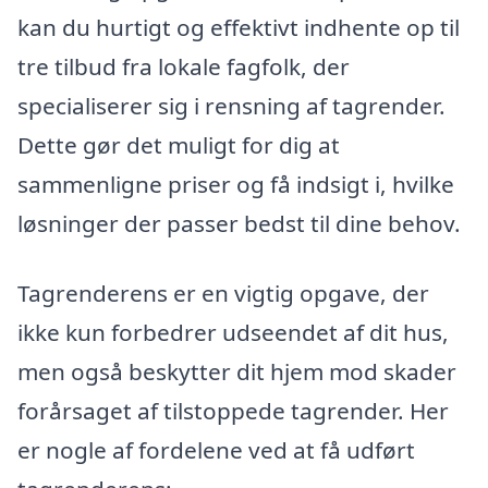
kan du hurtigt og effektivt indhente op til
tre tilbud fra lokale fagfolk, der
specialiserer sig i rensning af tagrender.
Dette gør det muligt for dig at
sammenligne priser og få indsigt i, hvilke
løsninger der passer bedst til dine behov.
Tagrenderens er en vigtig opgave, der
ikke kun forbedrer udseendet af dit hus,
men også beskytter dit hjem mod skader
forårsaget af tilstoppede tagrender. Her
er nogle af fordelene ved at få udført