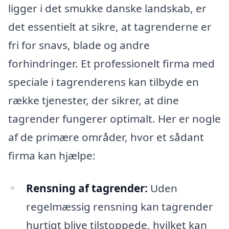
ligger i det smukke danske landskab, er
det essentielt at sikre, at tagrenderne er
fri for snavs, blade og andre
forhindringer. Et professionelt firma med
speciale i tagrenderens kan tilbyde en
række tjenester, der sikrer, at dine
tagrender fungerer optimalt. Her er nogle
af de primære områder, hvor et sådant
firma kan hjælpe:
Rensning af tagrender:
Uden
regelmæssig rensning kan tagrender
hurtigt blive tilstoppede, hvilket kan