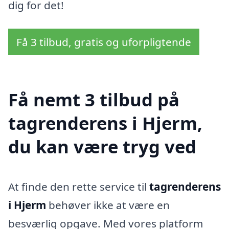
dig for det!
Få 3 tilbud, gratis og uforpligtende
Få nemt 3 tilbud på
tagrenderens i Hjerm,
du kan være tryg ved
At finde den rette service til
tagrenderens
i Hjerm
behøver ikke at være en
besværlig opgave. Med vores platform