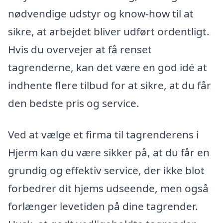
nødvendige udstyr og know-how til at
sikre, at arbejdet bliver udført ordentligt.
Hvis du overvejer at få renset
tagrenderne, kan det være en god idé at
indhente flere tilbud for at sikre, at du får
den bedste pris og service.
Ved at vælge et firma til tagrenderens i
Hjerm kan du være sikker på, at du får en
grundig og effektiv service, der ikke blot
forbedrer dit hjems udseende, men også
forlænger levetiden på dine tagrender.