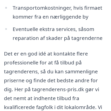
Transportomkostninger, hvis firmaet
kommer fra en nærliggende by
Eventuelle ekstra services, såsom
reparation af skader på tagrenderne
Det er en god idé at kontakte flere
professionelle for at få tilbud på
tagrenderens, så du kan sammenligne
priserne og finde det bedste andre for
dig. Her på tagrenderens-pris.dk gør vi
det nemt at indhente tilbud fra
kvalificerede fagfolk i dit lokalområde. Vi