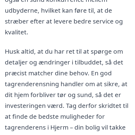
udbyderne, hvilket kan føre til, at de
stræber efter at levere bedre service og
kvalitet.
Husk altid, at du har ret til at spørge om
detaljer og ændringer i tilbuddet, så det
præcist matcher dine behov. En god
tagrenderensning handler om at sikre, at
dit hjem forbliver tør og sund, så det er
investeringen værd. Tag derfor skridtet til
at finde de bedste muligheder for
tagrenderens i Hjerm – din bolig vil takke