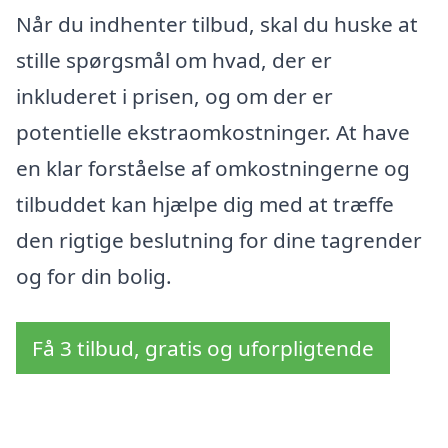
Når du indhenter tilbud, skal du huske at
stille spørgsmål om hvad, der er
inkluderet i prisen, og om der er
potentielle ekstraomkostninger. At have
en klar forståelse af omkostningerne og
tilbuddet kan hjælpe dig med at træffe
den rigtige beslutning for dine tagrender
og for din bolig.
Få 3 tilbud, gratis og uforpligtende