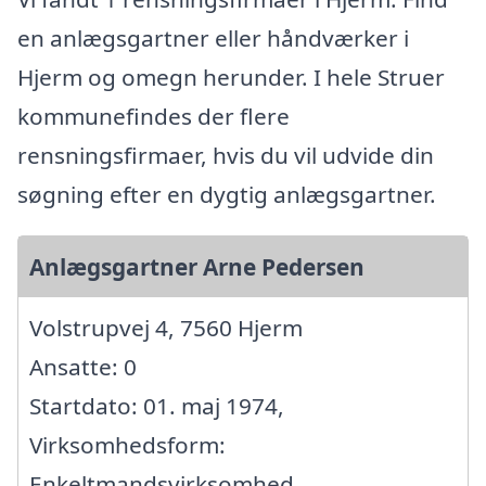
en anlægsgartner eller håndværker i
Hjerm og omegn herunder. I hele Struer
kommunefindes der flere
rensningsfirmaer, hvis du vil udvide din
søgning efter en dygtig anlægsgartner.
Anlægsgartner Arne Pedersen
Volstrupvej 4, 7560 Hjerm
Ansatte: 0
Startdato: 01. maj 1974,
Virksomhedsform:
Enkeltmandsvirksomhed