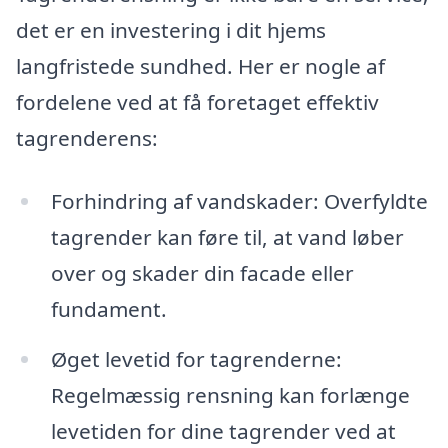
det er en investering i dit hjems
langfristede sundhed. Her er nogle af
fordelene ved at få foretaget effektiv
tagrenderens:
Forhindring af vandskader: Overfyldte
tagrender kan føre til, at vand løber
over og skader din facade eller
fundament.
Øget levetid for tagrenderne:
Regelmæssig rensning kan forlænge
levetiden for dine tagrender ved at