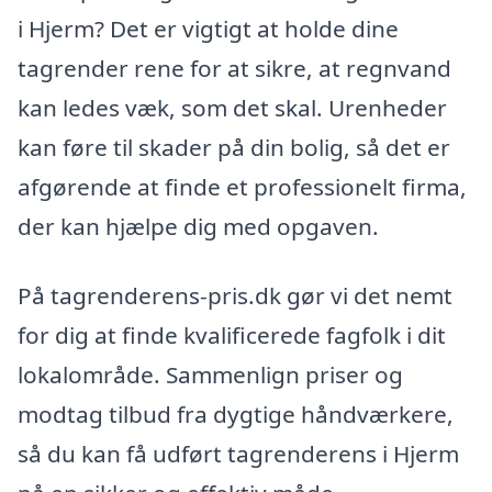
i Hjerm? Det er vigtigt at holde dine
tagrender rene for at sikre, at regnvand
kan ledes væk, som det skal. Urenheder
kan føre til skader på din bolig, så det er
afgørende at finde et professionelt firma,
der kan hjælpe dig med opgaven.
På tagrenderens-pris.dk gør vi det nemt
for dig at finde kvalificerede fagfolk i dit
lokalområde. Sammenlign priser og
modtag tilbud fra dygtige håndværkere,
så du kan få udført tagrenderens i Hjerm