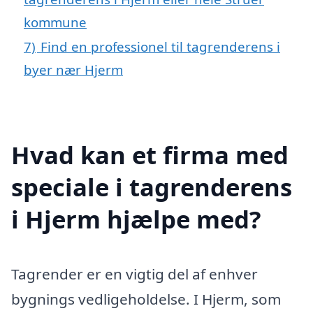
kommune
7)
Find en professionel til tagrenderens i
byer nær Hjerm
Hvad kan et firma med
speciale i tagrenderens
i Hjerm hjælpe med?
Tagrender er en vigtig del af enhver
bygnings vedligeholdelse. I Hjerm, som