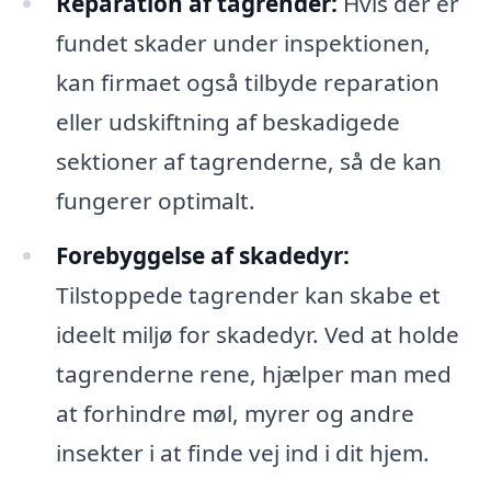
Reparation af tagrender:
Hvis der er
fundet skader under inspektionen,
kan firmaet også tilbyde reparation
eller udskiftning af beskadigede
sektioner af tagrenderne, så de kan
fungerer optimalt.
Forebyggelse af skadedyr:
Tilstoppede tagrender kan skabe et
ideelt miljø for skadedyr. Ved at holde
tagrenderne rene, hjælper man med
at forhindre møl, myrer og andre
insekter i at finde vej ind i dit hjem.