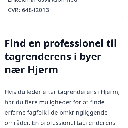
CVR: 64842013
Find en professionel til
tagrenderens i byer
nær Hjerm
Hvis du leder efter tagrenderens i Hjerm,
har du flere muligheder for at finde
erfarne fagfolk i de omkringliggende
områder. En professionel tagrenderens