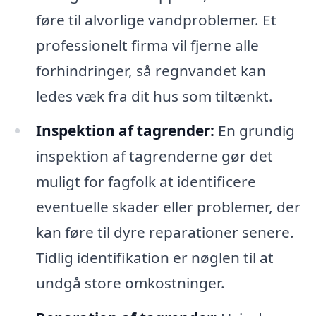
føre til alvorlige vandproblemer. Et
professionelt firma vil fjerne alle
forhindringer, så regnvandet kan
ledes væk fra dit hus som tiltænkt.
Inspektion af tagrender:
En grundig
inspektion af tagrenderne gør det
muligt for fagfolk at identificere
eventuelle skader eller problemer, der
kan føre til dyre reparationer senere.
Tidlig identifikation er nøglen til at
undgå store omkostninger.