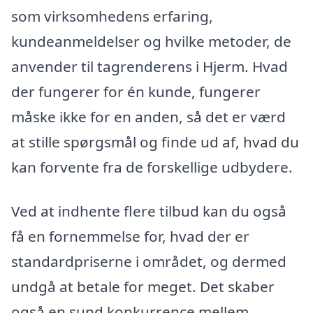
som virksomhedens erfaring,
kundeanmeldelser og hvilke metoder, de
anvender til tagrenderens i Hjerm. Hvad
der fungerer for én kunde, fungerer
måske ikke for en anden, så det er værd
at stille spørgsmål og finde ud af, hvad du
kan forvente fra de forskellige udbydere.
Ved at indhente flere tilbud kan du også
få en fornemmelse for, hvad der er
standardpriserne i området, og dermed
undgå at betale for meget. Det skaber
også en sund konkurrence mellem