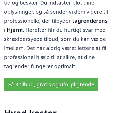
tid og besvær. Du indtaster blot dine
oplysninger, og så sender vi dem videre til
professionelle, der tilbyder
tagrenderens
i Hjerm
. Herefter får du hurtigt svar med
skræddersyede tilbud, som du kan vælge
imellem. Det har aldrig været lettere at få
professionel hjælp til at sikre, at dine
tagrender fungerer optimalt.
Få 3 tilbud, gratis og uforpligtende
Hvad koster