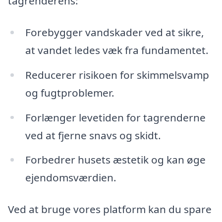
tagrenderens:
Forebygger vandskader ved at sikre,
at vandet ledes væk fra fundamentet.
Reducerer risikoen for skimmelsvamp
og fugtproblemer.
Forlænger levetiden for tagrenderne
ved at fjerne snavs og skidt.
Forbedrer husets æstetik og kan øge
ejendomsværdien.
Ved at bruge vores platform kan du spare