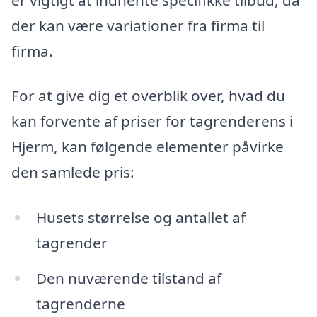
der kan være variationer fra firma til
firma.
For at give dig et overblik over, hvad du
kan forvente af priser for tagrenderens i
Hjerm, kan følgende elementer påvirke
den samlede pris:
Husets størrelse og antallet af
tagrender
Den nuværende tilstand af
tagrenderne