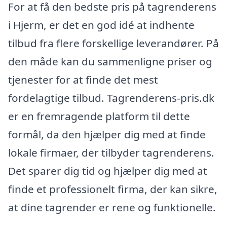
For at få den bedste pris på tagrenderens
i Hjerm, er det en god idé at indhente
tilbud fra flere forskellige leverandører. På
den måde kan du sammenligne priser og
tjenester for at finde det mest
fordelagtige tilbud. Tagrenderens-pris.dk
er en fremragende platform til dette
formål, da den hjælper dig med at finde
lokale firmaer, der tilbyder tagrenderens.
Det sparer dig tid og hjælper dig med at
finde et professionelt firma, der kan sikre,
at dine tagrender er rene og funktionelle.