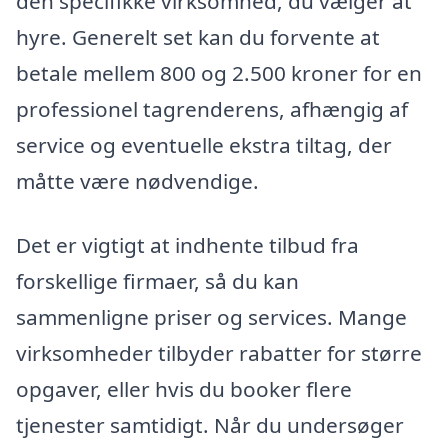
den specifikke virksomhed, du vælger at
hyre. Generelt set kan du forvente at
betale mellem 800 og 2.500 kroner for en
professionel tagrenderens, afhængig af
service og eventuelle ekstra tiltag, der
måtte være nødvendige.
Det er vigtigt at indhente tilbud fra
forskellige firmaer, så du kan
sammenligne priser og services. Mange
virksomheder tilbyder rabatter for større
opgaver, eller hvis du booker flere
tjenester samtidigt. Når du undersøger