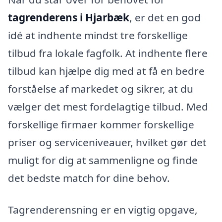
tagrenderens i Hjarbæk
, er det en god
idé at indhente mindst tre forskellige
tilbud fra lokale fagfolk. At indhente flere
tilbud kan hjælpe dig med at få en bedre
forståelse af markedet og sikrer, at du
vælger det mest fordelagtige tilbud. Med
forskellige firmaer kommer forskellige
priser og serviceniveauer, hvilket gør det
muligt for dig at sammenligne og finde
det bedste match for dine behov.
Tagrenderensning er en vigtig opgave,