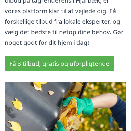
tilbud på tagrenderens i Hjarbæk, er
vores platform klar til at vejlede dig. Få
forskellige tilbud fra lokale eksperter, og
vælg det bedste til netop dine behov. Gør
noget godt for dit hjem i dag!
Få 3 tilbud, gratis og uforpligtende