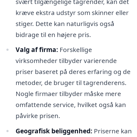
svært tilgængelige tagrender, kan det
kræve ekstra udstyr som skinner eller
stiger. Dette kan naturligvis også
bidrage til en højere pris.
Valg af firma:
Forskellige
virksomheder tilbyder varierende
priser baseret på deres erfaring og de
metoder, de bruger til tagrenderens.
Nogle firmaer tilbyder måske mere
omfattende service, hvilket også kan
påvirke prisen.
Geografisk beliggenhed:
Priserne kan