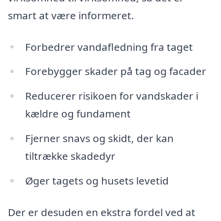
smart at være informeret.
Forbedrer vandafledning fra taget
Forebygger skader på tag og facader
Reducerer risikoen for vandskader i
kældre og fundament
Fjerner snavs og skidt, der kan
tiltrække skadedyr
Øger tagets og husets levetid
Der er desuden en ekstra fordel ved at