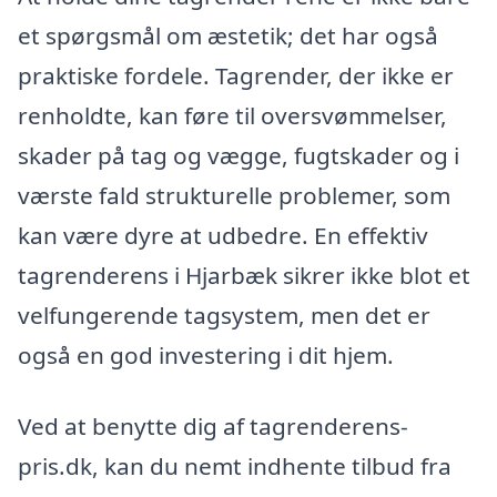
et spørgsmål om æstetik; det har også
praktiske fordele. Tagrender, der ikke er
renholdte, kan føre til oversvømmelser,
skader på tag og vægge, fugtskader og i
værste fald strukturelle problemer, som
kan være dyre at udbedre. En effektiv
tagrenderens i Hjarbæk sikrer ikke blot et
velfungerende tagsystem, men det er
også en god investering i dit hjem.
Ved at benytte dig af tagrenderens-
pris.dk, kan du nemt indhente tilbud fra