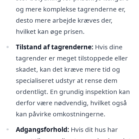
og mere komplekse tagrenderne er,
desto mere arbejde kræves der,
hvilket kan øge prisen.
Tilstand af tagrenderne:
Hvis dine
tagrender er meget tilstoppede eller
skadet, kan det kræve mere tid og
specialiseret udstyr at rense dem
ordentligt. En grundig inspektion kan
derfor være nødvendig, hvilket også
kan påvirke omkostningerne.
Adgangsforhold:
Hvis dit hus har