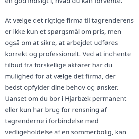
en god indsigt i, hvad du kan forvente.
At vælge det rigtige firma til tagrenderens
er ikke kun et spørgsmål om pris, men
også om at sikre, at arbejdet udføres
korrekt og professionelt. Ved at indhente
tilbud fra forskellige aktører har du
mulighed for at vælge det firma, der
bedst opfylder dine behov og ønsker.
Uanset om du bor i Hjarbæk permanent
eller kun har brug for rensning af
tagrenderne i forbindelse med
vedligeholdelse af en sommerbolig, kan