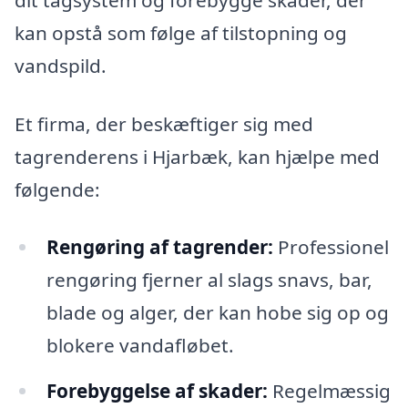
kan opstå som følge af tilstopning og
vandspild.
Et firma, der beskæftiger sig med
tagrenderens i Hjarbæk, kan hjælpe med
følgende:
Rengøring af tagrender:
Professionel
rengøring fjerner al slags snavs, bar,
blade og alger, der kan hobe sig op og
blokere vandafløbet.
Forebyggelse af skader:
Regelmæssig