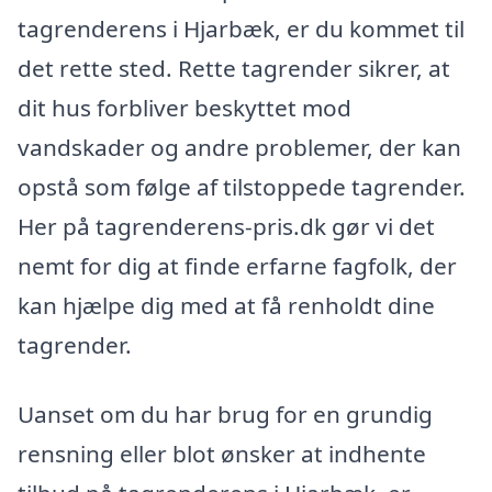
tagrenderens i Hjarbæk, er du kommet til
det rette sted. Rette tagrender sikrer, at
dit hus forbliver beskyttet mod
vandskader og andre problemer, der kan
opstå som følge af tilstoppede tagrender.
Her på tagrenderens-pris.dk gør vi det
nemt for dig at finde erfarne fagfolk, der
kan hjælpe dig med at få renholdt dine
tagrender.
Uanset om du har brug for en grundig
rensning eller blot ønsker at indhente