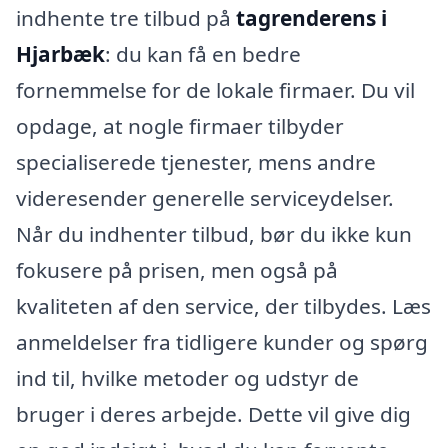
indhente tre tilbud på
tagrenderens i
Hjarbæk
: du kan få en bedre
fornemmelse for de lokale firmaer. Du vil
opdage, at nogle firmaer tilbyder
specialiserede tjenester, mens andre
videresender generelle serviceydelser.
Når du indhenter tilbud, bør du ikke kun
fokusere på prisen, men også på
kvaliteten af den service, der tilbydes. Læs
anmeldelser fra tidligere kunder og spørg
ind til, hvilke metoder og udstyr de
bruger i deres arbejde. Dette vil give dig