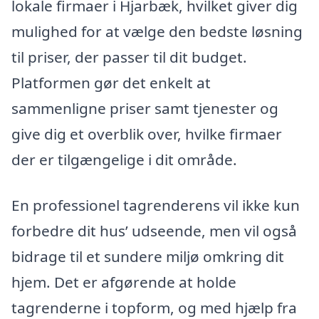
lokale firmaer i Hjarbæk, hvilket giver dig
mulighed for at vælge den bedste løsning
til priser, der passer til dit budget.
Platformen gør det enkelt at
sammenligne priser samt tjenester og
give dig et overblik over, hvilke firmaer
der er tilgængelige i dit område.
En professionel tagrenderens vil ikke kun
forbedre dit hus’ udseende, men vil også
bidrage til et sundere miljø omkring dit
hjem. Det er afgørende at holde
tagrenderne i topform, og med hjælp fra