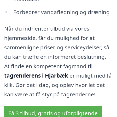
Forbedrer vandafledning og dræning
Når du indhenter tilbud via vores
hjemmeside, får du mulighed for at
sammenligne priser og serviceydelser, så
du kan træffe en informeret beslutning.
At finde en kompetent fagmand til
tagrenderens i Hjarbæk
er muligt med få
klik. Gør det i dag, og oplev hvor let det
kan være at få styr på tagrenderne!
Få 3 tilbud, gratis og uforpligtende