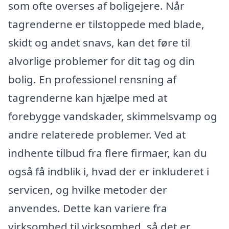
som ofte overses af boligejere. Når
tagrenderne er tilstoppede med blade,
skidt og andet snavs, kan det føre til
alvorlige problemer for dit tag og din
bolig. En professionel rensning af
tagrenderne kan hjælpe med at
forebygge vandskader, skimmelsvamp og
andre relaterede problemer. Ved at
indhente tilbud fra flere firmaer, kan du
også få indblik i, hvad der er inkluderet i
servicen, og hvilke metoder der
anvendes. Dette kan variere fra
virksomhed til virksomhed, så det er