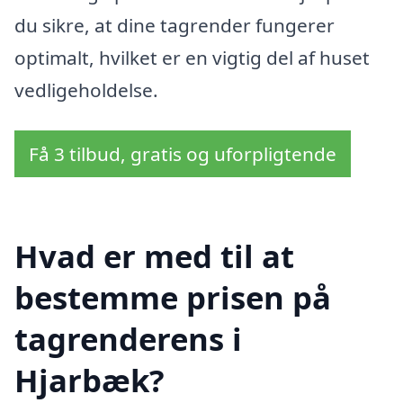
du sikre, at dine tagrender fungerer
optimalt, hvilket er en vigtig del af huset
vedligeholdelse.
Få 3 tilbud, gratis og uforpligtende
Hvad er med til at
bestemme prisen på
tagrenderens i
Hjarbæk?