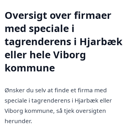
Oversigt over firmaer
med speciale i
tagrenderens i Hjarbæk
eller hele Viborg
kommune
Ønsker du selv at finde et firma med
speciale i tagrenderens i Hjarbæk eller
Viborg kommune, så tjek oversigten
herunder.