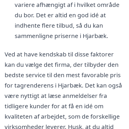
variere afhængigt af i hvilket område
du bor. Det er altid en god idé at
indhente flere tilbud, så du kan
sammenligne priserne i Hjarbæk.
Ved at have kendskab til disse faktorer
kan du vælge det firma, der tilbyder den
bedste service til den mest favorable pris
for tagrenderens i Hjarbæk. Det kan også
være nyttigt at læse anmeldelser fra
tidligere kunder for at få en idé om
kvaliteten af arbejdet, som de forskellige
virksomheder leverer. Husk, at du altid