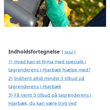
Indholdsfortegnelse
skjul
1)
Hvad kan et firma med speciale i
tagrenderens i Hjarbæk hjælpe med?
2)
Indhent altid mindst 3 tilbud på
tagrenderens i Hjarbæk
3)
Få nemt 3 tilbud på tagrenderens i
Hjarbæk, du kan være tryg ved