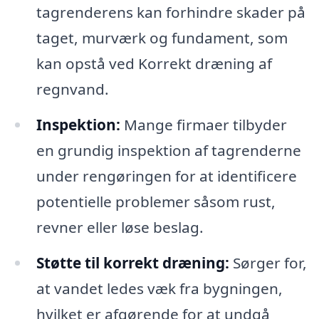
tagrenderens kan forhindre skader på
taget, murværk og fundament, som
kan opstå ved Korrekt dræning af
regnvand.
Inspektion:
Mange firmaer tilbyder
en grundig inspektion af tagrenderne
under rengøringen for at identificere
potentielle problemer såsom rust,
revner eller løse beslag.
Støtte til korrekt dræning:
Sørger for,
at vandet ledes væk fra bygningen,
hvilket er afgørende for at undgå