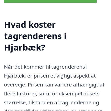
Hvad koster
tagrenderens i
Hjarbæk?
Når det kommer til tagrenderens i
Hjarbæk, er prisen et vigtigt aspekt at
overveje. Prisen kan variere afhængigt af
flere faktorer, som for eksempel husets
størrelse, tilstanden af tagrenderne og