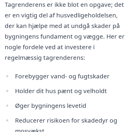
Tagrenderens er ikke blot en opgave; det
er en vigtig del af husvedligeholdelsen,
der kan hjælpe med at undgå skader på
bygningens fundament og vægge. Her er
nogle fordele ved at investere i
regelmæssig tagrenderens:
Forebygger vand- og fugtskader
Holder dit hus pænt og velholdt
Øger bygningens levetid
Reducerer risikoen for skadedyr og
mosvækst