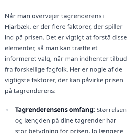
Når man overvejer tagrenderens i
Hjarbæk, er der flere faktorer, der spiller
ind på prisen. Det er vigtigt at forstå disse
elementer, så man kan træffe et
informeret valg, når man indhenter tilbud
fra forskellige fagfolk. Her er nogle af de
vigtigste faktorer, der kan påvirke prisen
på tagrenderens:
Tagrenderensens omfang:
Størrelsen
og længden på dine tagrender har
stor betydning for prisen. Jo længere