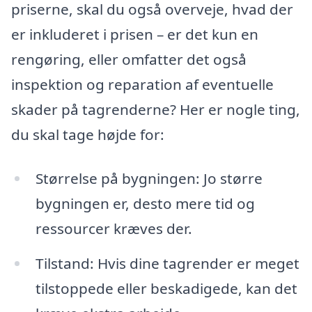
priserne, skal du også overveje, hvad der
er inkluderet i prisen – er det kun en
rengøring, eller omfatter det også
inspektion og reparation af eventuelle
skader på tagrenderne? Her er nogle ting,
du skal tage højde for:
Størrelse på bygningen: Jo større
bygningen er, desto mere tid og
ressourcer kræves der.
Tilstand: Hvis dine tagrender er meget
tilstoppede eller beskadigede, kan det