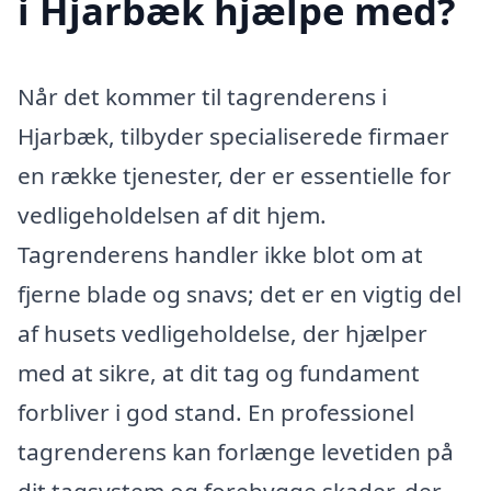
i Hjarbæk hjælpe med?
Når det kommer til tagrenderens i
Hjarbæk, tilbyder specialiserede firmaer
en række tjenester, der er essentielle for
vedligeholdelsen af dit hjem.
Tagrenderens handler ikke blot om at
fjerne blade og snavs; det er en vigtig del
af husets vedligeholdelse, der hjælper
med at sikre, at dit tag og fundament
forbliver i god stand. En professionel
tagrenderens kan forlænge levetiden på
dit tagsystem og forebygge skader, der