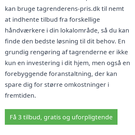
kan bruge tagrenderens-pris.dk til nemt
at indhente tilbud fra forskellige
håndværkere i din lokalområde, så du kan
finde den bedste løsning til dit behov. En
grundig rengøring af tagrenderne er ikke
kun en investering i dit hjem, men også en
forebyggende foranstaltning, der kan
spare dig for større omkostninger i
fremtiden.
Få 3 tilbud, gratis og uforpligtende