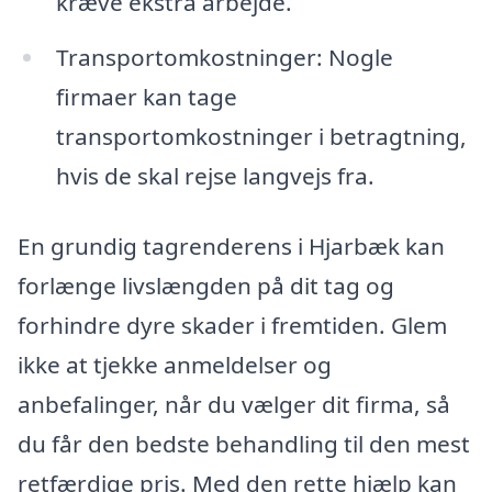
kræve ekstra arbejde.
Transportomkostninger: Nogle
firmaer kan tage
transportomkostninger i betragtning,
hvis de skal rejse langvejs fra.
En grundig tagrenderens i Hjarbæk kan
forlænge livslængden på dit tag og
forhindre dyre skader i fremtiden. Glem
ikke at tjekke anmeldelser og
anbefalinger, når du vælger dit firma, så
du får den bedste behandling til den mest
retfærdige pris. Med den rette hjælp kan