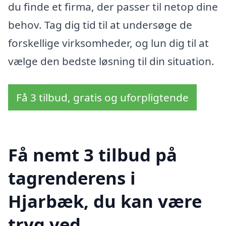
du finde et firma, der passer til netop dine
behov. Tag dig tid til at undersøge de
forskellige virksomheder, og lun dig til at
vælge den bedste løsning til din situation.
Få 3 tilbud, gratis og uforpligtende
Få nemt 3 tilbud på
tagrenderens i
Hjarbæk, du kan være
tryg ved