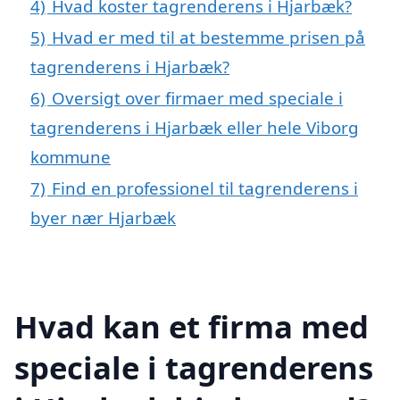
4)
Hvad koster tagrenderens i Hjarbæk?
5)
Hvad er med til at bestemme prisen på
tagrenderens i Hjarbæk?
6)
Oversigt over firmaer med speciale i
tagrenderens i Hjarbæk eller hele Viborg
kommune
7)
Find en professionel til tagrenderens i
byer nær Hjarbæk
Hvad kan et firma med
speciale i tagrenderens