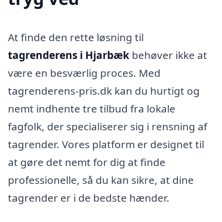
At finde den rette løsning til
tagrenderens i Hjarbæk
behøver ikke at
være en besværlig proces. Med
tagrenderens-pris.dk kan du hurtigt og
nemt indhente tre tilbud fra lokale
fagfolk, der specialiserer sig i rensning af
tagrender. Vores platform er designet til
at gøre det nemt for dig at finde
professionelle, så du kan sikre, at dine
tagrender er i de bedste hænder.