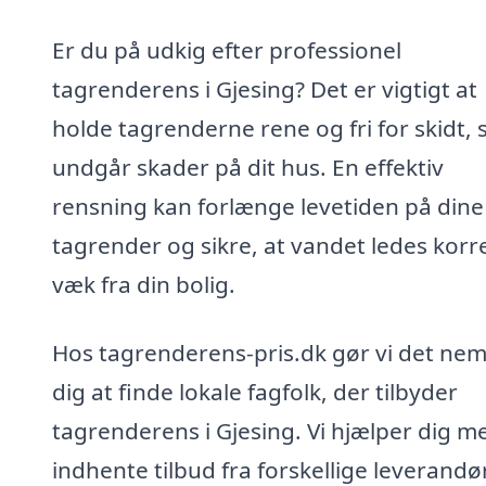
Er du på udkig efter professionel
tagrenderens i Gjesing? Det er vigtigt at
holde tagrenderne rene og fri for skidt, 
undgår skader på dit hus. En effektiv
rensning kan forlænge levetiden på dine
tagrender og sikre, at vandet ledes korr
væk fra din bolig.
Hos tagrenderens-pris.dk gør vi det nem
dig at finde lokale fagfolk, der tilbyder
tagrenderens i Gjesing. Vi hjælper dig m
indhente tilbud fra forskellige leverandø