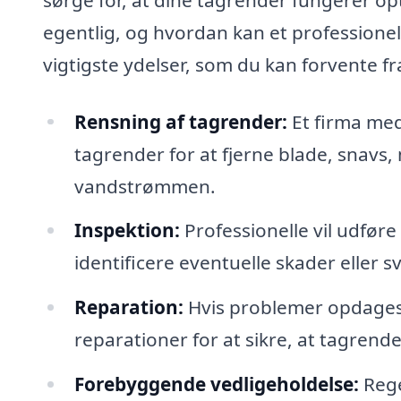
egentlig, og hvordan kan et professionel
vigtigste ydelser, som du kan forvente fra
Rensning af tagrender:
Et firma med
tagrender for at fjerne blade, snavs,
vandstrømmen.
Inspektion:
Professionelle vil udføre
identificere eventuelle skader eller 
Reparation:
Hvis problemer opdages 
reparationer for at sikre, at tagrende
Forebyggende vedligeholdelse:
Rege