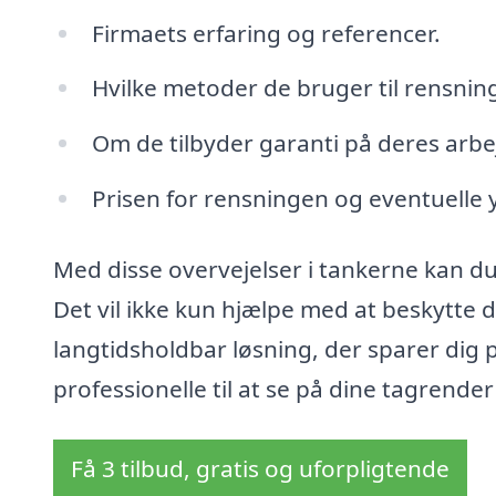
Firmaets erfaring og referencer.
Hvilke metoder de bruger til rensnin
Om de tilbyder garanti på deres arbe
Prisen for rensningen og eventuelle y
Med disse overvejelser i tankerne kan du 
Det vil ikke kun hjælpe med at beskytte
langtidsholdbar løsning, der sparer dig p
professionelle til at se på dine tagrender 
Få 3 tilbud, gratis og uforpligtende