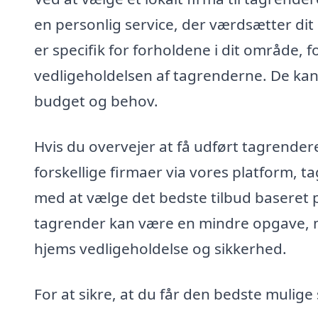
en personlig service, der værdsætter dit
er specifik for forholdene i dit område,
vedligeholdelsen af tagrenderne. De kan o
budget og behov.
Hvis du overvejer at få udført tagrender
forskellige firmaer via vores platform, t
med at vælge det bedste tilbud baseret p
tagrender kan være en mindre opgave, me
hjems vedligeholdelse og sikkerhed.
For at sikre, at du får den bedste mulige 