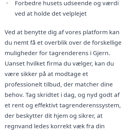
Forbedre husets udseende og værdi
ved at holde det velplejet
Ved at benytte dig af vores platform kan
du nemt få et overblik over de forskellige
muligheder for tagrenderens i Gjern.
Uanset hvilket firma du vælger, kan du
være sikker på at modtage et
professionelt tilbud, der matcher dine
behov. Tag skridtet i dag, og nyd godt af
et rent og effektivt tagrenderenssystem,
der beskytter dit hjem og sikrer, at
regnvand ledes korrekt væk fra din