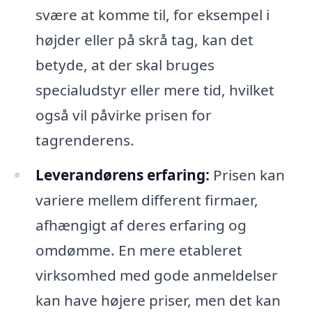
svære at komme til, for eksempel i
højder eller på skrå tag, kan det
betyde, at der skal bruges
specialudstyr eller mere tid, hvilket
også vil påvirke prisen for
tagrenderens.
Leverandørens erfaring:
Prisen kan
variere mellem different firmaer,
afhængigt af deres erfaring og
omdømme. En mere etableret
virksomhed med gode anmeldelser
kan have højere priser, men det kan