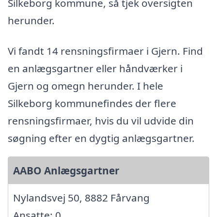
Silkeborg kommune, så tjek oversigten
herunder.
Vi fandt 14 rensningsfirmaer i Gjern. Find
en anlægsgartner eller håndværker i
Gjern og omegn herunder. I hele
Silkeborg kommunefindes der flere
rensningsfirmaer, hvis du vil udvide din
søgning efter en dygtig anlægsgartner.
AABO Anlægsgartner
Nylandsvej 50, 8882 Fårvang
Ansatte: 0