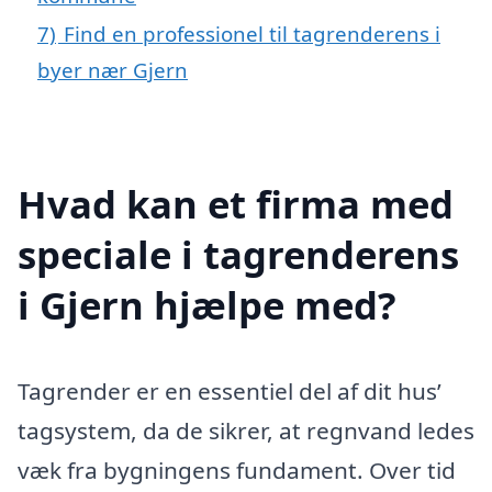
7)
Find en professionel til tagrenderens i
byer nær Gjern
Hvad kan et firma med
speciale i tagrenderens
i Gjern hjælpe med?
Tagrender er en essentiel del af dit hus’
tagsystem, da de sikrer, at regnvand ledes
væk fra bygningens fundament. Over tid