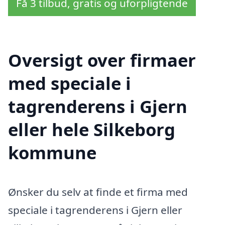
Få 3 tilbud, gratis og uforpligtende
Oversigt over firmaer
med speciale i
tagrenderens i Gjern
eller hele Silkeborg
kommune
Ønsker du selv at finde et firma med
speciale i tagrenderens i Gjern eller