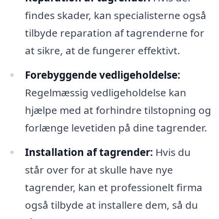
findes skader, kan specialisterne også
tilbyde reparation af tagrenderne for
at sikre, at de fungerer effektivt.
Forebyggende vedligeholdelse:
Regelmæssig vedligeholdelse kan
hjælpe med at forhindre tilstopning og
forlænge levetiden på dine tagrender.
Installation af tagrender:
Hvis du
står over for at skulle have nye
tagrender, kan et professionelt firma
også tilbyde at installere dem, så du