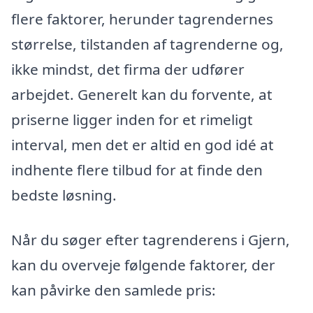
flere faktorer, herunder tagrendernes
størrelse, tilstanden af tagrenderne og,
ikke mindst, det firma der udfører
arbejdet. Generelt kan du forvente, at
priserne ligger inden for et rimeligt
interval, men det er altid en god idé at
indhente flere tilbud for at finde den
bedste løsning.
Når du søger efter tagrenderens i Gjern,
kan du overveje følgende faktorer, der
kan påvirke den samlede pris: