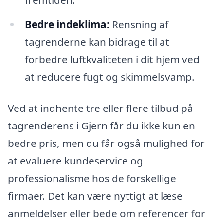
fremtiden.
Bedre indeklima:
Rensning af
tagrenderne kan bidrage til at
forbedre luftkvaliteten i dit hjem ved
at reducere fugt og skimmelsvamp.
Ved at indhente tre eller flere tilbud på
tagrenderens i Gjern får du ikke kun en
bedre pris, men du får også mulighed for
at evaluere kundeservice og
professionalisme hos de forskellige
firmaer. Det kan være nyttigt at læse
anmeldelser eller bede om referencer for