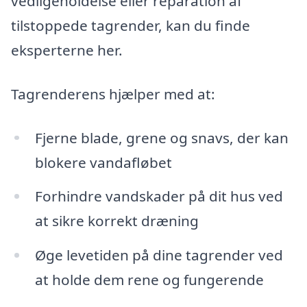
vedligeholdelse eller reparation af
tilstoppede tagrender, kan du finde
eksperterne her.
Tagrenderens hjælper med at:
Fjerne blade, grene og snavs, der kan
blokere vandafløbet
Forhindre vandskader på dit hus ved
at sikre korrekt dræning
Øge levetiden på dine tagrender ved
at holde dem rene og fungerende