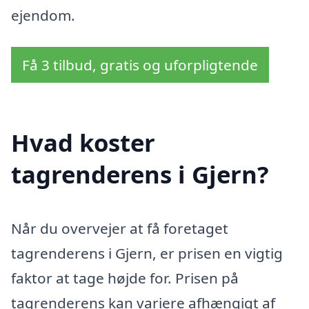
ejendom.
Få 3 tilbud, gratis og uforpligtende
Hvad koster
tagrenderens i Gjern?
Når du overvejer at få foretaget
tagrenderens i Gjern, er prisen en vigtig
faktor at tage højde for. Prisen på
tagrenderens kan variere afhængigt af