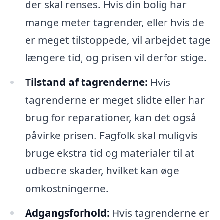
der skal renses. Hvis din bolig har
mange meter tagrender, eller hvis de
er meget tilstoppede, vil arbejdet tage
længere tid, og prisen vil derfor stige.
Tilstand af tagrenderne:
Hvis
tagrenderne er meget slidte eller har
brug for reparationer, kan det også
påvirke prisen. Fagfolk skal muligvis
bruge ekstra tid og materialer til at
udbedre skader, hvilket kan øge
omkostningerne.
Adgangsforhold:
Hvis tagrenderne er