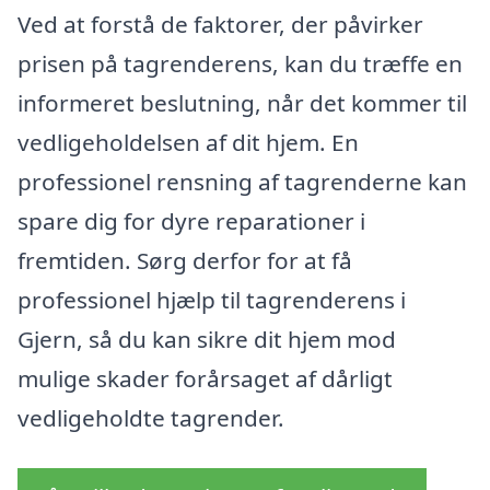
Ved at forstå de faktorer, der påvirker
prisen på tagrenderens, kan du træffe en
informeret beslutning, når det kommer til
vedligeholdelsen af dit hjem. En
professionel rensning af tagrenderne kan
spare dig for dyre reparationer i
fremtiden. Sørg derfor for at få
professionel hjælp til tagrenderens i
Gjern, så du kan sikre dit hjem mod
mulige skader forårsaget af dårligt
vedligeholdte tagrender.