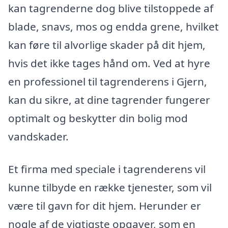
kan tagrenderne dog blive tilstoppede af
blade, snavs, mos og endda grene, hvilket
kan føre til alvorlige skader på dit hjem,
hvis det ikke tages hånd om. Ved at hyre
en professionel til tagrenderens i Gjern,
kan du sikre, at dine tagrender fungerer
optimalt og beskytter din bolig mod
vandskader.
Et firma med speciale i tagrenderens vil
kunne tilbyde en række tjenester, som vil
være til gavn for dit hjem. Herunder er
nogle af de vigtigste opgaver, som en