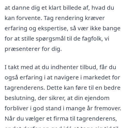
at danne dig et klart billede af, hvad du
kan forvente. Tag rendering kræver
erfaring og ekspertise, så vær ikke bange
for at stille spørgsmål til de fagfolk, vi
præsenterer for dig.
I takt med at du indhenter tilbud, får du
også erfaring i at navigere i markedet for
tagrenderens. Dette kan føre til en bedre
beslutning, der sikrer, at din ejendom
forbliver i god stand i mange år fremover.
Når du vælger et firma til tagrenderens,