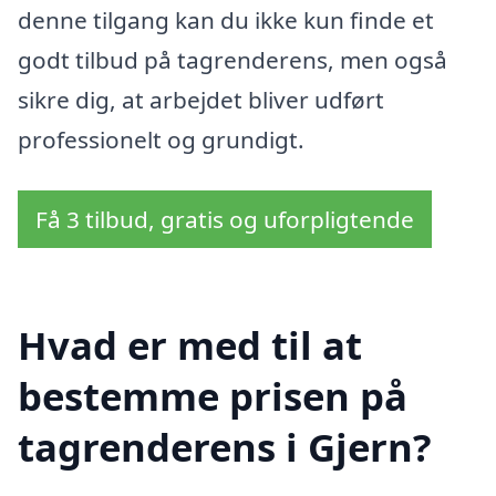
denne tilgang kan du ikke kun finde et
godt tilbud på tagrenderens, men også
sikre dig, at arbejdet bliver udført
professionelt og grundigt.
Få 3 tilbud, gratis og uforpligtende
Hvad er med til at
bestemme prisen på
tagrenderens i Gjern?