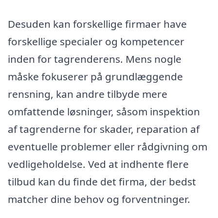
Desuden kan forskellige firmaer have
forskellige specialer og kompetencer
inden for tagrenderens. Mens nogle
måske fokuserer på grundlæggende
rensning, kan andre tilbyde mere
omfattende løsninger, såsom inspektion
af tagrenderne for skader, reparation af
eventuelle problemer eller rådgivning om
vedligeholdelse. Ved at indhente flere
tilbud kan du finde det firma, der bedst
matcher dine behov og forventninger.