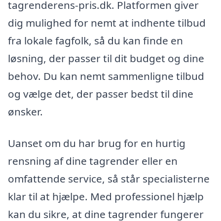
tagrenderens-pris.dk. Platformen giver
dig mulighed for nemt at indhente tilbud
fra lokale fagfolk, så du kan finde en
løsning, der passer til dit budget og dine
behov. Du kan nemt sammenligne tilbud
og vælge det, der passer bedst til dine
ønsker.
Uanset om du har brug for en hurtig
rensning af dine tagrender eller en
omfattende service, så står specialisterne
klar til at hjælpe. Med professionel hjælp
kan du sikre, at dine tagrender fungerer