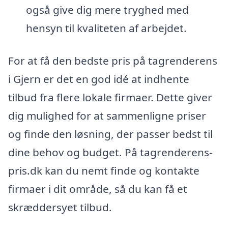
også give dig mere tryghed med
hensyn til kvaliteten af arbejdet.
For at få den bedste pris på tagrenderens
i Gjern er det en god idé at indhente
tilbud fra flere lokale firmaer. Dette giver
dig mulighed for at sammenligne priser
og finde den løsning, der passer bedst til
dine behov og budget. På tagrenderens-
pris.dk kan du nemt finde og kontakte
firmaer i dit område, så du kan få et
skræddersyet tilbud.