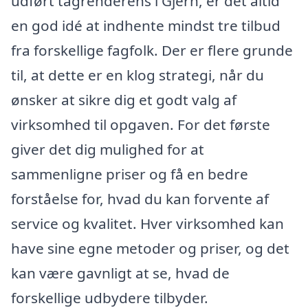
udført tagrenderens i Gjern, er det altid
en god idé at indhente mindst tre tilbud
fra forskellige fagfolk. Der er flere grunde
til, at dette er en klog strategi, når du
ønsker at sikre dig et godt valg af
virksomhed til opgaven. For det første
giver det dig mulighed for at
sammenligne priser og få en bedre
forståelse for, hvad du kan forvente af
service og kvalitet. Hver virksomhed kan
have sine egne metoder og priser, og det
kan være gavnligt at se, hvad de
forskellige udbydere tilbyder.