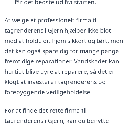
får det bedste ud fra starten.
At vælge et professionelt firma til
tagrenderens i Gjern hjælper ikke blot
med at holde dit hjem sikkert og tørt, men
det kan også spare dig for mange penge i
fremtidige reparationer. Vandskader kan
hurtigt blive dyre at reparere, så det er
klogt at investere i tagrenderens og
forebyggende vedligeholdelse.
For at finde det rette firma til
tagrenderens i Gjern, kan du benytte