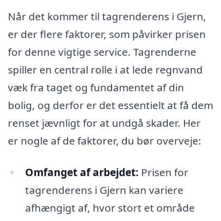
Når det kommer til tagrenderens i Gjern,
er der flere faktorer, som påvirker prisen
for denne vigtige service. Tagrenderne
spiller en central rolle i at lede regnvand
væk fra taget og fundamentet af din
bolig, og derfor er det essentielt at få dem
renset jævnligt for at undgå skader. Her
er nogle af de faktorer, du bør overveje:
Omfanget af arbejdet:
Prisen for
tagrenderens i Gjern kan variere
afhængigt af, hvor stort et område