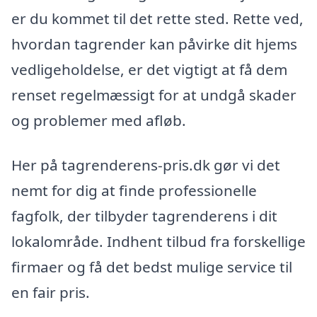
er du kommet til det rette sted. Rette ved,
hvordan tagrender kan påvirke dit hjems
vedligeholdelse, er det vigtigt at få dem
renset regelmæssigt for at undgå skader
og problemer med afløb.
Her på tagrenderens-pris.dk gør vi det
nemt for dig at finde professionelle
fagfolk, der tilbyder tagrenderens i dit
lokalområde. Indhent tilbud fra forskellige
firmaer og få det bedst mulige service til
en fair pris.