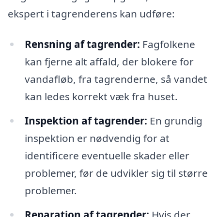
ekspert i tagrenderens kan udføre:
Rensning af tagrender:
Fagfolkene
kan fjerne alt affald, der blokere for
vandafløb, fra tagrenderne, så vandet
kan ledes korrekt væk fra huset.
Inspektion af tagrender:
En grundig
inspektion er nødvendig for at
identificere eventuelle skader eller
problemer, før de udvikler sig til større
problemer.
Reparation af tagrender:
Hvis der