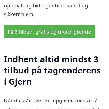
optimalt og bidrager til et sundt og
sikkert hjem.
Få 3 tilbud, gratis og uforpligtende
Indhent altid mindst 3
tilbud på tagrenderens
i Gjern
Når du står over for opgaven med at få