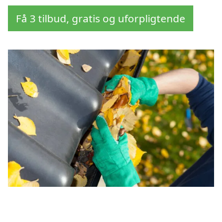
Få 3 tilbud, gratis og uforpligtende