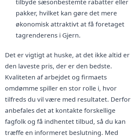
tilbyde sæsonbestemte rabatter eller
pakker, hvilket kan gøre det mere
økonomisk attraktivt at få foretaget
tagrenderens i Gjern.
Det er vigtigt at huske, at det ikke altid er
den laveste pris, der er den bedste.
Kvaliteten af arbejdet og firmaets
omdømme spiller en stor rolle i, hvor
tilfreds du vil være med resultatet. Derfor
anbefales det at kontakte forskellige
fagfolk og få indhentet tilbud, så du kan
træffe en informeret beslutning. Med