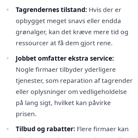
Tagrendernes tilstand:
Hvis der er
opbygget meget snavs eller endda
grønalger, kan det kræve mere tid og
ressourcer at få dem gjort rene.
Jobbet omfatter ekstra service:
Nogle firmaer tilbyder yderligere
tjenester, som reparation af tagrender
eller oplysninger om vedligeholdelse
på lang sigt, hvilket kan påvirke
prisen.
Tilbud og rabatter:
Flere firmaer kan