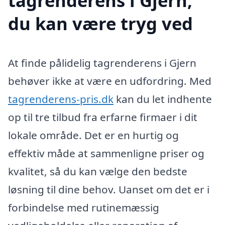
tagrenderens i Gjern,
du kan være tryg ved
At finde pålidelig tagrenderens i Gjern
behøver ikke at være en udfordring. Med
tagrenderens-pris.dk
kan du let indhente
op til tre tilbud fra erfarne firmaer i dit
lokale område. Det er en hurtig og
effektiv måde at sammenligne priser og
kvalitet, så du kan vælge den bedste
løsning til dine behov. Uanset om det er i
forbindelse med rutinemæssig