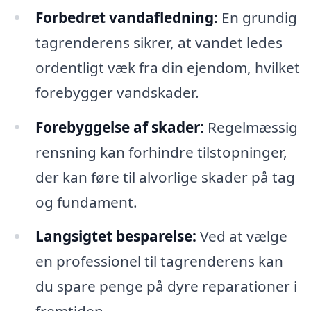
Forbedret vandafledning:
En grundig
tagrenderens sikrer, at vandet ledes
ordentligt væk fra din ejendom, hvilket
forebygger vandskader.
Forebyggelse af skader:
Regelmæssig
rensning kan forhindre tilstopninger,
der kan føre til alvorlige skader på tag
og fundament.
Langsigtet besparelse:
Ved at vælge
en professionel til tagrenderens kan
du spare penge på dyre reparationer i