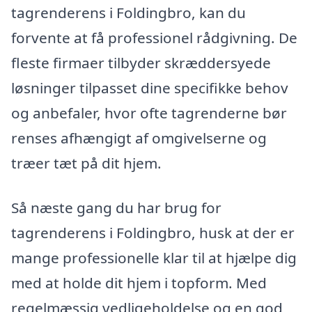
tagrenderens i Foldingbro, kan du
forvente at få professionel rådgivning. De
fleste firmaer tilbyder skræddersyede
løsninger tilpasset dine specifikke behov
og anbefaler, hvor ofte tagrenderne bør
renses afhængigt af omgivelserne og
træer tæt på dit hjem.
Så næste gang du har brug for
tagrenderens i Foldingbro, husk at der er
mange professionelle klar til at hjælpe dig
med at holde dit hjem i topform. Med
regelmæssig vedligeholdelse og en god