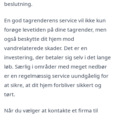
beslutning.
En god tagrenderens service vil ikke kun
forøge levetiden på dine tagrender, men
også beskytte dit hjem mod
vandrelaterede skader. Det er en
investering, der betaler sig selv i det lange
løb. Særlig i områder med meget nedbør
er en regelmæssig service uundgåelig for
at sikre, at dit hjem forbliver sikkert og
tørt.
Når du vælger at kontakte et firma til