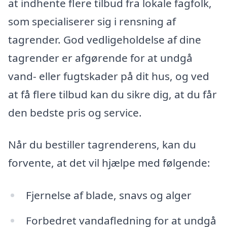
at indhente flere tilbud fra lokale fagfolk,
som specialiserer sig i rensning af
tagrender. God vedligeholdelse af dine
tagrender er afgørende for at undgå
vand- eller fugtskader på dit hus, og ved
at få flere tilbud kan du sikre dig, at du får
den bedste pris og service.
Når du bestiller tagrenderens, kan du
forvente, at det vil hjælpe med følgende:
Fjernelse af blade, snavs og alger
Forbedret vandafledning for at undgå