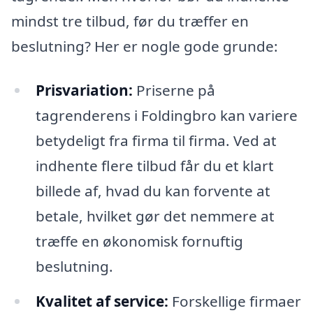
mindst tre tilbud, før du træffer en
beslutning? Her er nogle gode grunde:
Prisvariation:
Priserne på
tagrenderens i Foldingbro kan variere
betydeligt fra firma til firma. Ved at
indhente flere tilbud får du et klart
billede af, hvad du kan forvente at
betale, hvilket gør det nemmere at
træffe en økonomisk fornuftig
beslutning.
Kvalitet af service:
Forskellige firmaer