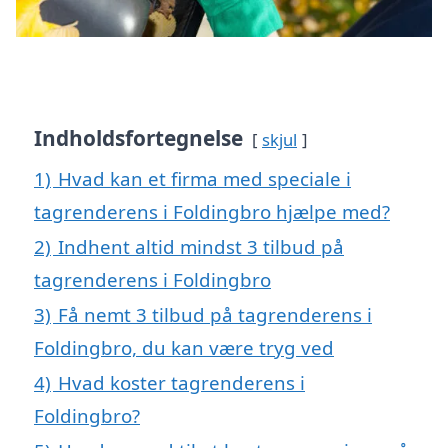
Indholdsfortegnelse
skjul
1)
Hvad kan et firma med speciale i
tagrenderens i Foldingbro hjælpe med?
2)
Indhent altid mindst 3 tilbud på
tagrenderens i Foldingbro
3)
Få nemt 3 tilbud på tagrenderens i
Foldingbro, du kan være tryg ved
4)
Hvad koster tagrenderens i
Foldingbro?