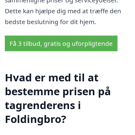
Dette kan hjælpe dig med at træffe den
bedste beslutning for dit hjem.
Få 3 tilbud, gratis og uforpligtende
Hvad er med til at
bestemme prisen på
tagrenderens i
Foldingbro?