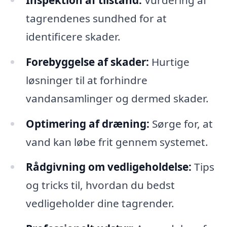
tagrendenes sundhed for at
identificere skader.
Forebyggelse af skader:
Hurtige
løsninger til at forhindre
vandansamlinger og dermed skader.
Optimering af dræning:
Sørge for, at
vand kan løbe frit gennem systemet.
Rådgivning om vedligeholdelse:
Tips
og tricks til, hvordan du bedst
vedligeholder dine tagrender.