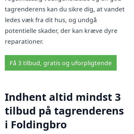
tagrenderens kan du sikre dig, at vandet
ledes væk fra dit hus, og undgå
potentielle skader, der kan kræve dyre
reparationer.
Få 3 tilbud, gratis og uforpligtende
Indhent altid mindst 3
tilbud på tagrenderens
i Foldingbro