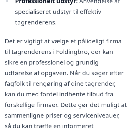
Professionelt udstyr:
Anvendelse af
specialiseret udstyr til effektiv
tagrenderens.
Det er vigtigt at vælge et pålideligt firma
til tagrenderens i Foldingbro, der kan
sikre en professionel og grundig
udførelse af opgaven. Når du søger efter
fagfolk til rengøring af dine tagrender,
kan du med fordel indhente tilbud fra
forskellige firmaer. Dette gør det muligt at
sammenligne priser og serviceniveauer,
så du kan træffe en informeret