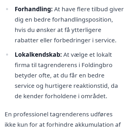
Forhandling:
At have flere tilbud giver
dig en bedre forhandlingsposition,
hvis du ønsker at få ytterligere
rabatter eller forbedringer i service.
Lokalkendskab:
At vælge et lokalt
firma til tagrenderens i Foldingbro
betyder ofte, at du får en bedre
service og hurtigere reaktionstid, da
de kender forholdene i området.
En professionel tagrenderens udføres
ikke kun for at forhindre akkumulation af