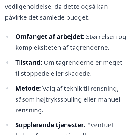
vedligeholdelse, da dette også kan
påvirke det samlede budget.
Omfanget af arbejdet:
Størrelsen og
kompleksiteten af tagrenderne.
Tilstand:
Om tagrenderne er meget
tilstoppede eller skadede.
Metode:
Valg af teknik til rensning,
såsom højtryksspuling eller manuel
rensning.
Supplerende tjenester:
Eventuel