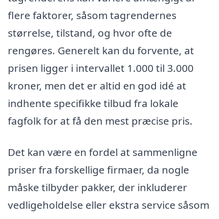
flere faktorer, såsom tagrendernes
størrelse, tilstand, og hvor ofte de
rengøres. Generelt kan du forvente, at
prisen ligger i intervallet 1.000 til 3.000
kroner, men det er altid en god idé at
indhente specifikke tilbud fra lokale
fagfolk for at få den mest præcise pris.
Det kan være en fordel at sammenligne
priser fra forskellige firmaer, da nogle
måske tilbyder pakker, der inkluderer
vedligeholdelse eller ekstra service såsom