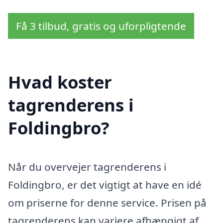
Få 3 tilbud, gratis og uforpligtende
Hvad koster
tagrenderens i
Foldingbro?
Når du overvejer tagrenderens i
Foldingbro, er det vigtigt at have en idé
om priserne for denne service. Prisen på
tagrenderens kan variere afhængigt af