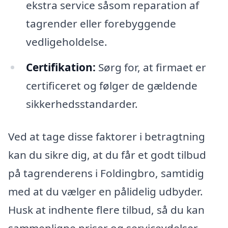
ekstra service såsom reparation af
tagrender eller forebyggende
vedligeholdelse.
Certifikation:
Sørg for, at firmaet er
certificeret og følger de gældende
sikkerhedsstandarder.
Ved at tage disse faktorer i betragtning
kan du sikre dig, at du får et godt tilbud
på tagrenderens i Foldingbro, samtidig
med at du vælger en pålidelig udbyder.
Husk at indhente flere tilbud, så du kan
sammenligne priser og serviceydelser.