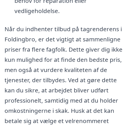
behov for reparation eller
vedligeholdelse.
Når du indhenter tilbud på tagrenderens i
Foldingbro, er det vigtigt at sammenligne
priser fra flere fagfolk. Dette giver dig ikke
kun mulighed for at finde den bedste pris,
men også at vurdere kvaliteten af de
tjenester, der tilbydes. Ved at gøre dette
kan du sikre, at arbejdet bliver udført
professionelt, samtidig med at du holder
omkostningerne i skak. Husk at det kan
betale sig at vælge et velrenommeret