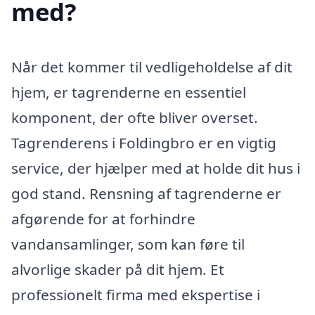
med?
Når det kommer til vedligeholdelse af dit
hjem, er tagrenderne en essentiel
komponent, der ofte bliver overset.
Tagrenderens i Foldingbro er en vigtig
service, der hjælper med at holde dit hus i
god stand. Rensning af tagrenderne er
afgørende for at forhindre
vandansamlinger, som kan føre til
alvorlige skader på dit hjem. Et
professionelt firma med ekspertise i