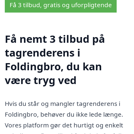
Få 3 tilbud, gratis og uforpligtende
Få nemt 3 tilbud på
tagrenderens i
Foldingbro, du kan
være tryg ved
Hvis du står og mangler tagrenderens i
Foldingbro, behøver du ikke lede længe.
Vores platform gør det hurtigt og enkelt