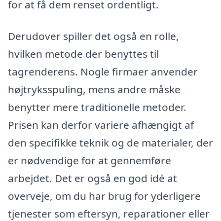
for at få dem renset ordentligt.
Derudover spiller det også en rolle,
hvilken metode der benyttes til
tagrenderens. Nogle firmaer anvender
højtryksspuling, mens andre måske
benytter mere traditionelle metoder.
Prisen kan derfor variere afhængigt af
den specifikke teknik og de materialer, der
er nødvendige for at gennemføre
arbejdet. Det er også en god idé at
overveje, om du har brug for yderligere
tjenester som eftersyn, reparationer eller