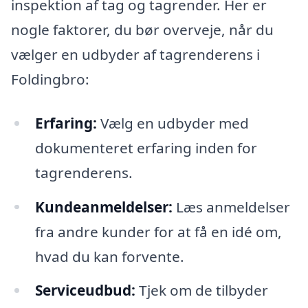
inspektion af tag og tagrender. Her er
nogle faktorer, du bør overveje, når du
vælger en udbyder af tagrenderens i
Foldingbro:
Erfaring:
Vælg en udbyder med
dokumenteret erfaring inden for
tagrenderens.
Kundeanmeldelser:
Læs anmeldelser
fra andre kunder for at få en idé om,
hvad du kan forvente.
Serviceudbud:
Tjek om de tilbyder