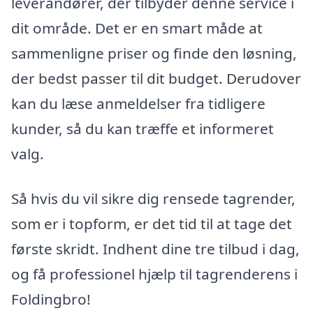
leverandører, der tilbyder denne service i
dit område. Det er en smart måde at
sammenligne priser og finde den løsning,
der bedst passer til dit budget. Derudover
kan du læse anmeldelser fra tidligere
kunder, så du kan træffe et informeret
valg.
Så hvis du vil sikre dig rensede tagrender,
som er i topform, er det tid til at tage det
første skridt. Indhent dine tre tilbud i dag,
og få professionel hjælp til tagrenderens i
Foldingbro!