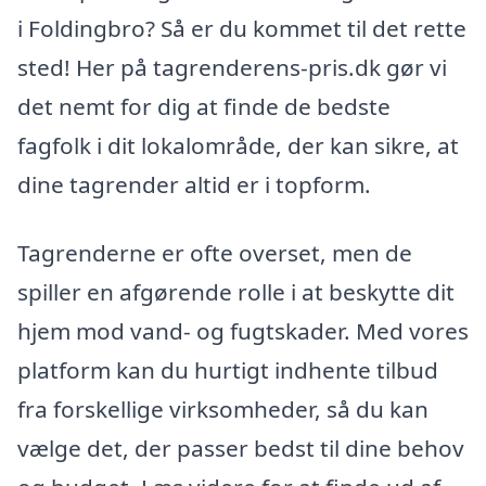
i Foldingbro? Så er du kommet til det rette
sted! Her på tagrenderens-pris.dk gør vi
det nemt for dig at finde de bedste
fagfolk i dit lokalområde, der kan sikre, at
dine tagrender altid er i topform.
Tagrenderne er ofte overset, men de
spiller en afgørende rolle i at beskytte dit
hjem mod vand- og fugtskader. Med vores
platform kan du hurtigt indhente tilbud
fra forskellige virksomheder, så du kan
vælge det, der passer bedst til dine behov