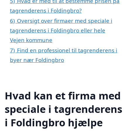
5)
Hvad er med til at bestemme prisen på
tagrenderens i Foldingbro?
6)
Oversigt over firmaer med speciale i
tagrenderens i Foldingbro eller hele
Vejen kommune
7)
Find en professionel til tagrenderens i
byer nær Foldingbro
Hvad kan et firma med
speciale i tagrenderens
i Foldingbro hjælpe