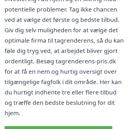
potentielle problemer. Tag ikke chancen
ved at vælge det første og bedste tilbud.
Giv dig selv muligheden for at vælge det
optimale firma til tagrenderens, så du kan
føle dig tryg ved, at arbejdet bliver gjort
ordentligt. Besøg tagrenderens-pris.dk
for at få en nem og hurtig oversigt over
tilgængelige fagfolk i dit område. Her kan
du hurtigt indhente tre eller flere tilbud
og træffe den bedste beslutning for dit
hjem.