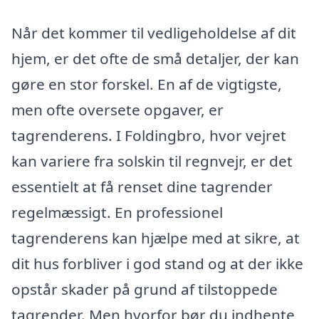
Når det kommer til vedligeholdelse af dit
hjem, er det ofte de små detaljer, der kan
gøre en stor forskel. En af de vigtigste,
men ofte oversete opgaver, er
tagrenderens. I Foldingbro, hvor vejret
kan variere fra solskin til regnvejr, er det
essentielt at få renset dine tagrender
regelmæssigt. En professionel
tagrenderens kan hjælpe med at sikre, at
dit hus forbliver i god stand og at der ikke
opstår skader på grund af tilstoppede
tagrender. Men hvorfor bør du indhente