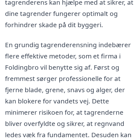
tagrenderens kan hjælpe med at sikrer, at
dine tagrender fungerer optimalt og
forhindrer skade på dit byggeri.
En grundig tagrenderensning indebærer
flere effektive metoder, som et firma i
Foldingbro vil benytte sig af. Først og
fremmest sørger professionelle for at
fjerne blade, grene, snavs og alger, der
kan blokere for vandets vej. Dette
minimerer risikoen for, at tagrenderne
bliver overfyldte og sikrer, at regnvand
ledes væk fra fundamentet. Desuden kan