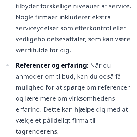
tilbyder forskellige niveauer af service.
Nogle firmaer inkluderer ekstra
serviceydelser som efterkontrol eller
vedligeholdelsesaftaler, som kan være
værdifulde for dig.
Referencer og erfaring:
Når du
anmoder om tilbud, kan du også få
mulighed for at spørge om referencer
og lære mere om virksomhedens
erfaring. Dette kan hjælpe dig med at
vælge et pålideligt firma til
tagrenderens.