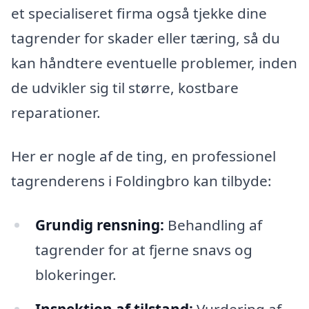
et specialiseret firma også tjekke dine
tagrender for skader eller tæring, så du
kan håndtere eventuelle problemer, inden
de udvikler sig til større, kostbare
reparationer.
Her er nogle af de ting, en professionel
tagrenderens i Foldingbro kan tilbyde:
Grundig rensning:
Behandling af
tagrender for at fjerne snavs og
blokeringer.
Inspektion af tilstand:
Vurdering af