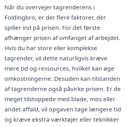
Når du overvejer tagrenderens i
Foldingbro, er der flere faktorer, der
spiller ind på prisen. For det første
afhænger prisen af omfanget af arbejdet.
Hvis du har store eller komplekse
tagrender, vil dette naturligvis kræve
mere tid og ressources, hvilket kan øge
omkostningerne. Desuden kan tilstanden
af tagrenderne også påvirke prisen. Er de
meget tilstoppede med blade, mos eller
andet affald, vil opgaven tage længere tid
og kræve ekstra værktøjer eller teknikker