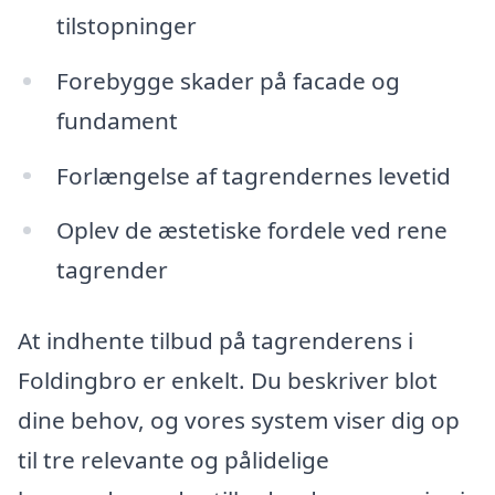
tilstopninger
Forebygge skader på facade og
fundament
Forlængelse af tagrendernes levetid
Oplev de æstetiske fordele ved rene
tagrender
At indhente tilbud på tagrenderens i
Foldingbro er enkelt. Du beskriver blot
dine behov, og vores system viser dig op
til tre relevante og pålidelige