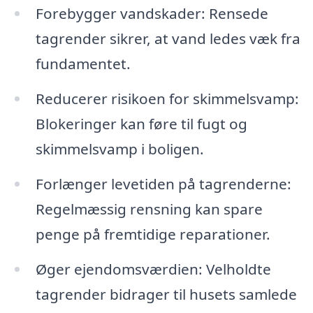
Forebygger vandskader: Rensede
tagrender sikrer, at vand ledes væk fra
fundamentet.
Reducerer risikoen for skimmelsvamp:
Blokeringer kan føre til fugt og
skimmelsvamp i boligen.
Forlænger levetiden på tagrenderne:
Regelmæssig rensning kan spare
penge på fremtidige reparationer.
Øger ejendomsværdien: Velholdte
tagrender bidrager til husets samlede