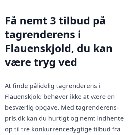
Få nemt 3 tilbud på
tagrenderens i
Flauenskjold, du kan
være tryg ved
At finde pålidelig tagrenderens i
Flauenskjold behøver ikke at være en
besværlig opgave. Med tagrenderens-
pris.dk kan du hurtigt og nemt indhente
op til tre konkurrencedygtige tilbud fra