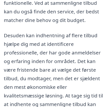
funktionelle. Ved at sammenligne tilbud
kan du også finde den service, der bedst
matcher dine behov og dit budget.
Desuden kan indhentning af flere tilbud
hjælpe dig med at identificere
professionelle, der har gode anmeldelser
og erfaring inden for området. Det kan
være fristende bare at vælge det første
tilbud, du modtager, men det er sjældent
den mest økonomiske eller
kvalitetsmæssige løsning. At tage sig tid til
at indhente og sammenligne tilbud kan