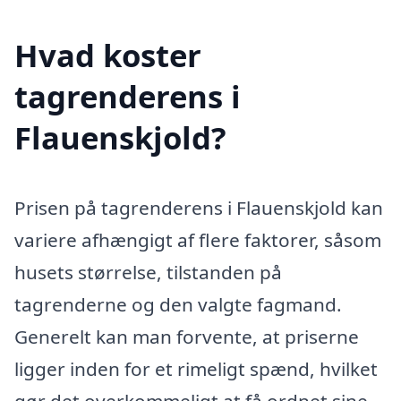
Hvad koster
tagrenderens i
Flauenskjold?
Prisen på tagrenderens i Flauenskjold kan
variere afhængigt af flere faktorer, såsom
husets størrelse, tilstanden på
tagrenderne og den valgte fagmand.
Generelt kan man forvente, at priserne
ligger inden for et rimeligt spænd, hvilket