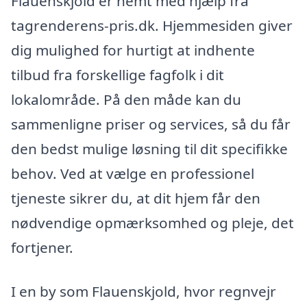
Flauenskjold er nemt med hjælp fra
tagrenderens-pris.dk. Hjemmesiden giver
dig mulighed for hurtigt at indhente
tilbud fra forskellige fagfolk i dit
lokalområde. På den måde kan du
sammenligne priser og services, så du får
den bedst mulige løsning til dit specifikke
behov. Ved at vælge en professionel
tjeneste sikrer du, at dit hjem får den
nødvendige opmærksomhed og pleje, det
fortjener.
I en by som Flauenskjold, hvor regnvejr