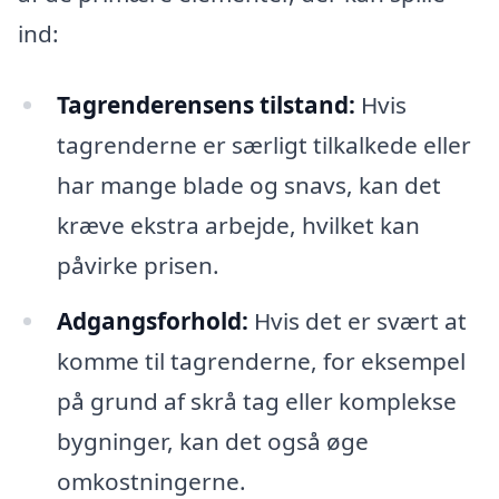
ind:
Tagrenderensens tilstand:
Hvis
tagrenderne er særligt tilkalkede eller
har mange blade og snavs, kan det
kræve ekstra arbejde, hvilket kan
påvirke prisen.
Adgangsforhold:
Hvis det er svært at
komme til tagrenderne, for eksempel
på grund af skrå tag eller komplekse
bygninger, kan det også øge
omkostningerne.