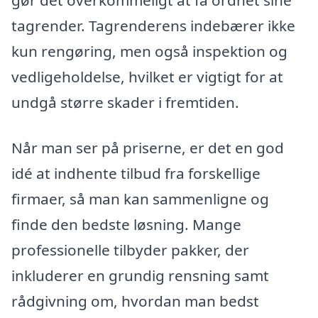
gør det overkommeligt at få ordnet sine
tagrender. Tagrenderens indebærer ikke
kun rengøring, men også inspektion og
vedligeholdelse, hvilket er vigtigt for at
undgå større skader i fremtiden.
Når man ser på priserne, er det en god
idé at indhente tilbud fra forskellige
firmaer, så man kan sammenligne og
finde den bedste løsning. Mange
professionelle tilbyder pakker, der
inkluderer en grundig rensning samt
rådgivning om, hvordan man bedst