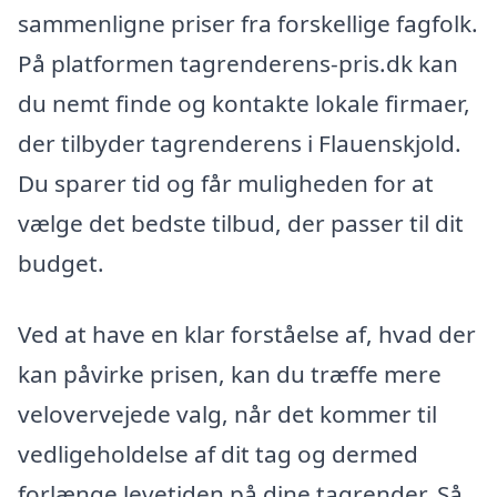
sammenligne priser fra forskellige fagfolk.
På platformen tagrenderens-pris.dk kan
du nemt finde og kontakte lokale firmaer,
der tilbyder tagrenderens i Flauenskjold.
Du sparer tid og får muligheden for at
vælge det bedste tilbud, der passer til dit
budget.
Ved at have en klar forståelse af, hvad der
kan påvirke prisen, kan du træffe mere
velovervejede valg, når det kommer til
vedligeholdelse af dit tag og dermed
forlænge levetiden på dine tagrender. Så