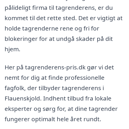
pålideligt firma til tagrenderens, er du
kommet til det rette sted. Det er vigtigt at
holde tagrenderne rene og fri for
blokeringer for at undgå skader på dit
hjem.
Her på tagrenderens-pris.dk gør vi det
nemt for dig at finde professionelle
fagfolk, der tilbyder tagrenderens i
Flauenskjold. Indhent tilbud fra lokale
eksperter og sørg for, at dine tagrender
fungerer optimalt hele året rundt.