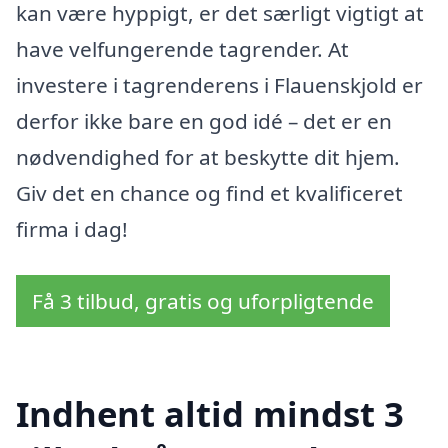
kan være hyppigt, er det særligt vigtigt at
have velfungerende tagrender. At
investere i tagrenderens i Flauenskjold er
derfor ikke bare en god idé – det er en
nødvendighed for at beskytte dit hjem.
Giv det en chance og find et kvalificeret
firma i dag!
Få 3 tilbud, gratis og uforpligtende
Indhent altid mindst 3