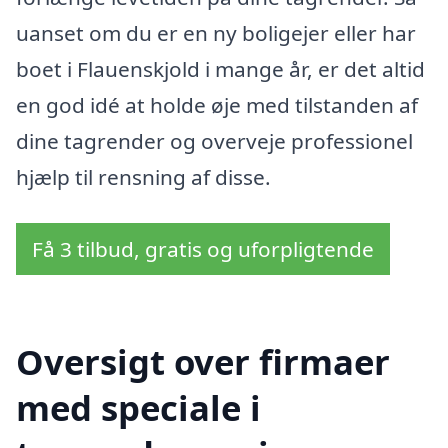
uanset om du er en ny boligejer eller har
boet i Flauenskjold i mange år, er det altid
en god idé at holde øje med tilstanden af
dine tagrender og overveje professionel
hjælp til rensning af disse.
Få 3 tilbud, gratis og uforpligtende
Oversigt over firmaer
med speciale i