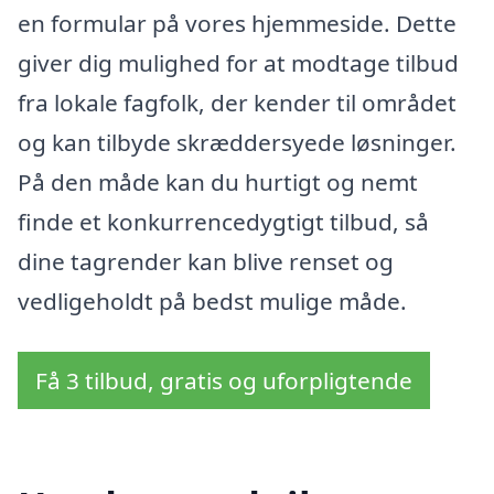
en formular på vores hjemmeside. Dette
giver dig mulighed for at modtage tilbud
fra lokale fagfolk, der kender til området
og kan tilbyde skræddersyede løsninger.
På den måde kan du hurtigt og nemt
finde et konkurrencedygtigt tilbud, så
dine tagrender kan blive renset og
vedligeholdt på bedst mulige måde.
Få 3 tilbud, gratis og uforpligtende