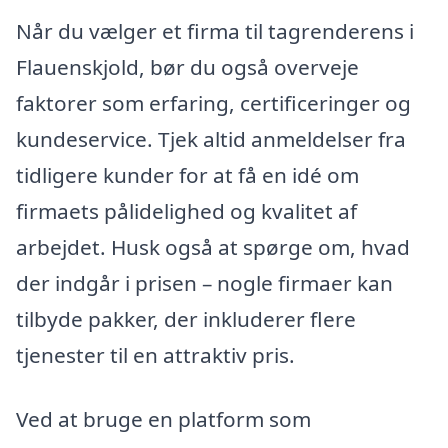
Når du vælger et firma til tagrenderens i
Flauenskjold, bør du også overveje
faktorer som erfaring, certificeringer og
kundeservice. Tjek altid anmeldelser fra
tidligere kunder for at få en idé om
firmaets pålidelighed og kvalitet af
arbejdet. Husk også at spørge om, hvad
der indgår i prisen – nogle firmaer kan
tilbyde pakker, der inkluderer flere
tjenester til en attraktiv pris.
Ved at bruge en platform som