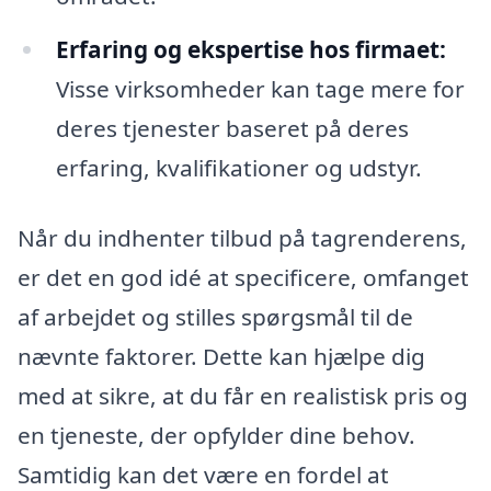
Erfaring og ekspertise hos firmaet:
Visse virksomheder kan tage mere for
deres tjenester baseret på deres
erfaring, kvalifikationer og udstyr.
Når du indhenter tilbud på tagrenderens,
er det en god idé at specificere, omfanget
af arbejdet og stilles spørgsmål til de
nævnte faktorer. Dette kan hjælpe dig
med at sikre, at du får en realistisk pris og
en tjeneste, der opfylder dine behov.
Samtidig kan det være en fordel at