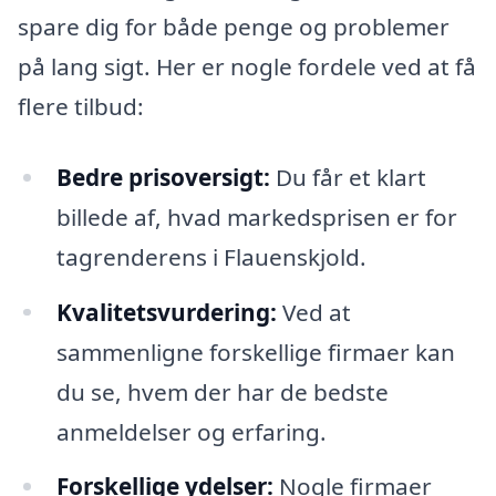
spare dig for både penge og problemer
på lang sigt. Her er nogle fordele ved at få
flere tilbud:
Bedre prisoversigt:
Du får et klart
billede af, hvad markedsprisen er for
tagrenderens i Flauenskjold.
Kvalitetsvurdering:
Ved at
sammenligne forskellige firmaer kan
du se, hvem der har de bedste
anmeldelser og erfaring.
Forskellige ydelser:
Nogle firmaer