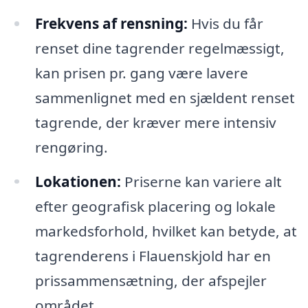
Frekvens af rensning:
Hvis du får
renset dine tagrender regelmæssigt,
kan prisen pr. gang være lavere
sammenlignet med en sjældent renset
tagrende, der kræver mere intensiv
rengøring.
Lokationen:
Priserne kan variere alt
efter geografisk placering og lokale
markedsforhold, hvilket kan betyde, at
tagrenderens i Flauenskjold har en
prissammensætning, der afspejler
området.