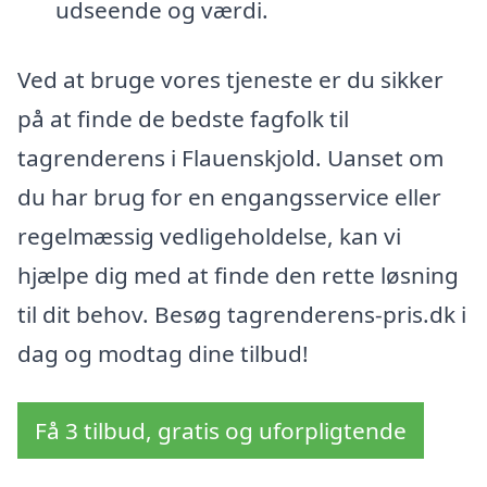
udseende og værdi.
Ved at bruge vores tjeneste er du sikker
på at finde de bedste fagfolk til
tagrenderens i Flauenskjold. Uanset om
du har brug for en engangsservice eller
regelmæssig vedligeholdelse, kan vi
hjælpe dig med at finde den rette løsning
til dit behov. Besøg tagrenderens-pris.dk i
dag og modtag dine tilbud!
Få 3 tilbud, gratis og uforpligtende