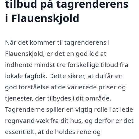
tilbud på tagrenderens
i Flauenskjold
Når det kommer til tagrenderens i
Flauenskjold, er det en god idé at
indhente mindst tre forskellige tilbud fra
lokale fagfolk. Dette sikrer, at du får en
god forståelse af de varierede priser og
tjenester, der tilbydes i dit område.
Tagrenderne spiller en vigtig rolle i at lede
regnvand væk fra dit hus, og derfor er det
essentielt, at de holdes rene og