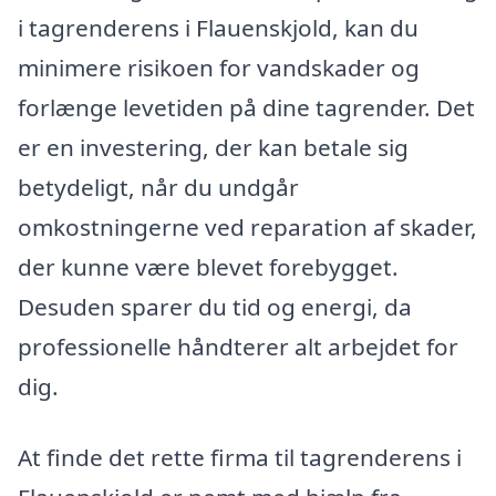
i tagrenderens i Flauenskjold, kan du
minimere risikoen for vandskader og
forlænge levetiden på dine tagrender. Det
er en investering, der kan betale sig
betydeligt, når du undgår
omkostningerne ved reparation af skader,
der kunne være blevet forebygget.
Desuden sparer du tid og energi, da
professionelle håndterer alt arbejdet for
dig.
At finde det rette firma til tagrenderens i