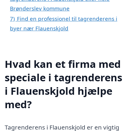
Brønderslev kommune
7)
Find en professionel til tagrenderens i
byer nær Flauenskjold
Hvad kan et firma med
speciale i tagrenderens
i Flauenskjold hjælpe
med?
Tagrenderens i Flauenskjold er en vigtig