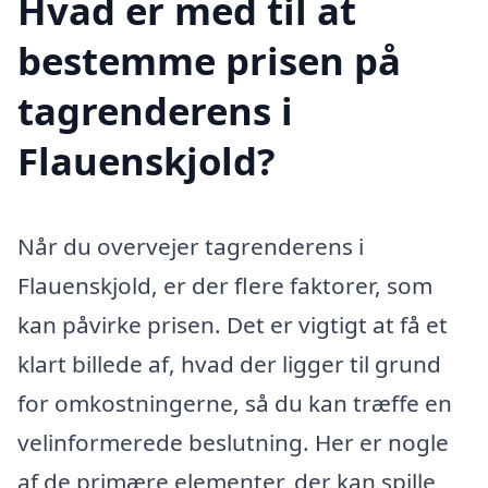
Hvad er med til at
bestemme prisen på
tagrenderens i
Flauenskjold?
Når du overvejer tagrenderens i
Flauenskjold, er der flere faktorer, som
kan påvirke prisen. Det er vigtigt at få et
klart billede af, hvad der ligger til grund
for omkostningerne, så du kan træffe en
velinformerede beslutning. Her er nogle
af de primære elementer, der kan spille