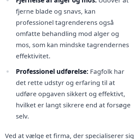
fjerne blade og snavs, kan
professionel tagrenderens også
omfatte behandling mod alger og
mos, som kan mindske tagrendernes
effektivitet.
Professionel udførelse:
Fagfolk har
det rette udstyr og erfaring til at
udføre opgaven sikkert og effektivt,
hvilket er langt sikrere end at forsøge
selv.
Ved at vælge et firma, der specialiserer sig