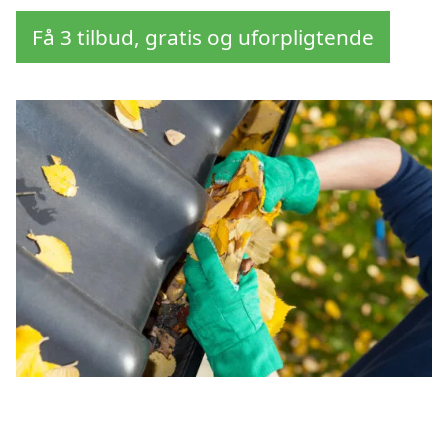
Få 3 tilbud, gratis og uforpligtende