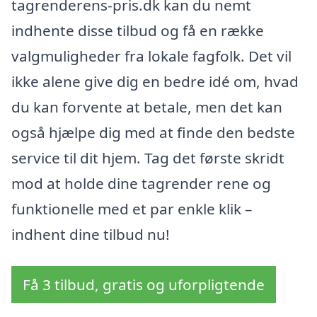
tagrenderens-pris.dk kan du nemt
indhente disse tilbud og få en række
valgmuligheder fra lokale fagfolk. Det vil
ikke alene give dig en bedre idé om, hvad
du kan forvente at betale, men det kan
også hjælpe dig med at finde den bedste
service til dit hjem. Tag det første skridt
mod at holde dine tagrender rene og
funktionelle med et par enkle klik –
indhent dine tilbud nu!
Få 3 tilbud, gratis og uforpligtende