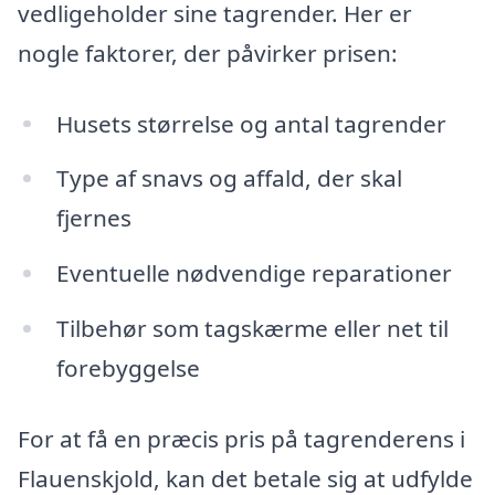
vedligeholder sine tagrender. Her er
nogle faktorer, der påvirker prisen:
Husets størrelse og antal tagrender
Type af snavs og affald, der skal
fjernes
Eventuelle nødvendige reparationer
Tilbehør som tagskærme eller net til
forebyggelse
For at få en præcis pris på tagrenderens i
Flauenskjold, kan det betale sig at udfylde