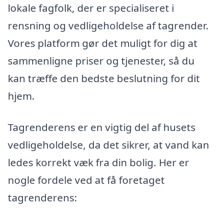
lokale fagfolk, der er specialiseret i
rensning og vedligeholdelse af tagrender.
Vores platform gør det muligt for dig at
sammenligne priser og tjenester, så du
kan træffe den bedste beslutning for dit
hjem.
Tagrenderens er en vigtig del af husets
vedligeholdelse, da det sikrer, at vand kan
ledes korrekt væk fra din bolig. Her er
nogle fordele ved at få foretaget
tagrenderens: