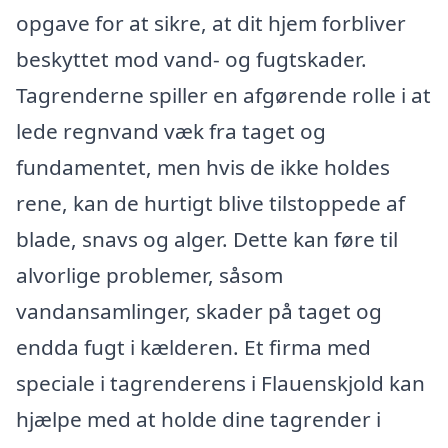
opgave for at sikre, at dit hjem forbliver
beskyttet mod vand- og fugtskader.
Tagrenderne spiller en afgørende rolle i at
lede regnvand væk fra taget og
fundamentet, men hvis de ikke holdes
rene, kan de hurtigt blive tilstoppede af
blade, snavs og alger. Dette kan føre til
alvorlige problemer, såsom
vandansamlinger, skader på taget og
endda fugt i kælderen. Et firma med
speciale i tagrenderens i Flauenskjold kan
hjælpe med at holde dine tagrender i