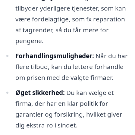
tilbyder yderligere tjenester, som kan
være fordelagtige, som fx reparation
af tagrender, så du får mere for
pengene.
Forhandlingsmuligheder:
Når du har
flere tilbud, kan du lettere forhandle
om prisen med de valgte firmaer.
Øget sikkerhed:
Du kan vælge et
firma, der har en klar politik for
garantier og forsikring, hvilket giver
dig ekstra ro i sindet.