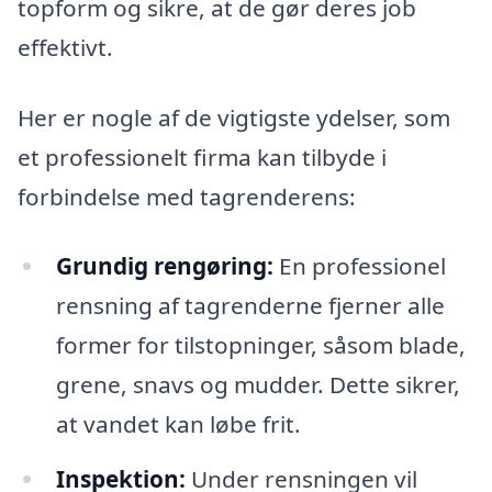
topform og sikre, at de gør deres job
effektivt.
Her er nogle af de vigtigste ydelser, som
et professionelt firma kan tilbyde i
forbindelse med tagrenderens:
Grundig rengøring:
En professionel
rensning af tagrenderne fjerner alle
former for tilstopninger, såsom blade,
grene, snavs og mudder. Dette sikrer,
at vandet kan løbe frit.
Inspektion:
Under rensningen vil