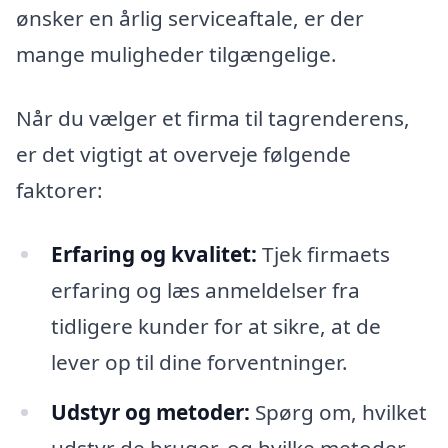
ønsker en årlig serviceaftale, er der
mange muligheder tilgængelige.
Når du vælger et firma til tagrenderens,
er det vigtigt at overveje følgende
faktorer:
Erfaring og kvalitet:
Tjek firmaets
erfaring og læs anmeldelser fra
tidligere kunder for at sikre, at de
lever op til dine forventninger.
Udstyr og metoder:
Spørg om, hvilket
udstyr de bruger, og hvilke metoder