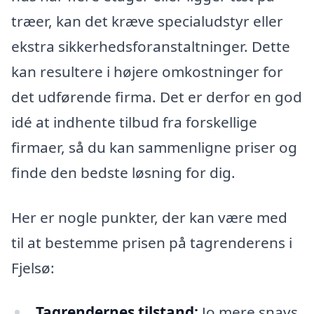
træer, kan det kræve specialudstyr eller
ekstra sikkerhedsforanstaltninger. Dette
kan resultere i højere omkostninger for
det udførende firma. Det er derfor en god
idé at indhente tilbud fra forskellige
firmaer, så du kan sammenligne priser og
finde den bedste løsning for dig.
Her er nogle punkter, der kan være med
til at bestemme prisen på tagrenderens i
Fjelsø:
Tagrendernes tilstand:
Jo mere snavs