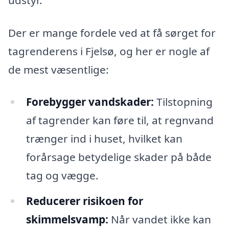
Der er mange fordele ved at få sørget for
tagrenderens i Fjelsø, og her er nogle af
de mest væsentlige:
Forebygger vandskader:
Tilstopning
af tagrender kan føre til, at regnvand
trænger ind i huset, hvilket kan
forårsage betydelige skader på både
tag og vægge.
Reducerer risikoen for
skimmelsvamp:
Når vandet ikke kan