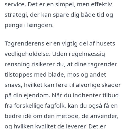
service. Det er en simpel, men effektiv
strategi, der kan spare dig både tid og
penge i længden.
Tagrenderens er en vigtig del af husets
vedligeholdelse. Uden regelmæssig
rensning risikerer du, at dine tagrender
tilstoppes med blade, mos og andet
snavs, hvilket kan føre til alvorlige skader
på din ejendom. Når du indhenter tilbud
fra forskellige fagfolk, kan du også få en
bedre idé om den metode, de anvender,
og hvilken kvalitet de leverer. Det er