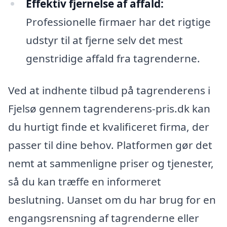
Effektiv fjernelse af affald:
Professionelle firmaer har det rigtige
udstyr til at fjerne selv det mest
genstridige affald fra tagrenderne.
Ved at indhente tilbud på tagrenderens i
Fjelsø gennem tagrenderens-pris.dk kan
du hurtigt finde et kvalificeret firma, der
passer til dine behov. Platformen gør det
nemt at sammenligne priser og tjenester,
så du kan træffe en informeret
beslutning. Uanset om du har brug for en
engangsrensning af tagrenderne eller