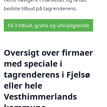
bedste tilbud på tagrenderens.
Få 3 tilbud, gratis og uforpligtende
Oversigt over firmaer
med speciale i
tagrenderens i Fjelsø
eller hele
Vesthimmerlands