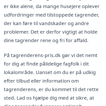
er ikke alene, da mange husejere oplever
udfordringer med tilstoppede tagrender,
der kan føre til vandskader og andre
problemer. Det er derfor vigtigt at holde
dine tagrender rene og fri for affald.
På tagrenderens-pris.dk gør vi det nemt
for dig at finde pålidelige fagfolk i dit
lokalområde. Uanset om du er på udkig
efter tilbud eller information om
tagrenderens, er du kommet til det rette
sted. Lad os hjælpe dig med at sikre, at