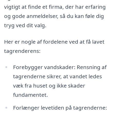
vigtigt at finde et firma, der har erfaring
og gode anmeldelser, så du kan føle dig
tryg ved dit valg.
Her er nogle af fordelene ved at få lavet
tagrenderens:
Forebygger vandskader: Rensning af
tagrenderne sikrer, at vandet ledes
væk fra huset og ikke skader
fundamentet.
Forlænger levetiden på tagrenderne: