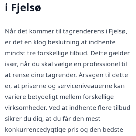
i Fjelsø
Når det kommer til tagrenderens i Fjelsø,
er det en klog beslutning at indhente
mindst tre forskellige tilbud. Dette gælder
især, når du skal vælge en professionel til
at rense dine tagrender. Årsagen til dette
er, at priserne og serviceniveauerne kan
variere betydeligt mellem forskellige
virksomheder. Ved at indhente flere tilbud
sikrer du dig, at du får den mest
konkurrencedygtige pris og den bedste