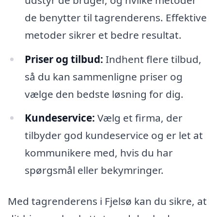
de benytter til tagrenderens. Effektive
metoder sikrer et bedre resultat.
Priser og tilbud:
Indhent flere tilbud,
så du kan sammenligne priser og
vælge den bedste løsning for dig.
Kundeservice:
Vælg et firma, der
tilbyder god kundeservice og er let at
kommunikere med, hvis du har
spørgsmål eller bekymringer.
Med tagrenderens i Fjelsø kan du sikre, at