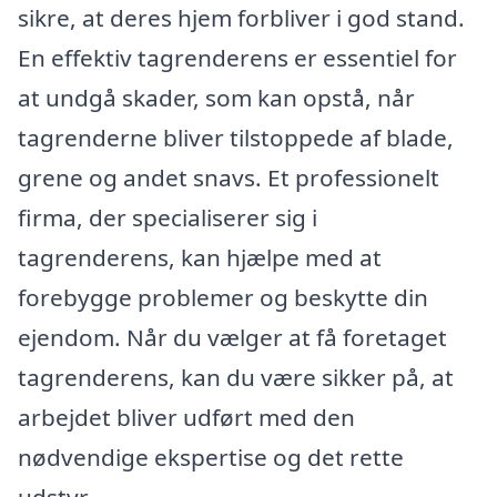
sikre, at deres hjem forbliver i god stand.
En effektiv tagrenderens er essentiel for
at undgå skader, som kan opstå, når
tagrenderne bliver tilstoppede af blade,
grene og andet snavs. Et professionelt
firma, der specialiserer sig i
tagrenderens, kan hjælpe med at
forebygge problemer og beskytte din
ejendom. Når du vælger at få foretaget
tagrenderens, kan du være sikker på, at
arbejdet bliver udført med den
nødvendige ekspertise og det rette
udstyr.