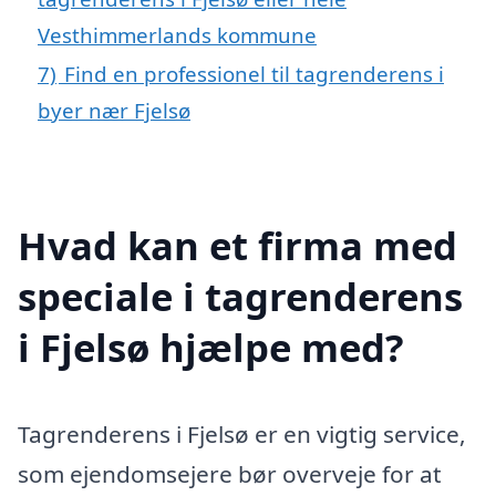
Vesthimmerlands kommune
7)
Find en professionel til tagrenderens i
byer nær Fjelsø
Hvad kan et firma med
speciale i tagrenderens
i Fjelsø hjælpe med?
Tagrenderens i Fjelsø er en vigtig service,
som ejendomsejere bør overveje for at