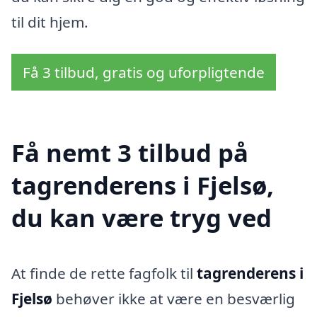
til dit hjem.
Få 3 tilbud, gratis og uforpligtende
Få nemt 3 tilbud på
tagrenderens i Fjelsø,
du kan være tryg ved
At finde de rette fagfolk til
tagrenderens i
Fjelsø
behøver ikke at være en besværlig