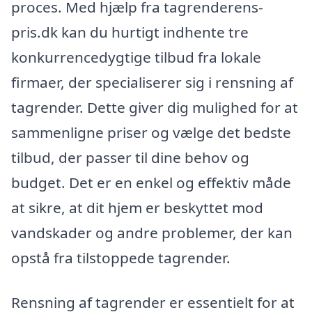
proces. Med hjælp fra tagrenderens-
pris.dk kan du hurtigt indhente tre
konkurrencedygtige tilbud fra lokale
firmaer, der specialiserer sig i rensning af
tagrender. Dette giver dig mulighed for at
sammenligne priser og vælge det bedste
tilbud, der passer til dine behov og
budget. Det er en enkel og effektiv måde
at sikre, at dit hjem er beskyttet mod
vandskader og andre problemer, der kan
opstå fra tilstoppede tagrender.
Rensning af tagrender er essentielt for at