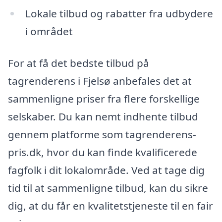
Lokale tilbud og rabatter fra udbydere
i området
For at få det bedste tilbud på
tagrenderens i Fjelsø anbefales det at
sammenligne priser fra flere forskellige
selskaber. Du kan nemt indhente tilbud
gennem platforme som tagrenderens-
pris.dk, hvor du kan finde kvalificerede
fagfolk i dit lokalområde. Ved at tage dig
tid til at sammenligne tilbud, kan du sikre
dig, at du får en kvalitetstjeneste til en fair