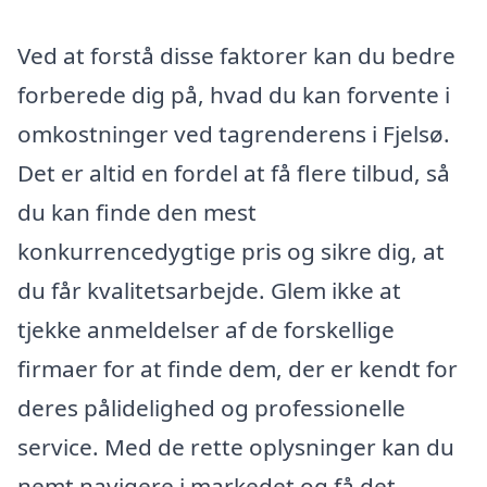
Ved at forstå disse faktorer kan du bedre
forberede dig på, hvad du kan forvente i
omkostninger ved tagrenderens i Fjelsø.
Det er altid en fordel at få flere tilbud, så
du kan finde den mest
konkurrencedygtige pris og sikre dig, at
du får kvalitetsarbejde. Glem ikke at
tjekke anmeldelser af de forskellige
firmaer for at finde dem, der er kendt for
deres pålidelighed og professionelle
service. Med de rette oplysninger kan du
nemt navigere i markedet og få det