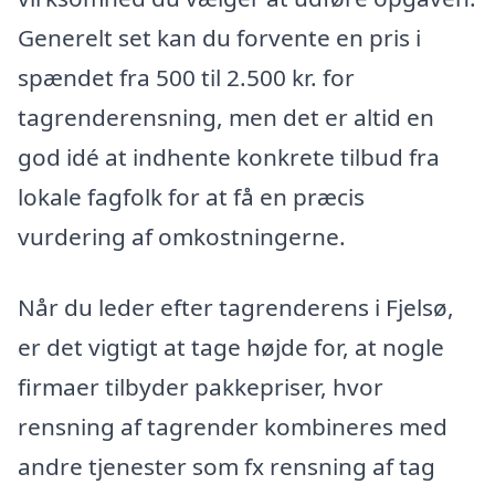
Generelt set kan du forvente en pris i
spændet fra 500 til 2.500 kr. for
tagrenderensning, men det er altid en
god idé at indhente konkrete tilbud fra
lokale fagfolk for at få en præcis
vurdering af omkostningerne.
Når du leder efter tagrenderens i Fjelsø,
er det vigtigt at tage højde for, at nogle
firmaer tilbyder pakkepriser, hvor
rensning af tagrender kombineres med
andre tjenester som fx rensning af tag