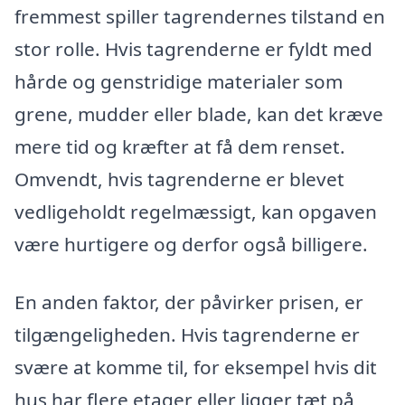
fremmest spiller tagrendernes tilstand en
stor rolle. Hvis tagrenderne er fyldt med
hårde og genstridige materialer som
grene, mudder eller blade, kan det kræve
mere tid og kræfter at få dem renset.
Omvendt, hvis tagrenderne er blevet
vedligeholdt regelmæssigt, kan opgaven
være hurtigere og derfor også billigere.
En anden faktor, der påvirker prisen, er
tilgængeligheden. Hvis tagrenderne er
svære at komme til, for eksempel hvis dit
hus har flere etager eller ligger tæt på