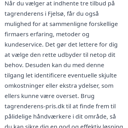
Når du vælger at indhente tre tilbud på
tagrenderens i Fjelsø, får du også
mulighed for at sammenligne forskellige
firmaers erfaring, metoder og
kundeservice. Det gør det lettere for dig
at vælge den rette udbyder til netop dit
behov. Desuden kan du med denne
tilgang let identificere eventuelle skjulte
omkostninger eller ekstra ydelser, som
ellers kunne være overset. Brug
tagrenderens-pris.dk til at finde frem til
pålidelige håndværkere i dit område, så
du kan sikre dig en god og effektiv løsning