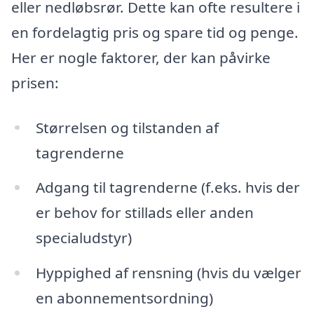
eller nedløbsrør. Dette kan ofte resultere i
en fordelagtig pris og spare tid og penge.
Her er nogle faktorer, der kan påvirke
prisen:
Størrelsen og tilstanden af
tagrenderne
Adgang til tagrenderne (f.eks. hvis der
er behov for stillads eller anden
specialudstyr)
Hyppighed af rensning (hvis du vælger
en abonnementsordning)