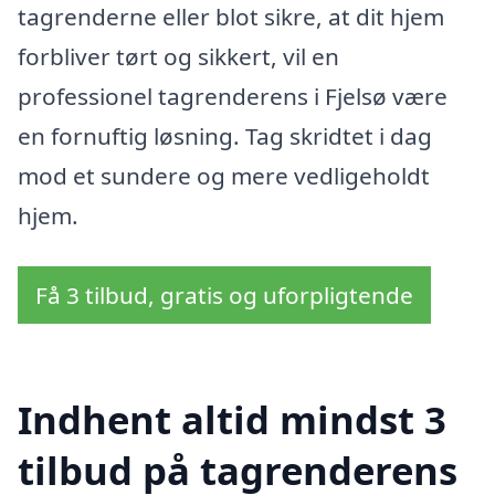
tagrenderne eller blot sikre, at dit hjem
forbliver tørt og sikkert, vil en
professionel tagrenderens i Fjelsø være
en fornuftig løsning. Tag skridtet i dag
mod et sundere og mere vedligeholdt
hjem.
Få 3 tilbud, gratis og uforpligtende
Indhent altid mindst 3
tilbud på tagrenderens