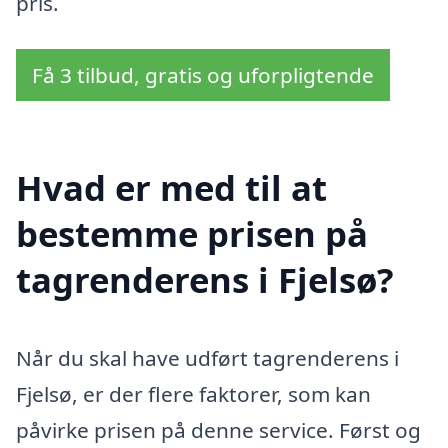
pris.
Få 3 tilbud, gratis og uforpligtende
Hvad er med til at
bestemme prisen på
tagrenderens i Fjelsø?
Når du skal have udført tagrenderens i
Fjelsø, er der flere faktorer, som kan
påvirke prisen på denne service. Først og