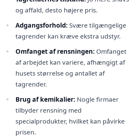
og affald, desto højere pris.
Adgangsforhold:
Svære tilgængelige
tagrender kan kræve ekstra udstyr.
Omfanget af rensningen:
Omfanget
af arbejdet kan variere, afhængigt af
husets størrelse og antallet af
tagrender.
Brug af kemikalier:
Nogle firmaer
tilbyder rensning med
specialprodukter, hvilket kan påvirke
prisen.