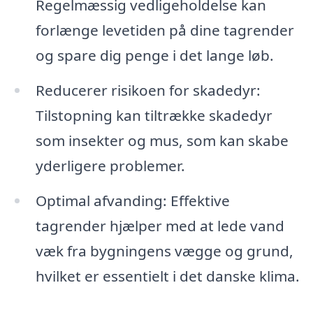
Regelmæssig vedligeholdelse kan
forlænge levetiden på dine tagrender
og spare dig penge i det lange løb.
Reducerer risikoen for skadedyr:
Tilstopning kan tiltrække skadedyr
som insekter og mus, som kan skabe
yderligere problemer.
Optimal afvanding: Effektive
tagrender hjælper med at lede vand
væk fra bygningens vægge og grund,
hvilket er essentielt i det danske klima.