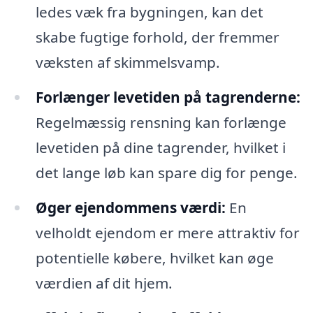
ledes væk fra bygningen, kan det
skabe fugtige forhold, der fremmer
væksten af skimmelsvamp.
Forlænger levetiden på tagrenderne:
Regelmæssig rensning kan forlænge
levetiden på dine tagrender, hvilket i
det lange løb kan spare dig for penge.
Øger ejendommens værdi:
En
velholdt ejendom er mere attraktiv for
potentielle købere, hvilket kan øge
værdien af dit hjem.