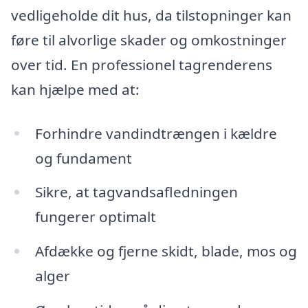
vedligeholde dit hus, da tilstopninger kan
føre til alvorlige skader og omkostninger
over tid. En professionel tagrenderens
kan hjælpe med at:
Forhindre vandindtrængen i kældre
og fundament
Sikre, at tagvandsafledningen
fungerer optimalt
Afdække og fjerne skidt, blade, mos og
alger