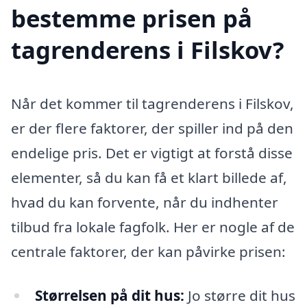
bestemme prisen på
tagrenderens i Filskov?
Når det kommer til tagrenderens i Filskov,
er der flere faktorer, der spiller ind på den
endelige pris. Det er vigtigt at forstå disse
elementer, så du kan få et klart billede af,
hvad du kan forvente, når du indhenter
tilbud fra lokale fagfolk. Her er nogle af de
centrale faktorer, der kan påvirke prisen:
Størrelsen på dit hus:
Jo større dit hus