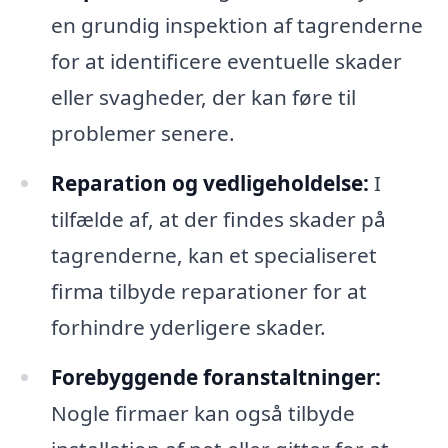
en grundig inspektion af tagrenderne
for at identificere eventuelle skader
eller svagheder, der kan føre til
problemer senere.
Reparation og vedligeholdelse:
I
tilfælde af, at der findes skader på
tagrenderne, kan et specialiseret
firma tilbyde reparationer for at
forhindre yderligere skader.
Forebyggende foranstaltninger:
Nogle firmaer kan også tilbyde