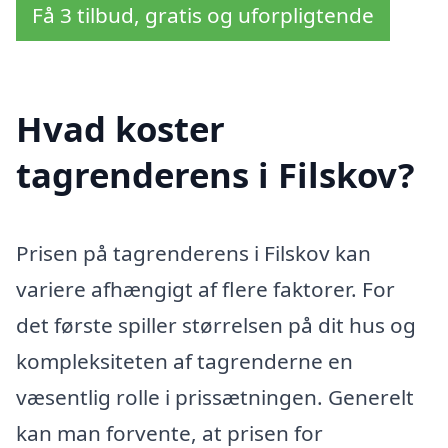
Få 3 tilbud, gratis og uforpligtende
Hvad koster
tagrenderens i Filskov?
Prisen på tagrenderens i Filskov kan
variere afhængigt af flere faktorer. For
det første spiller størrelsen på dit hus og
kompleksiteten af tagrenderne en
væsentlig rolle i prissætningen. Generelt
kan man forvente, at prisen for