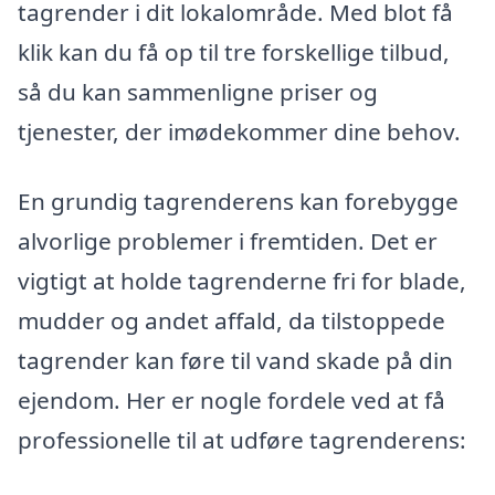
tagrender i dit lokalområde. Med blot få
klik kan du få op til tre forskellige tilbud,
så du kan sammenligne priser og
tjenester, der imødekommer dine behov.
En grundig tagrenderens kan forebygge
alvorlige problemer i fremtiden. Det er
vigtigt at holde tagrenderne fri for blade,
mudder og andet affald, da tilstoppede
tagrender kan føre til vand skade på din
ejendom. Her er nogle fordele ved at få
professionelle til at udføre tagrenderens: