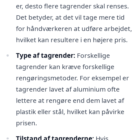
er, desto flere tagrender skal renses.
Det betyder, at det vil tage mere tid
for håndværkeren at udføre arbejdet,
hvilket kan resultere i en højere pris.
Type af tagrender:
Forskellige
tagrender kan kræve forskellige
rengøringsmetoder. For eksempel er
tagrender lavet af aluminium ofte
lettere at rengøre end dem lavet af
plastik eller stål, hvilket kan påvirke
prisen.
Tilstand af tagrenderne:
Hvis