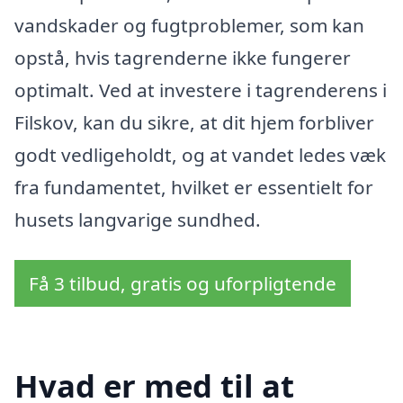
vandskader og fugtproblemer, som kan
opstå, hvis tagrenderne ikke fungerer
optimalt. Ved at investere i tagrenderens i
Filskov, kan du sikre, at dit hjem forbliver
godt vedligeholdt, og at vandet ledes væk
fra fundamentet, hvilket er essentielt for
husets langvarige sundhed.
Få 3 tilbud, gratis og uforpligtende
Hvad er med til at