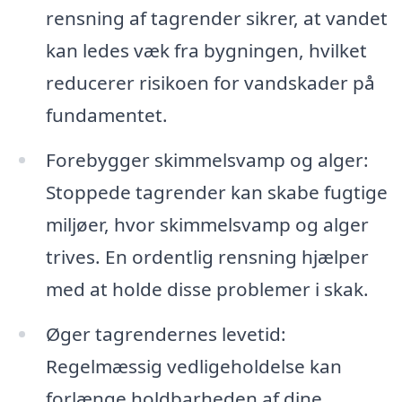
rensning af tagrender sikrer, at vandet
kan ledes væk fra bygningen, hvilket
reducerer risikoen for vandskader på
fundamentet.
Forebygger skimmelsvamp og alger:
Stoppede tagrender kan skabe fugtige
miljøer, hvor skimmelsvamp og alger
trives. En ordentlig rensning hjælper
med at holde disse problemer i skak.
Øger tagrendernes levetid:
Regelmæssig vedligeholdelse kan
forlænge holdbarheden af dine