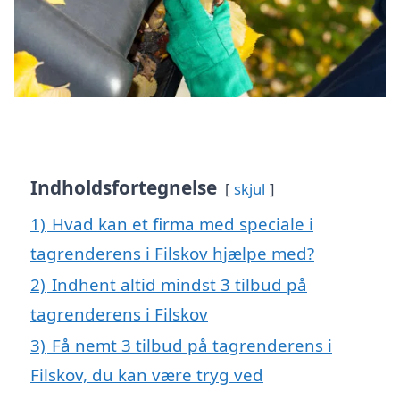
Indholdsfortegnelse
skjul
1)
Hvad kan et firma med speciale i
tagrenderens i Filskov hjælpe med?
2)
Indhent altid mindst 3 tilbud på
tagrenderens i Filskov
3)
Få nemt 3 tilbud på tagrenderens i
Filskov, du kan være tryg ved