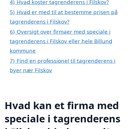
4)
Hvad koster tagrenderens i Filskov?
5)
Hvad er med til at bestemme prisen på
tagrenderens i Filskov?
6)
Oversigt over firmaer med speciale i
tagrenderens i Filskov eller hele Billund
kommune
7)
Find en professionel til tagrenderens i
byer nær Filskov
Hvad kan et firma med
speciale i tagrenderens