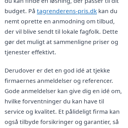
du kan finde en løsning, der passer til dit
budget. På
tagrenderens-pris.dk
kan du
nemt oprette en anmodning om tilbud,
der vil blive sendt til lokale fagfolk. Dette
gør det muligt at sammenligne priser og
tjenester effektivt.
Derudover er det en god idé at tjekke
firmaernes anmeldelser og referencer.
Gode anmeldelser kan give dig en idé om,
hvilke forventninger du kan have til
service og kvalitet. Et pålideligt firma kan
også tilbyde forsikringer og garantier, så