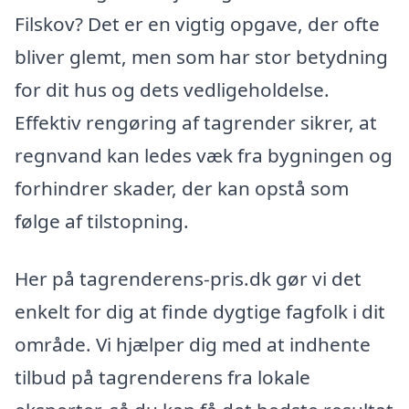
Filskov? Det er en vigtig opgave, der ofte
bliver glemt, men som har stor betydning
for dit hus og dets vedligeholdelse.
Effektiv rengøring af tagrender sikrer, at
regnvand kan ledes væk fra bygningen og
forhindrer skader, der kan opstå som
følge af tilstopning.
Her på tagrenderens-pris.dk gør vi det
enkelt for dig at finde dygtige fagfolk i dit
område. Vi hjælper dig med at indhente
tilbud på tagrenderens fra lokale