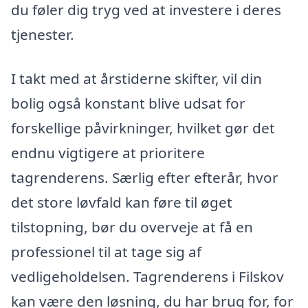
du føler dig tryg ved at investere i deres
tjenester.
I takt med at årstiderne skifter, vil din
bolig også konstant blive udsat for
forskellige påvirkninger, hvilket gør det
endnu vigtigere at prioritere
tagrenderens. Særlig efter efterår, hvor
det store løvfald kan føre til øget
tilstopning, bør du overveje at få en
professionel til at tage sig af
vedligeholdelsen. Tagrenderens i Filskov
kan være den løsning, du har brug for, for