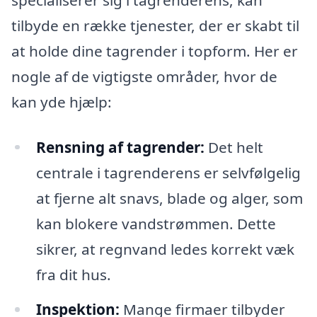
tilbyde en række tjenester, der er skabt til
at holde dine tagrender i topform. Her er
nogle af de vigtigste områder, hvor de
kan yde hjælp:
Rensning af tagrender:
Det helt
centrale i tagrenderens er selvfølgelig
at fjerne alt snavs, blade og alger, som
kan blokere vandstrømmen. Dette
sikrer, at regnvand ledes korrekt væk
fra dit hus.
Inspektion:
Mange firmaer tilbyder