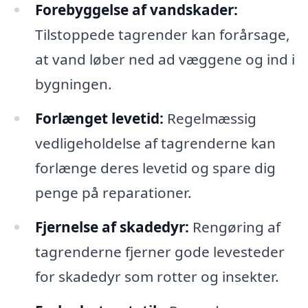
Forebyggelse af vandskader:
Tilstoppede tagrender kan forårsage,
at vand løber ned ad væggene og ind i
bygningen.
Forlænget levetid:
Regelmæssig
vedligeholdelse af tagrenderne kan
forlænge deres levetid og spare dig
penge på reparationer.
Fjernelse af skadedyr:
Rengøring af
tagrenderne fjerner gode levesteder
for skadedyr som rotter og insekter.