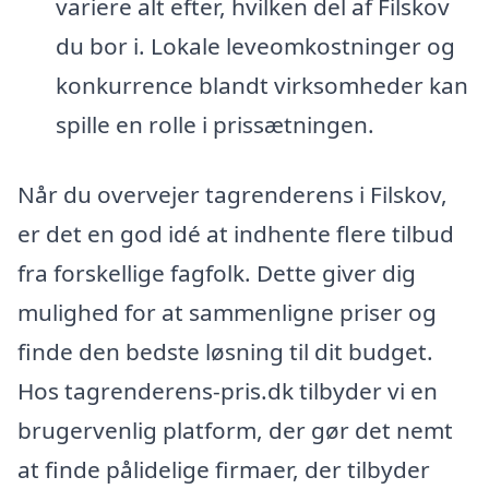
variere alt efter, hvilken del af Filskov
du bor i. Lokale leveomkostninger og
konkurrence blandt virksomheder kan
spille en rolle i prissætningen.
Når du overvejer tagrenderens i Filskov,
er det en god idé at indhente flere tilbud
fra forskellige fagfolk. Dette giver dig
mulighed for at sammenligne priser og
finde den bedste løsning til dit budget.
Hos tagrenderens-pris.dk tilbyder vi en
brugervenlig platform, der gør det nemt
at finde pålidelige firmaer, der tilbyder