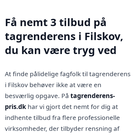
Få nemt 3 tilbud på
tagrenderens i Filskov,
du kan være tryg ved
At finde pålidelige fagfolk til tagrenderens
i Filskov behøver ikke at være en
besværlig opgave. På
tagrenderens-
pris.dk
har vi gjort det nemt for dig at
indhente tilbud fra flere professionelle
virksomheder, der tilbyder rensning af