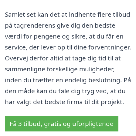
Samlet set kan det at indhente flere tilbud
på tagrenderens give dig den bedste
værdi for pengene og sikre, at du får en
service, der lever op til dine forventninger.
Overvej derfor altid at tage dig tid til at
sammenligne forskellige muligheder,
inden du træffer en endelig beslutning. På
den måde kan du føle dig tryg ved, at du
har valgt det bedste firma til dit projekt.
Få 3 tilbud, gratis og uforpligtende