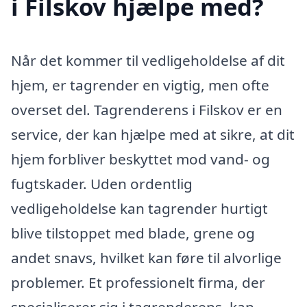
i Filskov hjælpe med?
Når det kommer til vedligeholdelse af dit
hjem, er tagrender en vigtig, men ofte
overset del. Tagrenderens i Filskov er en
service, der kan hjælpe med at sikre, at dit
hjem forbliver beskyttet mod vand- og
fugtskader. Uden ordentlig
vedligeholdelse kan tagrender hurtigt
blive tilstoppet med blade, grene og
andet snavs, hvilket kan føre til alvorlige
problemer. Et professionelt firma, der
specialiserer sig i tagrenderens, kan