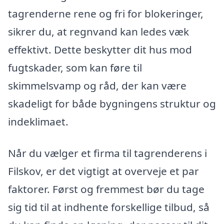
tagrenderne rene og fri for blokeringer,
sikrer du, at regnvand kan ledes væk
effektivt. Dette beskytter dit hus mod
fugtskader, som kan føre til
skimmelsvamp og råd, der kan være
skadeligt for både bygningens struktur og
indeklimaet.
Når du vælger et firma til tagrenderens i
Filskov, er det vigtigt at overveje et par
faktorer. Først og fremmest bør du tage
sig tid til at indhente forskellige tilbud, så