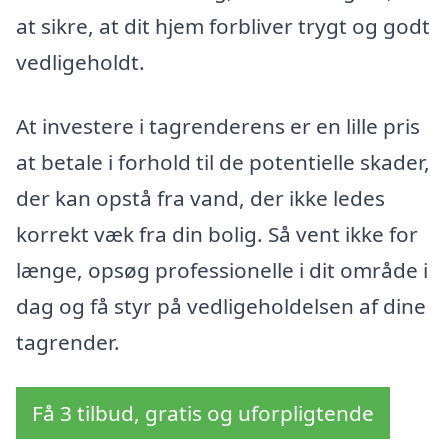
at sikre, at dit hjem forbliver trygt og godt
vedligeholdt.
At investere i tagrenderens er en lille pris
at betale i forhold til de potentielle skader,
der kan opstå fra vand, der ikke ledes
korrekt væk fra din bolig. Så vent ikke for
længe, opsøg professionelle i dit område i
dag og få styr på vedligeholdelsen af dine
tagrender.
Få 3 tilbud, gratis og uforpligtende