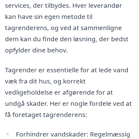
services, der tilbydes. Hver leverandør
kan have sin egen metode til
tagrenderens, og ved at sammenligne
dem kan du finde den løsning, der bedst
opfylder dine behov.
Tagrender er essentielle for at lede vand
væk fra dit hus, og korrekt
vedligeholdelse er afgørende for at
undgå skader. Her er nogle fordele ved at
få foretaget tagrenderens:
Forhindrer vandskader: Regelmæssig