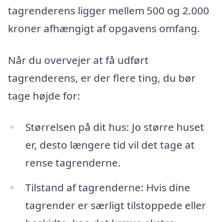
tagrenderens ligger mellem 500 og 2.000
kroner afhængigt af opgavens omfang.
Når du overvejer at få udført
tagrenderens, er der flere ting, du bør
tage højde for:
Størrelsen på dit hus: Jo større huset
er, desto længere tid vil det tage at
rense tagrenderne.
Tilstand af tagrenderne: Hvis dine
tagrender er særligt tilstoppede eller