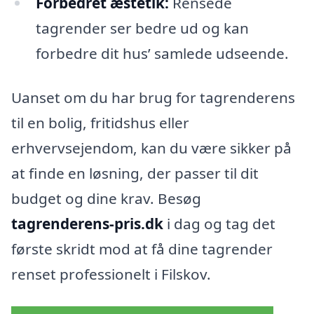
Forbedret æstetik:
Rensede
tagrender ser bedre ud og kan
forbedre dit hus’ samlede udseende.
Uanset om du har brug for tagrenderens
til en bolig, fritidshus eller
erhvervsejendom, kan du være sikker på
at finde en løsning, der passer til dit
budget og dine krav. Besøg
tagrenderens-pris.dk
i dag og tag det
første skridt mod at få dine tagrender
renset professionelt i Filskov.