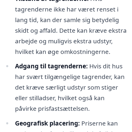
tagrenderne ikke har været renset i
lang tid, kan der samle sig betydelig
skidt og affald. Dette kan kræve ekstra
arbejde og muligvis ekstra udstyr,
hvilket kan øge omkostningerne.
Adgang til tagrenderne:
Hvis dit hus
har svært tilgængelige tagrender, kan
det kræve særligt udstyr som stiger
eller stilladser, hvilket også kan
påvirke prisfastsættelsen.
Geografisk placering:
Priserne kan