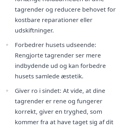
tagrender og reducere behovet for
kostbare reparationer eller
udskiftninger.
Forbedrer husets udseende:
Rengjorte tagrender ser mere
indbydende ud og kan forbedre
husets samlede æstetik.
Giver ro i sindet: At vide, at dine
tagrender er rene og fungerer
korrekt, giver en tryghed, som
kommer fra at have taget sig af dit