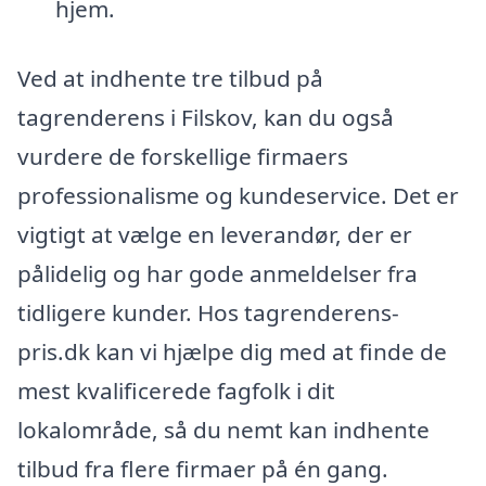
hjem.
Ved at indhente tre tilbud på
tagrenderens i Filskov, kan du også
vurdere de forskellige firmaers
professionalisme og kundeservice. Det er
vigtigt at vælge en leverandør, der er
pålidelig og har gode anmeldelser fra
tidligere kunder. Hos tagrenderens-
pris.dk kan vi hjælpe dig med at finde de
mest kvalificerede fagfolk i dit
lokalområde, så du nemt kan indhente
tilbud fra flere firmaer på én gang.