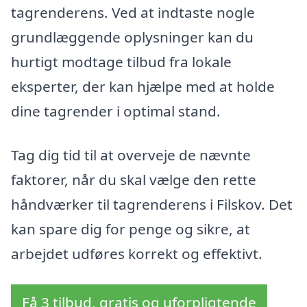
tagrenderens. Ved at indtaste nogle
grundlæggende oplysninger kan du
hurtigt modtage tilbud fra lokale
eksperter, der kan hjælpe med at holde
dine tagrender i optimal stand.
Tag dig tid til at overveje de nævnte
faktorer, når du skal vælge den rette
håndværker til tagrenderens i Filskov. Det
kan spare dig for penge og sikre, at
arbejdet udføres korrekt og effektivt.
Få 3 tilbud, gratis og uforpligtende