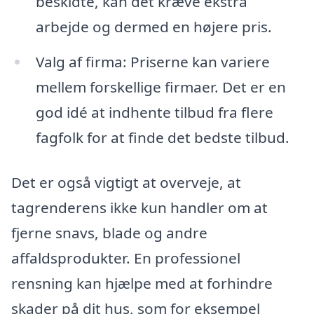
beskidte, kan det kræve ekstra
arbejde og dermed en højere pris.
Valg af firma: Priserne kan variere
mellem forskellige firmaer. Det er en
god idé at indhente tilbud fra flere
fagfolk for at finde det bedste tilbud.
Det er også vigtigt at overveje, at
tagrenderens ikke kun handler om at
fjerne snavs, blade og andre
affaldsprodukter. En professionel
rensning kan hjælpe med at forhindre
skader på dit hus, som for eksempel