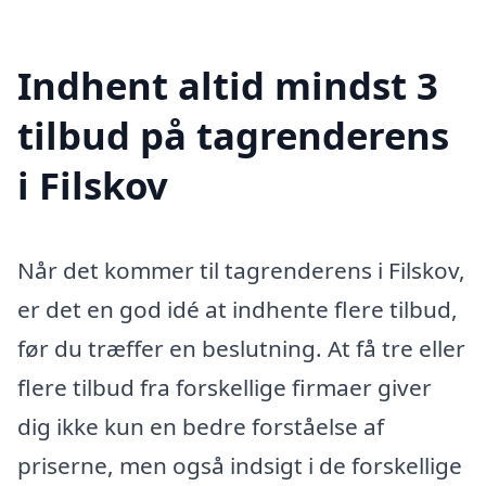
Indhent altid mindst 3
tilbud på tagrenderens
i Filskov
Når det kommer til tagrenderens i Filskov,
er det en god idé at indhente flere tilbud,
før du træffer en beslutning. At få tre eller
flere tilbud fra forskellige firmaer giver
dig ikke kun en bedre forståelse af
priserne, men også indsigt i de forskellige