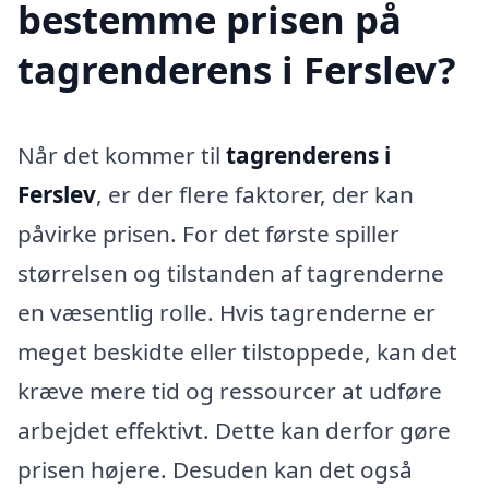
bestemme prisen på
tagrenderens i Ferslev?
Når det kommer til
tagrenderens i
Ferslev
, er der flere faktorer, der kan
påvirke prisen. For det første spiller
størrelsen og tilstanden af tagrenderne
en væsentlig rolle. Hvis tagrenderne er
meget beskidte eller tilstoppede, kan det
kræve mere tid og ressourcer at udføre
arbejdet effektivt. Dette kan derfor gøre
prisen højere. Desuden kan det også