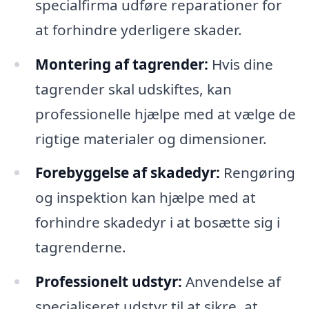
specialfirma udføre reparationer for
at forhindre yderligere skader.
Montering af tagrender:
Hvis dine
tagrender skal udskiftes, kan
professionelle hjælpe med at vælge de
rigtige materialer og dimensioner.
Forebyggelse af skadedyr:
Rengøring
og inspektion kan hjælpe med at
forhindre skadedyr i at bosætte sig i
tagrenderne.
Professionelt udstyr:
Anvendelse af
specialiseret udstyr til at sikre, at