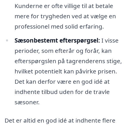
Kunderne er ofte villige til at betale
mere for trygheden ved at vælge en
professionel med solid erfaring.
Sæsonbestemt efterspørgsel:
I visse
perioder, som efterår og forår, kan
efterspørgslen på tagrenderens stige,
hvilket potentielt kan påvirke prisen.
Det kan derfor være en god idé at
indhente tilbud uden for de travle
sæsoner.
Det er altid en god idé at indhente flere