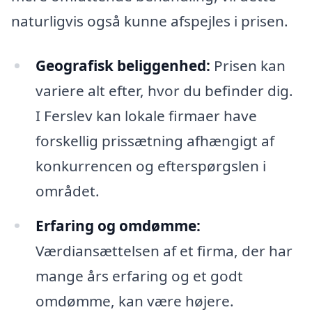
naturligvis også kunne afspejles i prisen.
Geografisk beliggenhed:
Prisen kan
variere alt efter, hvor du befinder dig.
I Ferslev kan lokale firmaer have
forskellig prissætning afhængigt af
konkurrencen og efterspørgslen i
området.
Erfaring og omdømme:
Værdiansættelsen af et firma, der har
mange års erfaring og et godt
omdømme, kan være højere.