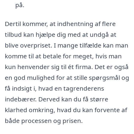
på.
Dertil kommer, at indhentning af flere
tilbud kan hjælpe dig med at undgå at
blive overpriset. I mange tilfælde kan man
komme til at betale for meget, hvis man
kun henvender sig til ét firma. Det er også
en god mulighed for at stille spørgsmål og
få indsigt i, hvad en tagrenderens
indebærer. Derved kan du få større
klarhed omkring, hvad du kan forvente af
både processen og prisen.