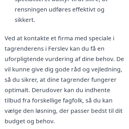
rensningen udføres effektivt og
sikkert.
Ved at kontakte et firma med speciale i
tagrenderens i Ferslev kan du få en
uforpligtende vurdering af dine behov. De
vil kunne give dig gode råd og vejledning,
så du sikrer, at dine tagrender fungerer
optimalt. Derudover kan du indhente
tilbud fra forskellige fagfolk, så du kan
vælge den løsning, der passer bedst til dit
budget og behov.