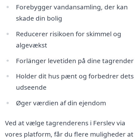
Forebygger vandansamling, der kan
skade din bolig
Reducerer risikoen for skimmel og
algevækst
Forlänger levetiden på dine tagrender
Holder dit hus pænt og forbedrer dets
udseende
Øger værdien af din ejendom
Ved at vælge tagrenderens i Ferslev via
vores platform, får du flere muligheder at