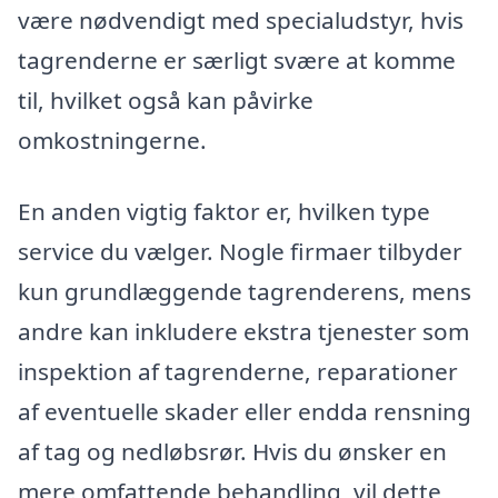
være nødvendigt med specialudstyr, hvis
tagrenderne er særligt svære at komme
til, hvilket også kan påvirke
omkostningerne.
En anden vigtig faktor er, hvilken type
service du vælger. Nogle firmaer tilbyder
kun grundlæggende tagrenderens, mens
andre kan inkludere ekstra tjenester som
inspektion af tagrenderne, reparationer
af eventuelle skader eller endda rensning
af tag og nedløbsrør. Hvis du ønsker en
mere omfattende behandling, vil dette