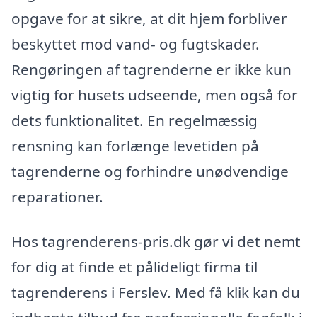
opgave for at sikre, at dit hjem forbliver
beskyttet mod vand- og fugtskader.
Rengøringen af tagrenderne er ikke kun
vigtig for husets udseende, men også for
dets funktionalitet. En regelmæssig
rensning kan forlænge levetiden på
tagrenderne og forhindre unødvendige
reparationer.
Hos tagrenderens-pris.dk gør vi det nemt
for dig at finde et pålideligt firma til
tagrenderens i Ferslev. Med få klik kan du