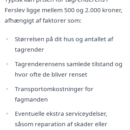
Ferslev ligge mellem 500 og 2.000 kroner,
afhængigt af faktorer som:
Størrelsen på dit hus og antallet af
tagrender
Tagrenderensens samlede tilstand og
hvor ofte de bliver renset
Transportomkostninger for
fagmanden
Eventuelle ekstra serviceydelser,
såsom reparation af skader eller