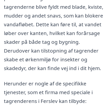
tagrenderne blive fyldt med blade, kviste,
mudder og andet snavs, som kan blokere
vandafløbet. Dette kan føre til, at vandet
løber over kanten, hvilket kan forårsage
skader på både tag og bygning.
Derudover kan tilstopning af tagrender
skabe et ørkenmiljø for insekter og
skadedyr, der kan finde vej ind i dit hjem.
Herunder er nogle af de specifikke
tjenester, som et firma med speciale i
tagrenderens i Ferslev kan tilbyde: