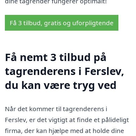
dine tagrender fungerer optimalt!
Få 3 tilbud, gratis og uforpligtende
Få nemt 3 tilbud på
tagrenderens i Ferslev,
du kan være tryg ved
Når det kommer til tagrenderens i
Ferslev, er det vigtigt at finde et pålideligt
firma, der kan hjælpe med at holde dine