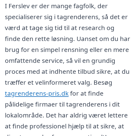
I Ferslev er der mange fagfolk, der
specialiserer sig i tagrenderens, så det er
værd at tage sig tid til at research og
finde den rette løsning. Uanset om du har
brug for en simpel rensning eller en mere
omfattende service, så vil en grundig
proces med at indhente tilbud sikre, at du
træffer et velinformeret valg. Besøg
tagrenderens-pris.dk
for at finde
pålidelige firmaer til tagrenderens i dit
lokalområde. Det har aldrig været lettere
at finde professionel hjælp til at sikre, at