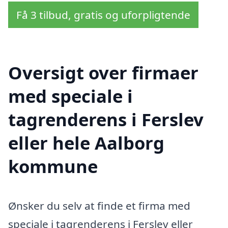
Få 3 tilbud, gratis og uforpligtende
Oversigt over firmaer
med speciale i
tagrenderens i Ferslev
eller hele Aalborg
kommune
Ønsker du selv at finde et firma med
speciale i tagrenderens i Ferslev eller