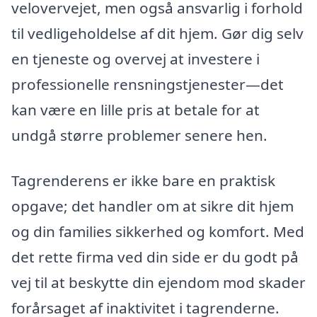
velovervejet, men også ansvarlig i forhold
til vedligeholdelse af dit hjem. Gør dig selv
en tjeneste og overvej at investere i
professionelle rensningstjenester—det
kan være en lille pris at betale for at
undgå større problemer senere hen.
Tagrenderens er ikke bare en praktisk
opgave; det handler om at sikre dit hjem
og din families sikkerhed og komfort. Med
det rette firma ved din side er du godt på
vej til at beskytte din ejendom mod skader
forårsaget af inaktivitet i tagrenderne.