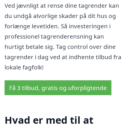
Ved jævnligt at rense dine tagrender kan
du undgå alvorlige skader på dit hus og
forlænge levetiden. Så investeringen i
professionel tagrenderensning kan
hurtigt betale sig. Tag control over dine
tagrender i dag ved at indhente tilbud fra
lokale fagfolk!
Få 3 tilbud, gratis og uforpligtende
Hvad er med til at