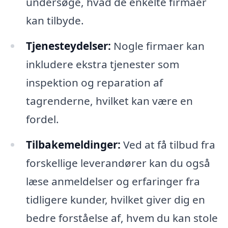
undersøge, hvad de enkelte firmaer
kan tilbyde.
Tjenesteydelser:
Nogle firmaer kan
inkludere ekstra tjenester som
inspektion og reparation af
tagrenderne, hvilket kan være en
fordel.
Tilbakemeldinger:
Ved at få tilbud fra
forskellige leverandører kan du også
læse anmeldelser og erfaringer fra
tidligere kunder, hvilket giver dig en
bedre forståelse af, hvem du kan stole