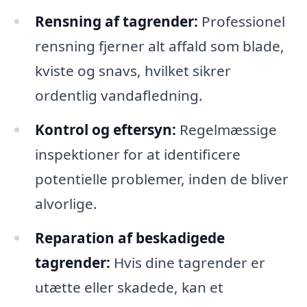
Rensning af tagrender:
Professionel
rensning fjerner alt affald som blade,
kviste og snavs, hvilket sikrer
ordentlig vandafledning.
Kontrol og eftersyn:
Regelmæssige
inspektioner for at identificere
potentielle problemer, inden de bliver
alvorlige.
Reparation af beskadigede
tagrender:
Hvis dine tagrender er
utætte eller skadede, kan et