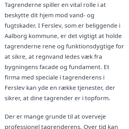
Tagrenderne spiller en vital rolle i at
beskytte dit hjem mod vand- og
fugtskader. I Ferslev, som er beliggende i
Aalborg kommune, er det vigtigt at holde
tagrenderne rene og funktionsdygtige for
at sikre, at regnvand ledes væk fra
bygningens facade og fundament. Et
firma med speciale i tagrenderens i
Ferslev kan yde en række tjenester, der
sikrer, at dine tagrender er i topform.
Der er mange grunde til at overveje
professionel tagrenderens. Over tid kan