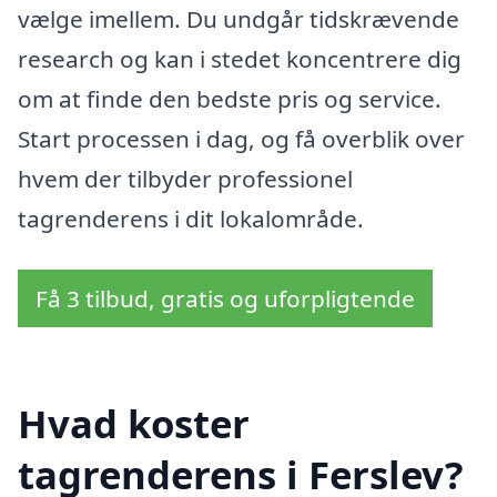
vælge imellem. Du undgår tidskrævende
research og kan i stedet koncentrere dig
om at finde den bedste pris og service.
Start processen i dag, og få overblik over
hvem der tilbyder professionel
tagrenderens i dit lokalområde.
Få 3 tilbud, gratis og uforpligtende
Hvad koster
tagrenderens i Ferslev?