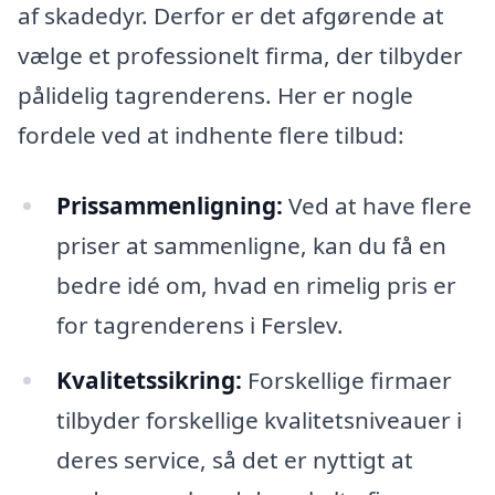
af skadedyr. Derfor er det afgørende at
vælge et professionelt firma, der tilbyder
pålidelig tagrenderens. Her er nogle
fordele ved at indhente flere tilbud:
Prissammenligning:
Ved at have flere
priser at sammenligne, kan du få en
bedre idé om, hvad en rimelig pris er
for tagrenderens i Ferslev.
Kvalitetssikring:
Forskellige firmaer
tilbyder forskellige kvalitetsniveauer i
deres service, så det er nyttigt at