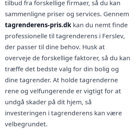
tilbud fra forskellige firmaer, så du kan
sammenligne priser og services. Gennem
tagrenderens-pris.dk
kan du nemt finde
professionelle til tagrenderens i Ferslev,
der passer til dine behov. Husk at
overveje de forskellige faktorer, så du kan
træffe det bedste valg for din bolig og
dine tagrender. At holde tagrenderne
rene og velfungerende er vigtigt for at
undgå skader på dit hjem, så
investeringen i tagrenderens kan være
velbegrundet.