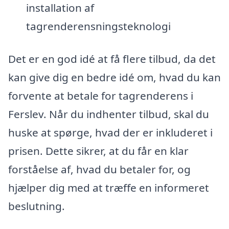
installation af
tagrenderensningsteknologi
Det er en god idé at få flere tilbud, da det
kan give dig en bedre idé om, hvad du kan
forvente at betale for tagrenderens i
Ferslev. Når du indhenter tilbud, skal du
huske at spørge, hvad der er inkluderet i
prisen. Dette sikrer, at du får en klar
forståelse af, hvad du betaler for, og
hjælper dig med at træffe en informeret
beslutning.