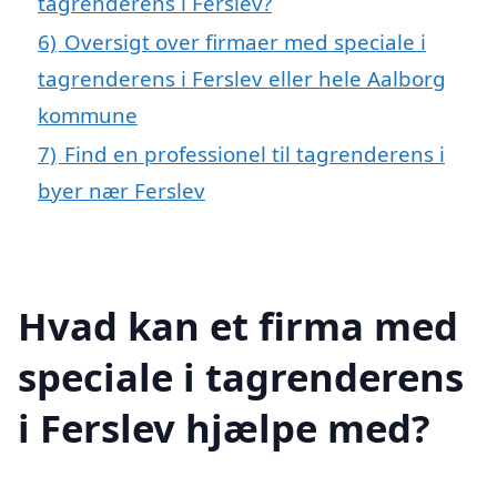
tagrenderens i Ferslev?
6)
Oversigt over firmaer med speciale i
tagrenderens i Ferslev eller hele Aalborg
kommune
7)
Find en professionel til tagrenderens i
byer nær Ferslev
Hvad kan et firma med
speciale i tagrenderens
i Ferslev hjælpe med?