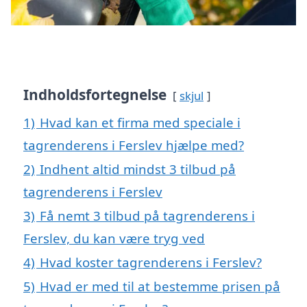
Indholdsfortegnelse
skjul
1)
Hvad kan et firma med speciale i
tagrenderens i Ferslev hjælpe med?
2)
Indhent altid mindst 3 tilbud på
tagrenderens i Ferslev
3)
Få nemt 3 tilbud på tagrenderens i
Ferslev, du kan være tryg ved
4)
Hvad koster tagrenderens i Ferslev?
5)
Hvad er med til at bestemme prisen på