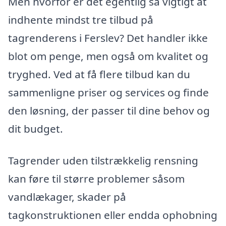
Men hvorfor er det egentlig så vigtigt at
indhente mindst tre tilbud på
tagrenderens i Ferslev? Det handler ikke
blot om penge, men også om kvalitet og
tryghed. Ved at få flere tilbud kan du
sammenligne priser og services og finde
den løsning, der passer til dine behov og
dit budget.
Tagrender uden tilstrækkelig rensning
kan føre til større problemer såsom
vandlækager, skader på
tagkonstruktionen eller endda ophobning