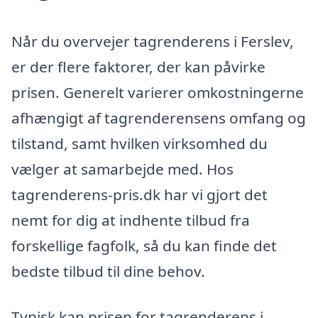
Når du overvejer tagrenderens i Ferslev,
er der flere faktorer, der kan påvirke
prisen. Generelt varierer omkostningerne
afhængigt af tagrenderensens omfang og
tilstand, samt hvilken virksomhed du
vælger at samarbejde med. Hos
tagrenderens-pris.dk har vi gjort det
nemt for dig at indhente tilbud fra
forskellige fagfolk, så du kan finde det
bedste tilbud til dine behov.
Typisk kan prisen for tagrenderens i