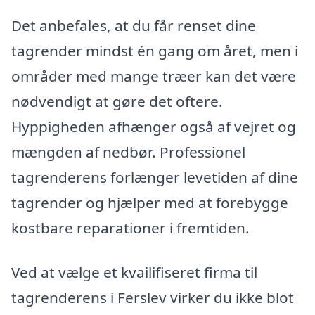
Det anbefales, at du får renset dine
tagrender mindst én gang om året, men i
områder med mange træer kan det være
nødvendigt at gøre det oftere.
Hyppigheden afhænger også af vejret og
mængden af nedbør. Professionel
tagrenderens forlænger levetiden af dine
tagrender og hjælper med at forebygge
kostbare reparationer i fremtiden.
Ved at vælge et kvailifiseret firma til
tagrenderens i Ferslev virker du ikke blot