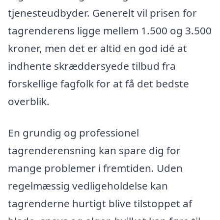
tjenesteudbyder. Generelt vil prisen for
tagrenderens ligge mellem 1.500 og 3.500
kroner, men det er altid en god idé at
indhente skræddersyede tilbud fra
forskellige fagfolk for at få det bedste
overblik.
En grundig og professionel
tagrenderensning kan spare dig for
mange problemer i fremtiden. Uden
regelmæssig vedligeholdelse kan
tagrenderne hurtigt blive tilstoppet af