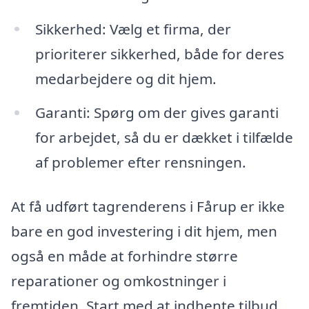
Sikkerhed: Vælg et firma, der
prioriterer sikkerhed, både for deres
medarbejdere og dit hjem.
Garanti: Spørg om der gives garanti
for arbejdet, så du er dækket i tilfælde
af problemer efter rensningen.
At få udført tagrenderens i Fårup er ikke
bare en god investering i dit hjem, men
også en måde at forhindre større
reparationer og omkostninger i
fremtiden. Start med at indhente tilbud