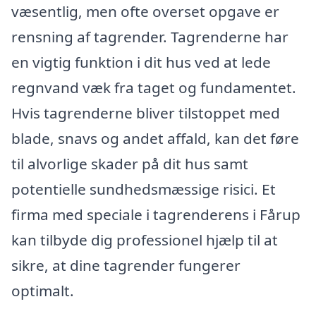
væsentlig, men ofte overset opgave er
rensning af tagrender. Tagrenderne har
en vigtig funktion i dit hus ved at lede
regnvand væk fra taget og fundamentet.
Hvis tagrenderne bliver tilstoppet med
blade, snavs og andet affald, kan det føre
til alvorlige skader på dit hus samt
potentielle sundhedsmæssige risici. Et
firma med speciale i tagrenderens i Fårup
kan tilbyde dig professionel hjælp til at
sikre, at dine tagrender fungerer
optimalt.