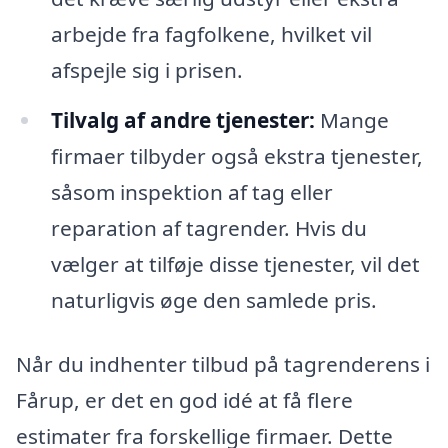
arbejde fra fagfolkene, hvilket vil
afspejle sig i prisen.
Tilvalg af andre tjenester:
Mange
firmaer tilbyder også ekstra tjenester,
såsom inspektion af tag eller
reparation af tagrender. Hvis du
vælger at tilføje disse tjenester, vil det
naturligvis øge den samlede pris.
Når du indhenter tilbud på tagrenderens i
Fårup, er det en god idé at få flere
estimater fra forskellige firmaer. Dette