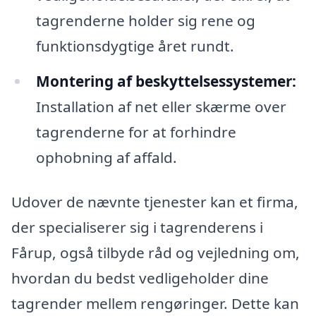
tagrenderne holder sig rene og
funktionsdygtige året rundt.
Montering af beskyttelsessystemer:
Installation af net eller skærme over
tagrenderne for at forhindre
ophobning af affald.
Udover de nævnte tjenester kan et firma,
der specialiserer sig i tagrenderens i
Fårup, også tilbyde råd og vejledning om,
hvordan du bedst vedligeholder dine
tagrender mellem rengøringer. Dette kan