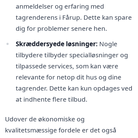
anmeldelser og erfaring med
tagrenderens i Fårup. Dette kan spare
dig for problemer senere hen.
Skræddersyede løsninger:
Nogle
tilbydere tilbyder specialløsninger og
tilpassede services, som kan være
relevante for netop dit hus og dine
tagrender. Dette kan kun opdages ved
at indhente flere tilbud.
Udover de økonomiske og
kvalitetsmæssige fordele er det også