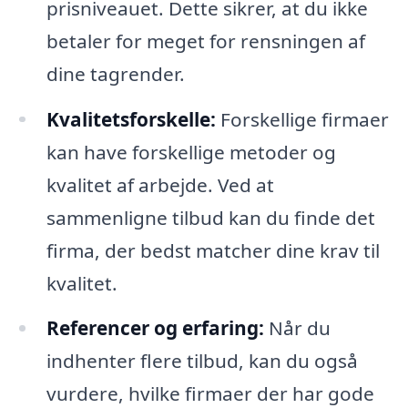
prisniveauet. Dette sikrer, at du ikke
betaler for meget for rensningen af
dine tagrender.
Kvalitetsforskelle:
Forskellige firmaer
kan have forskellige metoder og
kvalitet af arbejde. Ved at
sammenligne tilbud kan du finde det
firma, der bedst matcher dine krav til
kvalitet.
Referencer og erfaring:
Når du
indhenter flere tilbud, kan du også
vurdere, hvilke firmaer der har gode