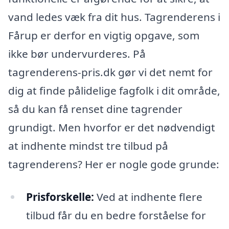
vand ledes væk fra dit hus. Tagrenderens i
Fårup er derfor en vigtig opgave, som
ikke bør undervurderes. På
tagrenderens-pris.dk gør vi det nemt for
dig at finde pålidelige fagfolk i dit område,
så du kan få renset dine tagrender
grundigt. Men hvorfor er det nødvendigt
at indhente mindst tre tilbud på
tagrenderens? Her er nogle gode grunde:
Prisforskelle:
Ved at indhente flere
tilbud får du en bedre forståelse for