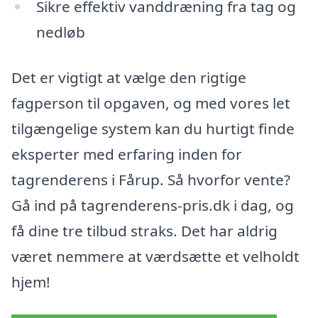
Sikre effektiv vanddræning fra tag og
nedløb
Det er vigtigt at vælge den rigtige
fagperson til opgaven, og med vores let
tilgængelige system kan du hurtigt finde
eksperter med erfaring inden for
tagrenderens i Fårup. Så hvorfor vente?
Gå ind på tagrenderens-pris.dk i dag, og
få dine tre tilbud straks. Det har aldrig
været nemmere at værdsætte et velholdt
hjem!