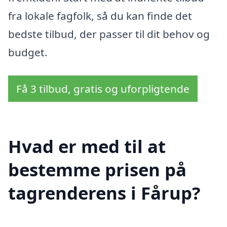
fra lokale fagfolk, så du kan finde det
bedste tilbud, der passer til dit behov og
budget.
Få 3 tilbud, gratis og uforpligtende
Hvad er med til at
bestemme prisen på
tagrenderens i Fårup?