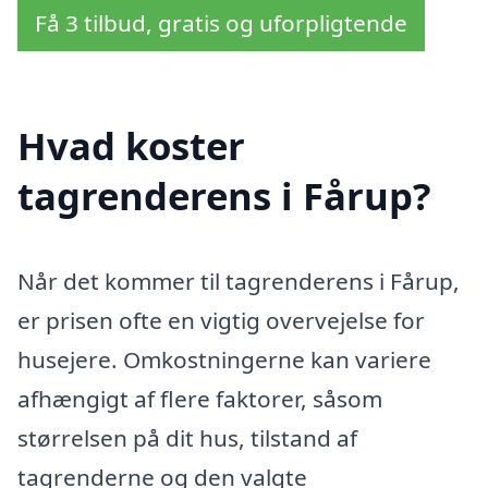
Få 3 tilbud, gratis og uforpligtende
Hvad koster
tagrenderens i Fårup?
Når det kommer til tagrenderens i Fårup,
er prisen ofte en vigtig overvejelse for
husejere. Omkostningerne kan variere
afhængigt af flere faktorer, såsom
størrelsen på dit hus, tilstand af
tagrenderne og den valgte