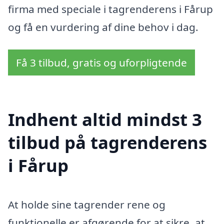
firma med speciale i tagrenderens i Fårup
og få en vurdering af dine behov i dag.
Få 3 tilbud, gratis og uforpligtende
Indhent altid mindst 3
tilbud på tagrenderens
i Fårup
At holde sine tagrender rene og
funktionelle er afgørende for at sikre, at