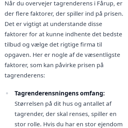
Når du overvejer tagrenderens i Fårup, er
der flere faktorer, der spiller ind på prisen.
Det er vigtigt at understande disse
faktorer for at kunne indhente det bedste
tilbud og vælge det rigtige firma til
opgaven. Her er nogle af de væsentligste
faktorer, som kan påvirke prisen på
tagrenderens:
Tagrenderensningens omfang:
Størrelsen på dit hus og antallet af
tagrender, der skal renses, spiller en
stor rolle. Hvis du har en stor ejendom