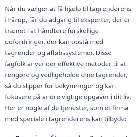
Når du vælger at få hjælp til tagrenderens
i Fårup, får du adgang til eksperter, der er
trænet i at håndtere forskellige
udfordringer, der kan opstå med
tagrender og afløbssystemer. Disse
fagfolk anvender effektive metoder til at
rengøre og vedligeholde dine tagrender,
så du slipper for bekymringer og kan
fokusere på andre vigtige opgaver i dit liv.
Her er nogle af de tjenester, som et firma
med speciale i tagrenderens kan tilbyde: