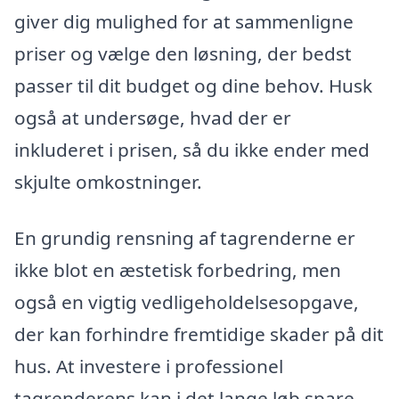
giver dig mulighed for at sammenligne
priser og vælge den løsning, der bedst
passer til dit budget og dine behov. Husk
også at undersøge, hvad der er
inkluderet i prisen, så du ikke ender med
skjulte omkostninger.
En grundig rensning af tagrenderne er
ikke blot en æstetisk forbedring, men
også en vigtig vedligeholdelsesopgave,
der kan forhindre fremtidige skader på dit
hus. At investere i professionel
tagrenderens kan i det lange løb spare