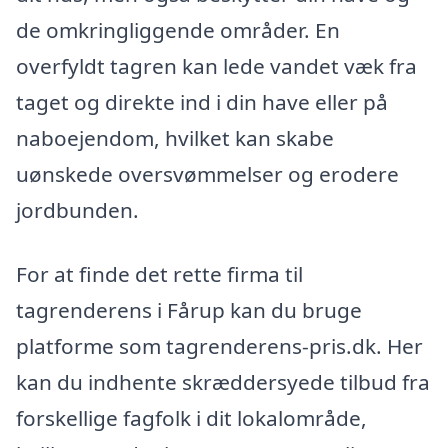
de omkringliggende områder. En
overfyldt tagren kan lede vandet væk fra
taget og direkte ind i din have eller på
naboejendom, hvilket kan skabe
uønskede oversvømmelser og erodere
jordbunden.
For at finde det rette firma til
tagrenderens i Fårup kan du bruge
platforme som tagrenderens-pris.dk. Her
kan du indhente skræddersyede tilbud fra
forskellige fagfolk i dit lokalområde,