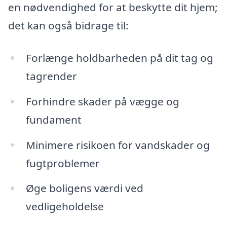
en nødvendighed for at beskytte dit hjem;
det kan også bidrage til:
Forlænge holdbarheden på dit tag og
tagrender
Forhindre skader på vægge og
fundament
Minimere risikoen for vandskader og
fugtproblemer
Øge boligens værdi ved
vedligeholdelse