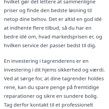
hvilket gør det lettere at sammenligne
priser og finde den bedste løsning til
netop dine behov. Det er altid en god idé
at indhente flere tilbud, så du har en
bedre idé om, hvad markedsprisen er, og
hvilken service der passer bedst til dig.
En investering i tagrenderens er en
investering i dit hjems sikkerhed og værdi.
Ved at sørge for, at dine tagrender holdes
rene, kan du spare penge på fremtidige
reparationer og sikre en sundere bolig.
Tag derfor kontakt til et professionelt