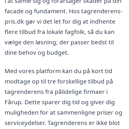
i at samle sig og forårsager skader på din
facade og fundament. Hos tagrenderens-
pris.dk gør vi det let for dig at indhente
flere tilbud fra lokale fagfolk, så du kan
vælge den løsning, der passer bedst til
dine behov og budget.
Med vores platform kan du på kort tid
modtage op til tre forskellige tilbud på
tagrenderens fra pålidelige firmaer i
Fårup. Dette sparer dig tid og giver dig
muligheden for at sammenligne priser og
serviceydelser. Tagrenderens er ikke blot