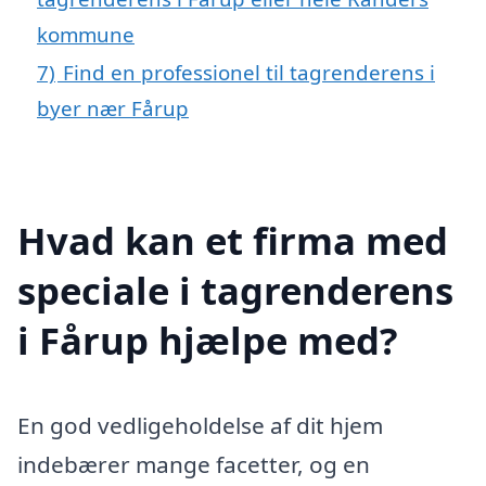
kommune
7)
Find en professionel til tagrenderens i
byer nær Fårup
Hvad kan et firma med
speciale i tagrenderens
i Fårup hjælpe med?
En god vedligeholdelse af dit hjem
indebærer mange facetter, og en