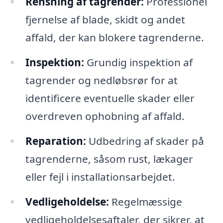
Rensning af tagrender:
Professionel
fjernelse af blade, skidt og andet
affald, der kan blokere tagrenderne.
Inspektion:
Grundig inspektion af
tagrender og nedløbsrør for at
identificere eventuelle skader eller
overdreven ophobning af affald.
Reparation:
Udbedring af skader på
tagrenderne, såsom rust, lækager
eller fejl i installationsarbejdet.
Vedligeholdelse:
Regelmæssige
vedligeholdelsesaftaler, der sikrer, at