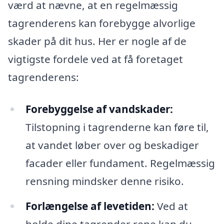
værd at nævne, at en regelmæssig
tagrenderens kan forebygge alvorlige
skader på dit hus. Her er nogle af de
vigtigste fordele ved at få foretaget
tagrenderens:
Forebyggelse af vandskader:
Tilstopning i tagrenderne kan føre til,
at vandet løber over og beskadiger
facader eller fundament. Regelmæssig
rensning mindsker denne risiko.
Forlængelse af levetiden:
Ved at
holde dine tagrender rene kan du