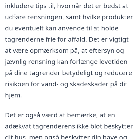
inkludere tips til, hvornår det er bedst at
udføre rensningen, samt hvilke produkter
du eventuelt kan anvende til at holde
tagrenderne frie for affald. Det er vigtigt
at være opmærksom på, at eftersyn og
jævnlig rensning kan forlænge levetiden
på dine tagrender betydeligt og reducere
risikoen for vand- og skadeskader på dit
hjem.
Det er også værd at bemærke, at en
adækvat tagrenderens ikke blot beskytter
dit hus, men også beskytter din have og