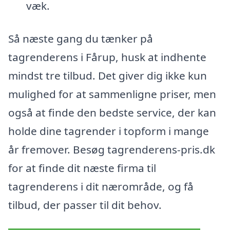
væk.
Så næste gang du tænker på
tagrenderens i Fårup, husk at indhente
mindst tre tilbud. Det giver dig ikke kun
mulighed for at sammenligne priser, men
også at finde den bedste service, der kan
holde dine tagrender i topform i mange
år fremover. Besøg tagrenderens-pris.dk
for at finde dit næste firma til
tagrenderens i dit nærområde, og få
tilbud, der passer til dit behov.