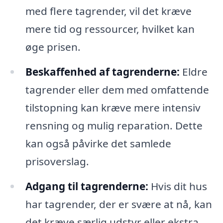
med flere tagrender, vil det kræve
mere tid og ressourcer, hvilket kan
øge prisen.
Beskaffenhed af tagrenderne:
Eldre
tagrender eller dem med omfattende
tilstopning kan kræve mere intensiv
rensning og mulig reparation. Dette
kan også påvirke det samlede
prisoverslag.
Adgang til tagrenderne:
Hvis dit hus
har tagrender, der er svære at nå, kan
det kræve særlig udstyr eller ekstra