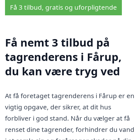
Få 3 tilbud, gratis og uforpligtende
Få nemt 3 tilbud på
tagrenderens i Fårup,
du kan være tryg ved
At få foretaget tagrenderens i Fårup er en
vigtig opgave, der sikrer, at dit hus
forbliver i god stand. Når du vælger at få
renset dine tagrender, forhindrer du vand