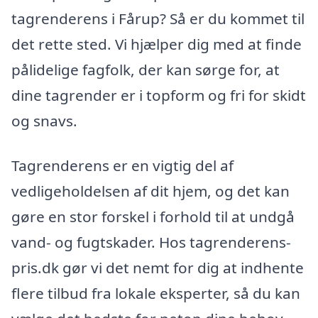
tagrenderens i Fårup? Så er du kommet til
det rette sted. Vi hjælper dig med at finde
pålidelige fagfolk, der kan sørge for, at
dine tagrender er i topform og fri for skidt
og snavs.
Tagrenderens er en vigtig del af
vedligeholdelsen af dit hjem, og det kan
gøre en stor forskel i forhold til at undgå
vand- og fugtskader. Hos tagrenderens-
pris.dk gør vi det nemt for dig at indhente
flere tilbud fra lokale eksperter, så du kan