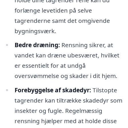
forlænge levetiden på selve
tagrenderne samt det omgivende
bygningsværk.
Bedre dræning:
Rensning sikrer, at
vandet kan dræne ubesværet, hvilket
er essentielt for at undgå
oversvømmelse og skader i dit hjem.
Forebyggelse af skadedyr:
Tilstopte
tagrender kan tiltrække skadedyr som
insekter og fugle. Regelmæssig
rensning hjælper med at holde disse