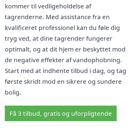
kommer til vedligeholdelse af
tagrenderne. Med assistance fra en
kvalificeret professionel kan du føle dig
tryg ved, at dine tagrender fungerer
optimalt, og at dit hjem er beskyttet mod
de negative effekter af vandophobning.
Start med at indhente tilbud i dag, og tag
første skridt mod en sikrere og sundere
bolig.
Få 3 tilbud, gratis og uforpligtende