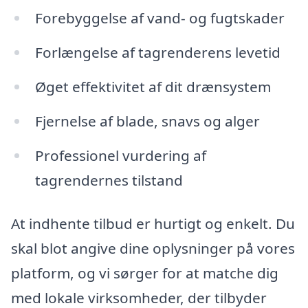
Forebyggelse af vand- og fugtskader
Forlængelse af tagrenderens levetid
Øget effektivitet af dit drænsystem
Fjernelse af blade, snavs og alger
Professionel vurdering af
tagrendernes tilstand
At indhente tilbud er hurtigt og enkelt. Du
skal blot angive dine oplysninger på vores
platform, og vi sørger for at matche dig
med lokale virksomheder, der tilbyder