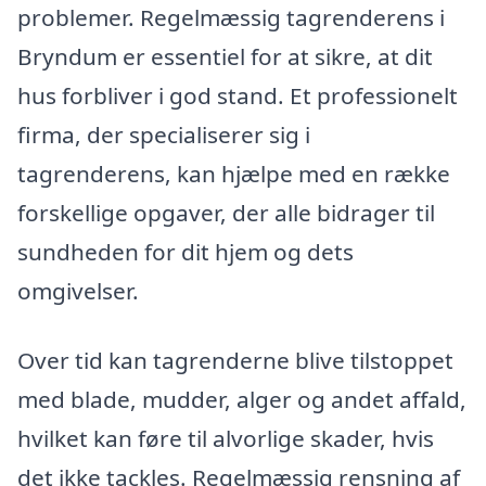
problemer. Regelmæssig tagrenderens i
Bryndum er essentiel for at sikre, at dit
hus forbliver i god stand. Et professionelt
firma, der specialiserer sig i
tagrenderens, kan hjælpe med en række
forskellige opgaver, der alle bidrager til
sundheden for dit hjem og dets
omgivelser.
Over tid kan tagrenderne blive tilstoppet
med blade, mudder, alger og andet affald,
hvilket kan føre til alvorlige skader, hvis
det ikke tackles. Regelmæssig rensning af