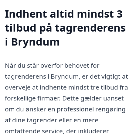
Indhent altid mindst 3
tilbud på tagrenderens
i Bryndum
Når du står overfor behovet for
tagrenderens i Bryndum, er det vigtigt at
overveje at indhente mindst tre tilbud fra
forskellige firmaer. Dette gælder uanset
om du ønsker en professionel rengøring
af dine tagrender eller en mere
omfattende service, der inkluderer