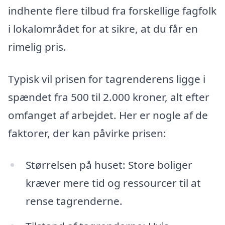
indhente flere tilbud fra forskellige fagfolk
i lokalområdet for at sikre, at du får en
rimelig pris.
Typisk vil prisen for tagrenderens ligge i
spændet fra 500 til 2.000 kroner, alt efter
omfanget af arbejdet. Her er nogle af de
faktorer, der kan påvirke prisen:
Størrelsen på huset: Store boliger
kræver mere tid og ressourcer til at
rense tagrenderne.