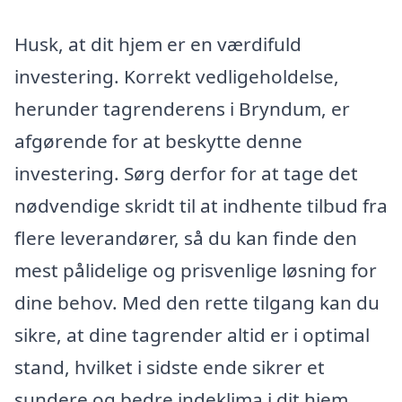
Husk, at dit hjem er en værdifuld
investering. Korrekt vedligeholdelse,
herunder tagrenderens i Bryndum, er
afgørende for at beskytte denne
investering. Sørg derfor for at tage det
nødvendige skridt til at indhente tilbud fra
flere leverandører, så du kan finde den
mest pålidelige og prisvenlige løsning for
dine behov. Med den rette tilgang kan du
sikre, at dine tagrender altid er i optimal
stand, hvilket i sidste ende sikrer et
sundere og bedre indeklima i dit hjem.