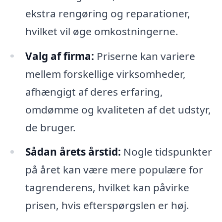
ekstra rengøring og reparationer,
hvilket vil øge omkostningerne.
Valg af firma:
Priserne kan variere
mellem forskellige virksomheder,
afhængigt af deres erfaring,
omdømme og kvaliteten af det udstyr,
de bruger.
Sådan årets årstid:
Nogle tidspunkter
på året kan være mere populære for
tagrenderens, hvilket kan påvirke
prisen, hvis efterspørgslen er høj.