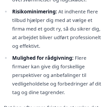
Risikominimering:
At indhente flere
tilbud hjælper dig med at vælge et
firma med et godt ry, så du sikrer dig,
at arbejdet bliver udført professionelt
og effektivt.
Mulighed for rådgivning:
Flere
firmaer kan give dig forskellige
perspektiver og anbefalinger til
vedligeholdelse og forbedringer af dit
tag og dine tagrender.