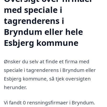
med speciale i
tagrenderens i
Bryndum eller hele
Esbjerg kommune
Ønsker du selv at finde et firma med
speciale i tagrenderens i Bryndum eller
Esbjerg kommune, så tjek oversigten
herunder.
Vi fandt 0 rensningsfirmaer i Bryndum.