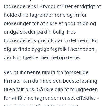
tagrenderens i Bryndum? Det er vigtigt at
holde dine tagrender rene og fri for
blokeringer for at sikre et godt afløb og
undgå skader på din bolig. Hos
tagrenderens-pris.dk gør vi det nemt for
dig at finde dygtige fagfolk i nærheden,
der kan hjælpe med netop dette.
Ved at indhente tilbud fra forskellige
firmaer kan du finde den bedste løsning
til en fair pris. Gå ikke glip af muligheden
for at få dine tagrender renset effektivt –