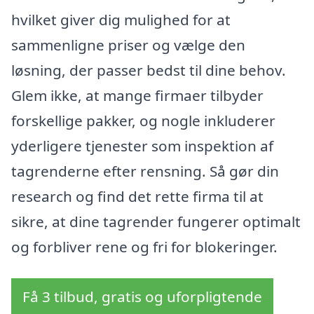
hvilket giver dig mulighed for at
sammenligne priser og vælge den
løsning, der passer bedst til dine behov.
Glem ikke, at mange firmaer tilbyder
forskellige pakker, og nogle inkluderer
yderligere tjenester som inspektion af
tagrenderne efter rensning. Så gør din
research og find det rette firma til at
sikre, at dine tagrender fungerer optimalt
og forbliver rene og fri for blokeringer.
Få 3 tilbud, gratis og uforpligtende