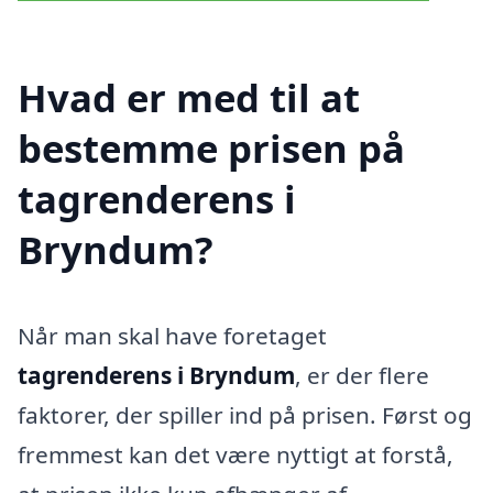
Hvad er med til at
bestemme prisen på
tagrenderens i
Bryndum?
Når man skal have foretaget
tagrenderens i Bryndum
, er der flere
faktorer, der spiller ind på prisen. Først og
fremmest kan det være nyttigt at forstå,