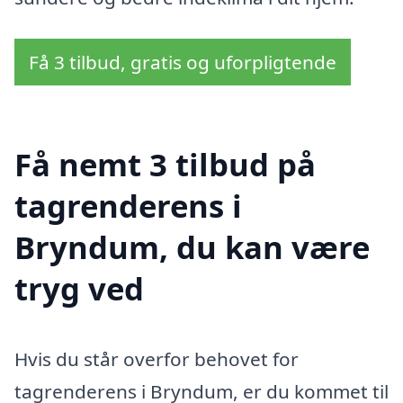
Få 3 tilbud, gratis og uforpligtende
Få nemt 3 tilbud på
tagrenderens i
Bryndum, du kan være
tryg ved
Hvis du står overfor behovet for
tagrenderens i Bryndum, er du kommet til