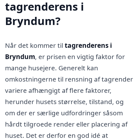
tagrenderens i
Bryndum?
Når det kommer til
tagrenderens i
Bryndum
, er prisen en vigtig faktor for
mange husejere. Generelt kan
omkostningerne til rensning af tagrender
variere afhængigt af flere faktorer,
herunder husets størrelse, tilstand, og
om der er særlige udfordringer såsom
hårdt tilgroede render eller placering af
huset. Det er derfor en god idé at