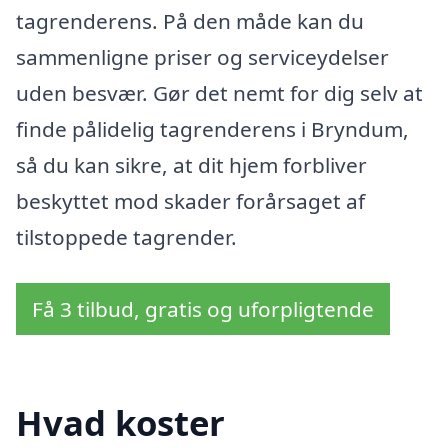
tagrenderens. På den måde kan du
sammenligne priser og serviceydelser
uden besvær. Gør det nemt for dig selv at
finde pålidelig tagrenderens i Bryndum,
så du kan sikre, at dit hjem forbliver
beskyttet mod skader forårsaget af
tilstoppede tagrender.
Få 3 tilbud, gratis og uforpligtende
Hvad koster