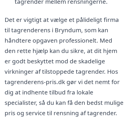
tagrender mellem rensningerne.
Det er vigtigt at vælge et pålideligt firma
til tagrenderens i Bryndum, som kan
håndtere opgaven professionelt. Med
den rette hjælp kan du sikre, at dit hjem
er godt beskyttet mod de skadelige
virkninger af tilstoppede tagrender. Hos
tagrenderens-pris.dk gør vi det nemt for
dig at indhente tilbud fra lokale
specialister, så du kan få den bedst mulige
pris og service til rensning af tagrender.