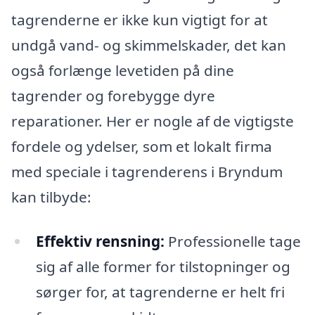
tagrenderne er ikke kun vigtigt for at
undgå vand- og skimmelskader, det kan
også forlænge levetiden på dine
tagrender og forebygge dyre
reparationer. Her er nogle af de vigtigste
fordele og ydelser, som et lokalt firma
med speciale i tagrenderens i Bryndum
kan tilbyde:
Effektiv rensning:
Professionelle tage
sig af alle former for tilstopninger og
sørger for, at tagrenderne er helt fri