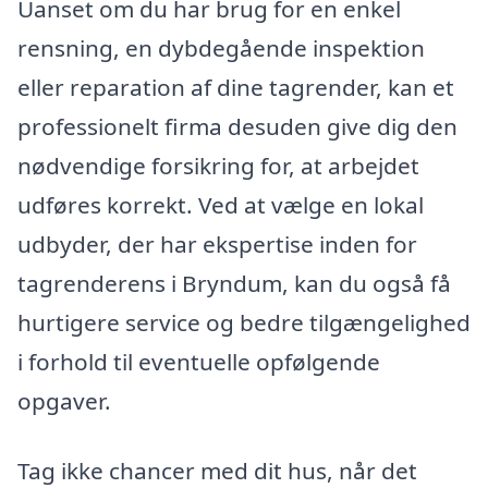
Uanset om du har brug for en enkel
rensning, en dybdegående inspektion
eller reparation af dine tagrender, kan et
professionelt firma desuden give dig den
nødvendige forsikring for, at arbejdet
udføres korrekt. Ved at vælge en lokal
udbyder, der har ekspertise inden for
tagrenderens i Bryndum, kan du også få
hurtigere service og bedre tilgængelighed
i forhold til eventuelle opfølgende
opgaver.
Tag ikke chancer med dit hus, når det