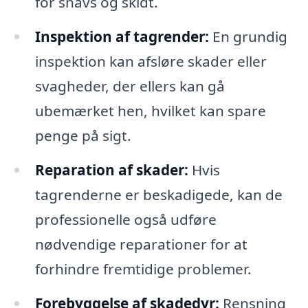
for snavs og skidt.
Inspektion af tagrender:
En grundig
inspektion kan afsløre skader eller
svagheder, der ellers kan gå
ubemærket hen, hvilket kan spare
penge på sigt.
Reparation af skader:
Hvis
tagrenderne er beskadigede, kan de
professionelle også udføre
nødvendige reparationer for at
forhindre fremtidige problemer.
Forebyggelse af skadedyr:
Rensning