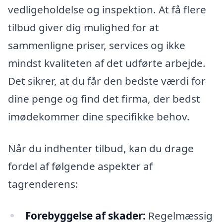
vedligeholdelse og inspektion. At få flere
tilbud giver dig mulighed for at
sammenligne priser, services og ikke
mindst kvaliteten af det udførte arbejde.
Det sikrer, at du får den bedste værdi for
dine penge og find det firma, der bedst
imødekommer dine specifikke behov.
Når du indhenter tilbud, kan du drage
fordel af følgende aspekter af
tagrenderens:
Forebyggelse af skader:
Regelmæssig