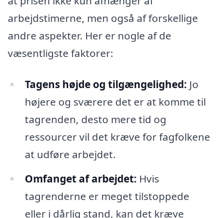
at prisen ikke kun afhænger af
arbejdstimerne, men også af forskellige
andre aspekter. Her er nogle af de
væsentligste faktorer:
Tagens højde og tilgængelighed:
Jo
højere og sværere det er at komme til
tagrenden, desto mere tid og
ressourcer vil det kræve for fagfolkene
at udføre arbejdet.
Omfanget af arbejdet:
Hvis
tagrenderne er meget tilstoppede
eller i dårlig stand, kan det kræve