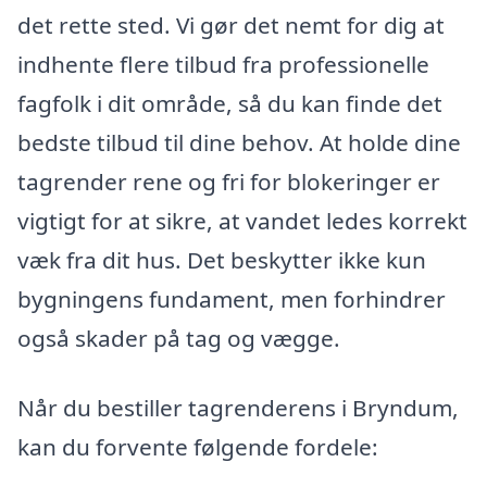
det rette sted. Vi gør det nemt for dig at
indhente flere tilbud fra professionelle
fagfolk i dit område, så du kan finde det
bedste tilbud til dine behov. At holde dine
tagrender rene og fri for blokeringer er
vigtigt for at sikre, at vandet ledes korrekt
væk fra dit hus. Det beskytter ikke kun
bygningens fundament, men forhindrer
også skader på tag og vægge.
Når du bestiller tagrenderens i Bryndum,
kan du forvente følgende fordele: