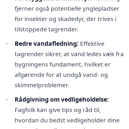
fjerner også potentielle ynglepladser
for insekter og skadedyr, der trives i
tilstoppede tagrender.
Bedre vandafledning:
Effektive
tagrender sikrer, at vand ledes væk fra
bygningens fundament, hvilket er
afgørende for at undgå vand- og
skimmelproblemer.
Rådgivning om vedligeholdelse:
Fagfolk kan give tips og råd til,
hvordan du bedst vedligeholder dine