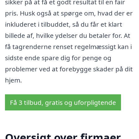
sikker på at få et godt resultat til en fair
pris. Husk også at spørge om, hvad der er
inkluderet i tilbuddet, så du får et klart
billede af, hvilke ydelser du betaler for. At
få tagrenderne renset regelmæssigt kan i
sidste ende spare dig for penge og
problemer ved at forebygge skader på dit
hjem.
Få 3 tilbud, gratis og uforpligtende
Oversigt over firmaer