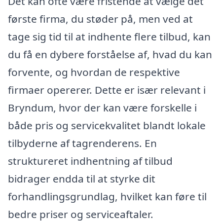
Det kan ofte være fristende at vælge det
første firma, du støder på, men ved at
tage sig tid til at indhente flere tilbud, kan
du få en dybere forståelse af, hvad du kan
forvente, og hvordan de respektive
firmaer opererer. Dette er især relevant i
Bryndum, hvor der kan være forskelle i
både pris og servicekvalitet blandt lokale
tilbyderne af tagrenderens. En
struktureret indhentning af tilbud
bidrager endda til at styrke dit
forhandlingsgrundlag, hvilket kan føre til
bedre priser og serviceaftaler.