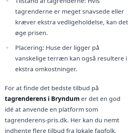
Tilstand af tagrenderne: Hvis
tagrenderne er meget snavsede eller
kræver ekstra vedligeholdelse, kan det
øge prisen.
Placering: Huse der ligger på
vanskelige terræn kan også resultere i
ekstra omkostninger.
For at finde det bedste tilbud på
tagrenderens i Bryndum
er det en god
idé at anvende en platform som
tagrenderens-pris.dk. Her kan du nemt
indhente flere tilbud fra lokale fagfolk,