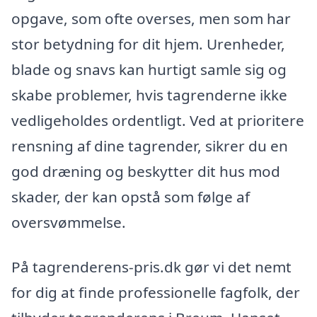
opgave, som ofte overses, men som har
stor betydning for dit hjem. Urenheder,
blade og snavs kan hurtigt samle sig og
skabe problemer, hvis tagrenderne ikke
vedligeholdes ordentligt. Ved at prioritere
rensning af dine tagrender, sikrer du en
god dræning og beskytter dit hus mod
skader, der kan opstå som følge af
oversvømmelse.
På tagrenderens-pris.dk gør vi det nemt
for dig at finde professionelle fagfolk, der