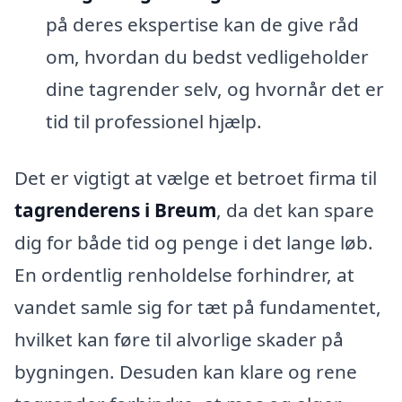
på deres ekspertise kan de give råd
om, hvordan du bedst vedligeholder
dine tagrender selv, og hvornår det er
tid til professionel hjælp.
Det er vigtigt at vælge et betroet firma til
tagrenderens i Breum
, da det kan spare
dig for både tid og penge i det lange løb.
En ordentlig renholdelse forhindrer, at
vandet samle sig for tæt på fundamentet,
hvilket kan føre til alvorlige skader på
bygningen. Desuden kan klare og rene