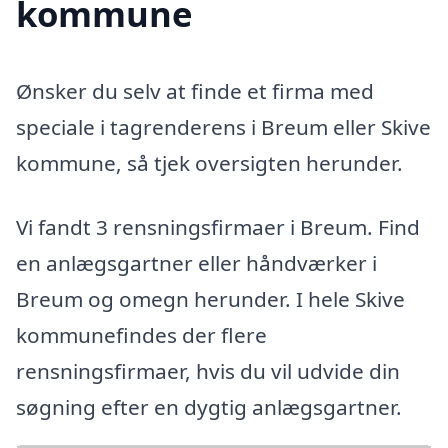
kommune
Ønsker du selv at finde et firma med
speciale i tagrenderens i Breum eller Skive
kommune, så tjek oversigten herunder.
Vi fandt 3 rensningsfirmaer i Breum. Find
en anlægsgartner eller håndværker i
Breum og omegn herunder. I hele Skive
kommunefindes der flere
rensningsfirmaer, hvis du vil udvide din
søgning efter en dygtig anlægsgartner.