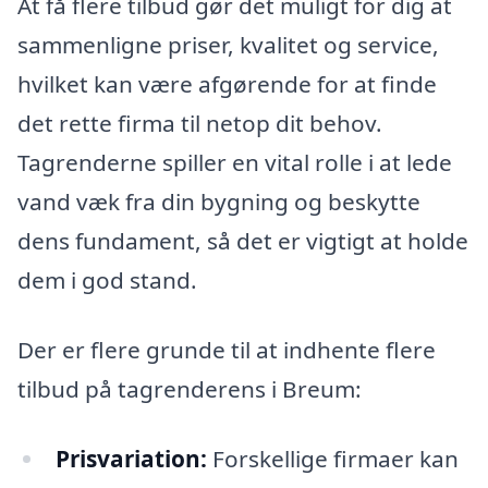
At få flere tilbud gør det muligt for dig at
sammenligne priser, kvalitet og service,
hvilket kan være afgørende for at finde
det rette firma til netop dit behov.
Tagrenderne spiller en vital rolle i at lede
vand væk fra din bygning og beskytte
dens fundament, så det er vigtigt at holde
dem i god stand.
Der er flere grunde til at indhente flere
tilbud på tagrenderens i Breum:
Prisvariation:
Forskellige firmaer kan