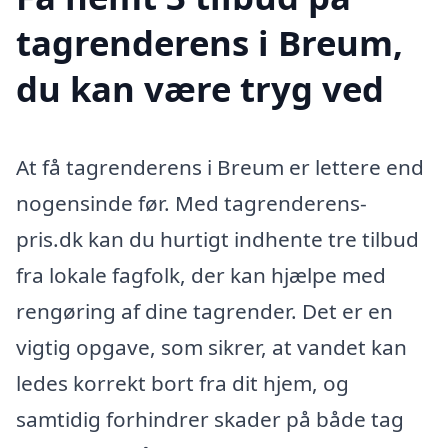
tagrenderens i Breum,
du kan være tryg ved
At få tagrenderens i Breum er lettere end
nogensinde før. Med tagrenderens-
pris.dk kan du hurtigt indhente tre tilbud
fra lokale fagfolk, der kan hjælpe med
rengøring af dine tagrender. Det er en
vigtig opgave, som sikrer, at vandet kan
ledes korrekt bort fra dit hjem, og
samtidig forhindrer skader på både tag