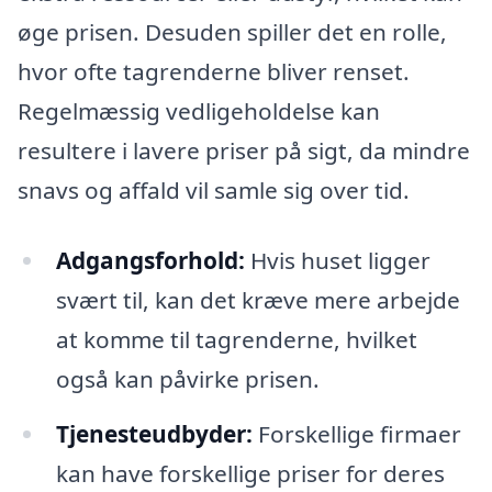
øge prisen. Desuden spiller det en rolle,
hvor ofte tagrenderne bliver renset.
Regelmæssig vedligeholdelse kan
resultere i lavere priser på sigt, da mindre
snavs og affald vil samle sig over tid.
Adgangsforhold:
Hvis huset ligger
svært til, kan det kræve mere arbejde
at komme til tagrenderne, hvilket
også kan påvirke prisen.
Tjenesteudbyder:
Forskellige firmaer
kan have forskellige priser for deres