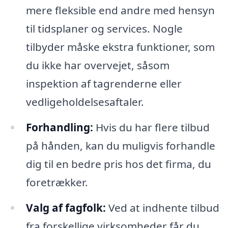
mere fleksible end andre med hensyn
til tidsplaner og services. Nogle
tilbyder måske ekstra funktioner, som
du ikke har overvejet, såsom
inspektion af tagrenderne eller
vedligeholdelsesaftaler.
Forhandling:
Hvis du har flere tilbud
på hånden, kan du muligvis forhandle
dig til en bedre pris hos det firma, du
foretrækker.
Valg af fagfolk:
Ved at indhente tilbud
fra forskellige virksomheder får du