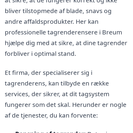
bliver tilstopmede af blade, snavs og
andre affaldsprodukter. Her kan
professionelle tagrenderensere i Breum
hjælpe dig med at sikre, at dine tagrender
forbliver i optimal stand.
Et firma, der specialiserer sig i
tagrenderens, kan tilbyde en række
services, der sikrer, at dit tagsystem
fungerer som det skal. Herunder er nogle
af de tjenester, du kan forvente: