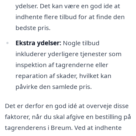
ydelser. Det kan være en god ide at
indhente flere tilbud for at finde den
bedste pris.
Ekstra ydelser:
Nogle tilbud
inkluderer yderligere tjenester som
inspektion af tagrenderne eller
reparation af skader, hvilket kan
påvirke den samlede pris.
Det er derfor en god idé at overveje disse
faktorer, når du skal afgive en bestilling på
tagrenderens i Breum. Ved at indhente