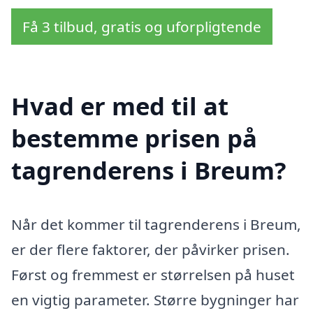
Få 3 tilbud, gratis og uforpligtende
Hvad er med til at
bestemme prisen på
tagrenderens i Breum?
Når det kommer til tagrenderens i Breum,
er der flere faktorer, der påvirker prisen.
Først og fremmest er størrelsen på huset
en vigtig parameter. Større bygninger har