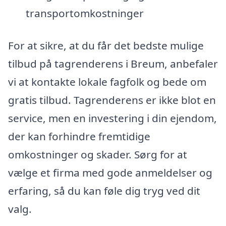
transportomkostninger
For at sikre, at du får det bedste mulige
tilbud på tagrenderens i Breum, anbefaler
vi at kontakte lokale fagfolk og bede om
gratis tilbud. Tagrenderens er ikke blot en
service, men en investering i din ejendom,
der kan forhindre fremtidige
omkostninger og skader. Sørg for at
vælge et firma med gode anmeldelser og
erfaring, så du kan føle dig tryg ved dit
valg.