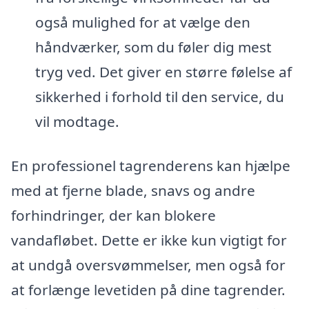
også mulighed for at vælge den
håndværker, som du føler dig mest
tryg ved. Det giver en større følelse af
sikkerhed i forhold til den service, du
vil modtage.
En professionel tagrenderens kan hjælpe
med at fjerne blade, snavs og andre
forhindringer, der kan blokere
vandafløbet. Dette er ikke kun vigtigt for
at undgå oversvømmelser, men også for
at forlænge levetiden på dine tagrender.