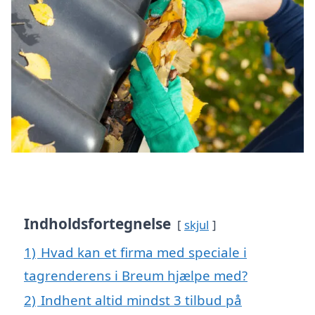
Indholdsfortegnelse
skjul
1)
Hvad kan et firma med speciale i
tagrenderens i Breum hjælpe med?
2)
Indhent altid mindst 3 tilbud på