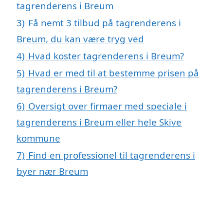
tagrenderens i Breum
3)
Få nemt 3 tilbud på tagrenderens i
Breum, du kan være tryg ved
4)
Hvad koster tagrenderens i Breum?
5)
Hvad er med til at bestemme prisen på
tagrenderens i Breum?
6)
Oversigt over firmaer med speciale i
tagrenderens i Breum eller hele Skive
kommune
7)
Find en professionel til tagrenderens i
byer nær Breum