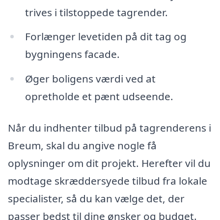
trives i tilstoppede tagrender.
Forlænger levetiden på dit tag og
bygningens facade.
Øger boligens værdi ved at
opretholde et pænt udseende.
Når du indhenter tilbud på tagrenderens i
Breum, skal du angive nogle få
oplysninger om dit projekt. Herefter vil du
modtage skræddersyede tilbud fra lokale
specialister, så du kan vælge det, der
passer bedst til dine ønsker og budget.