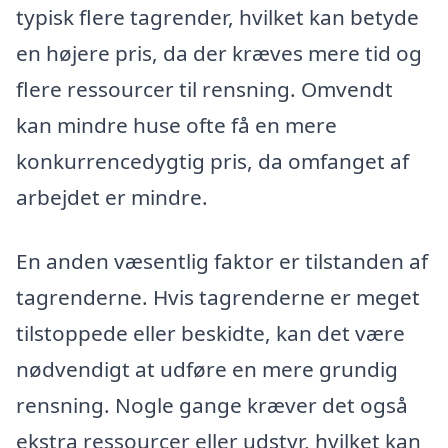
typisk flere tagrender, hvilket kan betyde
en højere pris, da der kræves mere tid og
flere ressourcer til rensning. Omvendt
kan mindre huse ofte få en mere
konkurrencedygtig pris, da omfanget af
arbejdet er mindre.
En anden væsentlig faktor er tilstanden af
tagrenderne. Hvis tagrenderne er meget
tilstoppede eller beskidte, kan det være
nødvendigt at udføre en mere grundig
rensning. Nogle gange kræver det også
ekstra ressourcer eller udstyr, hvilket kan