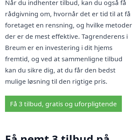
Når du indhenter tilbud, kan du også få
rådgivning om, hvornår det er tid til at få
foretaget en rensning, og hvilke metoder
der er de mest effektive. Tagrenderens i
Breum er en investering i dit hjems
fremtid, og ved at sammenligne tilbud
kan du sikre dig, at du får den bedst
mulige løsning til den rigtige pris.
Få 3 tilbud, gratis og uforpligtende
Få nemt 3 tilbud på