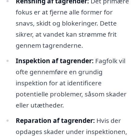
Rensning af tagrender:
Det primære
fokus er at fjerne alle former for
snavs, skidt og blokeringer. Dette
sikrer, at vandet kan strømme frit
gennem tagrenderne.
Inspektion af tagrender:
Fagfolk vil
ofte gennemføre en grundig
inspektion for at identificere
potentielle problemer, såsom skader
eller utætheder.
Reparation af tagrender:
Hvis der
opdages skader under inspektionen,