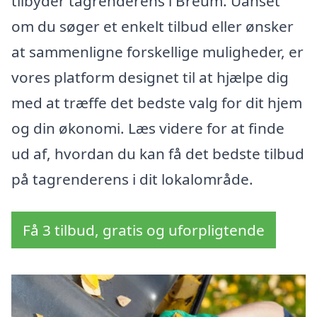
tilbyder tagrenderens i Breum. Uanset
om du søger et enkelt tilbud eller ønsker
at sammenligne forskellige muligheder, er
vores platform designet til at hjælpe dig
med at træffe det bedste valg for dit hjem
og din økonomi. Læs videre for at finde
ud af, hvordan du kan få det bedste tilbud
på tagrenderens i dit lokalområde.
Få 3 tilbud, gratis og uforpligtende