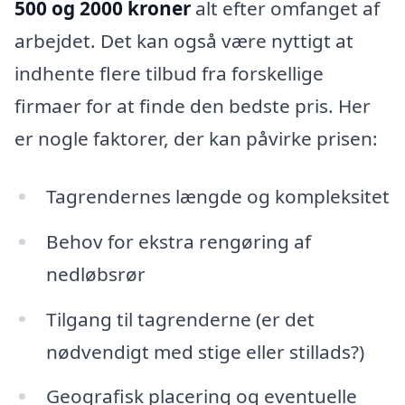
500 og 2000 kroner
alt efter omfanget af
arbejdet. Det kan også være nyttigt at
indhente flere tilbud fra forskellige
firmaer for at finde den bedste pris. Her
er nogle faktorer, der kan påvirke prisen:
Tagrendernes længde og kompleksitet
Behov for ekstra rengøring af
nedløbsrør
Tilgang til tagrenderne (er det
nødvendigt med stige eller stillads?)
Geografisk placering og eventuelle