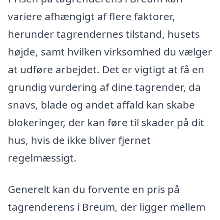
variere afhængigt af flere faktorer,
herunder tagrendernes tilstand, husets
højde, samt hvilken virksomhed du vælger
at udføre arbejdet. Det er vigtigt at få en
grundig vurdering af dine tagrender, da
snavs, blade og andet affald kan skabe
blokeringer, der kan føre til skader på dit
hus, hvis de ikke bliver fjernet
regelmæssigt.
Generelt kan du forvente en pris på
tagrenderens i Breum, der ligger mellem