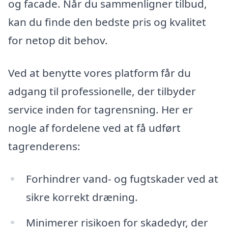
og facade. Når du sammenligner tilbud,
kan du finde den bedste pris og kvalitet
for netop dit behov.
Ved at benytte vores platform får du
adgang til professionelle, der tilbyder
service inden for tagrensning. Her er
nogle af fordelene ved at få udført
tagrenderens:
Forhindrer vand- og fugtskader ved at
sikre korrekt dræning.
Minimerer risikoen for skadedyr, der