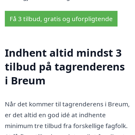
Få 3 tilbud, gratis og uforpligtende
Indhent altid mindst 3
tilbud på tagrenderens
i Breum
Når det kommer til tagrenderens i Breum,
er det altid en god idé at indhente
minimum tre tilbud fra forskellige fagfolk.