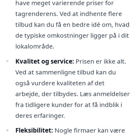
have meget varierende priser for
tagrenderens. Ved at indhente flere
tilbud kan du få en bedre idé om, hvad
de typiske omkostninger ligger på i dit
lokalområde.
Kvalitet og service:
Prisen er ikke alt.
Ved at sammenligne tilbud kan du
også vurdere kvaliteten af det
arbejde, der tilbydes. Læs anmeldelser
fra tidligere kunder for at få indblik i
deres erfaringer.
Fleksibilitet:
Nogle firmaer kan være