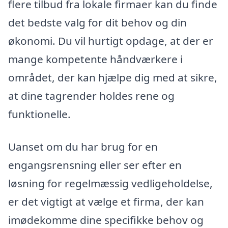
flere tilbud fra lokale firmaer kan du finde
det bedste valg for dit behov og din
økonomi. Du vil hurtigt opdage, at der er
mange kompetente håndværkere i
området, der kan hjælpe dig med at sikre,
at dine tagrender holdes rene og
funktionelle.
Uanset om du har brug for en
engangsrensning eller ser efter en
løsning for regelmæssig vedligeholdelse,
er det vigtigt at vælge et firma, der kan
imødekomme dine specifikke behov og