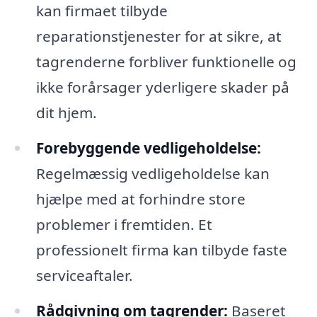
kan firmaet tilbyde
reparationstjenester for at sikre, at
tagrenderne forbliver funktionelle og
ikke forårsager yderligere skader på
dit hjem.
Forebyggende vedligeholdelse:
Regelmæssig vedligeholdelse kan
hjælpe med at forhindre store
problemer i fremtiden. Et
professionelt firma kan tilbyde faste
serviceaftaler.
Rådgivning om tagrender:
Baseret