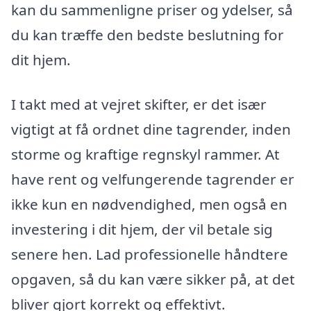
kan du sammenligne priser og ydelser, så
du kan træffe den bedste beslutning for
dit hjem.
I takt med at vejret skifter, er det især
vigtigt at få ordnet dine tagrender, inden
storme og kraftige regnskyl rammer. At
have rent og velfungerende tagrender er
ikke kun en nødvendighed, men også en
investering i dit hjem, der vil betale sig
senere hen. Lad professionelle håndtere
opgaven, så du kan være sikker på, at det
bliver gjort korrekt og effektivt.