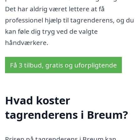
Det har aldrig været lettere at få
professionel hjælp til tagrenderens, og du
kan føle dig tryg ved de valgte
håndværkere.
Få 3 tilbud, gratis og uforpligtende
Hvad koster
tagrenderens i Breum?
Prisen på tagrenderens i Breum kan