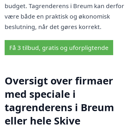
budget. Tagrenderens i Breum kan derfor
være både en praktisk og økonomisk
beslutning, når det gøres korrekt.
Få 3 tilbud, gratis og uforpligtende
Oversigt over firmaer
med speciale i
tagrenderens i Breum
eller hele Skive