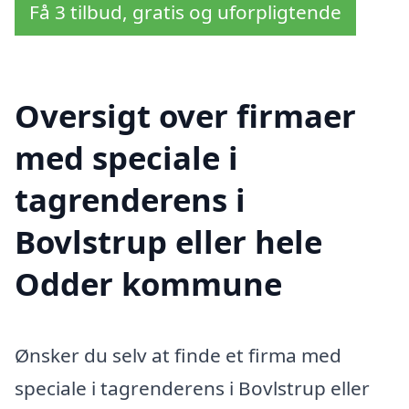
Få 3 tilbud, gratis og uforpligtende
Oversigt over firmaer
med speciale i
tagrenderens i
Bovlstrup eller hele
Odder kommune
Ønsker du selv at finde et firma med
speciale i tagrenderens i Bovlstrup eller