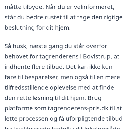
måtte tilbyde. Når du er velinformeret,
står du bedre rustet til at tage den rigtige
beslutning for dit hjem.
Så husk, næste gang du står overfor
behovet for tagrenderens i Bovlstrup, at
indhente flere tilbud. Det kan ikke kun
føre til besparelser, men også til en mere
tilfredsstillende oplevelse med at finde
den rette løsning til dit hjem. Brug
platforme som tagrenderens-pris.dk til at
lette processen og få uforpligtende tilbud
fra kvalificerede fagfolk i dit lokalområde.