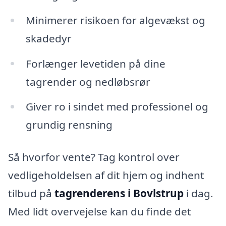
Minimerer risikoen for algevækst og
skadedyr
Forlænger levetiden på dine
tagrender og nedløbsrør
Giver ro i sindet med professionel og
grundig rensning
Så hvorfor vente? Tag kontrol over
vedligeholdelsen af dit hjem og indhent
tilbud på
tagrenderens i Bovlstrup
i dag.
Med lidt overvejelse kan du finde det