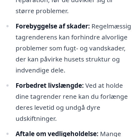
større problemer.
Forebyggelse af skader:
Regelmæssig
tagrenderens kan forhindre alvorlige
problemer som fugt- og vandskader,
der kan påvirke husets struktur og
indvendige dele.
Forbedret livslængde:
Ved at holde
dine tagrender rene kan du forlænge
deres levetid og undgå dyre
udskiftninger.
Aftale om vedligeholdelse:
Mange