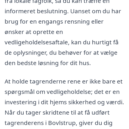
fra lokale fagfolk, så du kan træffe en
informeret beslutning. Uanset om du har
brug for en engangs rensning eller
ønsker at oprette en
vedligeholdelsesaftale, kan du hurtigt få
de oplysninger, du behøver for at vælge
den bedste løsning for dit hus.
At holde tagrenderne rene er ikke bare et
spørgsmål om vedligeholdelse; det er en
investering i dit hjems sikkerhed og værdi.
Når du tager skridtene til at få udført
tagrenderens i Bovlstrup, giver du dig