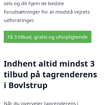
selv og dit hjem de bedste
forudsætninger for at modstå vejrets
udfordringer.
Få 3 tilbud, gratis og uforpligtende
Indhent altid mindst 3
tilbud på tagrenderens
i Bovlstrup
Når du overvejer tagrenderens i