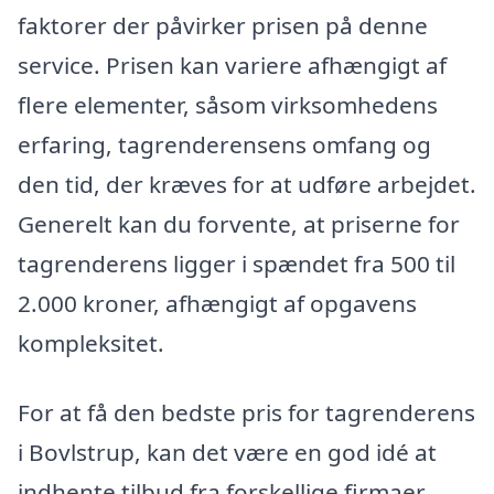
faktorer der påvirker prisen på denne
service. Prisen kan variere afhængigt af
flere elementer, såsom virksomhedens
erfaring, tagrenderensens omfang og
den tid, der kræves for at udføre arbejdet.
Generelt kan du forvente, at priserne for
tagrenderens ligger i spændet fra 500 til
2.000 kroner, afhængigt af opgavens
kompleksitet.
For at få den bedste pris for tagrenderens
i Bovlstrup, kan det være en god idé at
indhente tilbud fra forskellige firmaer.