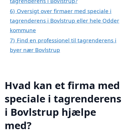
tagrenderens i Bovlstrup?
6)
Oversigt over firmaer med speciale i
tagrenderens i Bovlstrup eller hele Odder
kommune
7)
Find en professionel til tagrenderens i
byer nær Bovlstrup
Hvad kan et firma med
speciale i tagrenderens
i Bovlstrup hjælpe
med?