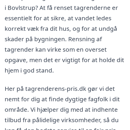
i Bovlstrup? At få renset tagrenderne er
essentielt for at sikre, at vandet ledes
korrekt væk fra dit hus, og for at undgå
skader på bygningen. Rensning af
tagrender kan virke som en overset
opgave, men det er vigtigt for at holde dit
hjem i god stand.
Her på tagrenderens-pris.dk gør vi det
nemt for dig at finde dygtige fagfolk i dit
område. Vi hjælper dig med at indhente
tilbud fra pålidelige virksomheder, så du