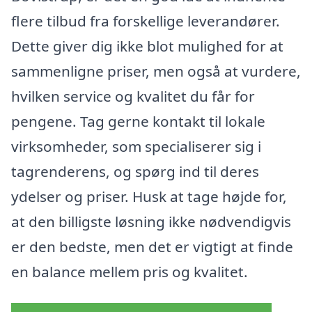
flere tilbud fra forskellige leverandører.
Dette giver dig ikke blot mulighed for at
sammenligne priser, men også at vurdere,
hvilken service og kvalitet du får for
pengene. Tag gerne kontakt til lokale
virksomheder, som specialiserer sig i
tagrenderens, og spørg ind til deres
ydelser og priser. Husk at tage højde for,
at den billigste løsning ikke nødvendigvis
er den bedste, men det er vigtigt at finde
en balance mellem pris og kvalitet.