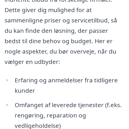
Dette giver dig mulighed for at
sammenligne priser og servicetilbud, så
du kan finde den løsning, der passer
bedst til dine behov og budget. Her er
nogle aspekter, du bør overveje, når du
vælger en udbyder:
Erfaring og anmeldelser fra tidligere
kunder
Omfanget af leverede tjenester (f.eks.
rengøring, reparation og
vedligeholdelse)