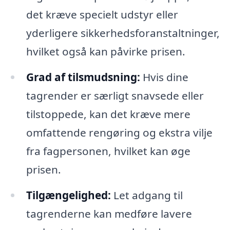
det kræve specielt udstyr eller
yderligere sikkerhedsforanstaltninger,
hvilket også kan påvirke prisen.
Grad af tilsmudsning:
Hvis dine
tagrender er særligt snavsede eller
tilstoppede, kan det kræve mere
omfattende rengøring og ekstra vilje
fra fagpersonen, hvilket kan øge
prisen.
Tilgængelighed:
Let adgang til
tagrenderne kan medføre lavere