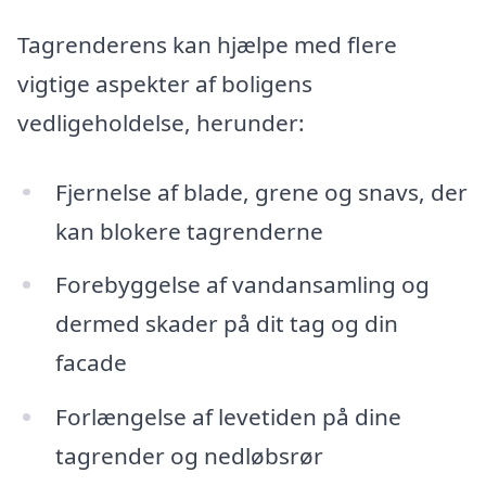
Tagrenderens kan hjælpe med flere
vigtige aspekter af boligens
vedligeholdelse, herunder:
Fjernelse af blade, grene og snavs, der
kan blokere tagrenderne
Forebyggelse af vandansamling og
dermed skader på dit tag og din
facade
Forlængelse af levetiden på dine
tagrender og nedløbsrør