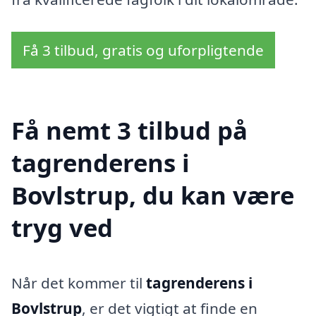
Få 3 tilbud, gratis og uforpligtende
Få nemt 3 tilbud på
tagrenderens i
Bovlstrup, du kan være
tryg ved
Når det kommer til
tagrenderens i
Bovlstrup
, er det vigtigt at finde en