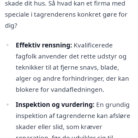
skade dit hus. Så hvad kan et firma med
speciale i tagrenderens konkret gøre for
dig?
Effektiv rensning:
Kvalificerede
fagfolk anvender det rette udstyr og
teknikker til at fjerne snavs, blade,
alger og andre forhindringer, der kan
blokere for vandafledningen.
Inspektion og vurdering:
En grundig
inspektion af tagrenderne kan afsløre
skader eller slid, som kræver
reparation, før de udvikler sig til