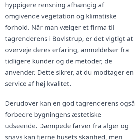
hyppigere rensning afhængig af
omgivende vegetation og klimatiske
forhold. Når man vælger et firma til
tagrenderens i Bovlstrup, er det vigtigt at
overveje deres erfaring, anmeldelser fra
tidligere kunder og de metoder, de
anvender. Dette sikrer, at du modtager en
service af høj kvalitet.
Derudover kan en god tagrenderens også
forbedre bygningens æstetiske
udseende. Dæmpede farver fra alger og
snavs kan fjerne husets skønhed, men