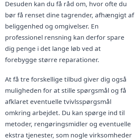
Desuden kan du få råd om, hvor ofte du
bør få renset dine tagrender, afhængigt af
beliggenhed og omgivelser. En
professionel rensning kan derfor spare
dig penge i det lange løb ved at
forebygge større reparationer.
At få tre forskellige tilbud giver dig også
muligheden for at stille spørgsmål og få
afklaret eventuelle tvivlsspørgsmål
omkring arbejdet. Du kan spørge ind til
metoder, rengøringsmidler og eventuelle
ekstra tjenester, som nogle virksomheder