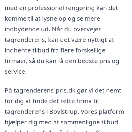
med en professionel rengøring kan det
komme til at lysne op og se mere
indbydende ud. Når du overvejer
tagrenderens, kan det være nyttigt at
indhente tilbud fra flere forskellige
firmaer, så du kan få den bedste pris og
service.
På tagrenderens-pris.dk gør vi det nemt
for dig at finde det rette firma til
tagrenderens i Bovlstrup. Vores platform
hjælper dig med at sammenligne tilbud