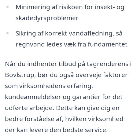
Minimering af risikoen for insekt- og
skadedyrsproblemer
Sikring af korrekt vandafledning, så
regnvand ledes væk fra fundamentet
Når du indhenter tilbud på tagrenderens i
Bovlstrup, bør du også overveje faktorer
som virksomhedens erfaring,
kundeanmeldelser og garantier for det
udførte arbejde. Dette kan give dig en
bedre forståelse af, hvilken virksomhed
der kan levere den bedste service.