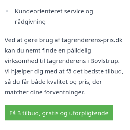
Kundeorienteret service og
rådgivning
Ved at gøre brug af tagrenderens-pris.dk
kan du nemt finde en pålidelig
virksomhed til tagrenderens i Bovlstrup.
Vi hjælper dig med at få det bedste tilbud,
så du får både kvalitet og pris, der
matcher dine forventninger.
Få 3 tilbud, gratis og uforpligtende