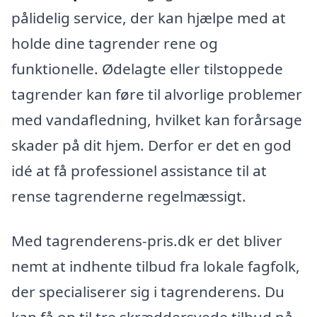
pålidelig service, der kan hjælpe med at
holde dine tagrender rene og
funktionelle. Ødelagte eller tilstoppede
tagrender kan føre til alvorlige problemer
med vandafledning, hvilket kan forårsage
skader på dit hjem. Derfor er det en god
idé at få professionel assistance til at
rense tagrenderne regelmæssigt.
Med tagrenderens-pris.dk er det bliver
nemt at indhente tilbud fra lokale fagfolk,
der specialiserer sig i tagrenderens. Du