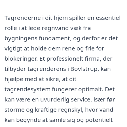
Tagrenderne i dit hjem spiller en essentiel
rolle i at lede regnvand væk fra
bygningens fundament, og derfor er det
vigtigt at holde dem rene og frie for
blokeringer. Et professionelt firma, der
tilbyder tagrenderens i Bovlstrup, kan
hjælpe med at sikre, at dit
tagrendesystem fungerer optimalt. Det
kan være en uvurderlig service, især før
storme og kraftige regnskyl, hvor vand
kan begynde at samle sig og potentielt