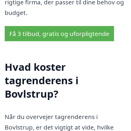
rigtige firma, der passer til dine behov og
budget.
Få 3 tilbud, gratis og uforpligtende
Hvad koster
tagrenderens i
Bovlstrup?
Når du overvejer tagrenderens i
Bovlstrup, er det vigtigt at vide, hvilke