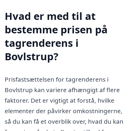
Hvad er med til at
bestemme prisen på
tagrenderens i
Bovlstrup?
Prisfastsættelsen for tagrenderens i
Bovlstrup kan variere afhængigt af flere
faktorer. Det er vigtigt at forstå, hvilke
elementer der påvirker omkostningerne,
så du kan få et overblik over, hvad du kan