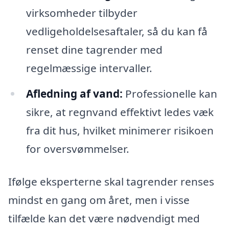
virksomheder tilbyder
vedligeholdelsesaftaler, så du kan få
renset dine tagrender med
regelmæssige intervaller.
Afledning af vand:
Professionelle kan
sikre, at regnvand effektivt ledes væk
fra dit hus, hvilket minimerer risikoen
for oversvømmelser.
Ifølge eksperterne skal tagrender renses
mindst en gang om året, men i visse
tilfælde kan det være nødvendigt med