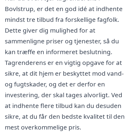
Bovlstrup, er det en god idé at indhente
mindst tre tilbud fra forskellige fagfolk.
Dette giver dig mulighed for at
sammenligne priser og tjenester, så du
kan træffe en informeret beslutning.
Tagrenderens er en vigtig opgave for at
sikre, at dit hjem er beskyttet mod vand-
og fugtskader, og det er derfor en
investering, der skal tages alvorligt. Ved
at indhente flere tilbud kan du desuden
sikre, at du får den bedste kvalitet til den
mest overkommelige pris.