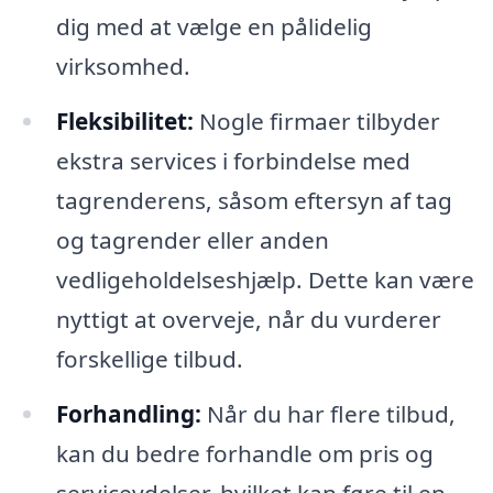
dig med at vælge en pålidelig
virksomhed.
Fleksibilitet:
Nogle firmaer tilbyder
ekstra services i forbindelse med
tagrenderens, såsom eftersyn af tag
og tagrender eller anden
vedligeholdelseshjælp. Dette kan være
nyttigt at overveje, når du vurderer
forskellige tilbud.
Forhandling:
Når du har flere tilbud,
kan du bedre forhandle om pris og
serviceydelser, hvilket kan føre til en