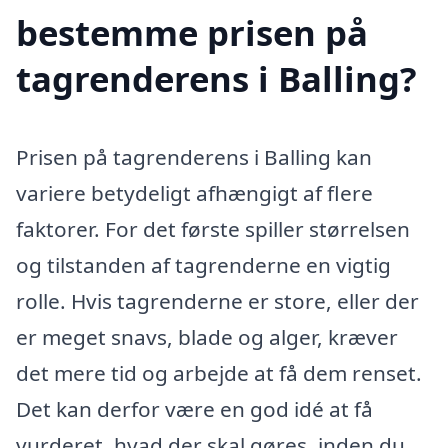
bestemme prisen på
tagrenderens i Balling?
Prisen på tagrenderens i Balling kan
variere betydeligt afhængigt af flere
faktorer. For det første spiller størrelsen
og tilstanden af tagrenderne en vigtig
rolle. Hvis tagrenderne er store, eller der
er meget snavs, blade og alger, kræver
det mere tid og arbejde at få dem renset.
Det kan derfor være en god idé at få
vurderet, hvad der skal gøres, inden du