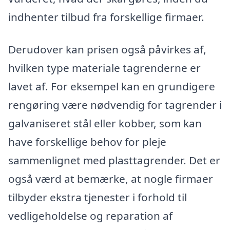
indhenter tilbud fra forskellige firmaer.
Derudover kan prisen også påvirkes af,
hvilken type materiale tagrenderne er
lavet af. For eksempel kan en grundigere
rengøring være nødvendig for tagrender i
galvaniseret stål eller kobber, som kan
have forskellige behov for pleje
sammenlignet med plasttagrender. Det er
også værd at bemærke, at nogle firmaer
tilbyder ekstra tjenester i forhold til
vedligeholdelse og reparation af