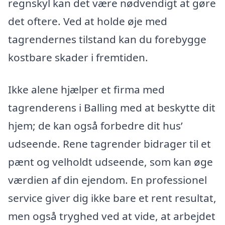
regnskyl kan det være nødvendigt at gøre
det oftere. Ved at holde øje med
tagrendernes tilstand kan du forebygge
kostbare skader i fremtiden.
Ikke alene hjælper et firma med
tagrenderens i Balling med at beskytte dit
hjem; de kan også forbedre dit hus’
udseende. Rene tagrender bidrager til et
pænt og velholdt udseende, som kan øge
værdien af din ejendom. En professionel
service giver dig ikke bare et rent resultat,
men også tryghed ved at vide, at arbejdet