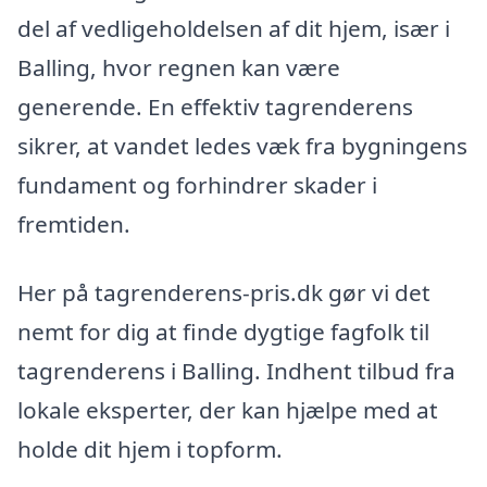
del af vedligeholdelsen af dit hjem, især i
Balling, hvor regnen kan være
generende. En effektiv tagrenderens
sikrer, at vandet ledes væk fra bygningens
fundament og forhindrer skader i
fremtiden.
Her på tagrenderens-pris.dk gør vi det
nemt for dig at finde dygtige fagfolk til
tagrenderens i Balling. Indhent tilbud fra
lokale eksperter, der kan hjælpe med at
holde dit hjem i topform.