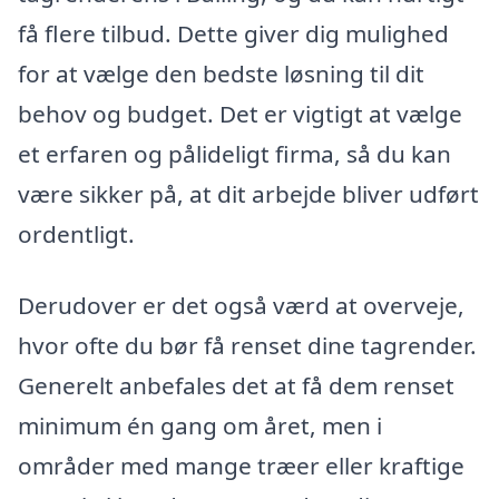
få flere tilbud. Dette giver dig mulighed
for at vælge den bedste løsning til dit
behov og budget. Det er vigtigt at vælge
et erfaren og pålideligt firma, så du kan
være sikker på, at dit arbejde bliver udført
ordentligt.
Derudover er det også værd at overveje,
hvor ofte du bør få renset dine tagrender.
Generelt anbefales det at få dem renset
minimum én gang om året, men i
områder med mange træer eller kraftige