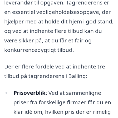
leverandør til opgaven. Tagrenderens er
en essentiel vedligeholdelsesopgave, der
hjælper med at holde dit hjem i god stand,
og ved at indhente flere tilbud kan du
være sikker på, at du får et fair og
konkurrencedygtigt tilbud.
Der er flere fordele ved at indhente tre
tilbud på tagrenderens i Balling:
Prisoverblik:
Ved at sammenligne
priser fra forskellige firmaer får du en
klar idé om, hvilken pris der er rimelig