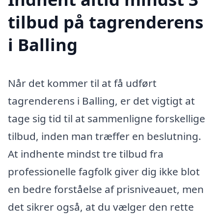
tilbud på tagrenderens
i Balling
Når det kommer til at få udført
tagrenderens i Balling, er det vigtigt at
tage sig tid til at sammenligne forskellige
tilbud, inden man træffer en beslutning.
At indhente mindst tre tilbud fra
professionelle fagfolk giver dig ikke blot
en bedre forståelse af prisniveauet, men
det sikrer også, at du vælger den rette