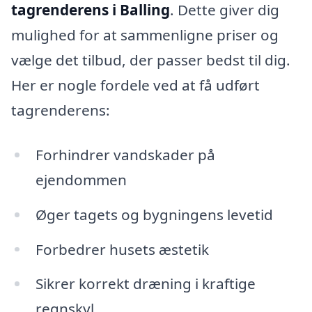
tagrenderens i Balling
. Dette giver dig
mulighed for at sammenligne priser og
vælge det tilbud, der passer bedst til dig.
Her er nogle fordele ved at få udført
tagrenderens:
Forhindrer vandskader på
ejendommen
Øger tagets og bygningens levetid
Forbedrer husets æstetik
Sikrer korrekt dræning i kraftige
regnskyl