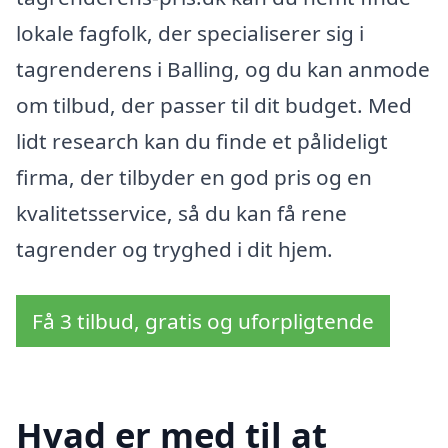
lokale fagfolk, der specialiserer sig i
tagrenderens i Balling, og du kan anmode
om tilbud, der passer til dit budget. Med
lidt research kan du finde et pålideligt
firma, der tilbyder en god pris og en
kvalitetsservice, så du kan få rene
tagrender og tryghed i dit hjem.
Få 3 tilbud, gratis og uforpligtende
Hvad er med til at