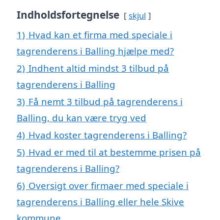
Indholdsfortegnelse
skjul
1)
Hvad kan et firma med speciale i
tagrenderens i Balling hjælpe med?
2)
Indhent altid mindst 3 tilbud på
tagrenderens i Balling
3)
Få nemt 3 tilbud på tagrenderens i
Balling, du kan være tryg ved
4)
Hvad koster tagrenderens i Balling?
5)
Hvad er med til at bestemme prisen på
tagrenderens i Balling?
6)
Oversigt over firmaer med speciale i
tagrenderens i Balling eller hele Skive
kommune