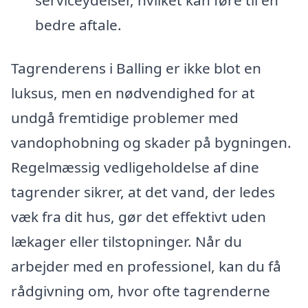
bedre aftale.
Tagrenderens i Balling er ikke blot en
luksus, men en nødvendighed for at
undgå fremtidige problemer med
vandophobning og skader på bygningen.
Regelmæssig vedligeholdelse af dine
tagrender sikrer, at det vand, der ledes
væk fra dit hus, gør det effektivt uden
lækager eller tilstopninger. Når du
arbejder med en professionel, kan du få
rådgivning om, hvor ofte tagrenderne