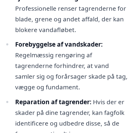
Professionelle renser tagrenderne for
blade, grene og andet affald, der kan
blokere vandafløbet.
Forebyggelse af vandskader:
Regelmæssig rengøring af
tagrenderne forhindrer, at vand
samler sig og forårsager skade på tag,
vægge og fundament.
Reparation af tagrender:
Hvis der er
skader på dine tagrender, kan fagfolk
identificere og udbedre disse, så de