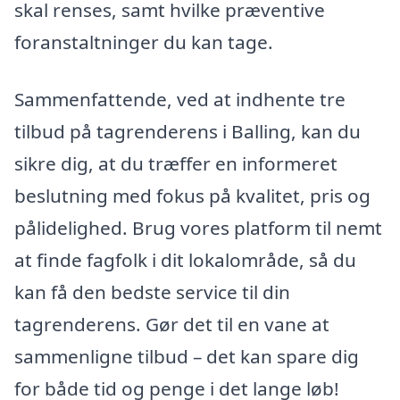
skal renses, samt hvilke præventive
foranstaltninger du kan tage.
Sammenfattende, ved at indhente tre
tilbud på tagrenderens i Balling, kan du
sikre dig, at du træffer en informeret
beslutning med fokus på kvalitet, pris og
pålidelighed. Brug vores platform til nemt
at finde fagfolk i dit lokalområde, så du
kan få den bedste service til din
tagrenderens. Gør det til en vane at
sammenligne tilbud – det kan spare dig
for både tid og penge i det lange løb!