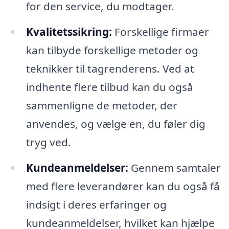
for den service, du modtager.
Kvalitetssikring:
Forskellige firmaer
kan tilbyde forskellige metoder og
teknikker til tagrenderens. Ved at
indhente flere tilbud kan du også
sammenligne de metoder, der
anvendes, og vælge en, du føler dig
tryg ved.
Kundeanmeldelser:
Gennem samtaler
med flere leverandører kan du også få
indsigt i deres erfaringer og
kundeanmeldelser, hvilket kan hjælpe