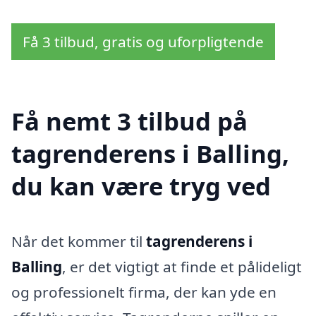
Få 3 tilbud, gratis og uforpligtende
Få nemt 3 tilbud på
tagrenderens i Balling,
du kan være tryg ved
Når det kommer til
tagrenderens i
Balling
, er det vigtigt at finde et pålideligt
og professionelt firma, der kan yde en