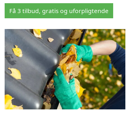
Få 3 tilbud, gratis og uforpligtende