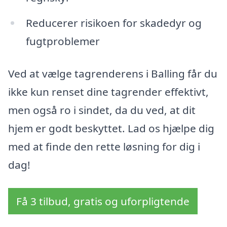
Reducerer risikoen for skadedyr og
fugtproblemer
Ved at vælge tagrenderens i Balling får du
ikke kun renset dine tagrender effektivt,
men også ro i sindet, da du ved, at dit
hjem er godt beskyttet. Lad os hjælpe dig
med at finde den rette løsning for dig i
dag!
Få 3 tilbud, gratis og uforpligtende