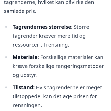
tagrenderne, hvilket kan påvirke den
samlede pris.
Tagrendernes størrelse:
Større
tagrender kræver mere tid og
ressourcer til rensning.
Materiale:
Forskellige materialer kan
kræve forskellige rengøringsmetoder
og udstyr.
Tilstand:
Hvis tagrenderne er meget
tilstoppede, kan det øge prisen for
rensningen.