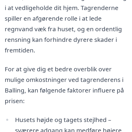
i at vedligeholde dit hjem. Tagrenderne
spiller en afgørende rolle i at lede
regnvand væk fra huset, og en ordentlig
rensning kan forhindre dyrere skader i
fremtiden.
For at give dig et bedre overblik over
mulige omkostninger ved tagrenderens i
Balling, kan følgende faktorer influere på
prisen:
Husets højde og tagets stejlhed –
sværere adgang kan medføre højere