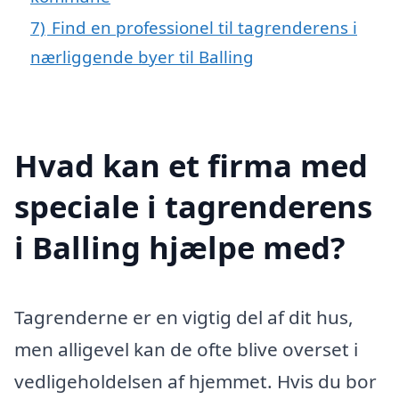
7)
Find en professionel til tagrenderens i
nærliggende byer til Balling
Hvad kan et firma med
speciale i tagrenderens
i Balling hjælpe med?
Tagrenderne er en vigtig del af dit hus,
men alligevel kan de ofte blive overset i
vedligeholdelsen af hjemmet. Hvis du bor