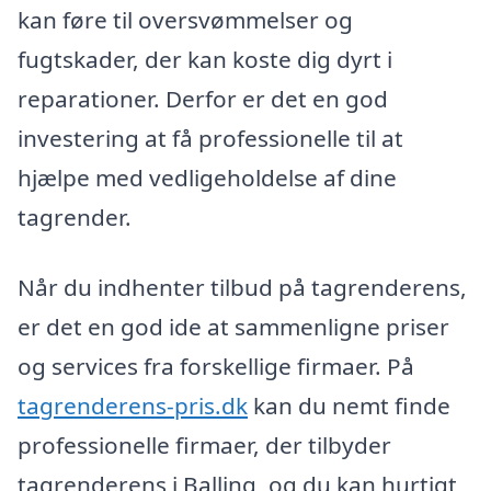
kan føre til oversvømmelser og
fugtskader, der kan koste dig dyrt i
reparationer. Derfor er det en god
investering at få professionelle til at
hjælpe med vedligeholdelse af dine
tagrender.
Når du indhenter tilbud på tagrenderens,
er det en god ide at sammenligne priser
og services fra forskellige firmaer. På
tagrenderens-pris.dk
kan du nemt finde
professionelle firmaer, der tilbyder
tagrenderens i Balling, og du kan hurtigt