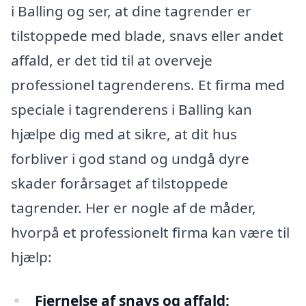
i Balling og ser, at dine tagrender er
tilstoppede med blade, snavs eller andet
affald, er det tid til at overveje
professionel tagrenderens. Et firma med
speciale i tagrenderens i Balling kan
hjælpe dig med at sikre, at dit hus
forbliver i god stand og undgå dyre
skader forårsaget af tilstoppede
tagrender. Her er nogle af de måder,
hvorpå et professionelt firma kan være til
hjælp:
Fjernelse af snavs og affald: