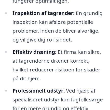
fungerer optimalt igen.
Inspektion af tagrender:
En grundig
inspektion kan afsløre potentielle
problemer, inden de bliver alvorlige,
og vil give dig ro i sindet.
Effektiv dræning:
Et firma kan sikre,
at tagrenderne dræner korrekt,
hvilket reducerer risikoen for skader
på dit hjem.
Professionelt udstyr:
Ved hjælp af
specialiseret udstyr kan fagfolk sørge
for en mere grundig og effektiv