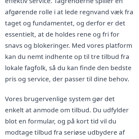
effektiv service. Tagrenderne spiller en
afgørende rolle i at lede regnvand væk fra
taget og fundamentet, og derfor er det
essentielt, at de holdes rene og fri for
snavs og blokeringer. Med vores platform
kan du nemt indhente op til tre tilbud fra
lokale fagfolk, så du kan finde den bedste
pris og service, der passer til dine behov.
Vores brugervenlige system gør det
enkelt at anmode om tilbud. Du udfylder
blot en formular, og på kort tid vil du
modtage tilbud fra seriøse udbydere af