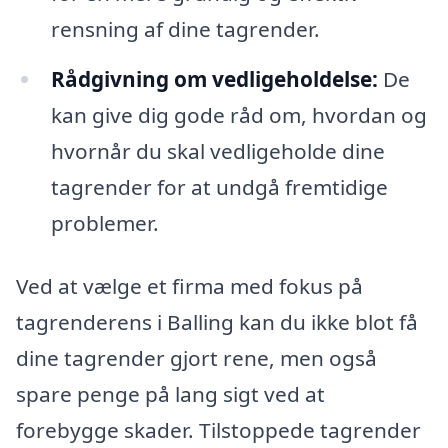
rensning af dine tagrender.
Rådgivning om vedligeholdelse:
De
kan give dig gode råd om, hvordan og
hvornår du skal vedligeholde dine
tagrender for at undgå fremtidige
problemer.
Ved at vælge et firma med fokus på
tagrenderens i Balling kan du ikke blot få
dine tagrender gjort rene, men også
spare penge på lang sigt ved at
forebygge skader. Tilstoppede tagrender