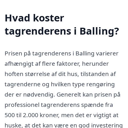
Hvad koster
tagrenderens i Balling?
Prisen på tagrenderens i Balling varierer
afhængigt af flere faktorer, herunder
hoften størrelse af dit hus, tilstanden af
tagrenderne og hvilken type rengøring
der er nødvendig. Generelt kan prisen på
professionel tagrenderens spænde fra
500 til 2.000 kroner, men det er vigtigt at
huske, at det kan være en god investering