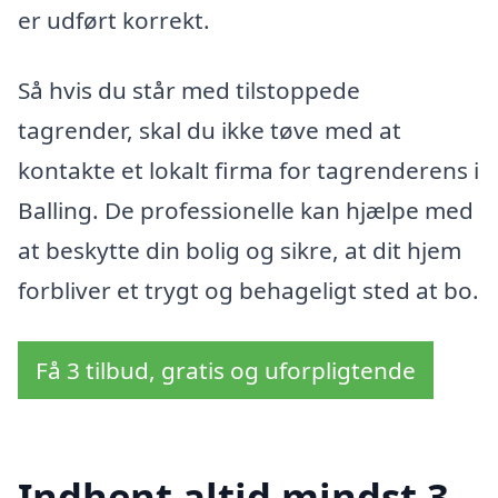
er udført korrekt.
Så hvis du står med tilstoppede
tagrender, skal du ikke tøve med at
kontakte et lokalt firma for tagrenderens i
Balling. De professionelle kan hjælpe med
at beskytte din bolig og sikre, at dit hjem
forbliver et trygt og behageligt sted at bo.
Få 3 tilbud, gratis og uforpligtende
Indhent altid mindst 3