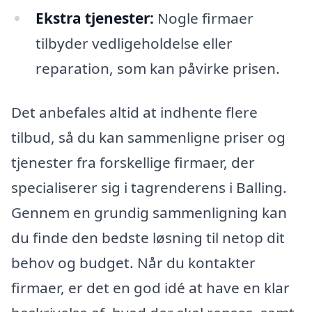
Ekstra tjenester:
Nogle firmaer
tilbyder vedligeholdelse eller
reparation, som kan påvirke prisen.
Det anbefales altid at indhente flere
tilbud, så du kan sammenligne priser og
tjenester fra forskellige firmaer, der
specialiserer sig i tagrenderens i Balling.
Gennem en grundig sammenligning kan
du finde den bedste løsning til netop dit
behov og budget. Når du kontakter
firmaer, er det en god idé at have en klar