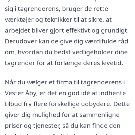
sig i tagrenderens, bruger de rette
værktøjer og teknikker til at sikre, at
arbejdet bliver gjort effektivt og grundigt.
Derudover kan de give dig værdifulde råd
om, hvordan du bedst vedligeholder dine
tagrender for at forlænge deres levetid.
Når du vælger et firma til tagrenderens i
Vester Åby, er det en god idé at indhente
tilbud fra flere forskellige udbydere. Dette
giver dig mulighed for at sammenligne
priser og tjenester, så du kan finde den