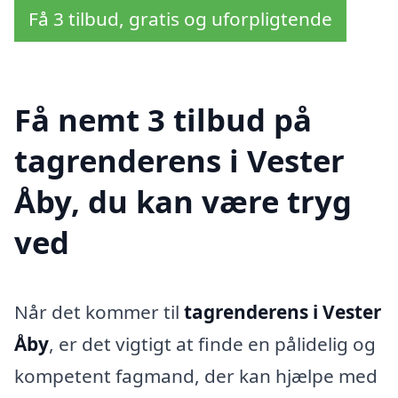
Få 3 tilbud, gratis og uforpligtende
Få nemt 3 tilbud på
tagrenderens i Vester
Åby, du kan være tryg
ved
Når det kommer til
tagrenderens i Vester
Åby
, er det vigtigt at finde en pålidelig og
kompetent fagmand, der kan hjælpe med