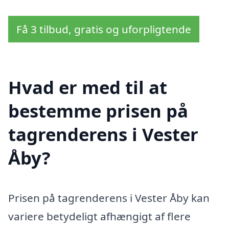
Få 3 tilbud, gratis og uforpligtende
Hvad er med til at
bestemme prisen på
tagrenderens i Vester
Åby?
Prisen på tagrenderens i Vester Åby kan
variere betydeligt afhængigt af flere