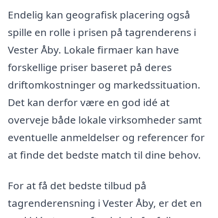
Endelig kan geografisk placering også
spille en rolle i prisen på tagrenderens i
Vester Åby. Lokale firmaer kan have
forskellige priser baseret på deres
driftomkostninger og markedssituation.
Det kan derfor være en god idé at
overveje både lokale virksomheder samt
eventuelle anmeldelser og referencer for
at finde det bedste match til dine behov.
For at få det bedste tilbud på
tagrenderensning i Vester Åby, er det en