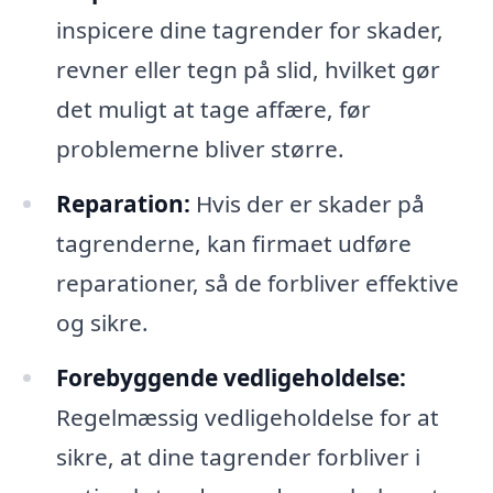
inspicere dine tagrender for skader,
revner eller tegn på slid, hvilket gør
det muligt at tage affære, før
problemerne bliver større.
Reparation:
Hvis der er skader på
tagrenderne, kan firmaet udføre
reparationer, så de forbliver effektive
og sikre.
Forebyggende vedligeholdelse:
Regelmæssig vedligeholdelse for at
sikre, at dine tagrender forbliver i