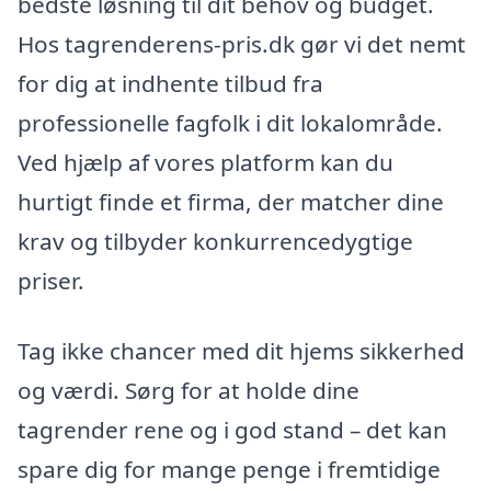
bedste løsning til dit behov og budget.
Hos tagrenderens-pris.dk gør vi det nemt
for dig at indhente tilbud fra
professionelle fagfolk i dit lokalområde.
Ved hjælp af vores platform kan du
hurtigt finde et firma, der matcher dine
krav og tilbyder konkurrencedygtige
priser.
Tag ikke chancer med dit hjems sikkerhed
og værdi. Sørg for at holde dine
tagrender rene og i god stand – det kan
spare dig for mange penge i fremtidige