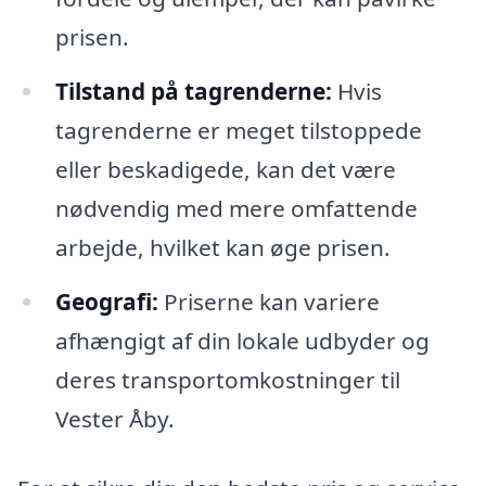
prisen.
Tilstand på tagrenderne:
Hvis
tagrenderne er meget tilstoppede
eller beskadigede, kan det være
nødvendig med mere omfattende
arbejde, hvilket kan øge prisen.
Geografi:
Priserne kan variere
afhængigt af din lokale udbyder og
deres transportomkostninger til
Vester Åby.