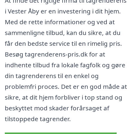
At finde det rigtige firma til tagrenderens
i Vester Åby er en investering i dit hjem.
Med de rette informationer og ved at
sammenligne tilbud, kan du sikre, at du
får den bedste service til en rimelig pris.
Besøg tagrenderens-pris.dk for at
indhente tilbud fra lokale fagfolk og gøre
din tagrenderens til en enkel og
problemfri proces. Det er en god måde at
sikre, at dit hjem forbliver i top stand og
beskyttet mod skader forårsaget af
tilstoppede tagrender.