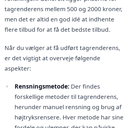
tagrenderens mellem 500 og 2000 kroner,
men det er altid en god idé at indhente
flere tilbud for at få det bedste tilbud.
Når du vælger at få udført tagrenderens,
er det vigtigt at overveje følgende
aspekter:
Rensningsmetode:
Der findes
forskellige metoder til tagrenderens,
herunder manuel rensning og brug af
højtryksrensere. Hver metode har sine
fordele og ulemper, der kan påvirke