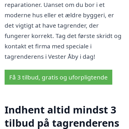
reparationer. Uanset om du bor i et
moderne hus eller et ældre byggeri, er
det vigtigt at have tagrender, der
fungerer korrekt. Tag det første skridt og
kontakt et firma med speciale i
tagrenderens i Vester Åby i dag!
Få 3 tilbud, gratis og uforpligtende
Indhent altid mindst 3
tilbud på tagrenderens