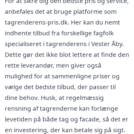
For at sikre dig den bedste pris og service,
anbefales det at bruge platforme som
tagrenderens-pris.dk. Her kan du nemt
indhente tilbud fra forskellige fagfolk
specialiseret i tagrenderens i Vester Åby.
Dette gør det ikke blot lettere at finde den
rette leverandør, men giver også
mulighed for at sammenligne priser og
vælge det bedste tilbud, der passer til
dine behov. Husk, at regelmæssig
rensning af tagrenderne kan forlænge
levetiden på både tag og facade, så det er
en investering, der kan betale sig på sigt.