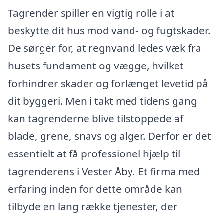
Tagrender spiller en vigtig rolle i at
beskytte dit hus mod vand- og fugtskader.
De sørger for, at regnvand ledes væk fra
husets fundament og vægge, hvilket
forhindrer skader og forlænget levetid på
dit byggeri. Men i takt med tidens gang
kan tagrenderne blive tilstoppede af
blade, grene, snavs og alger. Derfor er det
essentielt at få professionel hjælp til
tagrenderens i Vester Åby. Et firma med
erfaring inden for dette område kan
tilbyde en lang række tjenester, der