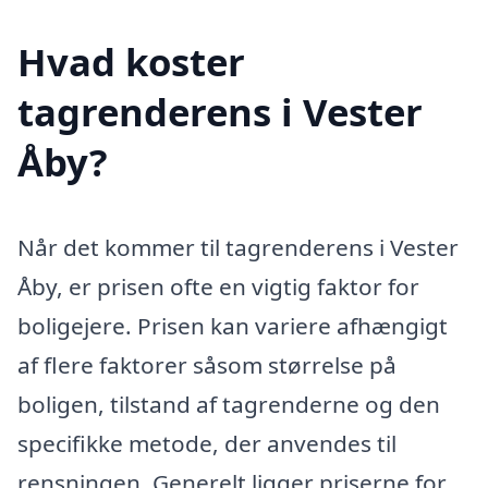
Hvad koster
tagrenderens i Vester
Åby?
Når det kommer til tagrenderens i Vester
Åby, er prisen ofte en vigtig faktor for
boligejere. Prisen kan variere afhængigt
af flere faktorer såsom størrelse på
boligen, tilstand af tagrenderne og den
specifikke metode, der anvendes til
rensningen. Generelt ligger priserne for