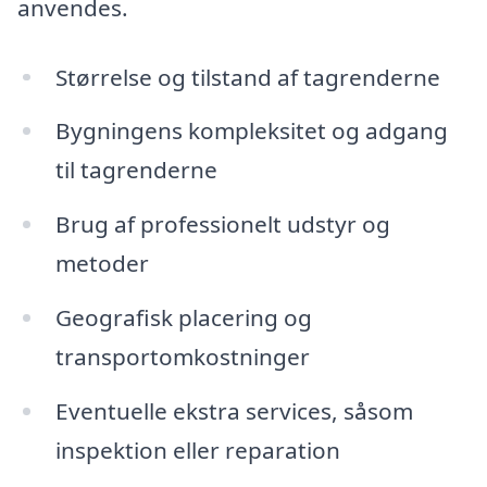
anvendes.
Størrelse og tilstand af tagrenderne
Bygningens kompleksitet og adgang
til tagrenderne
Brug af professionelt udstyr og
metoder
Geografisk placering og
transportomkostninger
Eventuelle ekstra services, såsom
inspektion eller reparation