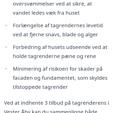
oversvømmelser ved at sikre, at
vandet ledes væk fra huset
Forlængelse af tagrendernes levetid
ved at fjerne snavs, blade og alger
Forbedring af husets udseende ved at
holde tagrenderne pæne og rene
Minimering af risikoen for skader på
facaden og fundamentet, som skyldes
tilstoppede tagrender
Ved at indhente 3 tilbud på tagrenderens i
Vester Åby kan du sammenligne både