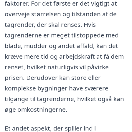
faktorer. For det første er det vigtigt at
overveje størrelsen og tilstanden af de
tagrender, der skal renses. Hvis
tagrenderne er meget tilstoppede med
blade, mudder og andet affald, kan det
kræve mere tid og arbejdskraft at få dem
renset, hvilket naturligvis vil påvirke
prisen. Derudover kan store eller
komplekse bygninger have sværere
tilgange til tagrenderne, hvilket også kan
øge omkostningerne.
Et andet aspekt, der spiller ind i