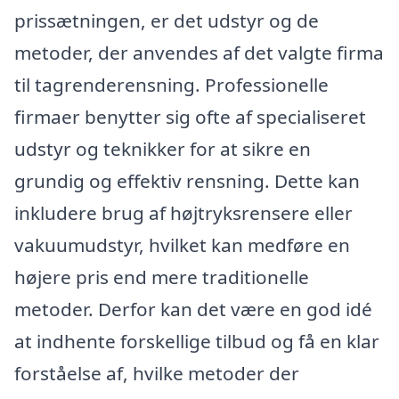
prissætningen, er det udstyr og de
metoder, der anvendes af det valgte firma
til tagrenderensning. Professionelle
firmaer benytter sig ofte af specialiseret
udstyr og teknikker for at sikre en
grundig og effektiv rensning. Dette kan
inkludere brug af højtryksrensere eller
vakuumudstyr, hvilket kan medføre en
højere pris end mere traditionelle
metoder. Derfor kan det være en god idé
at indhente forskellige tilbud og få en klar
forståelse af, hvilke metoder der