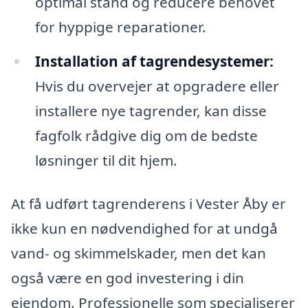
optimal stand og reducere behovet
for hyppige reparationer.
Installation af tagrendesystemer:
Hvis du overvejer at opgradere eller
installere nye tagrender, kan disse
fagfolk rådgive dig om de bedste
løsninger til dit hjem.
At få udført tagrenderens i Vester Åby er
ikke kun en nødvendighed for at undgå
vand- og skimmelskader, men det kan
også være en god investering i din
ejendom. Professionelle som specialiserer