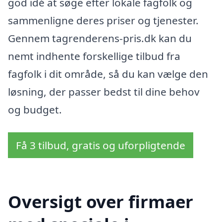
god idé at søge efter lokale fagfolk og
sammenligne deres priser og tjenester.
Gennem tagrenderens-pris.dk kan du
nemt indhente forskellige tilbud fra
fagfolk i dit område, så du kan vælge den
løsning, der passer bedst til dine behov
og budget.
Få 3 tilbud, gratis og uforpligtende
Oversigt over firmaer