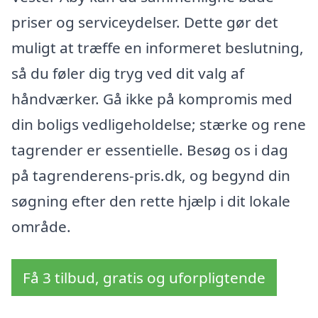
priser og serviceydelser. Dette gør det
muligt at træffe en informeret beslutning,
så du føler dig tryg ved dit valg af
håndværker. Gå ikke på kompromis med
din boligs vedligeholdelse; stærke og rene
tagrender er essentielle. Besøg os i dag
på tagrenderens-pris.dk, og begynd din
søgning efter den rette hjælp i dit lokale
område.
Få 3 tilbud, gratis og uforpligtende