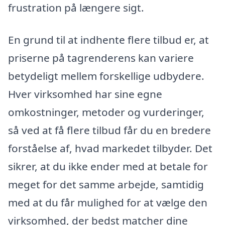
frustration på længere sigt.
En grund til at indhente flere tilbud er, at
priserne på tagrenderens kan variere
betydeligt mellem forskellige udbydere.
Hver virksomhed har sine egne
omkostninger, metoder og vurderinger,
så ved at få flere tilbud får du en bredere
forståelse af, hvad markedet tilbyder. Det
sikrer, at du ikke ender med at betale for
meget for det samme arbejde, samtidig
med at du får mulighed for at vælge den
virksomhed, der bedst matcher dine