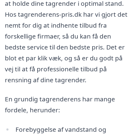
at holde dine tagrender i optimal stand.
Hos tagrenderens-pris.dk har vi gjort det
nemt for dig at indhente tilbud fra
forskellige firmaer, så du kan få den
bedste service til den bedste pris. Det er
blot et par klik væk, og så er du godt på
vej til at få professionelle tilbud på
rensning af dine tagrender.
En grundig tagrenderens har mange
fordele, herunder:
Forebyggelse af vandstand og