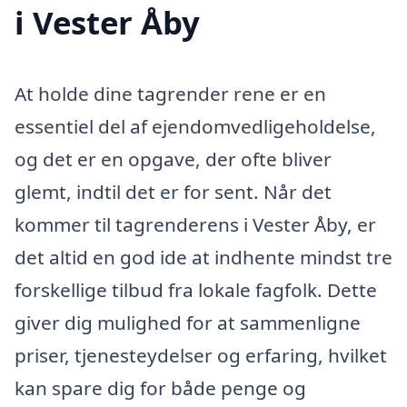
i Vester Åby
At holde dine tagrender rene er en
essentiel del af ejendomvedligeholdelse,
og det er en opgave, der ofte bliver
glemt, indtil det er for sent. Når det
kommer til tagrenderens i Vester Åby, er
det altid en god ide at indhente mindst tre
forskellige tilbud fra lokale fagfolk. Dette
giver dig mulighed for at sammenligne
priser, tjenesteydelser og erfaring, hvilket
kan spare dig for både penge og