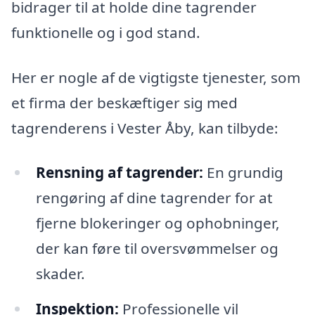
bidrager til at holde dine tagrender
funktionelle og i god stand.
Her er nogle af de vigtigste tjenester, som
et firma der beskæftiger sig med
tagrenderens i Vester Åby, kan tilbyde:
Rensning af tagrender:
En grundig
rengøring af dine tagrender for at
fjerne blokeringer og ophobninger,
der kan føre til oversvømmelser og
skader.
Inspektion:
Professionelle vil