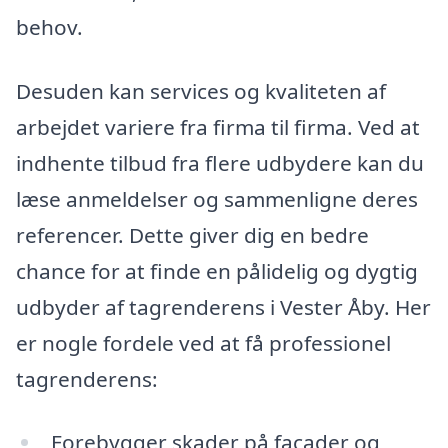
behov.
Desuden kan services og kvaliteten af
arbejdet variere fra firma til firma. Ved at
indhente tilbud fra flere udbydere kan du
læse anmeldelser og sammenligne deres
referencer. Dette giver dig en bedre
chance for at finde en pålidelig og dygtig
udbyder af tagrenderens i Vester Åby. Her
er nogle fordele ved at få professionel
tagrenderens:
Forebygger skader på facader og