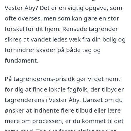
Vester Åby? Det er en vigtig opgave, som
ofte overses, men som kan gøre en stor
forskel for dit hjem. Rensede tagrender
sikrer, at vandet ledes væk fra din bolig og
forhindrer skader på både tag og
fundament.
På tagrenderens-pris.dk gør vi det nemt
for dig at finde lokale fagfolk, der tilbyder
tagrenderens i Vester Åby. Uanset om du
ønsker at indhente flere tilbud eller lære
mere om processen, er du kommet til det