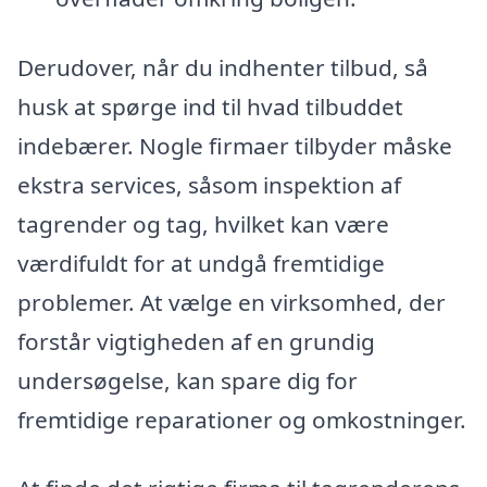
Derudover, når du indhenter tilbud, så
husk at spørge ind til hvad tilbuddet
indebærer. Nogle firmaer tilbyder måske
ekstra services, såsom inspektion af
tagrender og tag, hvilket kan være
værdifuldt for at undgå fremtidige
problemer. At vælge en virksomhed, der
forstår vigtigheden af en grundig
undersøgelse, kan spare dig for
fremtidige reparationer og omkostninger.