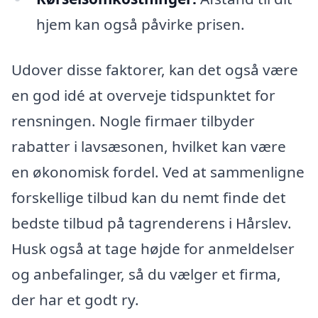
hjem kan også påvirke prisen.
Udover disse faktorer, kan det også være
en god idé at overveje tidspunktet for
rensningen. Nogle firmaer tilbyder
rabatter i lavsæsonen, hvilket kan være
en økonomisk fordel. Ved at sammenligne
forskellige tilbud kan du nemt finde det
bedste tilbud på tagrenderens i Hårslev.
Husk også at tage højde for anmeldelser
og anbefalinger, så du vælger et firma,
der har et godt ry.