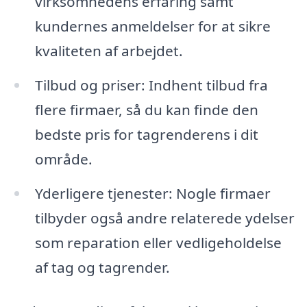
virksomhedens erfaring samt
kundernes anmeldelser for at sikre
kvaliteten af arbejdet.
Tilbud og priser: Indhent tilbud fra
flere firmaer, så du kan finde den
bedste pris for tagrenderens i dit
område.
Yderligere tjenester: Nogle firmaer
tilbyder også andre relaterede ydelser
som reparation eller vedligeholdelse
af tag og tagrender.