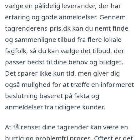
vælge en pålidelig leverandør, der har
erfaring og gode anmeldelser. Gennem
tagrenderens-pris.dk kan du nemt finde
og sammenligne tilbud fra flere lokale
fagfolk, så du kan vælge det tilbud, der
passer bedst til dine behov og budget.
Det sparer ikke kun tid, men giver dig
også mulighed for at træffe en informeret
beslutning baseret på fakta og
anmeldelser fra tidligere kunder.
At få renset dine tagrender kan være en
hurtig og problemfri proces. Oftest er det