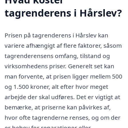
tagrenderens i Hårslev?
Prisen på tagrenderens i Hårslev kan
variere afhængigt af flere faktorer, såsom
tagrenderensens omfang, tilstand og
virksomhedens priser. Generelt set kan
man forvente, at prisen ligger mellem 500
og 1.500 kroner, alt efter hvor meget
arbejde der skal udføres. Det er vigtigt at
bemærke, at priserne kan påvirkes af,
hvor ofte tagrenderne renses, og om der
er behov for reparationer eller