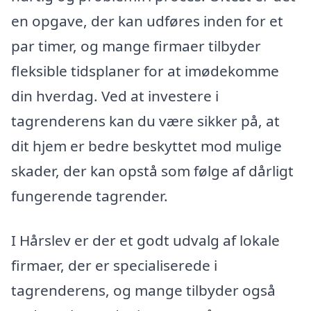
en opgave, der kan udføres inden for et
par timer, og mange firmaer tilbyder
fleksible tidsplaner for at imødekomme
din hverdag. Ved at investere i
tagrenderens kan du være sikker på, at
dit hjem er bedre beskyttet mod mulige
skader, der kan opstå som følge af dårligt
fungerende tagrender.
I Hårslev er der et godt udvalg af lokale
firmaer, der er specialiserede i
tagrenderens, og mange tilbyder også