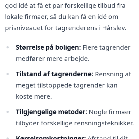
god idé at få et par forskellige tilbud fra
lokale firmaer, så du kan få en idé om
prisniveauet for tagrenderens i Hårslev.
Størrelse på boligen:
Flere tagrender
medfører mere arbejde.
Tilstand af tagrenderne:
Rensning af
meget tilstoppede tagrender kan
koste mere.
Tilgjengelige metoder:
Nogle firmaer
tilbyder forskellige rensningsteknikker.
Kørselsomkostninger:
Afstand til dit