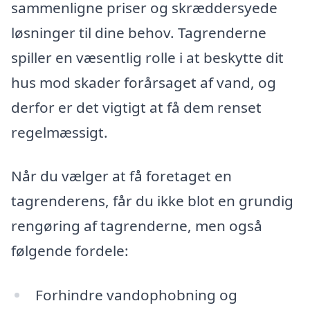
sammenligne priser og skræddersyede
løsninger til dine behov. Tagrenderne
spiller en væsentlig rolle i at beskytte dit
hus mod skader forårsaget af vand, og
derfor er det vigtigt at få dem renset
regelmæssigt.
Når du vælger at få foretaget en
tagrenderens, får du ikke blot en grundig
rengøring af tagrenderne, men også
følgende fordele:
Forhindre vandophobning og