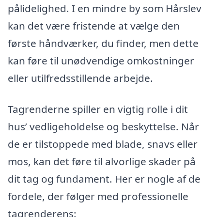
pålidelighed. I en mindre by som Hårslev
kan det være fristende at vælge den
første håndværker, du finder, men dette
kan føre til unødvendige omkostninger
eller utilfredsstillende arbejde.
Tagrenderne spiller en vigtig rolle i dit
hus’ vedligeholdelse og beskyttelse. Når
de er tilstoppede med blade, snavs eller
mos, kan det føre til alvorlige skader på
dit tag og fundament. Her er nogle af de
fordele, der følger med professionelle
tagrenderens: