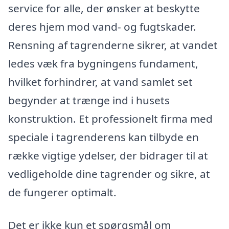
service for alle, der ønsker at beskytte
deres hjem mod vand- og fugtskader.
Rensning af tagrenderne sikrer, at vandet
ledes væk fra bygningens fundament,
hvilket forhindrer, at vand samlet set
begynder at trænge ind i husets
konstruktion. Et professionelt firma med
speciale i tagrenderens kan tilbyde en
række vigtige ydelser, der bidrager til at
vedligeholde dine tagrender og sikre, at
de fungerer optimalt.
Det er ikke kun et spørgsmål om