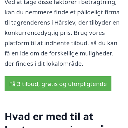
Ved at tage disse faktorer i betragtning,
kan du nemmere finde et pålideligt firma
til tagrenderens i Hårslev, der tilbyder en
konkurrencedygtig pris. Brug vores
platform til at indhente tilbud, så du kan
få en ide om de forskellige muligheder,
der findes i dit lokalområde.
Få 3 tilbud, gratis og uforpligtende
Hvad er med til at