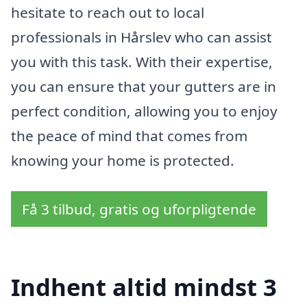
hesitate to reach out to local
professionals in Hårslev who can assist
you with this task. With their expertise,
you can ensure that your gutters are in
perfect condition, allowing you to enjoy
the peace of mind that comes from
knowing your home is protected.
Få 3 tilbud, gratis og uforpligtende
Indhent altid mindst 3