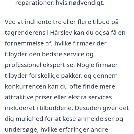
reparationer, hvis nødvendigt.
Ved at indhente tre eller flere tilbud på
tagrenderens i Hårslev kan du også få en
fornemmelse af, hvilke firmaer der
tilbyder den bedste service og
professionel ekspertise. Nogle firmaer
tilbyder forskellige pakker, og gennem
konkurrencen kan du ofte finde mere
attraktive priser eller ekstra services
inkluderet i tilbuddene. Desuden giver det
dig mulighed for at læse anmeldelser og
undersøge, hvilke erfaringer andre