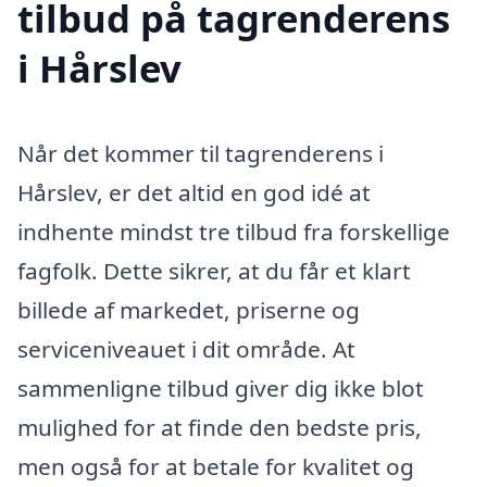
tilbud på tagrenderens
i Hårslev
Når det kommer til tagrenderens i
Hårslev, er det altid en god idé at
indhente mindst tre tilbud fra forskellige
fagfolk. Dette sikrer, at du får et klart
billede af markedet, priserne og
serviceniveauet i dit område. At
sammenligne tilbud giver dig ikke blot
mulighed for at finde den bedste pris,
men også for at betale for kvalitet og