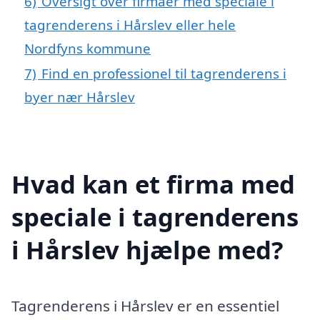
6)
Oversigt over firmaer med speciale i
tagrenderens i Hårslev eller hele
Nordfyns kommune
7)
Find en professionel til tagrenderens i
byer nær Hårslev
Hvad kan et firma med
speciale i tagrenderens
i Hårslev hjælpe med?
Tagrenderens i Hårslev er en essentiel