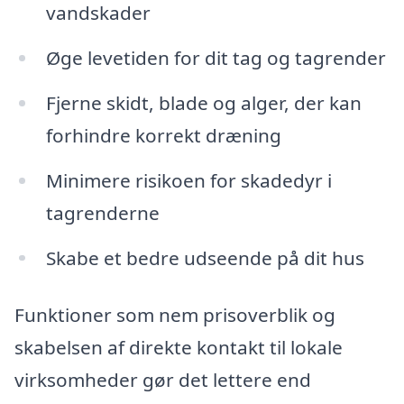
vandskader
Øge levetiden for dit tag og tagrender
Fjerne skidt, blade og alger, der kan
forhindre korrekt dræning
Minimere risikoen for skadedyr i
tagrenderne
Skabe et bedre udseende på dit hus
Funktioner som nem prisoverblik og
skabelsen af direkte kontakt til lokale
virksomheder gør det lettere end