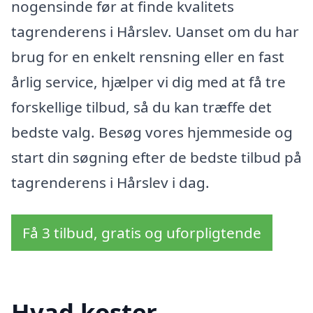
nogensinde før at finde kvalitets
tagrenderens i Hårslev. Uanset om du har
brug for en enkelt rensning eller en fast
årlig service, hjælper vi dig med at få tre
forskellige tilbud, så du kan træffe det
bedste valg. Besøg vores hjemmeside og
start din søgning efter de bedste tilbud på
tagrenderens i Hårslev i dag.
Få 3 tilbud, gratis og uforpligtende
Hvad koster