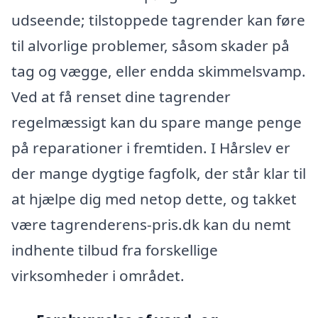
udseende; tilstoppede tagrender kan føre
til alvorlige problemer, såsom skader på
tag og vægge, eller endda skimmelsvamp.
Ved at få renset dine tagrender
regelmæssigt kan du spare mange penge
på reparationer i fremtiden. I Hårslev er
der mange dygtige fagfolk, der står klar til
at hjælpe dig med netop dette, og takket
være tagrenderens-pris.dk kan du nemt
indhente tilbud fra forskellige
virksomheder i området.