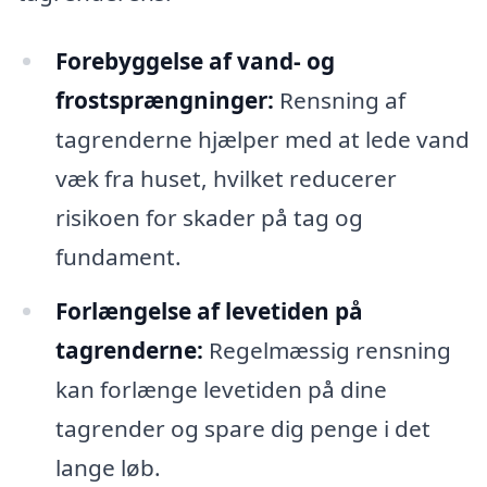
Forebyggelse af vand- og
frostsprængninger:
Rensning af
tagrenderne hjælper med at lede vand
væk fra huset, hvilket reducerer
risikoen for skader på tag og
fundament.
Forlængelse af levetiden på
tagrenderne:
Regelmæssig rensning
kan forlænge levetiden på dine
tagrender og spare dig penge i det
lange løb.