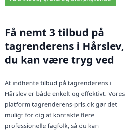
Få nemt 3 tilbud på
tagrenderens i Hårslev,
du kan være tryg ved
At indhente tilbud på tagrenderens i
Hårslev er både enkelt og effektivt. Vores
platform tagrenderens-pris.dk gør det
muligt for dig at kontakte flere
professionelle fagfolk, så du kan