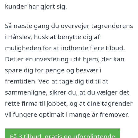
kunder har gjort sig.
Så næste gang du overvejer tagrenderens
i Hårslev, husk at benytte dig af
muligheden for at indhente flere tilbud.
Det er en investering i dit hjem, der kan
spare dig for penge og besvær i
fremtiden. Ved at tage dig tid til at
sammenligne, sikrer du, at du vælger det
rette firma til jobbet, og at dine tagrender
vil fungere optimalt i mange år fremover.
Få 3 tilbud, gratis og uforpligtende