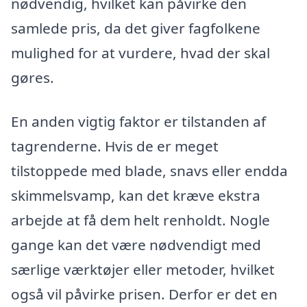
nødvendig, hvilket kan påvirke den
samlede pris, da det giver fagfolkene
mulighed for at vurdere, hvad der skal
gøres.
En anden vigtig faktor er tilstanden af
tagrenderne. Hvis de er meget
tilstoppede med blade, snavs eller endda
skimmelsvamp, kan det kræve ekstra
arbejde at få dem helt renholdt. Nogle
gange kan det være nødvendigt med
særlige værktøjer eller metoder, hvilket
også vil påvirke prisen. Derfor er det en