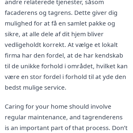
andre relaterede tjenester, såsom
facaderens og tagrens. Dette giver dig
mulighed for at få en samlet pakke og
sikre, at alle dele af dit hjem bliver
vedligeholdt korrekt. At vælge et lokalt
firma har den fordel, at de har kendskab
til de unikke forhold i området, hvilket kan
være en stor fordel i forhold til at yde den
bedst mulige service.
Caring for your home should involve
regular maintenance, and tagrenderens
is an important part of that process. Don’t