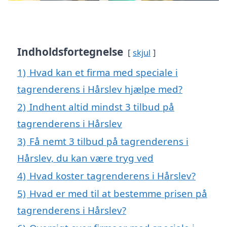
Indholdsfortegnelse
skjul
1)
Hvad kan et firma med speciale i
tagrenderens i Hårslev hjælpe med?
2)
Indhent altid mindst 3 tilbud på
tagrenderens i Hårslev
3)
Få nemt 3 tilbud på tagrenderens i
Hårslev, du kan være tryg ved
4)
Hvad koster tagrenderens i Hårslev?
5)
Hvad er med til at bestemme prisen på
tagrenderens i Hårslev?