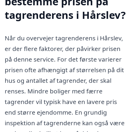
bestemme prisen på
tagrenderens i Hårslev?
Når du overvejer tagrenderens i Hårslev,
er der flere faktorer, der påvirker prisen
på denne service. For det første varierer
prisen ofte afhængigt af størrelsen på dit
hus og antallet af tagrender, der skal
renses. Mindre boliger med færre
tagrender vil typisk have en lavere pris
end større ejendomme. En grundig
inspektion af tagrenderne kan også være