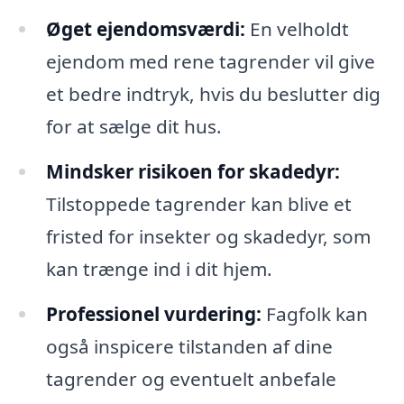
Øget ejendomsværdi:
En velholdt
ejendom med rene tagrender vil give
et bedre indtryk, hvis du beslutter dig
for at sælge dit hus.
Mindsker risikoen for skadedyr:
Tilstoppede tagrender kan blive et
fristed for insekter og skadedyr, som
kan trænge ind i dit hjem.
Professionel vurdering:
Fagfolk kan
også inspicere tilstanden af dine
tagrender og eventuelt anbefale