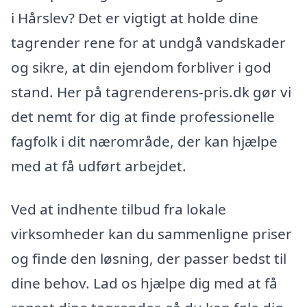
i Hårslev? Det er vigtigt at holde dine
tagrender rene for at undgå vandskader
og sikre, at din ejendom forbliver i god
stand. Her på tagrenderens-pris.dk gør vi
det nemt for dig at finde professionelle
fagfolk i dit nærområde, der kan hjælpe
med at få udført arbejdet.
Ved at indhente tilbud fra lokale
virksomheder kan du sammenligne priser
og finde den løsning, der passer bedst til
dine behov. Lad os hjælpe dig med at få