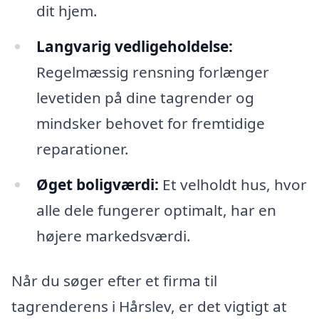
dit hjem.
Langvarig vedligeholdelse:
Regelmæssig rensning forlænger
levetiden på dine tagrender og
mindsker behovet for fremtidige
reparationer.
Øget boligværdi:
Et velholdt hus, hvor
alle dele fungerer optimalt, har en
højere markedsværdi.
Når du søger efter et firma til
tagrenderens i Hårslev, er det vigtigt at