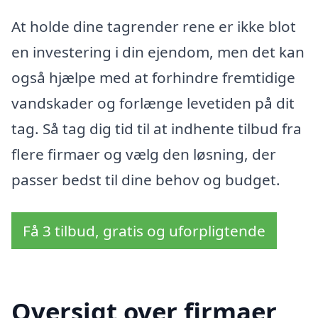
At holde dine tagrender rene er ikke blot
en investering i din ejendom, men det kan
også hjælpe med at forhindre fremtidige
vandskader og forlænge levetiden på dit
tag. Så tag dig tid til at indhente tilbud fra
flere firmaer og vælg den løsning, der
passer bedst til dine behov og budget.
Få 3 tilbud, gratis og uforpligtende
Oversigt over firmaer