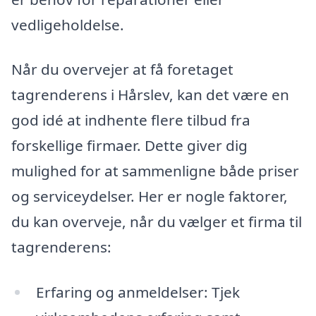
vedligeholdelse.
Når du overvejer at få foretaget
tagrenderens i Hårslev, kan det være en
god idé at indhente flere tilbud fra
forskellige firmaer. Dette giver dig
mulighed for at sammenligne både priser
og serviceydelser. Her er nogle faktorer,
du kan overveje, når du vælger et firma til
tagrenderens:
Erfaring og anmeldelser: Tjek