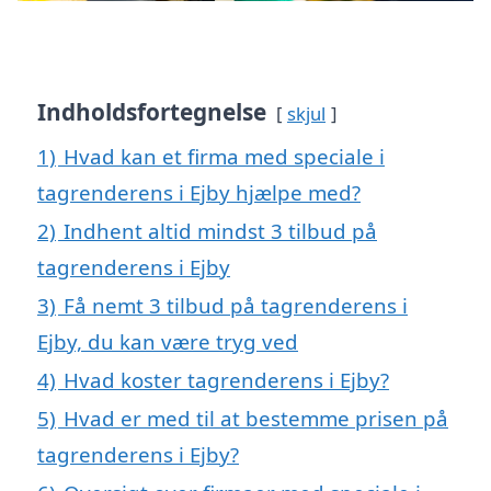
Indholdsfortegnelse
skjul
1)
Hvad kan et firma med speciale i
tagrenderens i Ejby hjælpe med?
2)
Indhent altid mindst 3 tilbud på
tagrenderens i Ejby
3)
Få nemt 3 tilbud på tagrenderens i
Ejby, du kan være tryg ved
4)
Hvad koster tagrenderens i Ejby?
5)
Hvad er med til at bestemme prisen på
tagrenderens i Ejby?