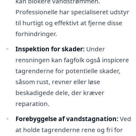
kan blokere vandstrømmen.
Professionelle har specialiseret udstyr
til hurtigt og effektivt at fjerne disse
forhindringer.
Inspektion for skader:
Under
rensningen kan fagfolk også inspicere
tagrenderne for potentielle skader,
såsom rust, revner eller løse
beskadigede dele, der kræver
reparation.
Forebyggelse af vandstagnation:
Ved
at holde tagrenderne rene og fri for