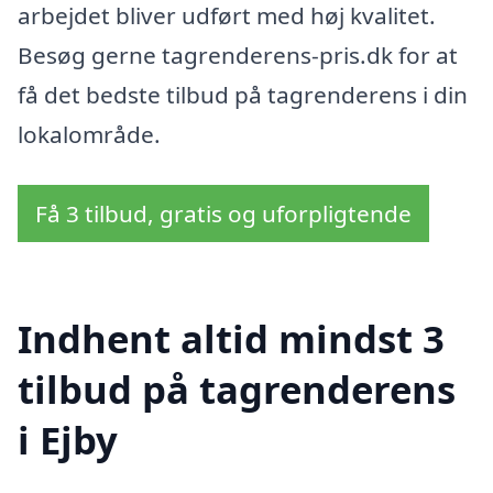
arbejdet bliver udført med høj kvalitet.
Besøg gerne tagrenderens-pris.dk for at
få det bedste tilbud på tagrenderens i din
lokalområde.
Få 3 tilbud, gratis og uforpligtende
Indhent altid mindst 3
tilbud på tagrenderens
i Ejby