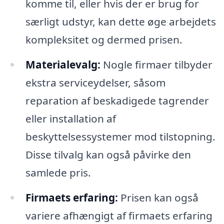
komme til, eller hvis der er brug for
særligt udstyr, kan dette øge arbejdets
kompleksitet og dermed prisen.
Materialevalg:
Nogle firmaer tilbyder
ekstra serviceydelser, såsom
reparation af beskadigede tagrender
eller installation af
beskyttelsessystemer mod tilstopning.
Disse tilvalg kan også påvirke den
samlede pris.
Firmaets erfaring:
Prisen kan også
variere afhængigt af firmaets erfaring