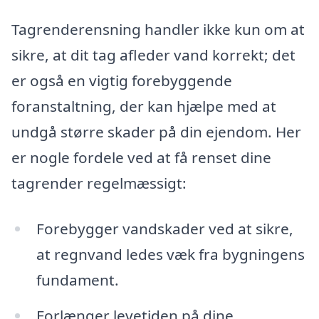
Tagrenderensning handler ikke kun om at
sikre, at dit tag afleder vand korrekt; det
er også en vigtig forebyggende
foranstaltning, der kan hjælpe med at
undgå større skader på din ejendom. Her
er nogle fordele ved at få renset dine
tagrender regelmæssigt:
Forebygger vandskader ved at sikre,
at regnvand ledes væk fra bygningens
fundament.
Forlænger levetiden på dine