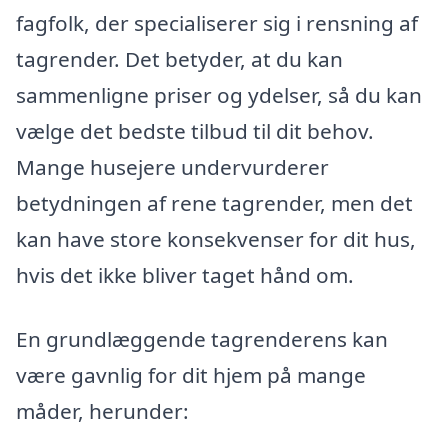
fagfolk, der specialiserer sig i rensning af
tagrender. Det betyder, at du kan
sammenligne priser og ydelser, så du kan
vælge det bedste tilbud til dit behov.
Mange husejere undervurderer
betydningen af rene tagrender, men det
kan have store konsekvenser for dit hus,
hvis det ikke bliver taget hånd om.
En grundlæggende tagrenderens kan
være gavnlig for dit hjem på mange
måder, herunder: