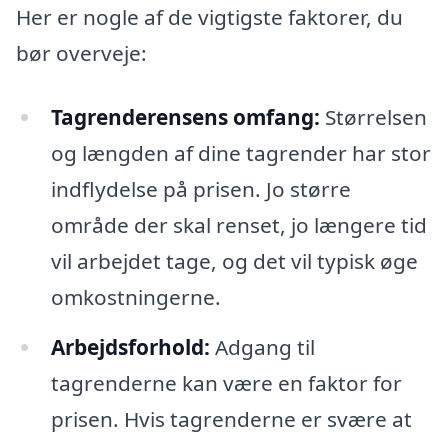
Her er nogle af de vigtigste faktorer, du
bør overveje:
Tagrenderensens omfang:
Størrelsen
og længden af dine tagrender har stor
indflydelse på prisen. Jo større
område der skal renset, jo længere tid
vil arbejdet tage, og det vil typisk øge
omkostningerne.
Arbejdsforhold:
Adgang til
tagrenderne kan være en faktor for
prisen. Hvis tagrenderne er svære at