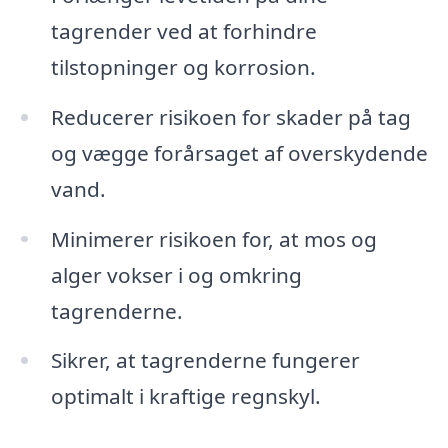
tagrender ved at forhindre
tilstopninger og korrosion.
Reducerer risikoen for skader på tag
og vægge forårsaget af overskydende
vand.
Minimerer risikoen for, at mos og
alger vokser i og omkring
tagrenderne.
Sikrer, at tagrenderne fungerer
optimalt i kraftige regnskyl.