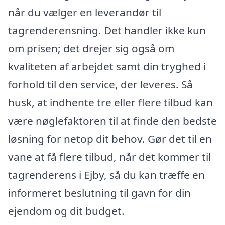
når du vælger en leverandør til
tagrenderensning. Det handler ikke kun
om prisen; det drejer sig også om
kvaliteten af arbejdet samt din tryghed i
forhold til den service, der leveres. Så
husk, at indhente tre eller flere tilbud kan
være nøglefaktoren til at finde den bedste
løsning for netop dit behov. Gør det til en
vane at få flere tilbud, når det kommer til
tagrenderens i Ejby, så du kan træffe en
informeret beslutning til gavn for din
ejendom og dit budget.