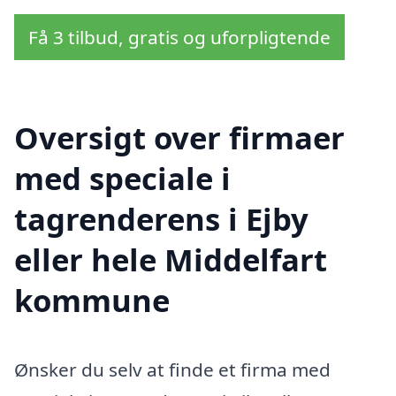
Få 3 tilbud, gratis og uforpligtende
Oversigt over firmaer
med speciale i
tagrenderens i Ejby
eller hele Middelfart
kommune
Ønsker du selv at finde et firma med