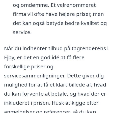
og omdømme. Et velrenommeret
firma vil ofte have højere priser, men
det kan også betyde bedre kvalitet og
service.
Når du indhenter tilbud på tagrenderens i
Ejby, er det en god idé at få flere
forskellige priser og
servicesammenligninger. Dette giver dig
mulighed for at få et klart billede af, hvad
du kan forvente at betale, og hvad der er
inkluderet i prisen. Husk at kigge efter
anmeldelser og referencer, så du kan