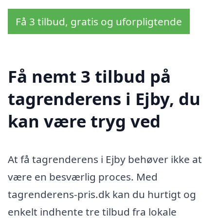
Få 3 tilbud, gratis og uforpligtende
Få nemt 3 tilbud på
tagrenderens i Ejby, du
kan være tryg ved
At få tagrenderens i Ejby behøver ikke at
være en besværlig proces. Med
tagrenderens-pris.dk kan du hurtigt og
enkelt indhente tre tilbud fra lokale