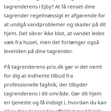
tagrenderens i Ejby? At få renset dine
tagrender regelmæssigt er afgørende for
at undgå vandproblemer og skader på dit
hjem. Det sikrer ikke blot, at vandet ledes
væk fra huset, men det forlænger også
levetiden på dine tagrender.
På tagrenderens-pris.dk gør vi det nemt
for dig at indhente tilbud fra
professionelle fagfolk, der tilbyder
tagrenderens i dit område. Gør dit hjem
en tjeneste og få indsigt i, hvordan du kan