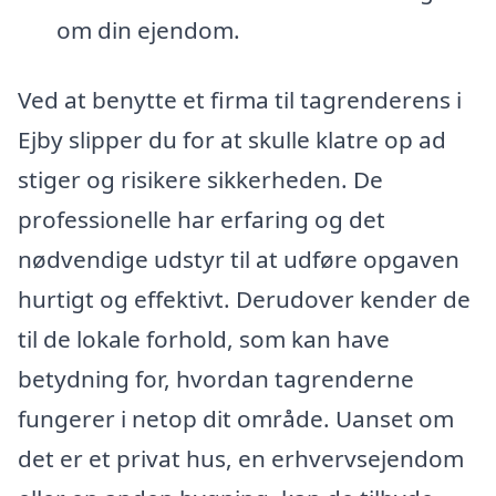
om din ejendom.
Ved at benytte et firma til tagrenderens i
Ejby slipper du for at skulle klatre op ad
stiger og risikere sikkerheden. De
professionelle har erfaring og det
nødvendige udstyr til at udføre opgaven
hurtigt og effektivt. Derudover kender de
til de lokale forhold, som kan have
betydning for, hvordan tagrenderne
fungerer i netop dit område. Uanset om
det er et privat hus, en erhvervsejendom