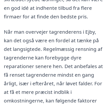
en god idé at indhente tilbud fra flere
firmaer for at finde den bedste pris.
Når man overvejer tagrenderens i Ejby,
kan det også være en fordel at tænke på
det langsigtede. Regelmæssig rensning af
tagrenderne kan forebygge dyre
reparationer senere hen. Det anbefales at
få renset tagrenderne mindst en gang
årligt, især i efteråret, når løvet falder. For
at få et mere præcist indblik i
omkostningerne, kan følgende faktorer