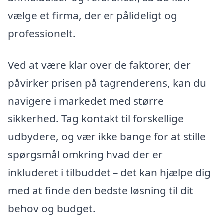
vælge et firma, der er pålideligt og
professionelt.
Ved at være klar over de faktorer, der
påvirker prisen på tagrenderens, kan du
navigere i markedet med større
sikkerhed. Tag kontakt til forskellige
udbydere, og vær ikke bange for at stille
spørgsmål omkring hvad der er
inkluderet i tilbuddet – det kan hjælpe dig
med at finde den bedste løsning til dit
behov og budget.