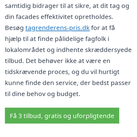
samtidig bidrager til at sikre, at dit tag og
din facades effektivitet opretholdes.
Besøg
tagrenderens-pris.dk
for at få
hjælp til at finde pålidelige fagfolk i
lokalområdet og indhente skræddersyede
tilbud. Det behøver ikke at være en
tidskrævende proces, og du vil hurtigt
kunne finde den service, der bedst passer
til dine behov og budget.
Få 3 tilbud, gratis og uforpligtende