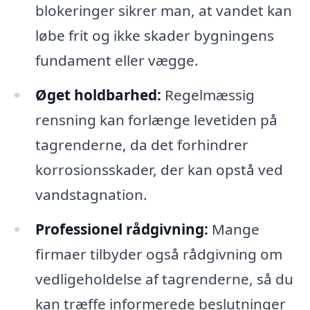
blokeringer sikrer man, at vandet kan
løbe frit og ikke skader bygningens
fundament eller vægge.
Øget holdbarhed:
Regelmæssig
rensning kan forlænge levetiden på
tagrenderne, da det forhindrer
korrosionsskader, der kan opstå ved
vandstagnation.
Professionel rådgivning:
Mange
firmaer tilbyder også rådgivning om
vedligeholdelse af tagrenderne, så du
kan træffe informerede beslutninger