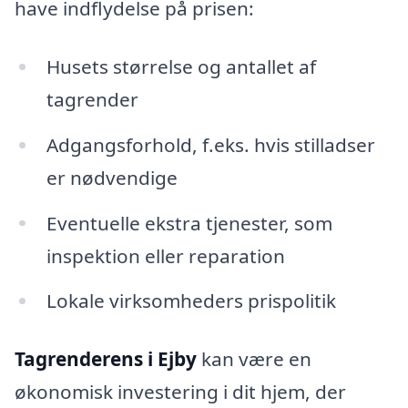
have indflydelse på prisen:
Husets størrelse og antallet af
tagrender
Adgangsforhold, f.eks. hvis stilladser
er nødvendige
Eventuelle ekstra tjenester, som
inspektion eller reparation
Lokale virksomheders prispolitik
Tagrenderens i Ejby
kan være en
økonomisk investering i dit hjem, der