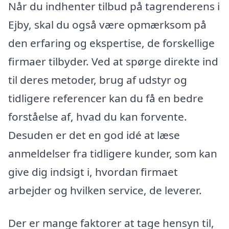
Når du indhenter tilbud på tagrenderens i
Ejby, skal du også være opmærksom på
den erfaring og ekspertise, de forskellige
firmaer tilbyder. Ved at spørge direkte ind
til deres metoder, brug af udstyr og
tidligere referencer kan du få en bedre
forståelse af, hvad du kan forvente.
Desuden er det en god idé at læse
anmeldelser fra tidligere kunder, som kan
give dig indsigt i, hvordan firmaet
arbejder og hvilken service, de leverer.
Der er mange faktorer at tage hensyn til,