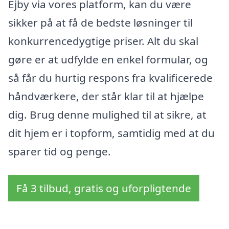
Ejby via vores platform, kan du være
sikker på at få de bedste løsninger til
konkurrencedygtige priser. Alt du skal
gøre er at udfylde en enkel formular, og
så får du hurtig respons fra kvalificerede
håndværkere, der står klar til at hjælpe
dig. Brug denne mulighed til at sikre, at
dit hjem er i topform, samtidig med at du
sparer tid og penge.
Få 3 tilbud, gratis og uforpligtende