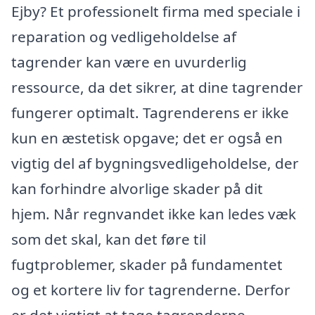
Ejby? Et professionelt firma med speciale i
reparation og vedligeholdelse af
tagrender kan være en uvurderlig
ressource, da det sikrer, at dine tagrender
fungerer optimalt. Tagrenderens er ikke
kun en æstetisk opgave; det er også en
vigtig del af bygningsvedligeholdelse, der
kan forhindre alvorlige skader på dit
hjem. Når regnvandet ikke kan ledes væk
som det skal, kan det føre til
fugtproblemer, skader på fundamentet
og et kortere liv for tagrenderne. Derfor
er det vigtigt at tage tagrenderne