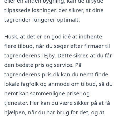
eller en anden bygning, kan de tilbyde
tilpassede løsninger, der sikrer, at dine
tagrender fungerer optimalt.
Husk, at det er en god idé at indhente
flere tilbud, når du søger efter firmaer til
tagrenderens i Ejby. Dette sikrer, at du får
den bedste pris og service. På
tagrenderens-pris.dk kan du nemt finde
lokale fagfolk og anmode om tilbud, så du
nemt kan sammenligne priser og
tjenester. Her kan du være sikker på at få
hjælpen, når du har brug for det, og at