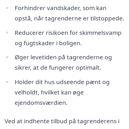
Forhindrer vandskader, som kan
opstå, når tagrenderne er tilstoppede.
Reducerer risikoen for skimmelsvamp
og fugtskader i boligen.
Øger levetiden på tagrenderne og
sikrer, at de fungerer optimalt.
Holder dit hus udseende pænt og
velholdt, hvilket kan øge
ejendomsværdien.
Ved at indhente tilbud på tagrenderens i