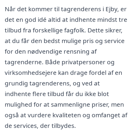
Når det kommer til tagrenderens i Ejby, er
det en god idé altid at indhente mindst tre
tilbud fra forskellige fagfolk. Dette sikrer,
at du får den bedst mulige pris og service
for den nødvendige rensning af
tagrenderne. Både privatpersoner og
virksomhedsejere kan drage fordel af en
grundig tagrenderens, og ved at
indhente flere tilbud får du ikke blot
mulighed for at sammenligne priser, men
også at vurdere kvaliteten og omfanget af
de services, der tilbydes.