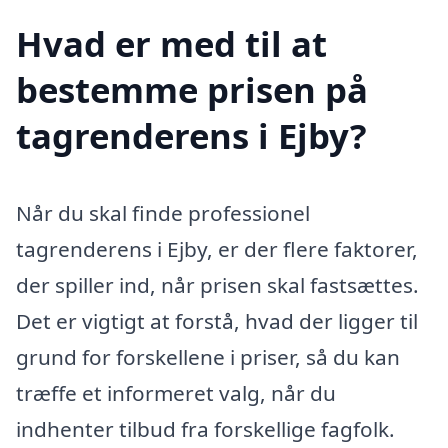
Hvad er med til at
bestemme prisen på
tagrenderens i Ejby?
Når du skal finde professionel
tagrenderens i Ejby, er der flere faktorer,
der spiller ind, når prisen skal fastsættes.
Det er vigtigt at forstå, hvad der ligger til
grund for forskellene i priser, så du kan
træffe et informeret valg, når du
indhenter tilbud fra forskellige fagfolk.