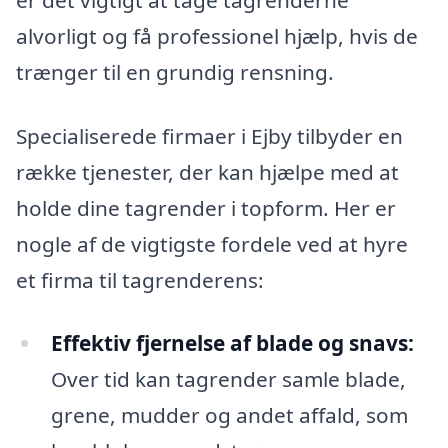
alvorligt og få professionel hjælp, hvis de
trænger til en grundig rensning.
Specialiserede firmaer i Ejby tilbyder en
række tjenester, der kan hjælpe med at
holde dine tagrender i topform. Her er
nogle af de vigtigste fordele ved at hyre
et firma til tagrenderens:
Effektiv fjernelse af blade og snavs:
Over tid kan tagrender samle blade,
grene, mudder og andet affald, som