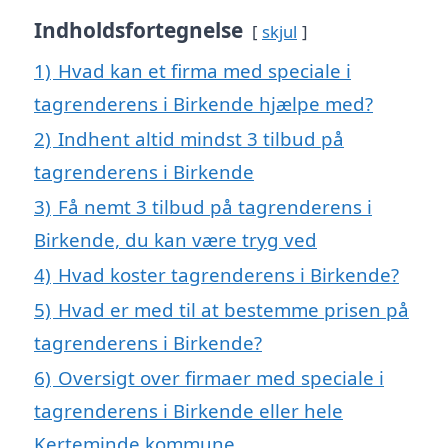
Indholdsfortegnelse
skjul
1)
Hvad kan et firma med speciale i
tagrenderens i Birkende hjælpe med?
2)
Indhent altid mindst 3 tilbud på
tagrenderens i Birkende
3)
Få nemt 3 tilbud på tagrenderens i
Birkende, du kan være tryg ved
4)
Hvad koster tagrenderens i Birkende?
5)
Hvad er med til at bestemme prisen på
tagrenderens i Birkende?
6)
Oversigt over firmaer med speciale i
tagrenderens i Birkende eller hele
Kerteminde kommune