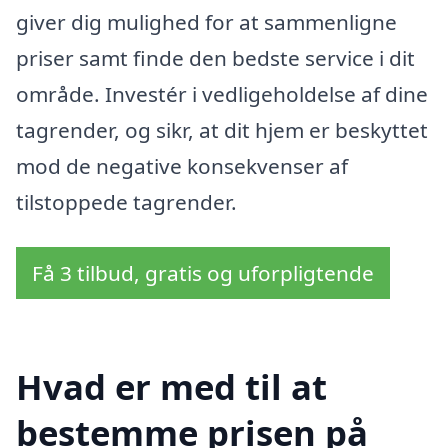
giver dig mulighed for at sammenligne
priser samt finde den bedste service i dit
område. Investér i vedligeholdelse af dine
tagrender, og sikr, at dit hjem er beskyttet
mod de negative konsekvenser af
tilstoppede tagrender.
Få 3 tilbud, gratis og uforpligtende
Hvad er med til at
bestemme prisen på