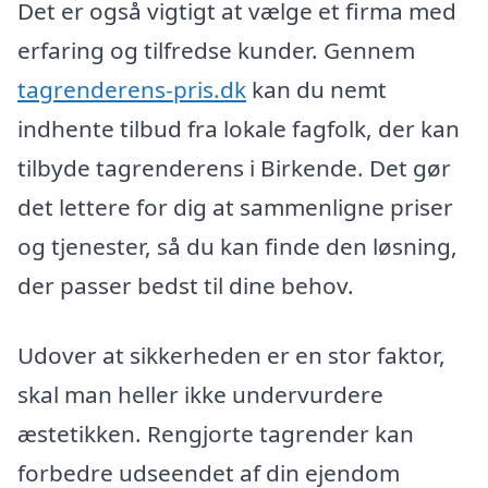
Det er også vigtigt at vælge et firma med
erfaring og tilfredse kunder. Gennem
tagrenderens-pris.dk
kan du nemt
indhente tilbud fra lokale fagfolk, der kan
tilbyde tagrenderens i Birkende. Det gør
det lettere for dig at sammenligne priser
og tjenester, så du kan finde den løsning,
der passer bedst til dine behov.
Udover at sikkerheden er en stor faktor,
skal man heller ikke undervurdere
æstetikken. Rengjorte tagrender kan
forbedre udseendet af din ejendom