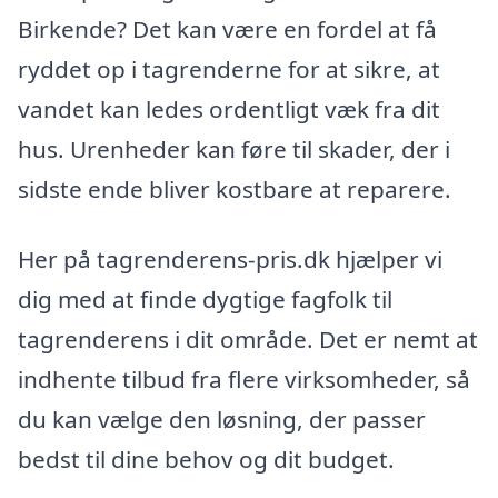
Birkende? Det kan være en fordel at få
ryddet op i tagrenderne for at sikre, at
vandet kan ledes ordentligt væk fra dit
hus. Urenheder kan føre til skader, der i
sidste ende bliver kostbare at reparere.
Her på tagrenderens-pris.dk hjælper vi
dig med at finde dygtige fagfolk til
tagrenderens i dit område. Det er nemt at
indhente tilbud fra flere virksomheder, så
du kan vælge den løsning, der passer
bedst til dine behov og dit budget.