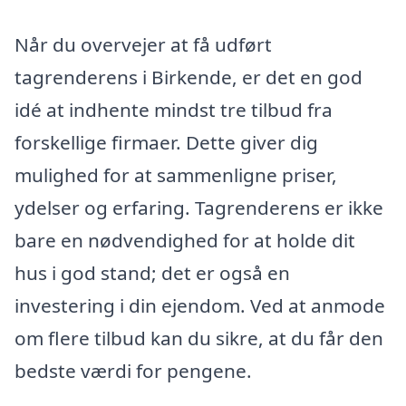
Når du overvejer at få udført
tagrenderens i Birkende, er det en god
idé at indhente mindst tre tilbud fra
forskellige firmaer. Dette giver dig
mulighed for at sammenligne priser,
ydelser og erfaring. Tagrenderens er ikke
bare en nødvendighed for at holde dit
hus i god stand; det er også en
investering i din ejendom. Ved at anmode
om flere tilbud kan du sikre, at du får den
bedste værdi for pengene.