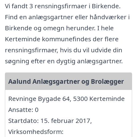
Vi fandt 3 rensningsfirmaer i Birkende.
Find en anlægsgartner eller håndværker i
Birkende og omegn herunder. I hele
Kerteminde kommunefindes der flere
rensningsfirmaer, hvis du vil udvide din
søgning efter en dygtig anlægsgartner.
Aalund Anlægsgartner og Brolægger
Revninge Bygade 64, 5300 Kerteminde
Ansatte: 0
Startdato: 15. februar 2017,
Virksomhedsform: