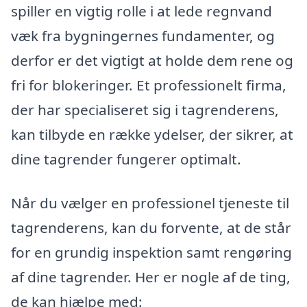
spiller en vigtig rolle i at lede regnvand
væk fra bygningernes fundamenter, og
derfor er det vigtigt at holde dem rene og
fri for blokeringer. Et professionelt firma,
der har specialiseret sig i tagrenderens,
kan tilbyde en række ydelser, der sikrer, at
dine tagrender fungerer optimalt.
Når du vælger en professionel tjeneste til
tagrenderens, kan du forvente, at de står
for en grundig inspektion samt rengøring
af dine tagrender. Her er nogle af de ting,
de kan hjælpe med: