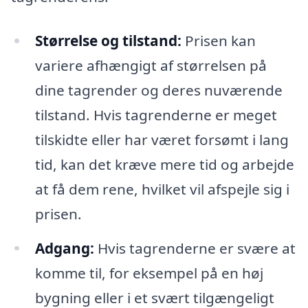
Størrelse og tilstand:
Prisen kan
variere afhængigt af størrelsen på
dine tagrender og deres nuværende
tilstand. Hvis tagrenderne er meget
tilskidte eller har været forsømt i lang
tid, kan det kræve mere tid og arbejde
at få dem rene, hvilket vil afspejle sig i
prisen.
Adgang:
Hvis tagrenderne er svære at
komme til, for eksempel på en høj
bygning eller i et svært tilgængeligt