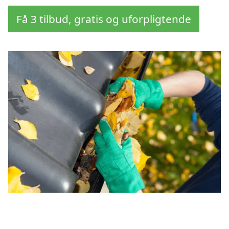
Få 3 tilbud, gratis og uforpligtende