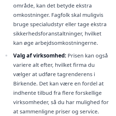
område, kan det betyde ekstra
omkostninger. Fagfolk skal muligvis
bruge specialudstyr eller tage ekstra
sikkerhedsforanstaltninger, hvilket
kan øge arbejdsomkostningerne.
Valg af virksomhed:
Prisen kan også
variere alt efter, hvilket firma du
vælger at udføre tagrenderens i
Birkende. Det kan være en fordel at
indhente tilbud fra flere forskellige
virksomheder, så du har mulighed for
at sammenligne priser og service.