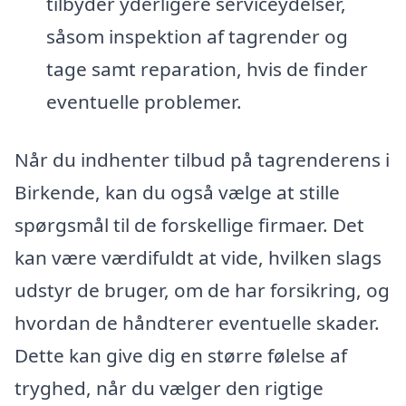
tilbyder yderligere serviceydelser,
såsom inspektion af tagrender og
tage samt reparation, hvis de finder
eventuelle problemer.
Når du indhenter tilbud på tagrenderens i
Birkende, kan du også vælge at stille
spørgsmål til de forskellige firmaer. Det
kan være værdifuldt at vide, hvilken slags
udstyr de bruger, om de har forsikring, og
hvordan de håndterer eventuelle skader.
Dette kan give dig en større følelse af
tryghed, når du vælger den rigtige