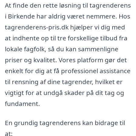
At finde den rette løsning til tagrenderens
i Birkende har aldrig været nemmere. Hos
tagrenderens-pris.dk hjælper vi dig med
at indhente op til tre forskellige tilbud fra
lokale fagfolk, så du kan sammenligne
priser og kvalitet. Vores platform gør det
enkelt for dig at få professionel assistance
til rensning af dine tagrender, hvilket er
vigtigt for at undgå skader på dit tag og
fundament.
En grundig tagrenderens kan bidrage til
at: