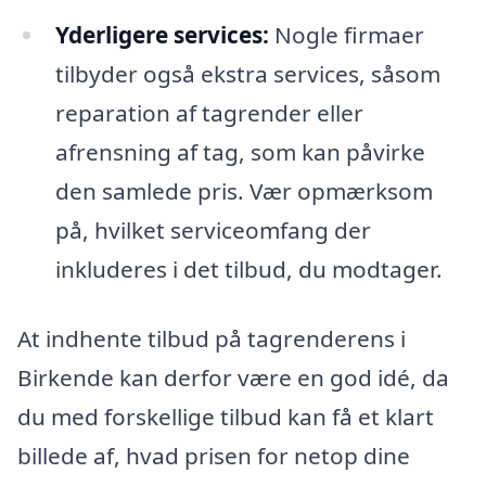
Yderligere services:
Nogle firmaer
tilbyder også ekstra services, såsom
reparation af tagrender eller
afrensning af tag, som kan påvirke
den samlede pris. Vær opmærksom
på, hvilket serviceomfang der
inkluderes i det tilbud, du modtager.
At indhente tilbud på tagrenderens i
Birkende kan derfor være en god idé, da
du med forskellige tilbud kan få et klart
billede af, hvad prisen for netop dine