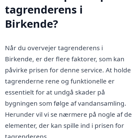
tagrenderens i
Birkende?
Når du overvejer tagrenderens i
Birkende, er der flere faktorer, som kan
påvirke prisen for denne service. At holde
tagrenderne rene og funktionelle er
essentielt for at undgå skader på
bygningen som følge af vandansamling.
Herunder vil vi se nærmere på nogle af de
elementer, der kan spille ind i prisen for
tagrenderens.