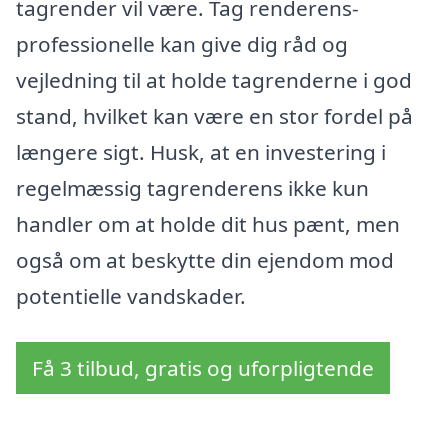
tagrender vil være. Tag renderens-
professionelle kan give dig råd og
vejledning til at holde tagrenderne i god
stand, hvilket kan være en stor fordel på
længere sigt. Husk, at en investering i
regelmæssig tagrenderens ikke kun
handler om at holde dit hus pænt, men
også om at beskytte din ejendom mod
potentielle vandskader.
Få 3 tilbud, gratis og uforpligtende