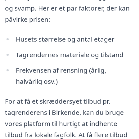
og svamp. Her er et par faktorer, der kan
påvirke prisen:
Husets størrelse og antal etager
Tagrendernes materiale og tilstand
Frekvensen af rensning (årlig,
halvårlig osv.)
For at få et skræddersyet tilbud pr.
tagrenderens i Birkende, kan du bruge
vores platform til hurtigt at indhente
tilbud fra lokale fagfolk. At få flere tilbud