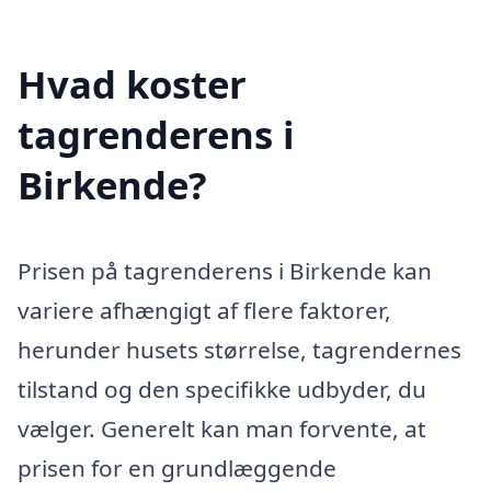
Hvad koster
tagrenderens i
Birkende?
Prisen på tagrenderens i Birkende kan
variere afhængigt af flere faktorer,
herunder husets størrelse, tagrendernes
tilstand og den specifikke udbyder, du
vælger. Generelt kan man forvente, at
prisen for en grundlæggende