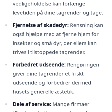
vedligeholdelse kan forlænge
levetiden på dine tagrender og tage.
Fjernelse af skadedyr:
Rensning kan
også hjælpe med at fjerne hjem for
insekter og små dyr, der ellers kan
trives i tilstoppede tagrender.
Forbedret udseende:
Rengøringen
giver dine tagrender et friskt
udseende og forbedrer dermed
husets generelle æstetik.
Dele af service:
Mange firmaer