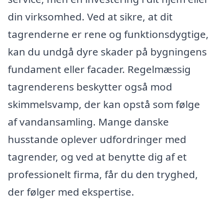
din virksomhed. Ved at sikre, at dit
tagrenderne er rene og funktionsdygtige,
kan du undgå dyre skader på bygningens
fundament eller facader. Regelmæssig
tagrenderens beskytter også mod
skimmelsvamp, der kan opstå som følge
af vandansamling. Mange danske
husstande oplever udfordringer med
tagrender, og ved at benytte dig af et
professionelt firma, får du den tryghed,
der følger med ekspertise.