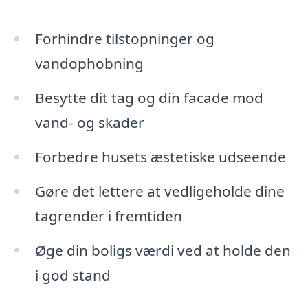
Forhindre tilstopninger og
vandophobning
Besytte dit tag og din facade mod
vand- og skader
Forbedre husets æstetiske udseende
Gøre det lettere at vedligeholde dine
tagrender i fremtiden
Øge din boligs værdi ved at holde den
i god stand