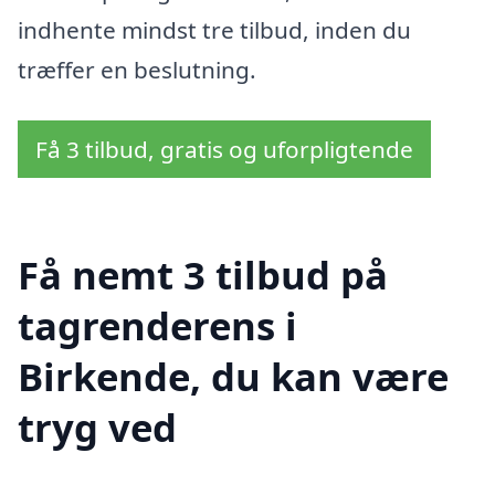
indhente mindst tre tilbud, inden du
træffer en beslutning.
Få 3 tilbud, gratis og uforpligtende
Få nemt 3 tilbud på
tagrenderens i
Birkende, du kan være
tryg ved