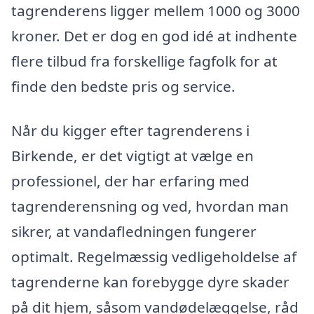
tagrenderens ligger mellem 1000 og 3000
kroner. Det er dog en god idé at indhente
flere tilbud fra forskellige fagfolk for at
finde den bedste pris og service.
Når du kigger efter tagrenderens i
Birkende, er det vigtigt at vælge en
professionel, der har erfaring med
tagrenderensning og ved, hvordan man
sikrer, at vandafledningen fungerer
optimalt. Regelmæssig vedligeholdelse af
tagrenderne kan forebygge dyre skader
på dit hjem, såsom vandødelæggelse, råd