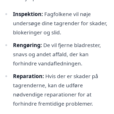
Inspektion:
Fagfolkene vil nøje
undersøge dine tagrender for skader,
blokeringer og slid.
Rengøring:
De vil fjerne bladrester,
snavs og andet affald, der kan
forhindre vandafledningen.
Reparation:
Hvis der er skader på
tagrenderne, kan de udføre
nødvendige reparationer for at
forhindre fremtidige problemer.