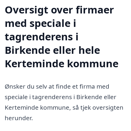
Oversigt over firmaer
med speciale i
tagrenderens i
Birkende eller hele
Kerteminde kommune
Ønsker du selv at finde et firma med
speciale i tagrenderens i Birkende eller
Kerteminde kommune, så tjek oversigten
herunder.