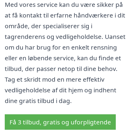
Med vores service kan du være sikker på
at få kontakt til erfarne håndværkere i dit
område, der specialiserer sig i
tagrenderens og vedligeholdelse. Uanset
om du har brug for en enkelt rensning
eller en løbende service, kan du finde et
tilbud, der passer netop til dine behov.
Tag et skridt mod en mere effektiv
vedligeholdelse af dit hjem og indhent
dine gratis tilbud i dag.
Få 3 tilbud, gratis og uforpligtende