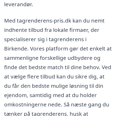
leverandør.
Med tagrenderens-pris.dk kan du nemt
indhente tilbud fra lokale firmaer, der
specialiserer sig i tagrenderens i
Birkende. Vores platform gør det enkelt at
sammenligne forskellige udbydere og
finde det bedste match til dine behov. Ved
at vælge flere tilbud kan du sikre dig, at
du får den bedste mulige løsning til din
ejendom, samtidig med at du holder
omkostningerne nede. Så næste gang du
tænker på tagrenderens, husk at