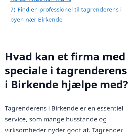
7)
Find en professionel til tagrenderens i
byen nær Birkende
Hvad kan et firma med
speciale i tagrenderens
i Birkende hjælpe med?
Tagrenderens i Birkende er en essentiel
service, som mange husstande og
virksomheder nyder godt af. Tagrender