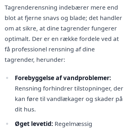
Tagrenderensning indebærer mere end
blot at fjerne snavs og blade; det handler
om at sikre, at dine tagrender fungerer
optimalt. Der er en række fordele ved at
få professionel rensning af dine
tagrender, herunder:
Forebyggelse af vandproblemer:
Rensning forhindrer tilstopninger, der
kan føre til vandlækager og skader på
dit hus.
Øget levetid:
Regelmæssig