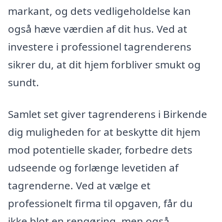
markant, og dets vedligeholdelse kan
også hæve værdien af dit hus. Ved at
investere i professionel tagrenderens
sikrer du, at dit hjem forbliver smukt og
sundt.
Samlet set giver tagrenderens i Birkende
dig muligheden for at beskytte dit hjem
mod potentielle skader, forbedre dets
udseende og forlænge levetiden af
tagrenderne. Ved at vælge et
professionelt firma til opgaven, får du
ikke blot en rengøring, men også