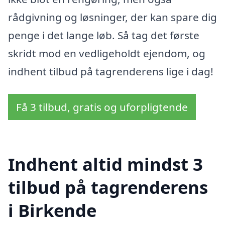
rådgivning og løsninger, der kan spare dig
penge i det lange løb. Så tag det første
skridt mod en vedligeholdt ejendom, og
indhent tilbud på tagrenderens lige i dag!
Få 3 tilbud, gratis og uforpligtende
Indhent altid mindst 3
tilbud på tagrenderens
i Birkende